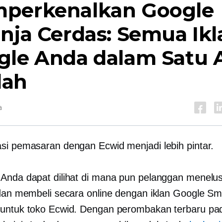
perkenalkan Google
nja Cerdas: Semua Ikl
gle Anda dalam Satu A
ah
a
si pemasaran dengan Ecwid menjadi lebih pintar.
Anda dapat dilihat di mana pun pelanggan menelus
 dan membeli secara online dengan iklan Google Sm
untuk toko Ecwid. Dengan perombakan terbaru pad