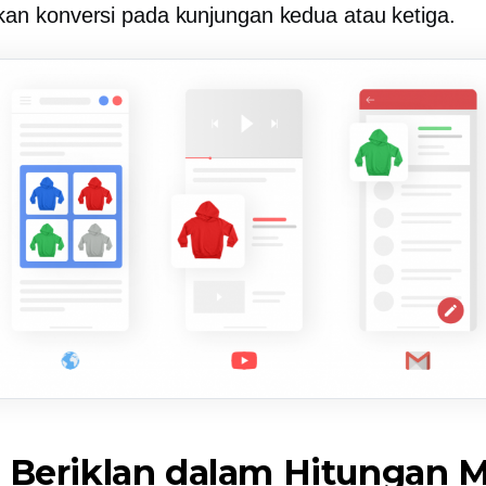
an konversi pada kunjungan kedua atau ketiga.
 Beriklan dalam Hitungan M