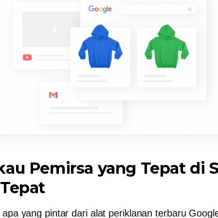
au Pemirsa yang Tepat di 
 Tepat
 apa yang pintar dari alat periklanan terbaru Googl