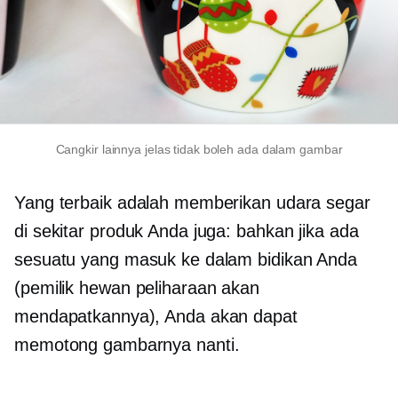
Cangkir lainnya jelas tidak boleh ada dalam gambar
Yang terbaik adalah memberikan udara segar
di sekitar produk Anda juga: bahkan jika ada
sesuatu yang masuk ke dalam bidikan Anda
(pemilik hewan peliharaan akan
mendapatkannya), Anda akan dapat
memotong gambarnya nanti.