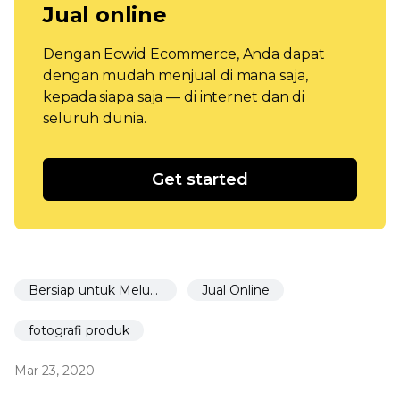
Jual online
Dengan Ecwid Ecommerce, Anda dapat
dengan mudah menjual di mana saja,
kepada siapa saja — di internet dan di
seluruh dunia.
Get started
Bersiap untuk Meluncurkan
Jual Online
fotografi produk
Mar 23, 2020