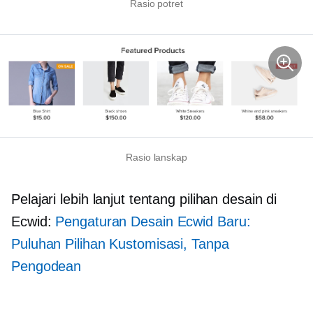
Rasio potret
Rasio lanskap
Pelajari lebih lanjut tentang pilihan desain di
Ecwid:
Pengaturan Desain Ecwid Baru:
Puluhan Pilihan Kustomisasi, Tanpa
Pengodean