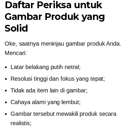
Daftar Periksa untuk
Gambar Produk yang
Solid
Oke, saatnya meninjau gambar produk Anda.
Mencari:
Latar belakang putih netral;
Resolusi tinggi dan fokus yang tepat;
Tidak ada item lain di gambar;
Cahaya alami yang lembut;
Gambar tersebut mewakili produk secara
realistis;