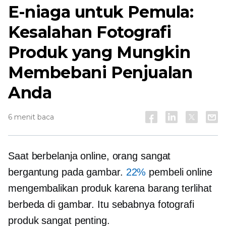
E-niaga untuk Pemula:
Kesalahan Fotografi
Produk yang Mungkin
Membebani Penjualan
Anda
6 menit baca
Saat berbelanja online, orang sangat
bergantung pada gambar.
22%
pembeli online
mengembalikan produk karena barang terlihat
berbeda di gambar. Itu sebabnya fotografi
produk sangat penting.