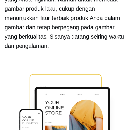
gambar produk laku, cukup dengan
menunjukkan fitur terbaik produk Anda dalam
gambar dan tetap berpegang pada gambar
yang berkualitas. Sisanya datang seiring waktu
dan pengalaman.