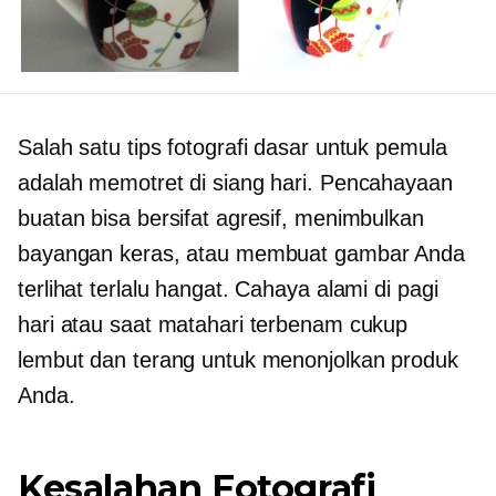
Salah satu tips fotografi dasar untuk pemula
adalah memotret di siang hari. Pencahayaan
buatan bisa bersifat agresif, menimbulkan
bayangan keras, atau membuat gambar Anda
terlihat terlalu hangat. Cahaya alami di pagi
hari atau saat matahari terbenam cukup
lembut dan terang untuk menonjolkan produk
Anda.
Kesalahan Fotografi