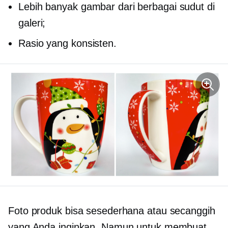
Lebih banyak gambar dari berbagai sudut di
galeri;
Rasio yang konsisten.
Foto produk bisa sesederhana atau secanggih
yang Anda inginkan. Namun untuk membuat