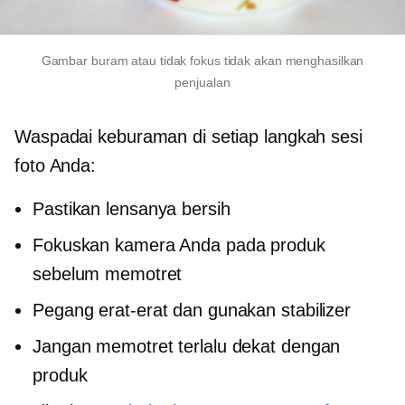
Gambar buram atau tidak fokus tidak akan menghasilkan
penjualan
Waspadai keburaman di setiap langkah sesi
foto Anda:
Pastikan lensanya bersih
Fokuskan kamera Anda pada produk
sebelum memotret
Pegang erat-erat dan gunakan stabilizer
Jangan memotret terlalu dekat dengan
produk