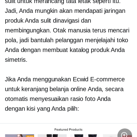
sulit untuk merancang tata letak seperti itu.
Jadi, Anda mungkin akan mendapati jaringan
produk Anda sulit dinavigasi dan
membingungkan. Otak manusia terus mencari
pola, jadi bantulah pelanggan menjelajahi toko
Anda dengan membuat katalog produk Anda
simetris.
Jika Anda menggunakan Ecwid
E-commerce
untuk keranjang belanja online Anda, secara
otomatis menyesuaikan rasio foto Anda
dengan kisi yang Anda pilih: