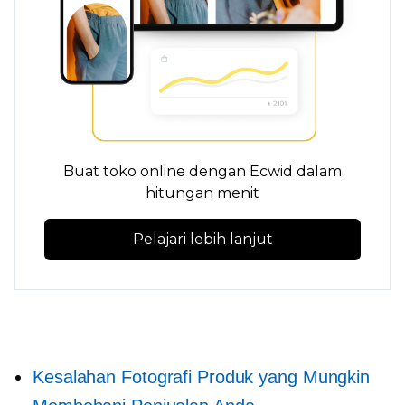
Buat toko online dengan Ecwid dalam
hitungan menit
Pelajari lebih lanjut
Kesalahan Fotografi Produk yang Mungkin