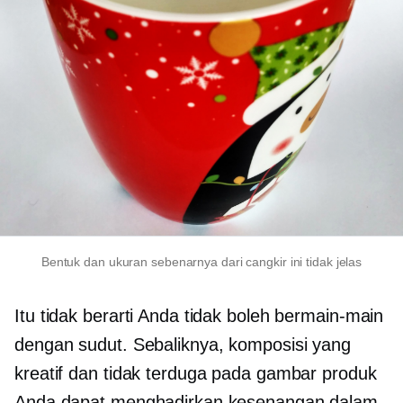
Bentuk dan ukuran sebenarnya dari cangkir ini tidak jelas
Itu tidak berarti Anda tidak boleh bermain-main
dengan sudut. Sebaliknya, komposisi yang
kreatif dan tidak terduga pada gambar produk
Anda dapat menghadirkan kesenangan dalam