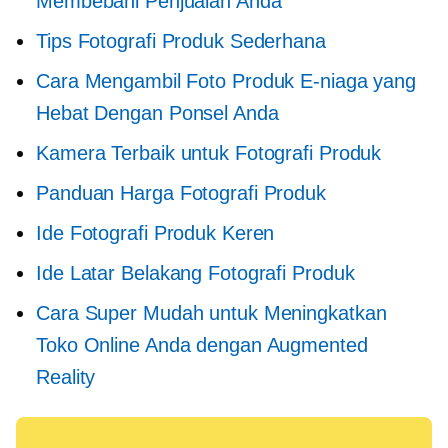
Membebani Penjualan Anda
Tips Fotografi Produk Sederhana
Cara Mengambil Foto Produk E-niaga yang
Hebat Dengan Ponsel Anda
Kamera Terbaik untuk Fotografi Produk
Panduan Harga Fotografi Produk
Ide Fotografi Produk Keren
Ide Latar Belakang Fotografi Produk
Cara Super Mudah untuk Meningkatkan
Toko Online Anda dengan Augmented
Reality