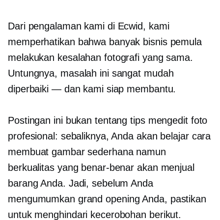
Dari pengalaman kami di Ecwid, kami
memperhatikan bahwa banyak bisnis pemula
melakukan kesalahan fotografi yang sama.
Untungnya, masalah ini sangat mudah
diperbaiki — dan kami siap membantu.
Postingan ini bukan tentang tips mengedit foto
profesional: sebaliknya, Anda akan belajar cara
membuat gambar sederhana namun
berkualitas yang benar-benar akan menjual
barang Anda. Jadi, sebelum Anda
mengumumkan grand opening Anda, pastikan
untuk menghindari kecerobohan berikut.