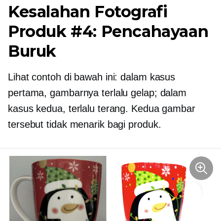
Kesalahan Fotografi
Produk #4: Pencahayaan
Buruk
Lihat contoh di bawah ini: dalam kasus
pertama, gambarnya terlalu gelap; dalam
kasus kedua, terlalu terang. Kedua gambar
tersebut tidak menarik bagi produk.