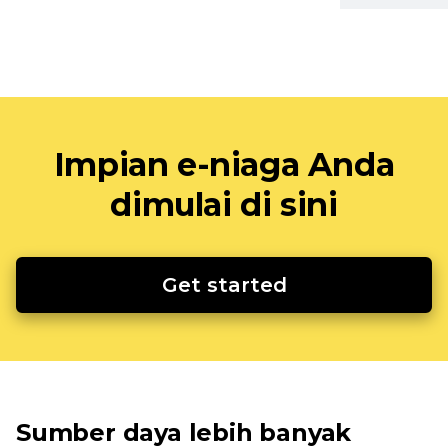
Impian e-niaga Anda
dimulai di sini
Get started
Sumber daya lebih banyak