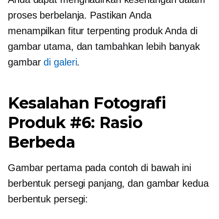
proses berbelanja. Pastikan Anda
menampilkan fitur terpenting produk Anda di
gambar utama, dan tambahkan lebih banyak
gambar
di galeri
.
Kesalahan Fotografi
Produk #6: Rasio
Berbeda
Gambar pertama pada contoh di bawah ini
berbentuk persegi panjang, dan gambar kedua
berbentuk persegi: