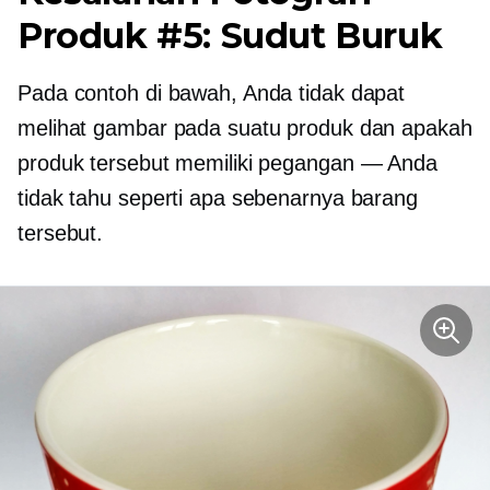
Produk #5: Sudut Buruk
Pada contoh di bawah, Anda tidak dapat
melihat gambar pada suatu produk dan apakah
produk tersebut memiliki pegangan — Anda
tidak tahu seperti apa sebenarnya barang
tersebut.