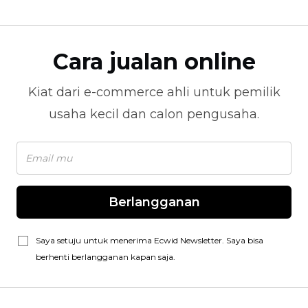
Cara jualan online
Kiat dari
e-commerce
ahli untuk pemilik
usaha kecil dan calon pengusaha.
Berlangganan
Saya setuju untuk menerima Ecwid Newsletter. Saya bisa
berhenti berlangganan kapan saja.