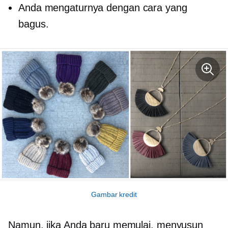
Anda mengaturnya dengan cara yang
bagus.
Gambar kredit
Namun, jika Anda baru memulai, menyusun