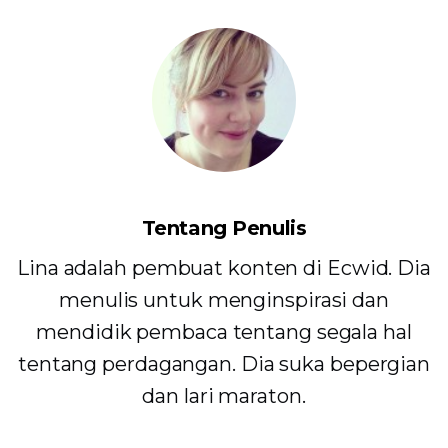
Tentang Penulis
Lina adalah pembuat konten di Ecwid. Dia
menulis untuk menginspirasi dan
mendidik pembaca tentang segala hal
tentang perdagangan. Dia suka bepergian
dan lari maraton.