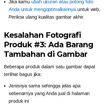
Jika kamu
ubah ukuran atau potong foto
Anda untuk mengoptimalkannya
untuk web,
Periksa ulang
kualitas gambar akhir.
Kesalahan Fotografi
Produk #3: Ada Barang
Tambahan di Gambar
Beberapa produk dalam satu gambar dapat
terlihat bagus jika:
Jenisnya sama sehingga jelas apa
sebenarnya yang Anda jual di halaman
produk ini