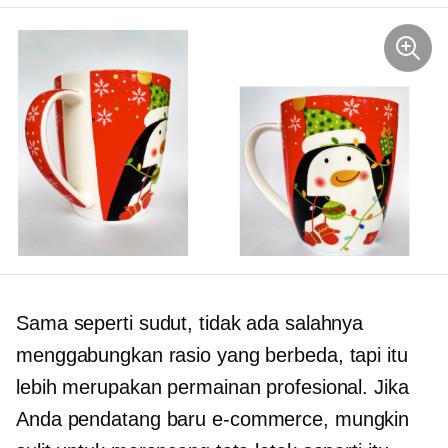
Sama seperti sudut, tidak ada salahnya
menggabungkan rasio yang berbeda, tapi itu
lebih merupakan permainan profesional. Jika
Anda pendatang baru
e-commerce,
mungkin