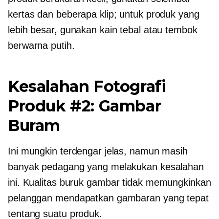
kertas dan beberapa klip; untuk produk yang
lebih besar, gunakan kain tebal atau tembok
berwarna putih.
Kesalahan Fotografi
Produk #2: Gambar
Buram
Ini mungkin terdengar jelas, namun masih
banyak pedagang yang melakukan kesalahan
ini.
Kualitas buruk
gambar tidak memungkinkan
pelanggan mendapatkan gambaran yang tepat
tentang suatu produk.