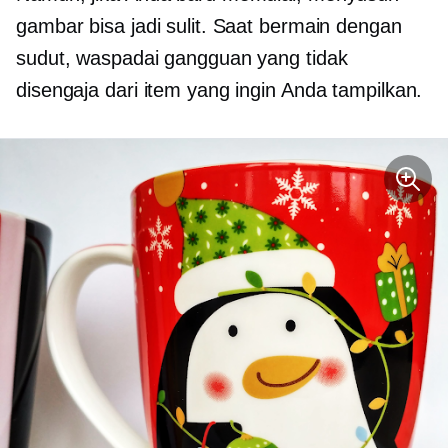
gambar bisa jadi sulit. Saat bermain dengan
sudut, waspadai gangguan yang tidak
disengaja dari item yang ingin Anda tampilkan.