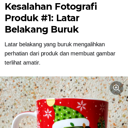
Kesalahan Fotografi
Produk #1: Latar
Belakang Buruk
Latar belakang yang buruk mengalihkan
perhatian dari produk dan membuat gambar
terlihat amatir.