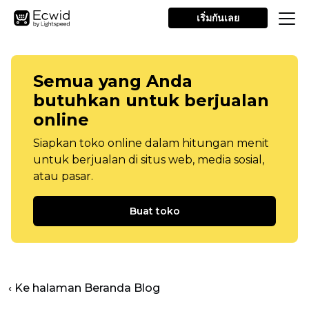
เริ่มกันเลย
Semua yang Anda
butuhkan untuk berjualan
online
Siapkan toko online dalam hitungan menit
untuk berjualan di situs web, media sosial,
atau pasar.
Buat toko
‹ Ke halaman Beranda Blog