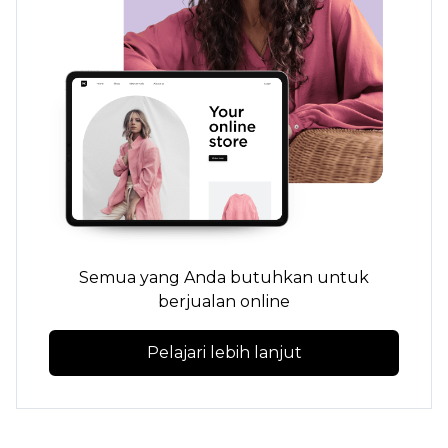
Semua yang Anda butuhkan untuk
berjualan online
Pelajari lebih lanjut