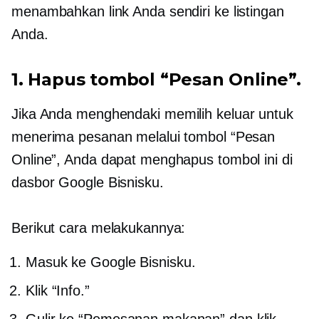
menambahkan link Anda sendiri ke listingan
Anda.
1. Hapus tombol “Pesan Online”.
Jika Anda menghendaki
memilih keluar
untuk
menerima pesanan melalui tombol “Pesan
Online”, Anda dapat menghapus tombol ini di
dasbor Google Bisnisku.
Berikut cara melakukannya:
Masuk ke Google Bisnisku.
Klik “Info.”
Gulir ke “Pemesanan makanan” dan klik