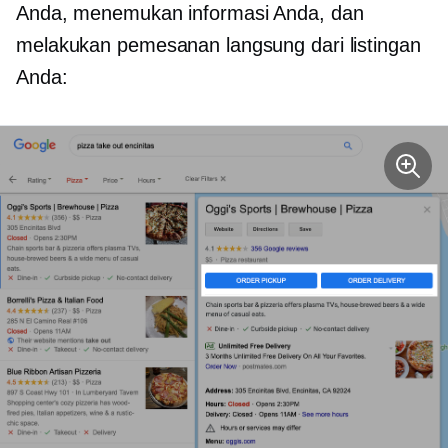
Anda, menemukan informasi Anda, dan
melakukan pemesanan langsung dari listingan
Anda: