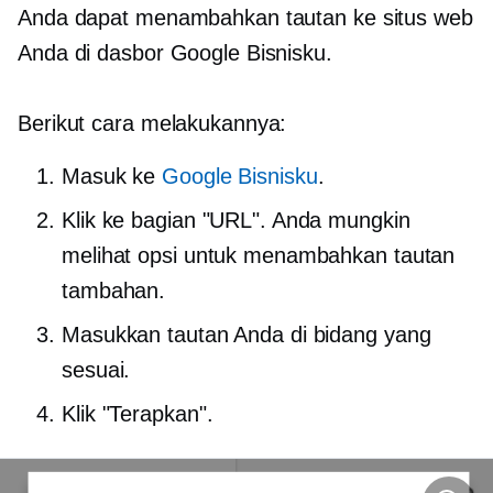
Anda dapat menambahkan tautan ke situs web
Anda di dasbor Google Bisnisku.
Berikut cara melakukannya:
Masuk ke
Google Bisnisku
.
Klik ke bagian "URL". Anda mungkin
melihat opsi untuk menambahkan tautan
tambahan.
Masukkan tautan Anda di bidang yang
sesuai.
Klik "Terapkan".