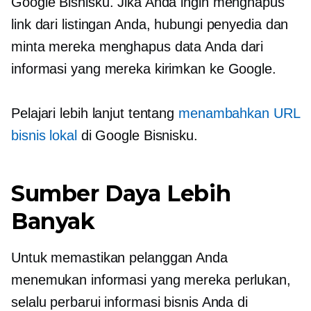
Google Bisnisku. Jika Anda ingin menghapus
link dari listingan Anda, hubungi penyedia dan
minta mereka menghapus data Anda dari
informasi yang mereka kirimkan ke Google.
Pelajari lebih lanjut tentang
menambahkan URL
bisnis lokal
di Google Bisnisku.
Sumber Daya Lebih
Banyak
Untuk memastikan pelanggan Anda
menemukan informasi yang mereka perlukan,
selalu perbarui informasi bisnis Anda di