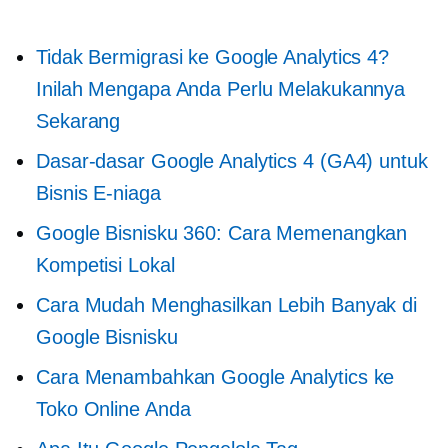
Tidak Bermigrasi ke Google Analytics 4?
Inilah Mengapa Anda Perlu Melakukannya
Sekarang
Dasar-dasar Google Analytics 4 (GA4) untuk
Bisnis E-niaga
Google Bisnisku 360: Cara Memenangkan
Kompetisi Lokal
Cara Mudah Menghasilkan Lebih Banyak di
Google Bisnisku
Cara Menambahkan Google Analytics ke
Toko Online Anda