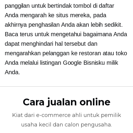
panggilan untuk bertindak
tombol di daftar
Anda mengarah ke situs mereka, pada
akhirnya penghasilan Anda akan lebih sedikit.
Baca terus untuk mengetahui bagaimana Anda
dapat menghindari hal tersebut dan
mengarahkan pelanggan ke restoran atau toko
Anda melalui listingan Google Bisnisku milik
Anda.
Cara jualan online
Kiat dari
e-commerce
ahli untuk pemilik
usaha kecil dan calon pengusaha.