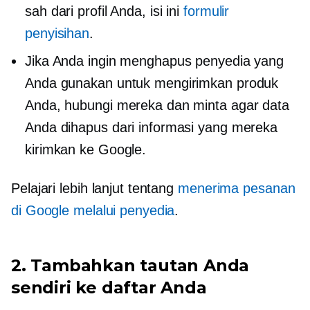
sah dari profil Anda, isi ini
formulir
penyisihan
.
Jika Anda ingin menghapus penyedia yang
Anda gunakan untuk mengirimkan produk
Anda, hubungi mereka dan minta agar data
Anda dihapus dari informasi yang mereka
kirimkan ke Google.
Pelajari lebih lanjut tentang
menerima pesanan
di Google melalui penyedia
.
2. Tambahkan tautan Anda
sendiri ke daftar Anda