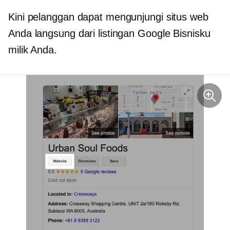
Kini pelanggan dapat mengunjungi situs web
Anda langsung dari listingan Google Bisnisku
milik Anda.