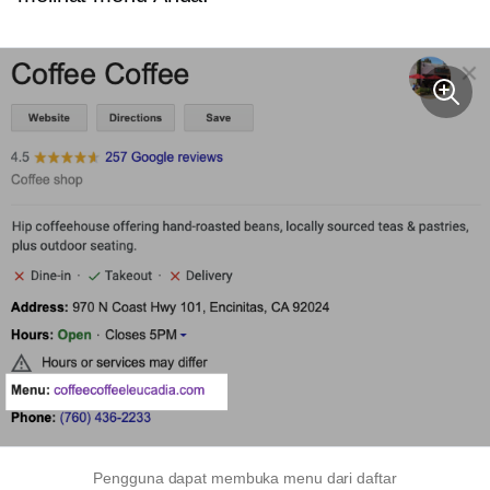
Pengguna dapat membuka menu dari daftar