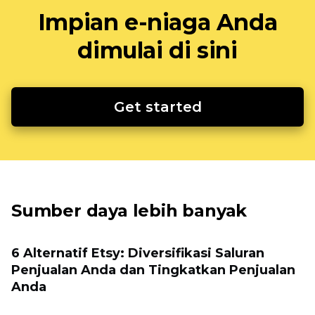
Impian e-niaga Anda
dimulai di sini
Get started
Sumber daya lebih banyak
6 Alternatif Etsy: Diversifikasi Saluran
Penjualan Anda dan Tingkatkan Penjualan
Anda