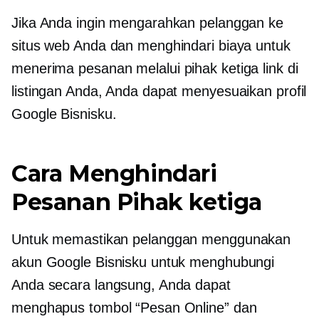
Jika Anda ingin mengarahkan pelanggan ke
situs web Anda dan menghindari biaya untuk
menerima pesanan melalui
pihak ketiga
link di
listingan Anda, Anda dapat menyesuaikan profil
Google Bisnisku.
Cara Menghindari
Pesanan
Pihak ketiga
Untuk memastikan pelanggan menggunakan
akun Google Bisnisku untuk menghubungi
Anda secara langsung, Anda dapat
menghapus tombol “Pesan Online” dan