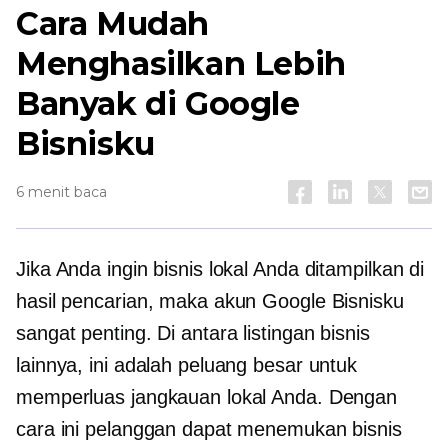
Cara Mudah
Menghasilkan Lebih
Banyak di Google
Bisnisku
6 menit baca
Jika Anda ingin bisnis lokal Anda ditampilkan di
hasil pencarian, maka akun Google Bisnisku
sangat penting. Di antara listingan bisnis
lainnya, ini adalah peluang besar untuk
memperluas jangkauan lokal Anda. Dengan
cara ini pelanggan dapat menemukan bisnis