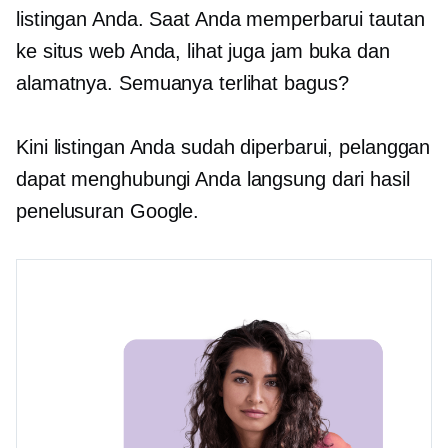
listingan Anda. Saat Anda memperbarui tautan
ke situs web Anda, lihat juga jam buka dan
alamatnya. Semuanya terlihat bagus?
Kini listingan Anda sudah diperbarui, pelanggan
dapat menghubungi Anda langsung dari hasil
penelusuran Google.