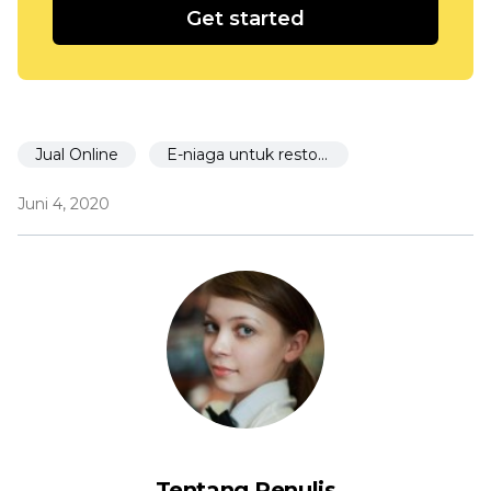
Get started
Jual Online
E-niaga untuk restoran
Juni 4, 2020
Tentang Penulis