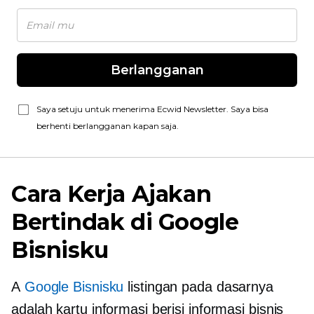
Berlangganan
Saya setuju untuk menerima Ecwid Newsletter. Saya bisa
berhenti berlangganan kapan saja.
Cara Kerja Ajakan
Bertindak di Google
Bisnisku
A
Google Bisnisku
listingan pada dasarnya
adalah kartu informasi berisi informasi bisnis