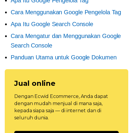
Apa Itu Google Pengelola Tag
Cara Menggunakan Google Pengelola Tag
Apa Itu Google Search Console
Cara Mengatur dan Menggunakan Google
Search Console
Panduan Utama untuk Google Dokumen
Jual online
Dengan Ecwid Ecommerce, Anda dapat
dengan mudah menjual di mana saja,
kepada siapa saja — di internet dan di
seluruh dunia.