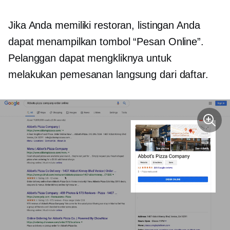
Jika Anda memiliki restoran, listingan Anda
dapat menampilkan tombol “Pesan Online”.
Pelanggan dapat mengkliknya untuk
melakukan pemesanan langsung dari daftar.