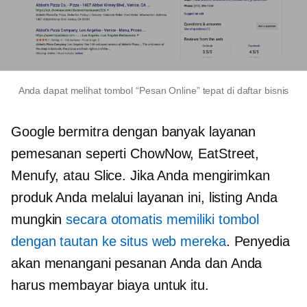
Anda dapat melihat tombol “Pesan Online” tepat di daftar bisnis
Google bermitra dengan banyak layanan
pemesanan seperti ChowNow, EatStreet,
Menufy, atau Slice. Jika Anda mengirimkan
produk Anda melalui layanan ini, listing Anda
mungkin
secara otomatis memiliki tombol
dengan tautan ke situs web mereka
. Penyedia
akan menangani pesanan Anda dan Anda
harus membayar biaya untuk itu.