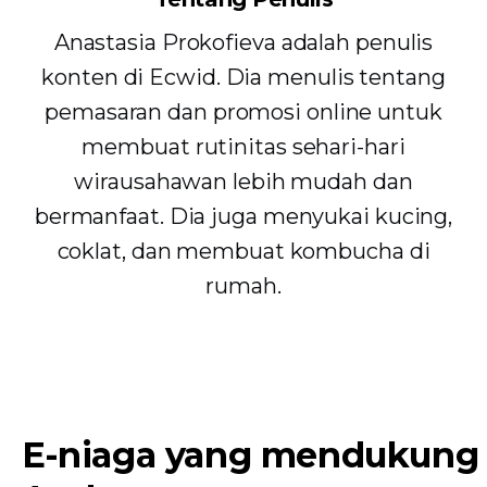
Anastasia Prokofieva adalah penulis
konten di Ecwid. Dia menulis tentang
pemasaran dan promosi online untuk
membuat rutinitas sehari-hari
wirausahawan lebih mudah dan
bermanfaat. Dia juga menyukai kucing,
coklat, dan membuat kombucha di
rumah.
E-niaga yang mendukung