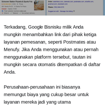
Terkadang, Google Bisnisku milik Anda
mungkin menambahkan link dari
pihak ketiga
layanan pemesanan, seperti Postmates atau
Menufy. Jika Anda menggunakan atau pernah
menggunakan platform tersebut, tautan ini
mungkin secara otomatis ditempatkan di daftar
Anda.
Perusahaan-perusahaan ini biasanya
memungut biaya yang cukup besar untuk
layanan mereka jadi yang utama