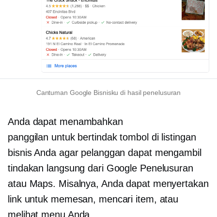
Cantuman Google Bisnisku di hasil penelusuran
Anda dapat menambahkan
panggilan untuk bertindak
tombol di listingan
bisnis Anda agar pelanggan dapat mengambil
tindakan langsung dari Google Penelusuran
atau Maps. Misalnya, Anda dapat menyertakan
link untuk memesan, mencari item, atau
melihat menu Anda.