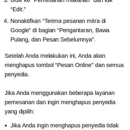
“Edit.”
Nonaktifkan “Terima pesanan mitra di
Google” di bagian “Pengantaran, Bawa
Pulang, dan Pesan Sebelumnya”.
Setelah Anda melakukan ini, Anda akan
menghapus tombol “Pesan Online” dan semua
penyedia.
Jika Anda menggunakan beberapa layanan
pemesanan dan ingin menghapus penyedia
yang dipilih:
Jika Anda ingin menghapus penyedia tidak