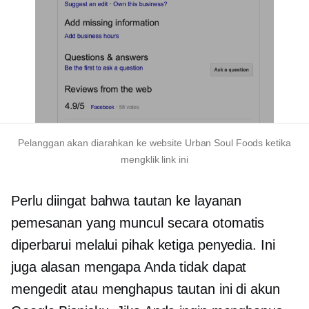
Pelanggan akan diarahkan ke website Urban Soul Foods ketika
mengklik link ini
Perlu diingat bahwa tautan ke layanan
pemesanan yang muncul secara otomatis
diperbarui melalui
pihak ketiga
penyedia. Ini
juga alasan mengapa Anda tidak dapat
mengedit atau menghapus tautan ini di akun