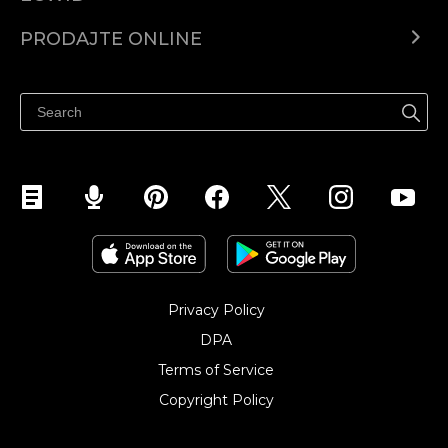
Centar za pomoć
PRODAJTE ONLINE
Prodaj na Instagramu
Privacy Policy
DPA
Terms of Service
Copyright Policy‎