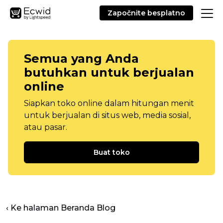
Započnite besplatno
Semua yang Anda
butuhkan untuk berjualan
online
Siapkan toko online dalam hitungan menit
untuk berjualan di situs web, media sosial,
atau pasar.
Buat toko
‹ Ke halaman Beranda Blog