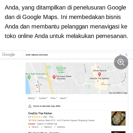
Anda, yang ditampilkan di penelusuran Google
dan di Google Maps. Ini membedakan bisnis
Anda dan membantu pelanggan menavigasi ke
toko online Anda untuk melakukan pemesanan.