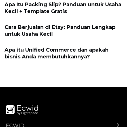
Apa Itu Packing Slip? Panduan untuk Usaha
Kecil + Template Gratis
Cara Berjualan di Etsy: Panduan Lengkap
untuk Usaha Kecil
Apa itu Unified Commerce dan apakah
bisnis Anda membutuhkannya?
ECWID