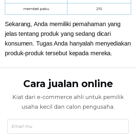
membeli paku
210
Sekarang, Anda memiliki pemahaman yang
jelas tentang produk yang sedang dicari
konsumen. Tugas Anda hanyalah menyediakan
produk-produk tersebut kepada mereka.
Cara jualan online
Kiat dari
e-commerce
ahli untuk pemilik
usaha kecil dan calon pengusaha.