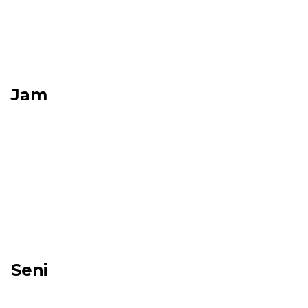
Jam
Seni