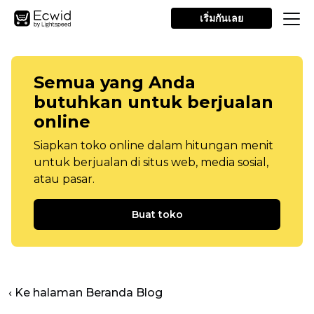
เริ่มกันเลย
Semua yang Anda
butuhkan untuk berjualan
online
Siapkan toko online dalam hitungan menit
untuk berjualan di situs web, media sosial,
atau pasar.
Buat toko
‹ Ke halaman Beranda Blog