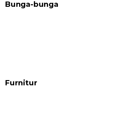
Bunga-bunga
Furnitur