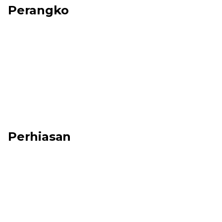
Perangko
Perhiasan