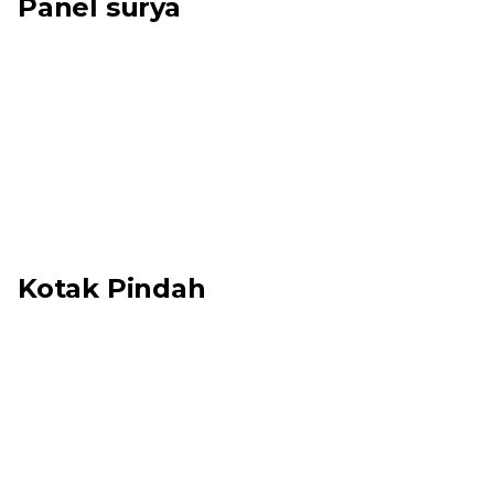
Panel surya
Kotak Pindah