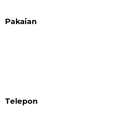
Pakaian
Telepon