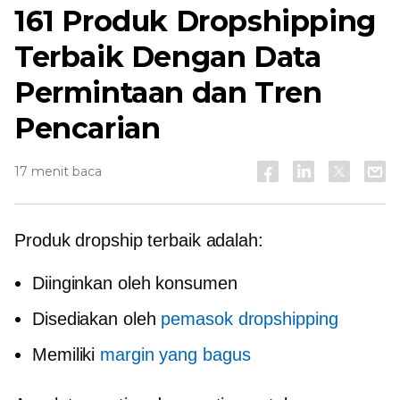
161 Produk Dropshipping
Terbaik Dengan Data
Permintaan dan Tren
Pencarian
17 menit baca
Produk dropship terbaik adalah:
Diinginkan oleh konsumen
Disediakan oleh
pemasok dropshipping
Memiliki
margin yang bagus