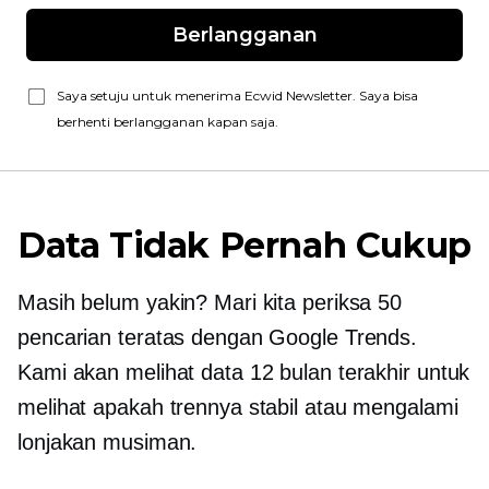
Berlangganan
Saya setuju untuk menerima Ecwid Newsletter. Saya bisa
berhenti berlangganan kapan saja.
Data Tidak Pernah Cukup
Masih belum yakin? Mari kita periksa 50
pencarian teratas dengan Google Trends.
Kami akan melihat data 12 bulan terakhir untuk
melihat apakah trennya stabil atau mengalami
lonjakan musiman.