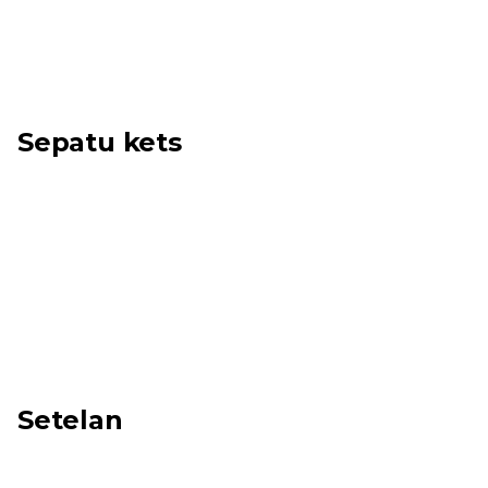
Sepatu kets
Setelan