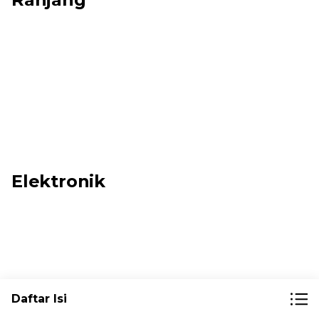
Elektronik
Daftar Isi