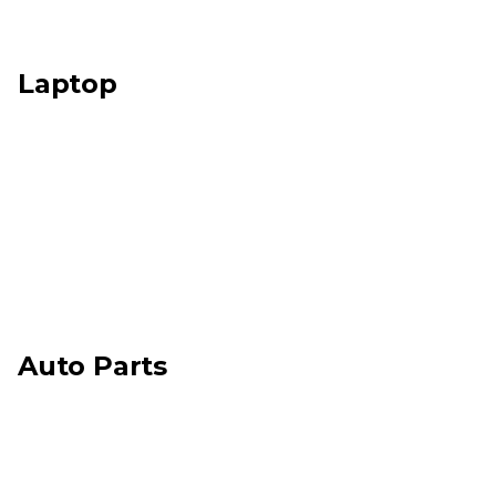
Laptop
Auto Parts