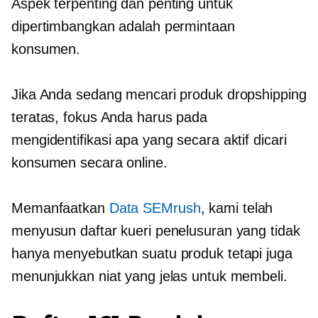
Aspek terpenting dan penting untuk
dipertimbangkan adalah permintaan
konsumen.
Jika Anda sedang mencari produk dropshipping
teratas, fokus Anda harus pada
mengidentifikasi apa yang secara aktif dicari
konsumen secara online.
Memanfaatkan
Data SEMrush
, kami telah
menyusun daftar kueri penelusuran yang tidak
hanya menyebutkan suatu produk tetapi juga
menunjukkan niat yang jelas untuk membeli.