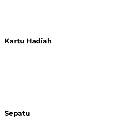
Kartu Hadiah
Sepatu