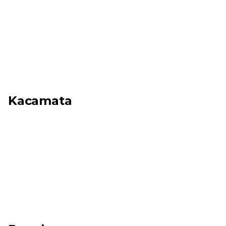
Kacamata