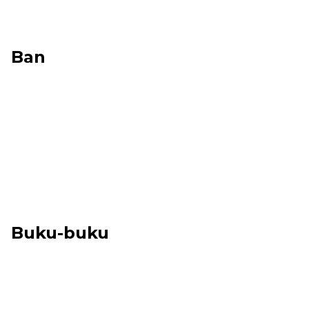
Ban
Buku-buku