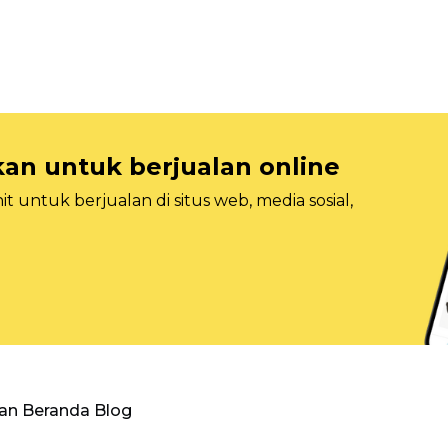
n untuk berjualan online
 untuk berjualan di situs web, media sosial,
an Beranda Blog