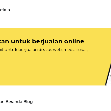
elola
n untuk berjualan online
 untuk berjualan di situs web, media sosial,
an Beranda Blog