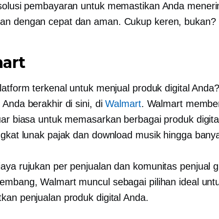
 solusi pembayaran untuk memastikan Anda mener
an dengan cepat dan aman. Cukup keren, bukan?
art
latform terkenal untuk menjual produk digital Anda
Anda berakhir di sini, di
Walmart
. Walmart membe
uar biasa untuk memasarkan berbagai produk digital
ngkat lunak pajak dan download musik hingga banya
aya rujukan per penjualan dan komunitas penjual g
embang, Walmart muncul sebagai pilihan ideal unt
kan penjualan produk digital Anda.