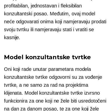
profitabilan, jednostavan i fleksibilan
konzultantski posao. Međutim, ovaj model
neće odgovarati onima koji namjeravaju prodati
svoju tvrtku ili namjeravaju stati i vratiti se
kasnije.
Model konzultantske tvrtke
Oni koji rade unutar parametara modela
konzultantske tvrtke odgovorni su za vođenje
tvrtke, a ne samo za rad na projektima
klijenata. Model konzultantske tvrtke izvrsno
funkcionira za one koji ne žele biti usredotočeni
na
dan za danom
posao, te za one koji žele