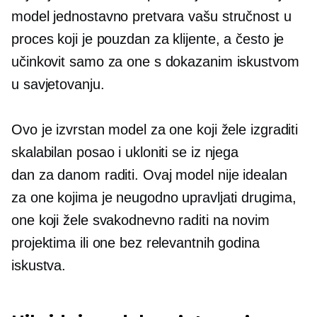
model jednostavno pretvara vašu stručnost u
proces koji je pouzdan za klijente, a često je
učinkovit samo za one s dokazanim iskustvom
u savjetovanju.
Ovo je izvrstan model za one koji žele izgraditi
skalabilan posao i ukloniti se iz njega
dan za danom
raditi. Ovaj model nije idealan
za one kojima je neugodno upravljati drugima,
one koji žele svakodnevno raditi na novim
projektima ili one bez relevantnih godina
iskustva.