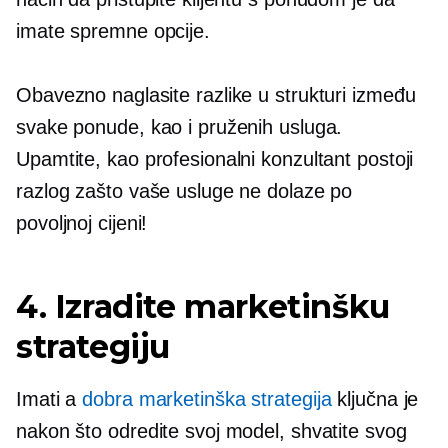
imate spremne opcije.
Obavezno naglasite razlike u strukturi između
svake ponude, kao i pruženih usluga.
Upamtite, kao profesionalni konzultant postoji
razlog zašto vaše usluge ne dolaze po
povoljnoj cijeni!
4. Izradite marketinšku
strategiju
Imati a
dobra marketinška strategija
ključna je
nakon što odredite svoj model, shvatite svog