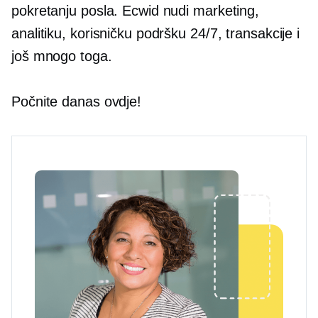
pokretanju posla. Ecwid nudi marketing,
analitiku, korisničku podršku 24/7, transakcije i
još mnogo toga.
Počnite danas ovdje!