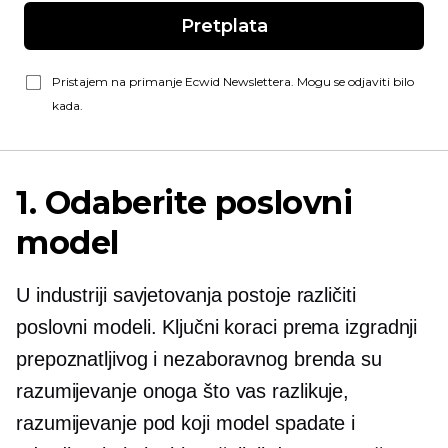
Pretplata
Pristajem na primanje Ecwid Newslettera. Mogu se odjaviti bilo
kada.
1. Odaberite poslovni
model
U industriji savjetovanja postoje različiti
poslovni modeli. Ključni koraci prema izgradnji
prepoznatljivog i nezaboravnog brenda su
razumijevanje onoga što vas razlikuje,
razumijevanje pod koji model spadate i