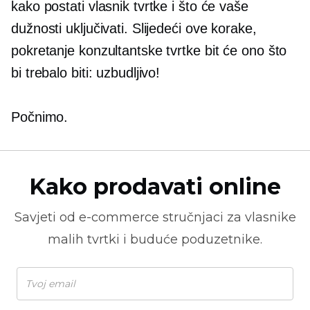
kako postati vlasnik tvrtke i što će vaše
dužnosti uključivati. Slijedeći ove korake,
pokretanje konzultantske tvrtke bit će ono što
bi trebalo biti: uzbudljivo!
Počnimo.
Kako prodavati online
Savjeti od
e-commerce
stručnjaci za vlasnike
malih tvrtki i buduće poduzetnike.