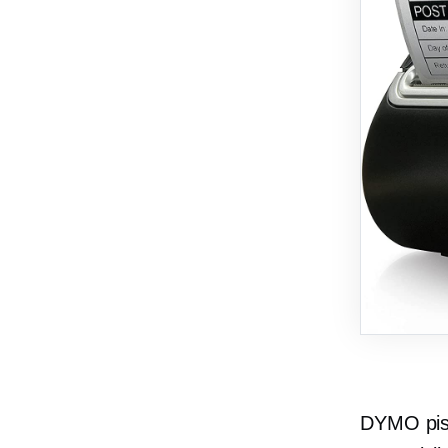
DYMO pisa