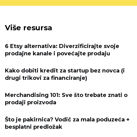
Više resursa
6 Etsy alternativa: Diverzificirajte svoje
prodajne kanale i povećajte prodaju
Kako dobiti kredit za startup bez novca (i
drugi trikovi za financiranje)
Merchandising 101: Sve što trebate znati o
prodaji proizvoda
Što je pakirnica? Vodič za mala poduzeća +
besplatni predložak