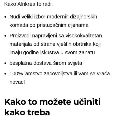
Kako Afrikrea to radi:
Nudi veliki izbor modernih dizajnerskih
komada po pristupačnim cijenama
Proizvodi napravljeni sa
visokokvalitetan
materijala od strane vještih obrtnika koji
imaju godine iskustva u svom zanatu
besplatna dostava širom svijeta
100% jamstvo zadovoljstva ili vam se vraća
novac!
Kako to možete učiniti
kako treba