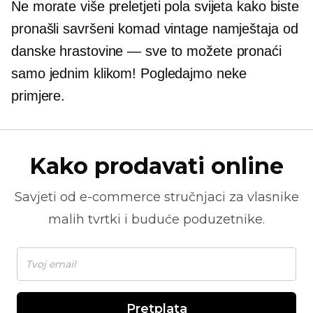
Ne morate više preletjeti pola svijeta kako biste
pronašli savršeni komad vintage namještaja od
danske hrastovine — sve to možete pronaći
samo jednim klikom! Pogledajmo neke
primjere.
Kako prodavati online
Savjeti od
e-commerce
stručnjaci za vlasnike
malih tvrtki i buduće poduzetnike.
Pretplata