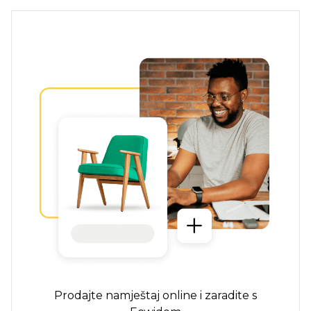
Prodajte namještaj online i zaradite s