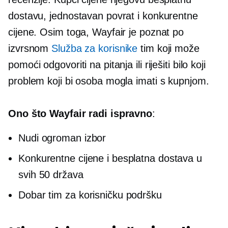
dostavu, jednostavan povrat i konkurentne
cijene. Osim toga, Wayfair je poznat po
izvrsnom
Služba za korisnike
tim koji može
pomoći odgovoriti na pitanja ili riješiti bilo koji
problem koji bi osoba mogla imati s kupnjom.
Ono što Wayfair radi ispravno
:
Nudi ogroman izbor
Konkurentne cijene i besplatna dostava u
svih 50 država
Dobar tim za korisničku podršku