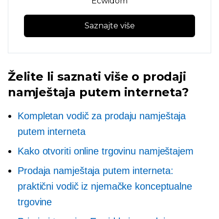
Ecwidom
Saznajte više
Želite li saznati više o prodaji
namještaja putem interneta?
Kompletan vodič za prodaju namještaja
putem interneta
Kako otvoriti online trgovinu namještajem
Prodaja namještaja putem interneta:
praktični vodič iz njemačke konceptualne
trgovine