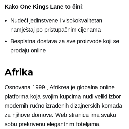
Kako One Kings Lane to čini
:
Nudeći jedinstvene i
visokokvalitetan
namještaj po pristupačnim cijenama
Besplatna dostava za sve proizvode koji se
prodaju online
Afrika
Osnovana 1999., Afrikrea je globalna online
platforma koja svojim kupcima nudi veliki izbor
modernih ručno izrađenih dizajnerskih komada
za njihove domove. Web stranica ima svaku
sobu prekrivenu elegantnim foteljama,