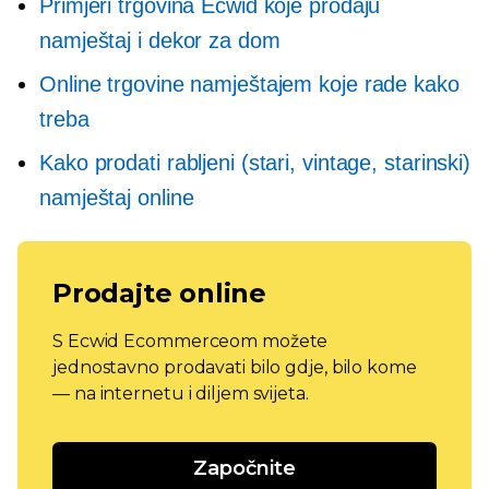
Primjeri trgovina Ecwid koje prodaju
namještaj i dekor za dom
Online trgovine namještajem koje rade kako
treba
Kako prodati rabljeni (stari, vintage, starinski)
namještaj online
Prodajte online
S Ecwid Ecommerceom možete
jednostavno prodavati bilo gdje, bilo kome
— na internetu i diljem svijeta.
Započnite