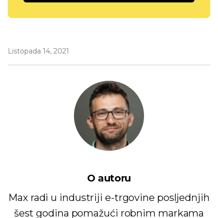
Listopada 14, 2021
O autoru
Max radi u industriji e-trgovine posljednjih
šest godina pomažući robnim markama