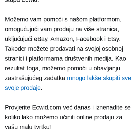
Možemo vam pomoći s našom platformom,
omogućujući vam prodaju na više stranica,
uključujući eBay, Amazon, Facebook i Etsy.
Također možete prodavati na svojoj osobnoj
stranici i platformama društvenih medija. Kao
rezultat toga, možemo pomoći u obavljanju
zastrašujućeg zadatka
mnogo lakše skupiti sve
svoje prodaje
.
Provjerite Ecwid.com već danas i iznenadite se
koliko lako možemo učiniti online prodaju za
vašu malu tvrtku!