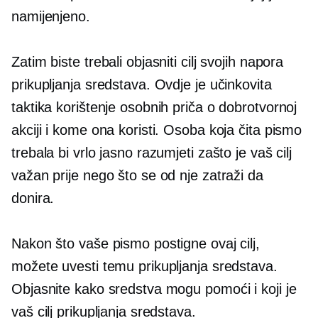
namijenjeno.
Zatim biste trebali objasniti cilj svojih napora
prikupljanja sredstava. Ovdje je učinkovita
taktika korištenje osobnih priča o dobrotvornoj
akciji i kome ona koristi. Osoba koja čita pismo
trebala bi vrlo jasno razumjeti zašto je vaš cilj
važan prije nego što se od nje zatraži da
donira.
Nakon što vaše pismo postigne ovaj cilj,
možete uvesti temu prikupljanja sredstava.
Objasnite kako sredstva mogu pomoći i koji je
vaš cilj prikupljanja sredstava.