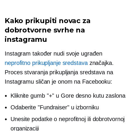
Kako prikupiti novac za
dobrotvorne svrhe na
instagramu
Instagram također nudi svoje
ugrađen
neprofitno prikupljanje sredstava
značajka.
Proces stvaranja prikupljanja sredstava na
Instagramu sličan je onom na Facebooku:
Kliknite gumb "+" u
Gore desno
kutu zaslona
Odaberite "Fundraiser" u izborniku
Unesite podatke o neprofitnoj ili dobrotvornoj
organizaciji