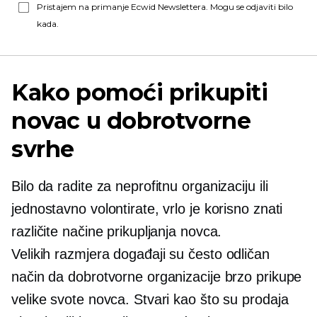
Pristajem na primanje Ecwid Newslettera. Mogu se odjaviti bilo
kada.
Kako pomoći prikupiti
novac u dobrotvorne
svrhe
Bilo da radite za neprofitnu organizaciju ili
jednostavno volontirate, vrlo je korisno znati
različite načine prikupljanja novca.
Velikih razmjera
događaji su često odličan
način da dobrotvorne organizacije brzo prikupe
velike svote novca. Stvari kao što su prodaja