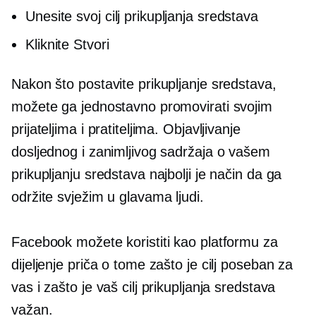
Unesite svoj cilj prikupljanja sredstava
Kliknite Stvori
Nakon što postavite prikupljanje sredstava,
možete ga jednostavno promovirati svojim
prijateljima i pratiteljima. Objavljivanje
dosljednog i zanimljivog sadržaja o vašem
prikupljanju sredstava najbolji je način da ga
održite svježim u glavama ljudi.
Facebook možete koristiti kao platformu za
dijeljenje priča o tome zašto je cilj poseban za
vas i zašto je vaš cilj prikupljanja sredstava
važan.