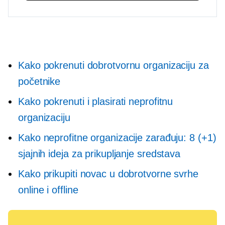
Kako pokrenuti dobrotvornu organizaciju za
početnike
Kako pokrenuti i plasirati neprofitnu
organizaciju
Kako neprofitne organizacije zarađuju: 8 (+1)
sjajnih ideja za prikupljanje sredstava
Kako prikupiti novac u dobrotvorne svrhe
online i offline