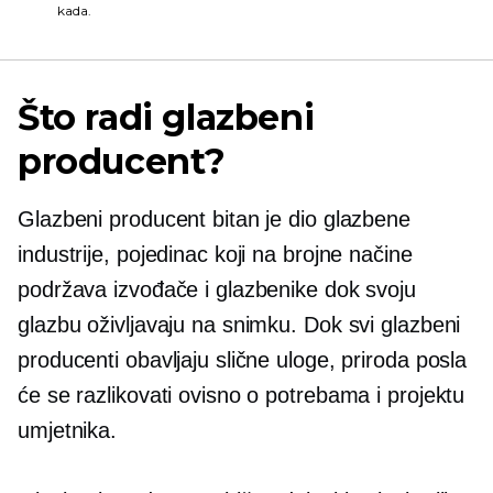
kada.
Što radi glazbeni
producent?
Glazbeni producent bitan je dio glazbene
industrije, pojedinac koji na brojne načine
podržava izvođače i glazbenike dok svoju
glazbu oživljavaju na snimku. Dok svi glazbeni
producenti obavljaju slične uloge, priroda posla
će se razlikovati ovisno o potrebama i projektu
umjetnika.