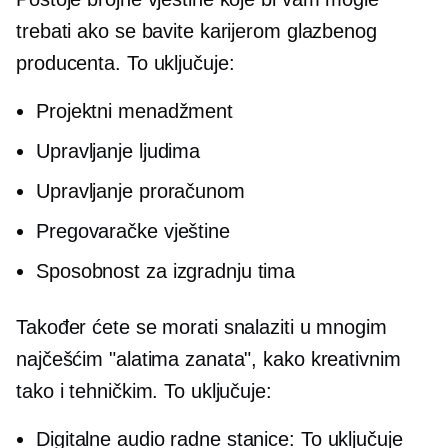
trebati ako se bavite karijerom glazbenog
producenta. To uključuje:
Projektni menadžment
Upravljanje ljudima
Upravljanje proračunom
Pregovaračke vještine
Sposobnost za izgradnju tima
Također ćete se morati snalaziti u mnogim
najčešćim "alatima zanata", kako kreativnim
tako i tehničkim. To uključuje:
Digitalne audio radne stanice: To uključuje