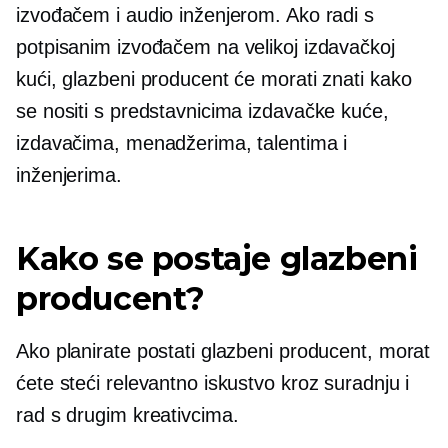
izvođačem i audio inženjerom. Ako radi s
potpisanim izvođačem na velikoj izdavačkoj
kući, glazbeni producent će morati znati kako
se nositi s predstavnicima izdavačke kuće,
izdavačima, menadžerima, talentima i
inženjerima.
Kako se postaje glazbeni
producent?
Ako planirate postati glazbeni producent, morat
ćete steći relevantno iskustvo kroz suradnju i
rad s drugim kreativcima.