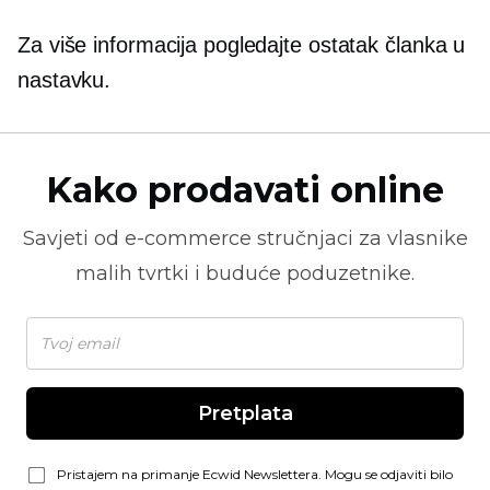
Za više informacija pogledajte ostatak članka u
nastavku.
Kako prodavati online
Savjeti od
e-commerce
stručnjaci za vlasnike
malih tvrtki i buduće poduzetnike.
Pretplata
Pristajem na primanje Ecwid Newslettera. Mogu se odjaviti bilo