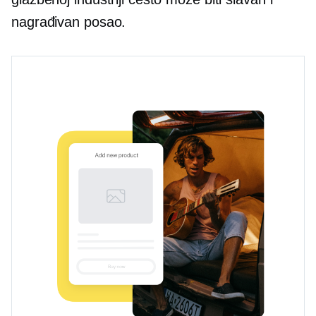
nagrađivan posao.