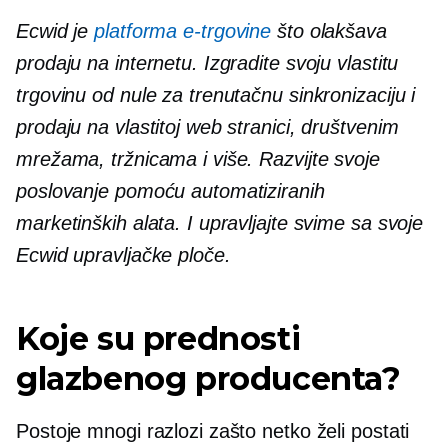
Ecwid je
platforma e-trgovine
što olakšava
prodaju na internetu. Izgradite svoju vlastitu
trgovinu od nule za trenutačnu sinkronizaciju i
prodaju na vlastitoj web stranici, društvenim
mrežama, tržnicama i više. Razvijte svoje
poslovanje pomoću automatiziranih
marketinških alata. I upravljajte svime sa svoje
Ecwid upravljačke ploče.
Koje su prednosti
glazbenog producenta?
Postoje mnogi razlozi zašto netko želi postati