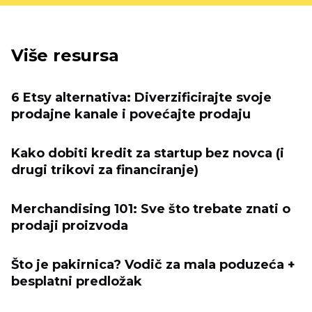
Više resursa
6 Etsy alternativa: Diverzificirajte svoje
prodajne kanale i povećajte prodaju
Kako dobiti kredit za startup bez novca (i
drugi trikovi za financiranje)
Merchandising 101: Sve što trebate znati o
prodaji proizvoda
Što je pakirnica? Vodič za mala poduzeća +
besplatni predložak