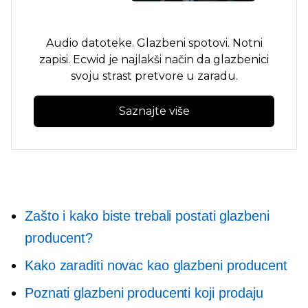
Audio datoteke. Glazbeni spotovi. Notni
zapisi. Ecwid je najlakši način da glazbenici
svoju strast pretvore u zaradu.
Saznajte više
Zašto i kako biste trebali postati glazbeni
producent?
Kako zaraditi novac kao glazbeni producent
Poznati glazbeni producenti koji prodaju