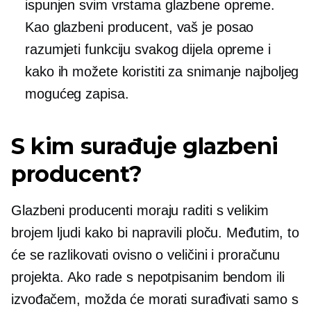
ispunjen svim vrstama glazbene opreme.
Kao glazbeni producent, vaš je posao
razumjeti funkciju svakog dijela opreme i
kako ih možete koristiti za snimanje najboljeg
mogućeg zapisa.
S kim surađuje glazbeni
producent?
Glazbeni producenti moraju raditi s velikim
brojem ljudi kako bi napravili ploču. Međutim, to
će se razlikovati ovisno o veličini i proračunu
projekta. Ako rade s nepotpisanim bendom ili
izvođačem, možda će morati surađivati ​​samo s