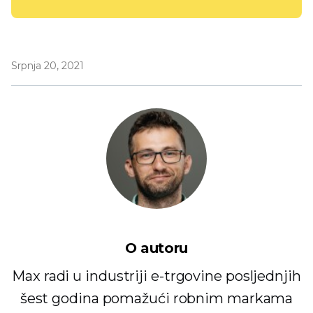
Srpnja 20, 2021
O autoru
Max radi u industriji e-trgovine posljednjih
šest godina pomažući robnim markama