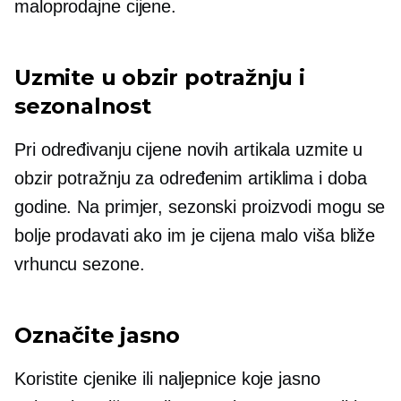
maloprodajne cijene.
Uzmite u obzir potražnju i
sezonalnost
Pri određivanju cijene novih artikala uzmite u
obzir potražnju za određenim artiklima i doba
godine. Na primjer, sezonski proizvodi mogu se
bolje prodavati ako im je cijena malo viša bliže
vrhuncu sezone.
Označite jasno
Koristite cjenike ili naljepnice koje jasno