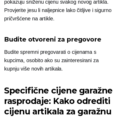
pokazuju sniženu cijenu svakog novog artikla.
Provjerite jesu li naljepnice lako čitljive i sigurno
pričvršćene na artikle.
Budite otvoreni za pregovore
Budite spremni pregovarati o cijenama s
kupcima, osobito ako su zainteresirani za
kupnju više novih artikala.
Specifične cijene garažne
rasprodaje: Kako odrediti
cijenu artikala za garažnu