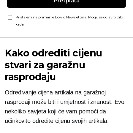
Pretplata
Pristajem na primanje Ecwid Newslettera. Mogu se odjaviti bilo
kada.
Kako odrediti cijenu
stvari za garažnu
rasprodaju
Određivanje cijena artikala na garažnoj
rasprodaji može biti i umjetnost i znanost. Evo
nekoliko savjeta koji će vam pomoći da
učinkovito odredite cijenu svojih artikala.