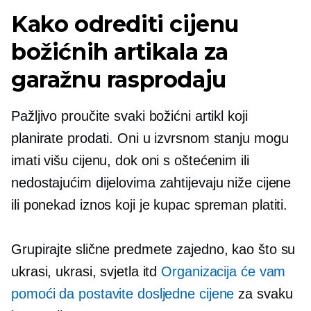
Kako odrediti cijenu
božićnih artikala za
garažnu rasprodaju
Pažljivo proučite svaki božićni artikl koji
planirate prodati. Oni u izvrsnom stanju mogu
imati višu cijenu, dok oni s oštećenim ili
nedostajućim dijelovima zahtijevaju niže cijene
ili ponekad iznos koji je kupac spreman platiti.
Grupirajte slične predmete zajedno, kao što su
ukrasi, ukrasi, svjetla itd
Organizacija će vam
pomoći da postavite dosljedne cijene
za svaku