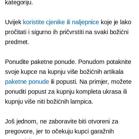
kategoriju.
Uvijek
koristite cjenike ili naljepnice
koje je lako
pročitati i sigurno ih pričvrstiti na svaki božićni
predmet.
Ponudite paketne ponude. Ponudom potaknite
svoje kupce na kupnju više božićnih artikala
paketne ponude
ili popusti. Na primjer, možete
ponuditi popust za kupnju kompleta ukrasa ili
kupnju više niti božićnih lampica.
Još jednom, ne zaboravite biti otvoreni za
pregovore, jer to očekuju kupci garažnih