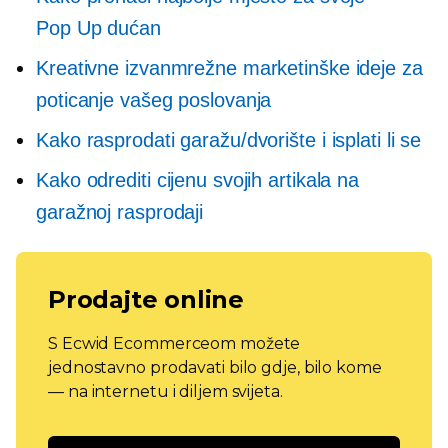
Pop Up
dućan
Kreativne izvanmrežne marketinške ideje za
poticanje vašeg poslovanja
Kako rasprodati garažu/dvorište i isplati li se
Kako odrediti cijenu svojih artikala na
garažnoj rasprodaji
Prodajte online
S Ecwid Ecommerceom možete
jednostavno prodavati bilo gdje, bilo kome
— na internetu i diljem svijeta.