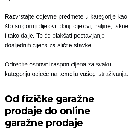
Razvrstajte odjevne predmete u kategorije kao
što su gornji dijelovi, donji dijelovi, haljine, jakne
i tako dalje. To će olakšati postavljanje
dosljednih cijena za slične stavke.
Odredite osnovni raspon cijena za svaku
kategoriju odjeće na temelju vašeg istraživanja.
Od fizičke garažne
prodaje do online
garažne prodaje