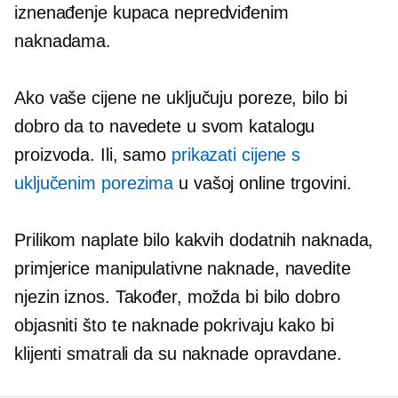
iznenađenje kupaca nepredviđenim
naknadama.
Ako vaše cijene ne uključuju poreze, bilo bi
dobro da to navedete u svom katalogu
proizvoda. Ili, samo
prikazati cijene s
uključenim porezima
u vašoj online trgovini.
Prilikom naplate bilo kakvih dodatnih naknada,
primjerice manipulativne naknade, navedite
njezin iznos. Također, možda bi bilo dobro
objasniti što te naknade pokrivaju kako bi
klijenti smatrali da su naknade opravdane.