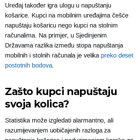
Uređaj također igra ulogu u napuštanju
košarice. Kupci na mobilnim uređajima češće
napuštaju košaricu nego kupci na stolnim
računalima. Na primjer, u Sjedinjenim
Državama razlika između stopa napuštanja
mobilnih i stolnih računala je velika
preko deset
postotnih bodova
.
Zašto kupci napuštaju
svoja kolica?
Statistika može izgledati alarmantno, ali
razumijevanjem uobičajenih razloga za