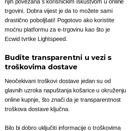
njih povezana s korisničkim iskustvom u online
trgovini. Dobra vijest je da to možete sami
drastično poboljšati! Pogotovo ako koristite
moćnu platformu za e-trgovinu kao što je
Ecwid tvrtke Lightspeed.
Budite transparentni u vezi s
troškovima dostave
Neočekivani troškovi dostave jedan su od
glavnih uzroka napuštanja košarice u okruženju
online kupnje, što znači da je transparentnost
troškova dostave ključna.
Bilo bi dobro uključiti informacije o troškovima