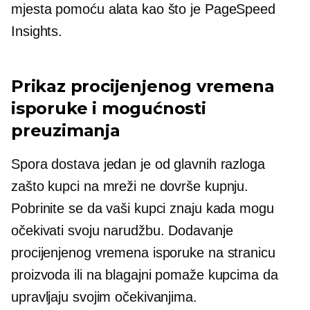
mjesta pomoću alata kao što je PageSpeed ​​
Insights.
Prikaz procijenjenog vremena
isporuke i mogućnosti
preuzimanja
Spora dostava jedan je od glavnih razloga
zašto kupci na mreži ne dovrše kupnju.
Pobrinite se da vaši kupci znaju kada mogu
očekivati ​​svoju narudžbu. Dodavanje
procijenjenog vremena isporuke na stranicu
proizvoda ili na blagajni pomaže kupcima da
upravljaju svojim očekivanjima.