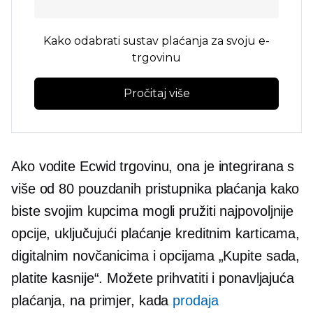
Kako odabrati sustav plaćanja za svoju e-
trgovinu
Pročitaj više
Ako vodite Ecwid trgovinu, ona je integrirana s
više od 80 pouzdanih pristupnika plaćanja kako
biste svojim kupcima mogli pružiti najpovoljnije
opcije, uključujući plaćanje kreditnim karticama,
digitalnim novčanicima i opcijama „Kupite sada,
platite kasnije“. Možete prihvatiti i ponavljajuća
plaćanja, na primjer, kada
prodaja