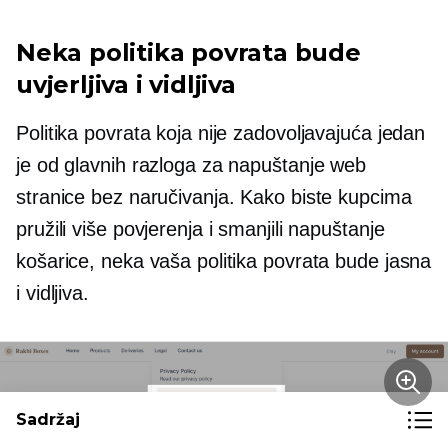
Neka politika povrata bude
uvjerljiva i vidljiva
Politika povrata koja nije zadovoljavajuća jedan
je od glavnih razloga za napuštanje web
stranice bez naručivanja. Kako biste kupcima
pružili više povjerenja i smanjili napuštanje
košarice, neka vaša politika povrata bude jasna
i vidljiva.
Sadržaj