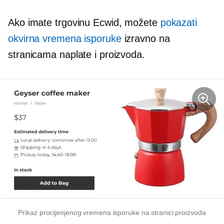
Ako imate trgovinu Ecwid, možete
pokazati
okvirna vremena isporuke
izravno na
stranicama naplate i proizvoda.
Prikaz procijenjenog vremena isporuke na stranici proizvoda