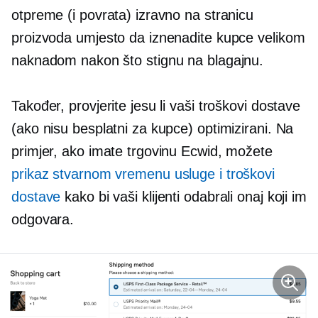
otpreme (i povrata) izravno na stranicu
proizvoda umjesto da iznenadite kupce velikom
naknadom nakon što stignu na blagajnu.
Također, provjerite jesu li vaši troškovi dostave
(ako nisu besplatni za kupce) optimizirani. Na
primjer, ako imate trgovinu Ecwid, možete
prikaz
stvarnom vremenu
usluge i troškovi
dostave
kako bi vaši klijenti odabrali onaj koji im
odgovara.