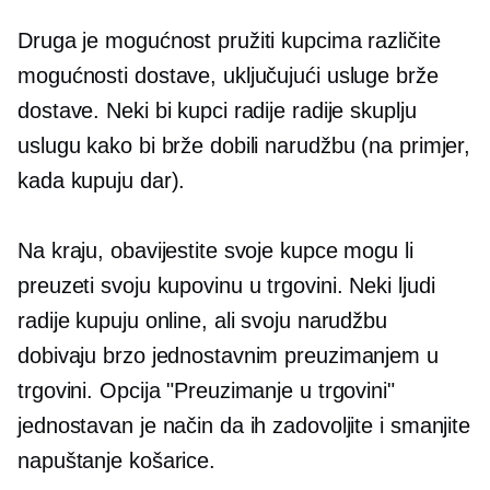
Druga je mogućnost pružiti kupcima različite
mogućnosti dostave, uključujući usluge brže
dostave. Neki bi kupci radije radije skuplju
uslugu kako bi brže dobili narudžbu (na primjer,
kada kupuju dar).
Na kraju, obavijestite svoje kupce mogu li
preuzeti svoju kupovinu
u trgovini.
Neki ljudi
radije kupuju online, ali svoju narudžbu
dobivaju brzo jednostavnim preuzimanjem u
trgovini. Opcija "Preuzimanje u trgovini"
jednostavan je način da ih zadovoljite i smanjite
napuštanje košarice.