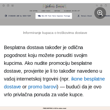
Informiranje kupaca o troškovima dostave
Besplatna dostava također je odlična
pogodnost koju možete ponuditi svojim
kupcima. Ako nudite promociju besplatne
dostave, provjerite je li to također navedeno u
vašoj internetskoj trgovini (npr.
ikone besplatne
dostave
or
promo barovi
) — budući da je ovo
vrlo privlačna ponuda za vaše kupce.