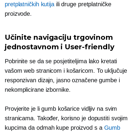
pretplatničkih kutija
ili druge pretplatničke
proizvode.
Učinite navigaciju trgovinom
jednostavnom i
User-friendly
Pobrinite se da se posjetiteljima lako kretati
vašom web stranicom i košaricom. To uključuje
responzivan dizajn, jasno označene gumbe i
nekomplicirane izbornike.
Provjerite je li gumb košarice vidljiv na svim
stranicama. Također, korisno je dopustiti svojim
kupcima da odmah kupe proizvod s a
Gumb