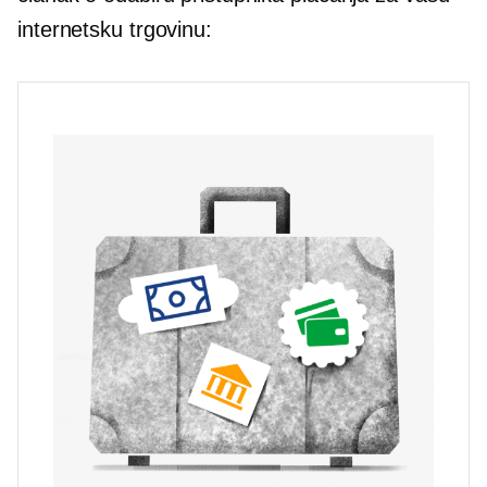
internetsku trgovinu: