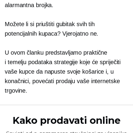
alarmantna brojka.
Možete li si priuštiti gubitak svih tih
potencijalnih kupaca? Vjerojatno ne.
U ovom članku predstavljamo praktične
i
temelju podataka
strategije koje će spriječiti
vaše kupce da napuste svoje košarice i, u
konačnici, povećati prodaju vaše internetske
trgovine.
Kako prodavati online