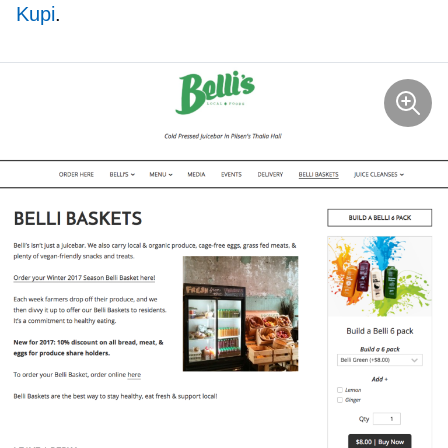
Kupi
.