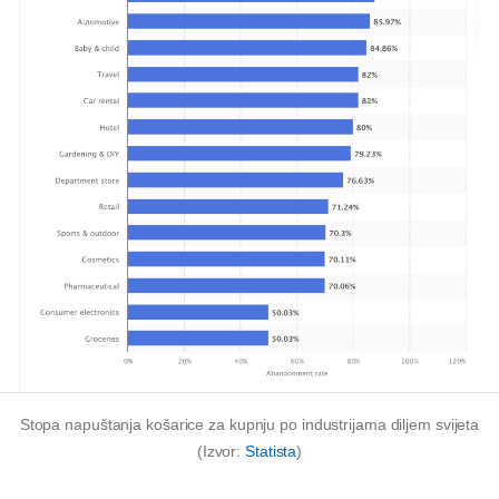
Stopa napuštanja košarice za kupnju po industrijama diljem svijeta
(Izvor:
Statista
)