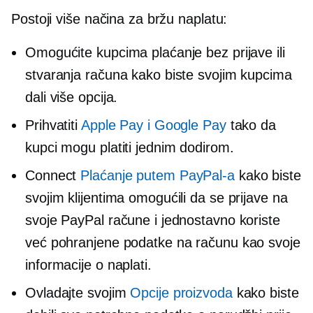
Postoji više načina za bržu naplatu:
Omogućite kupcima plaćanje bez prijave ili
stvaranja računa kako biste svojim kupcima
dali više opcija.
Prihvatiti
Apple Pay i Google Pay
tako da
kupci mogu platiti jednim dodirom.
Connect
Plaćanje putem PayPal-a
kako biste
svojim klijentima omogućili da se prijave na
svoje PayPal račune i jednostavno koriste
već pohranjene podatke na računu kao svoje
informacije o naplati.
Ovladajte svojim
Opcije proizvoda
kako biste