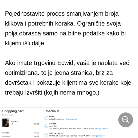
Pojednostavite proces smanjivanjem broja
klikova i potrebnih koraka. Ograničite svoja
polja obrasca samo na bitne podatke kako bi
klijenti išli dalje.
Ako imate trgovinu Ecwid, vaša je naplata već
optimizirana. to je
jedna stranica,
brz za
dovršetak i pokazuje klijentima sve korake koje
trebaju izvršiti (kojih nema mnogo.)