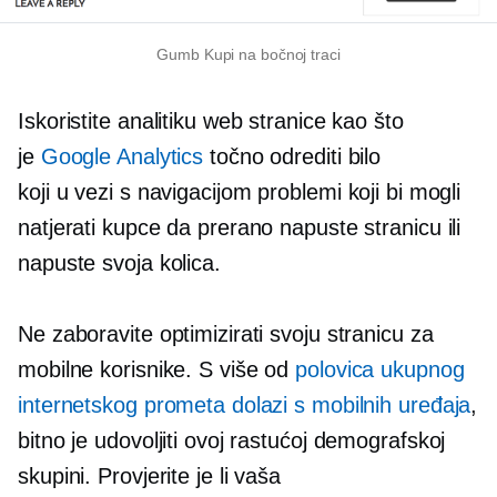
Gumb Kupi na bočnoj traci
Iskoristite analitiku web stranice kao što
je
Google Analytics
točno odrediti bilo
koji
u vezi s navigacijom
problemi koji bi mogli
natjerati kupce da prerano napuste stranicu ili
napuste svoja kolica.
Ne zaboravite optimizirati svoju stranicu za
mobilne korisnike. S više od
polovica ukupnog
internetskog prometa dolazi s mobilnih uređaja
,
bitno je udovoljiti ovoj rastućoj demografskoj
skupini. Provjerite je li vaša