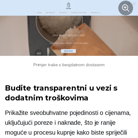
Primjer trake s besplatnom dostavom
Budite transparentni u vezi s
dodatnim troškovima
Prikažite sveobuhvatne pojedinosti o cijenama,
uključujući poreze i naknade, što je ranije
moguće u procesu kupnje kako biste spriječili