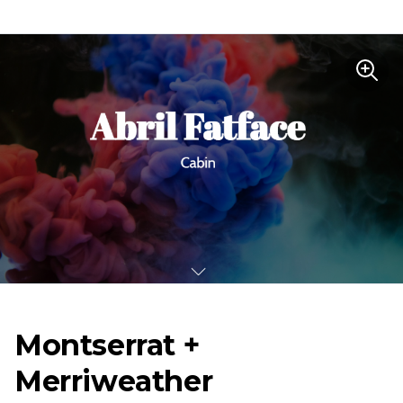
Montserrat +
Merriweather