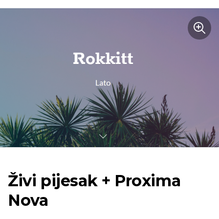
Živi pijesak + Proxima
Nova