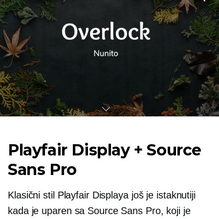
Playfair Display + Source
Sans Pro
Klasični stil Playfair Displaya još je istaknutiji
kada je uparen sa Source Sans Pro, koji je