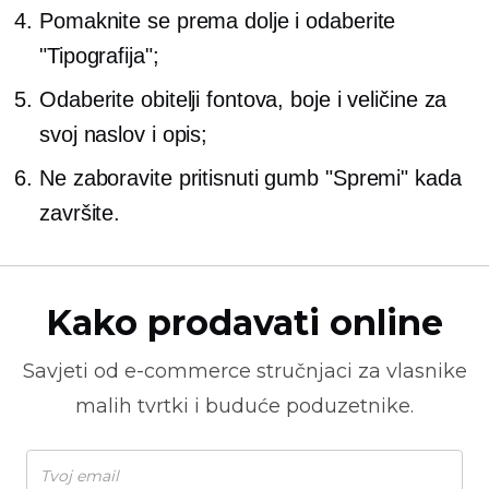
Pomaknite se prema dolje i odaberite
"Tipografija";
Odaberite obitelji fontova, boje i veličine za
svoj naslov i opis;
Ne zaboravite pritisnuti gumb "Spremi" kada
završite.
Kako prodavati online
Savjeti od
e-commerce
stručnjaci za vlasnike
malih tvrtki i buduće poduzetnike.