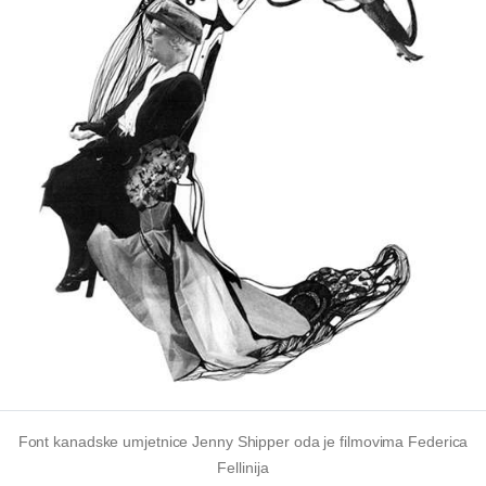
Font kanadske umjetnice Jenny Shipper oda je filmovima Federica
Fellinija