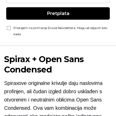
Pretplata
Pristajem na primanje Ecwid Newslettera. Mogu se odjaviti bilo
kada.
Spirax + Open Sans
Condensed
Spiraxove originalne krivulje daju naslovima
profinjen, ali čudan izgled
dobro usklađen
s
otvorenim i neutralnim oblicima Open Sans
Condensed. Ova vam kombinacija može