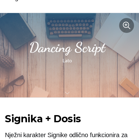
Signika + Dosis
Nježni karakter Signike odlično funkcionira za