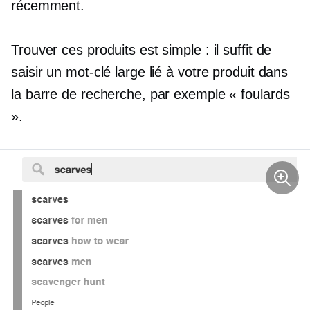
récemment.
Trouver ces produits est simple : il suffit de
saisir un mot-clé large lié à votre produit dans
la barre de recherche, par exemple « foulards
».