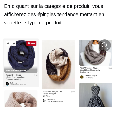
En cliquant sur la catégorie de produit, vous
afficherez des épingles tendance mettant en
vedette le
type de produit.