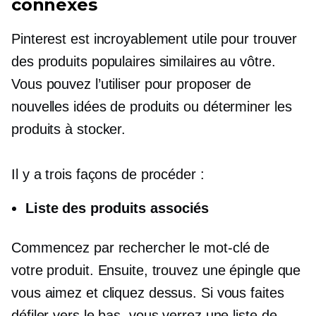
connexes
Pinterest est incroyablement utile pour trouver
des produits populaires similaires au vôtre.
Vous pouvez l’utiliser pour proposer de
nouvelles idées de produits ou déterminer les
produits à stocker.
Il y a trois façons de procéder :
Liste des produits associés
Commencez par rechercher le mot-clé de
votre produit. Ensuite, trouvez une épingle que
vous aimez et cliquez dessus. Si vous faites
défiler vers le bas, vous verrez une liste de