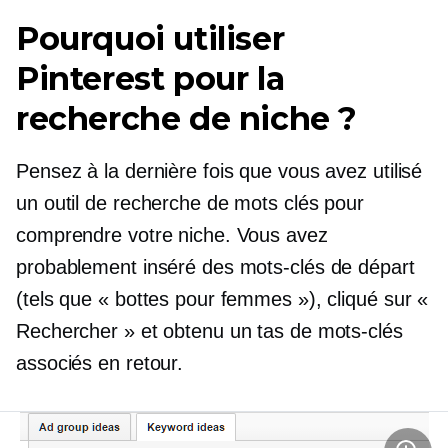
Pourquoi utiliser
Pinterest pour la
recherche de niche ?
Pensez à la dernière fois que vous avez utilisé
un outil de recherche de mots clés pour
comprendre votre niche. Vous avez
probablement inséré des mots-clés de départ
(tels que « bottes pour femmes »), cliqué sur «
Rechercher » et obtenu un tas de mots-clés
associés en retour.