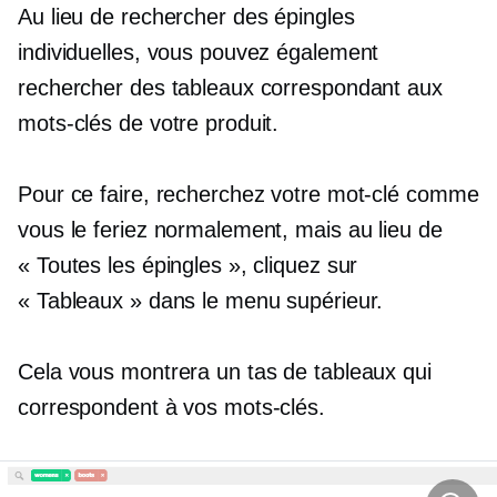
Au lieu de rechercher des épingles
individuelles, vous pouvez également
rechercher des tableaux correspondant aux
mots-clés de votre produit.
Pour ce faire, recherchez votre mot-clé comme
vous le feriez normalement, mais au lieu de
« Toutes les épingles », cliquez sur
« Tableaux » dans le menu supérieur.
Cela vous montrera un tas de tableaux qui
correspondent à vos mots-clés.