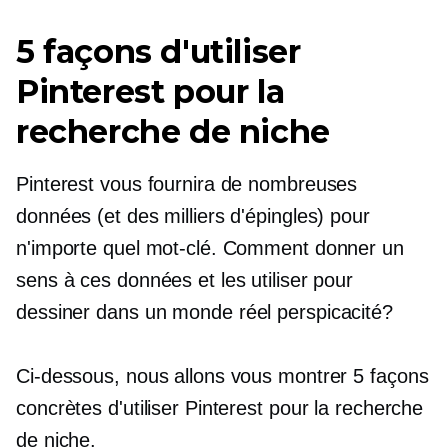
5 façons d'utiliser
Pinterest pour la
recherche de niche
Pinterest vous fournira de nombreuses
données (et des milliers d'épingles) pour
n'importe quel mot-clé. Comment donner un
sens à ces données et les utiliser pour
dessiner
dans un monde réel
perspicacité?
Ci-dessous, nous allons vous montrer 5 façons
concrètes d'utiliser Pinterest pour la recherche
de niche.