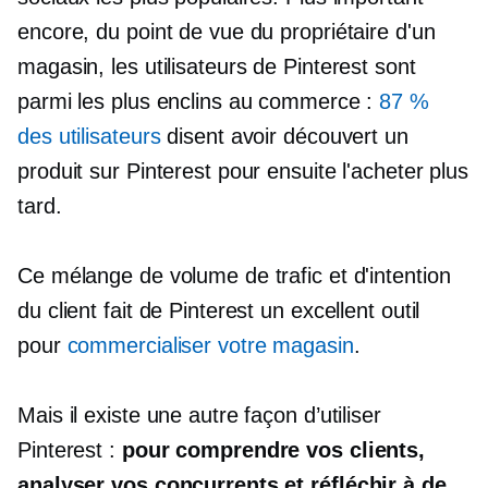
encore, du point de vue du propriétaire d'un
magasin, les utilisateurs de Pinterest sont
parmi les plus enclins au commerce :
87 %
des utilisateurs
disent avoir découvert un
produit sur Pinterest pour ensuite l'acheter plus
tard.
Ce mélange de volume de trafic et d'intention
du client fait de Pinterest un excellent outil
pour
commercialiser votre magasin
.
Mais il existe une autre façon d’utiliser
Pinterest :
pour comprendre vos clients,
analyser vos concurrents et réfléchir à de