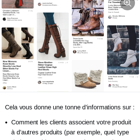
Cela vous donne une tonne d’informations sur :
Comment les clients associent votre produit
à d’autres produits (par exemple, quel type