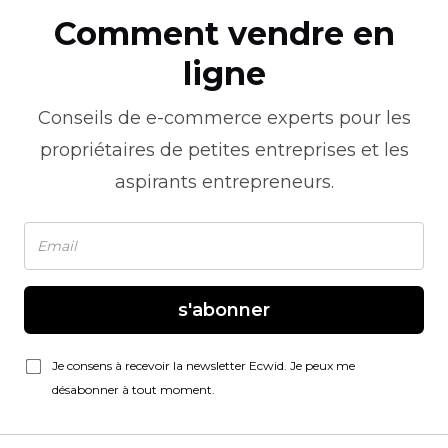
Comment vendre en
ligne
Conseils de
e-commerce
experts pour les
propriétaires de petites entreprises et les
aspirants entrepreneurs.
s'abonner
Je consens à recevoir la newsletter Ecwid. Je peux me
désabonner à tout moment.