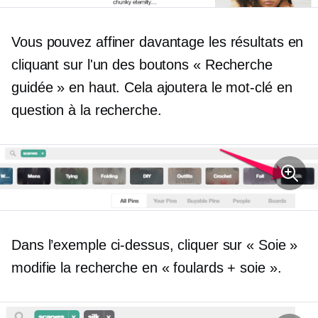
Vous pouvez affiner davantage les résultats en
cliquant sur l'un des boutons « Recherche
guidée » en haut. Cela ajoutera le mot-clé en
question à la recherche.
Dans l’exemple ci-dessus, cliquer sur « Soie »
modifie la recherche en « foulards + soie ».