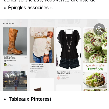
« Épingles associées » :
Tableaux Pinterest