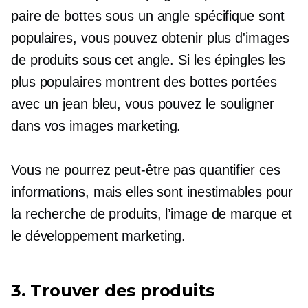
paire de bottes sous un angle spécifique sont
populaires, vous pouvez obtenir plus d'images
de produits sous cet angle. Si les épingles les
plus populaires montrent des bottes portées
avec un jean bleu, vous pouvez le souligner
dans vos images marketing.
Vous ne pourrez peut-être pas quantifier ces
informations, mais elles sont inestimables pour
la recherche de produits, l’image de marque et
le développement marketing.
3. Trouver des produits