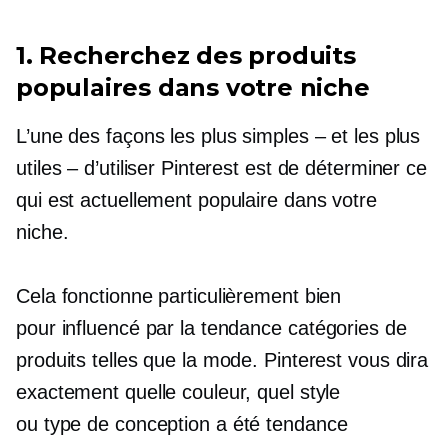
1. Recherchez des produits
populaires dans votre niche
L’une des façons les plus simples – et les plus
utiles – d’utiliser Pinterest est de déterminer ce
qui est actuellement populaire dans votre
niche.
Cela fonctionne particulièrement bien
pour
influencé par la tendance
catégories de
produits telles que la mode. Pinterest vous dira
exactement quelle couleur, quel style
ou
type de conception
a été tendance