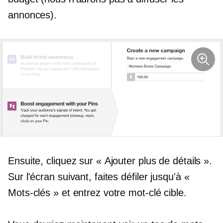
annonces).
Ensuite, cliquez sur « Ajouter plus de détails ».
Sur l'écran suivant, faites défiler jusqu'à «
Mots-clés » et entrez votre mot-clé cible.