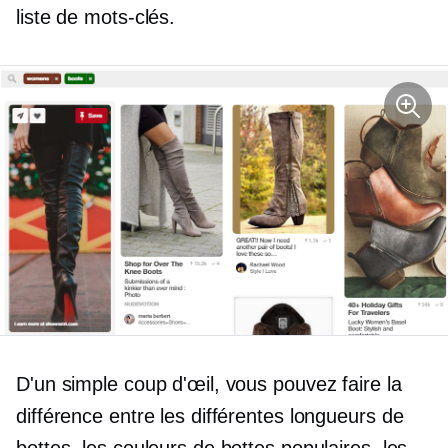
liste de mots-clés.
D'un simple coup d'œil, vous pouvez faire la
différence entre les différentes longueurs de
bottes, les couleurs de bottes populaires, les