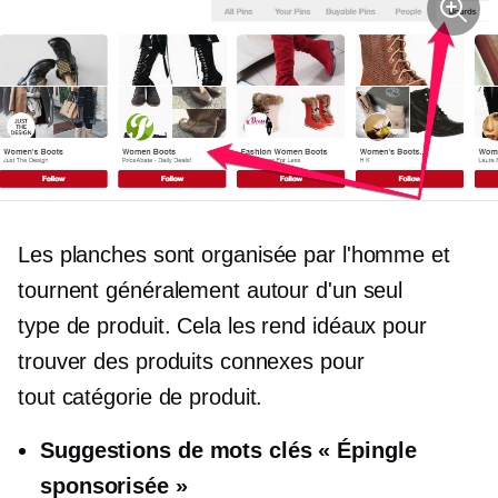
Les planches sont
organisée par l'homme
et
tournent généralement autour d'un seul
type de produit.
Cela les rend idéaux pour
trouver des produits connexes pour
tout
catégorie de produit.
Suggestions de mots clés « Épingle
sponsorisée »