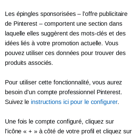
Les épingles sponsorisées – l'offre publicitaire
de Pinterest – comportent une section dans
laquelle elles suggèrent des mots-clés et des
idées liés à votre promotion actuelle. Vous
pouvez utiliser ces données pour trouver des
produits associés.
Pour utiliser cette fonctionnalité, vous aurez
besoin d'un compte professionnel Pinterest.
Suivez le
instructions ici pour le configurer
.
Une fois le compte configuré, cliquez sur
l'icône « + » à côté de votre profil et cliquez sur