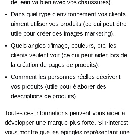
de jean va bien avec vos chaussures).
Dans quel type d'environnement vos clients
aiment utiliser vos produits (ce qui peut être
utile pour créer des images marketing).
Quels angles d'image, couleurs, etc. les
clients veulent voir (ce qui peut aider lors de
la création de pages de produits).
Comment les personnes réelles décrivent
vos produits (utile pour élaborer des
descriptions de produits).
Toutes ces informations peuvent vous aider à
développer une marque plus forte. Si Pinterest
vous montre que les épingles représentant une