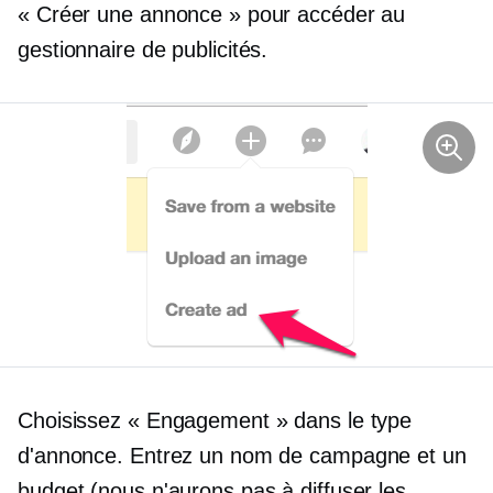
« Créer une annonce » pour accéder au
gestionnaire de publicités.
Choisissez « Engagement » dans le type
d'annonce. Entrez un nom de campagne et un
budget (nous n'aurons pas à diffuser les