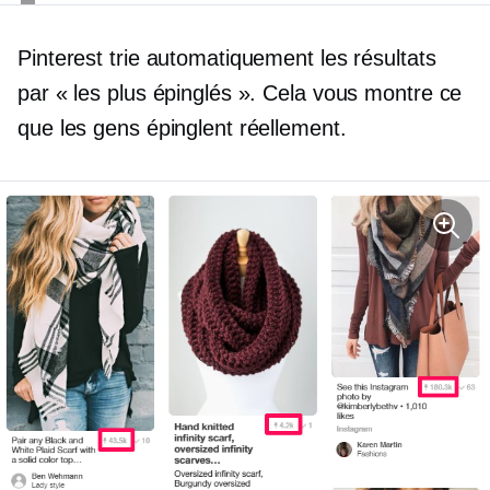
Pinterest trie automatiquement les résultats
par « les plus épinglés ». Cela vous montre ce
que les gens épinglent réellement.