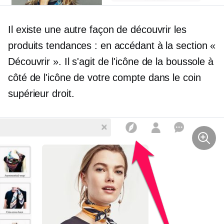
Il existe une autre façon de découvrir les
produits tendances : en accédant à la section «
Découvrir ». Il s'agit de l'icône de la boussole à
côté de l'icône de votre compte dans le coin
supérieur droit.