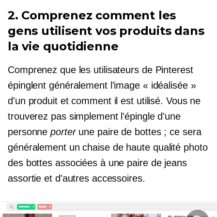
2. Comprenez comment les
gens utilisent vos produits dans
la vie quotidienne
Comprenez que les utilisateurs de Pinterest
épinglent généralement l'image « idéalisée »
d'un produit et comment il est utilisé. Vous ne
trouverez pas simplement l'épingle d'une
personne
porter
une paire de bottes ; ce sera
généralement un
chaise de haute qualité
photo
des bottes associées à une paire de jeans
assortie et d'autres accessoires.