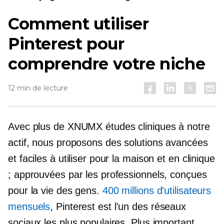
Comment utiliser
Pinterest pour
comprendre votre niche
12 min de lecture
Avec plus de XNUMX études cliniques à notre
actif, nous proposons des solutions avancées
et faciles à utiliser pour la maison et en clinique
; approuvées par les professionnels, conçues
pour la vie des gens.
400 millions d'utilisateurs
mensuels
, Pinterest est l'un des réseaux
sociaux les plus populaires. Plus important