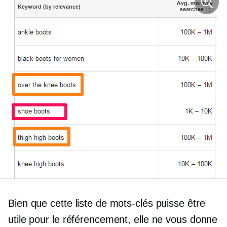
Bien que cette liste de mots-clés puisse être
utile pour le référencement, elle ne vous donne