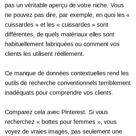
pas un véritable aperçu de votre niche. Vous
ne pouvez pas dire, par exemple, en quoi les «
cuissardes » et les « cuissardes » sont
différentes, de quels matériaux elles sont
habituellement fabriquées ou comment vos
clients les utilisent réellement.
Ce manque de données contextuelles rend les
outils de recherche conventionnels terriblement
inadéquats pour comprendre vos clients.
Comparez cela avec Pinterest. Si vous
recherchez « bottes pour femmes », vous
voyez de vraies images, pas seulement une