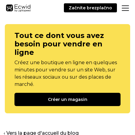
Začnite brezplačno
Tout ce dont vous avez
besoin pour vendre en
ligne
Créez une boutique en ligne en quelques
minutes pour vendre sur un site Web, sur
les réseaux sociaux ou sur des places de
marché.
Créer un magasin
‹ Vers la page d'accueil du blog