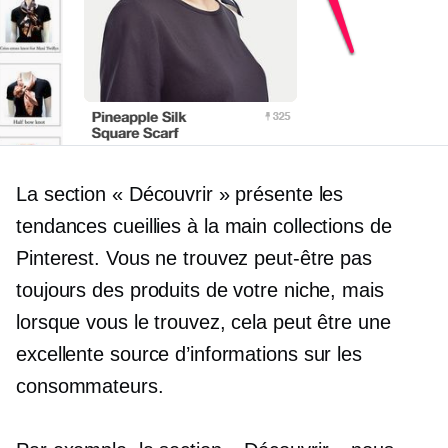
La section « Découvrir » présente les
tendances
cueillies à la main
collections de
Pinterest. Vous ne trouvez peut-être pas
toujours des produits de votre niche, mais
lorsque vous le trouvez, cela peut être une
excellente source d’informations sur les
consommateurs.