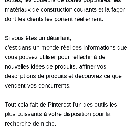
matériaux de construction courants et la façon
dont les clients les portent réellement.
Si vous êtes un détaillant,
c'est
dans un monde réel
des informations que
vous pouvez utiliser pour réfléchir à de
nouvelles idées de produits,
affiner
vos
descriptions de produits et découvrez ce que
vendent vos concurrents.
Tout cela fait de Pinterest l’un des outils les
plus puissants à votre disposition pour la
recherche de niche.