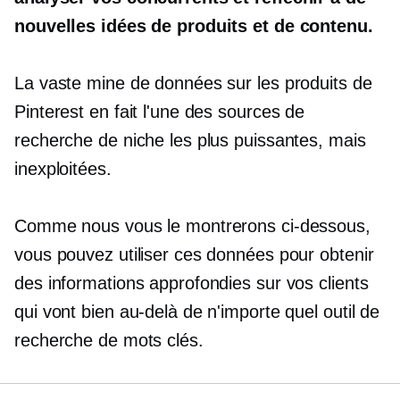
nouvelles idées de produits et de contenu.
La vaste mine de données sur les produits de
Pinterest en fait l'une des sources de
recherche de niche les plus puissantes, mais
inexploitées.
Comme nous vous le montrerons ci-dessous,
vous pouvez utiliser ces données pour obtenir
des informations approfondies sur vos clients
qui vont bien au-delà de n'importe quel outil de
recherche de mots clés.