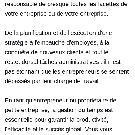
responsable de presque toutes les facettes de
votre entreprise ou de votre entreprise.
De la planification et de l'exécution d'une
stratégie à l'embauche d'employés, à la
conquête de nouveaux clients et tout le
reste.
dorsal
tâches administratives : il n'est
pas étonnant que les entrepreneurs se sentent
dépassés par leur charge de travail.
En tant qu'entrepreneur ou propriétaire de
petite entreprise, la gestion du temps est
essentielle pour garantir la productivité,
l'efficacité et le succès global. Vous vous