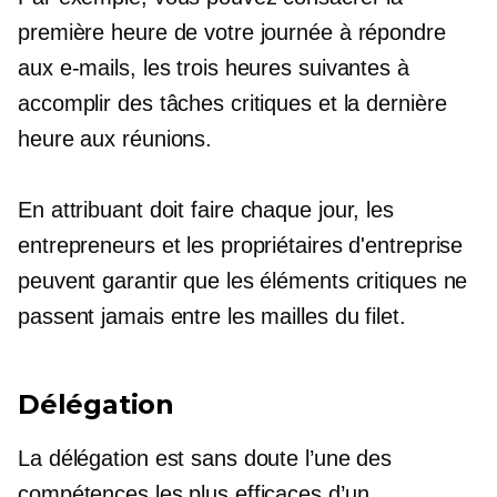
première heure de votre journée à répondre
aux e-mails, les trois heures suivantes à
accomplir des tâches critiques et la dernière
heure aux réunions.
En attribuant
doit faire
chaque jour, les
entrepreneurs et les propriétaires d'entreprise
peuvent garantir que les éléments critiques ne
passent jamais entre les mailles du filet.
Délégation
La délégation est sans doute l’une des
compétences les plus efficaces d’un