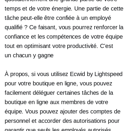
temps et de votre énergie. Une partie de cette
tâche peut-elle être confiée à un employé
qualifié ? Ce faisant, vous pourrez renforcer la
confiance et les compétences de votre équipe
tout en optimisant votre productivité. C'est
un
chacun y gagne
À propos, si vous utilisez Ecwid by Lightspeed
pour votre boutique en ligne, vous pouvez
facilement déléguer certaines tâches de la
boutique en ligne aux membres de votre
équipe. Vous pouvez ajouter des comptes de
personnel et accorder des autorisations pour
garantir que seuls les employés autorisés