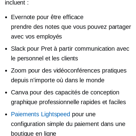
incluent :
Evernote pour être efficace
prendre des notes
que vous pouvez partager
avec vos employés
Slack pour
Pret à partir
communication avec
le personnel et les clients
Zoom pour des vidéoconférences pratiques
depuis n'importe où dans le monde
Canva pour des capacités de conception
graphique professionnelle rapides et faciles
Paiements Lightspeed
pour une
configuration simple du paiement dans une
boutique en ligne