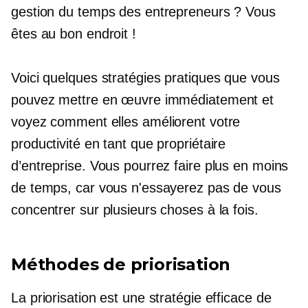
gestion du temps des entrepreneurs ? Vous
êtes au bon endroit !
Voici quelques stratégies pratiques que vous
pouvez mettre en œuvre immédiatement et
voyez comment elles améliorent votre
productivité en tant que propriétaire
d’entreprise. Vous pourrez faire plus en moins
de temps, car vous n'essayerez pas de vous
concentrer sur plusieurs choses à la fois.
Méthodes de priorisation
La priorisation est une stratégie efficace de