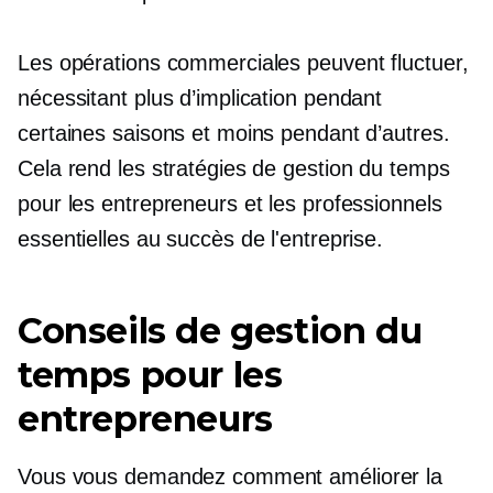
Les opérations commerciales peuvent fluctuer,
nécessitant plus d’implication pendant
certaines saisons et moins pendant d’autres.
Cela rend les stratégies de gestion du temps
pour les entrepreneurs et les professionnels
essentielles au succès de l'entreprise.
Conseils de gestion du
temps pour les
entrepreneurs
Vous vous demandez comment améliorer la