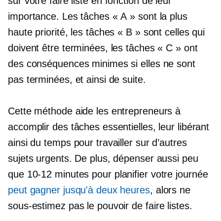
sur votre
faire
liste en fonction de leur
importance. Les tâches « A » sont la plus
haute priorité, les tâches « B » sont celles qui
doivent être terminées, les tâches « C » ont
des conséquences minimes si elles ne sont
pas terminées, et ainsi de suite.
Cette méthode aide les entrepreneurs à
accomplir des tâches essentielles, leur libérant
ainsi du temps pour travailler sur d’autres
sujets urgents. De plus, dépenser aussi peu
que
10-12
minutes pour planifier votre journée
peut gagner jusqu'à deux heures
, alors ne
sous-estimez pas le pouvoir de
faire
listes.