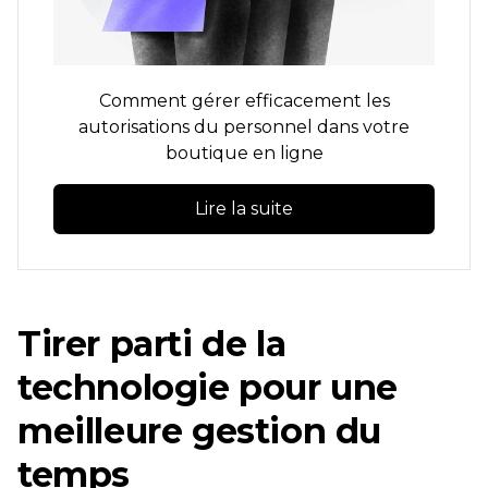
Comment gérer efficacement les
autorisations du personnel dans votre
boutique en ligne
Lire la suite
Tirer parti de la
technologie pour une
meilleure gestion du
temps