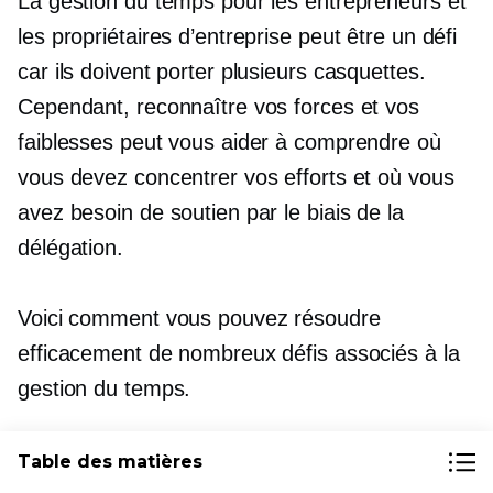
La gestion du temps pour les entrepreneurs et
les propriétaires d’entreprise peut être un défi
car ils doivent porter plusieurs casquettes.
Cependant, reconnaître vos forces et vos
faiblesses peut vous aider à comprendre où
vous devez concentrer vos efforts et où vous
avez besoin de soutien par le biais de la
délégation.
Voici comment vous pouvez résoudre
efficacement de nombreux défis associés à la
gestion du temps.
Table des matières
Combattre les distractions