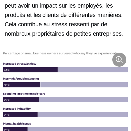
peut avoir un impact sur les employés, les
produits et les clients de différentes manières.
Cela contribue au stress ressenti par de
nombreux propriétaires de petites entreprises.