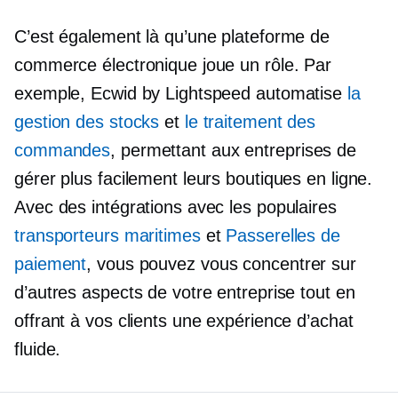
C’est également là qu’une plateforme de
commerce électronique joue un rôle. Par
exemple, Ecwid by Lightspeed automatise
la
gestion des stocks
et
le traitement des
commandes
, permettant aux entreprises de
gérer plus facilement leurs boutiques en ligne.
Avec des intégrations avec les populaires
transporteurs maritimes
et
Passerelles de
paiement
, vous pouvez vous concentrer sur
d’autres aspects de votre entreprise tout en
offrant à vos clients une expérience d’achat
fluide.