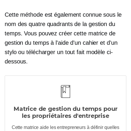
Cette méthode est également connue sous le
nom des quatre quadrants de la gestion du
temps. Vous pouvez créer cette matrice de
gestion du temps à l'aide d'un cahier et d'un
stylo ou télécharger un
tout fait
modèle ci-
dessous.
Matrice de gestion du temps pour
les propriétaires d'entreprise
Cette matrice aide les entrepreneurs à définir quelles