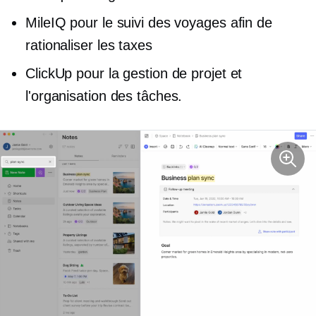
MileIQ pour le suivi des voyages afin de
rationaliser les taxes
ClickUp pour la gestion de projet et
l'organisation des tâches.