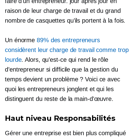
faire d'un entrepreneur.
jour après jour
en
raison de leur charge de travail et du grand
nombre de casquettes qu’ils portent à la fois.
Un énorme
89% des entrepreneurs
considèrent leur charge de travail comme trop
lourde
. Alors, qu’est-ce qui rend le rôle
d’entrepreneur si difficile que la gestion du
temps devient un problème ? Voici ce avec
quoi les entrepreneurs jonglent et qui les
distinguent du reste de la main-d'œuvre.
Haut niveau
Responsabilités
Gérer une entreprise est bien plus compliqué