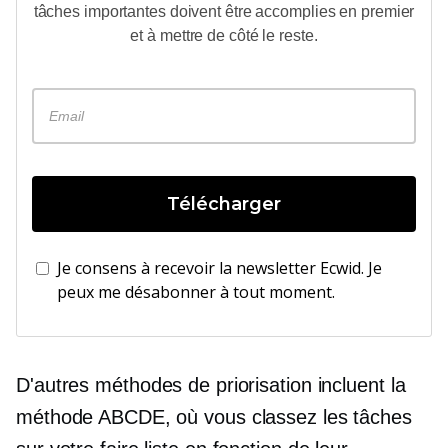
tâches importantes doivent être accomplies en premier
et à mettre de côté le reste.
Télécharger
Je consens à recevoir la newsletter Ecwid. Je
peux me désabonner à tout moment.
D'autres méthodes de priorisation incluent la
méthode ABCDE, où vous classez les tâches