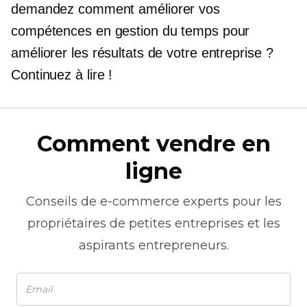
demandez comment améliorer vos
compétences en gestion du temps pour
améliorer les résultats de votre entreprise ?
Continuez à lire !
Comment vendre en
ligne
Conseils de
e-commerce
experts pour les
propriétaires de petites entreprises et les
aspirants entrepreneurs.