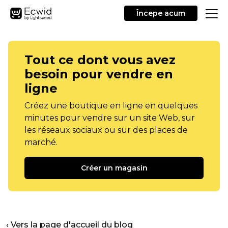
Începe acum
Tout ce dont vous avez
besoin pour vendre en
ligne
Créez une boutique en ligne en quelques
minutes pour vendre sur un site Web, sur
les réseaux sociaux ou sur des places de
marché.
Créer un magasin
‹ Vers la page d'accueil du blog