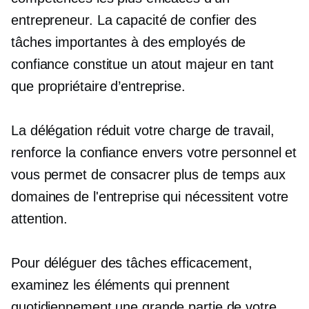
entrepreneur. La capacité de confier des
tâches importantes à des employés de
confiance constitue un atout majeur en tant
que propriétaire d’entreprise.
La délégation réduit votre charge de travail,
renforce la confiance envers votre personnel et
vous permet de consacrer plus de temps aux
domaines de l'entreprise qui nécessitent votre
attention.
Pour déléguer des tâches efficacement,
examinez les éléments qui prennent
quotidiennement une grande partie de votre