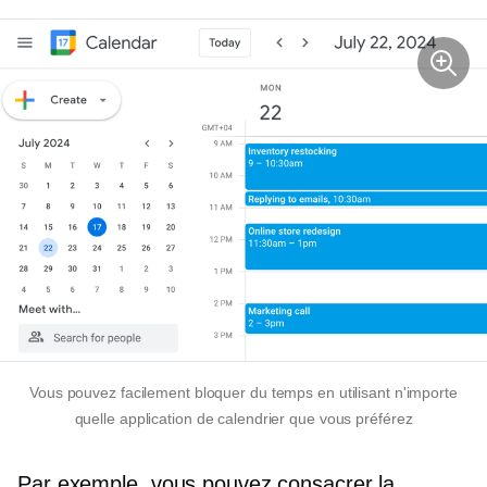
Vous pouvez facilement bloquer du temps en utilisant n'importe
quelle application de calendrier que vous préférez
Par exemple, vous pouvez consacrer la