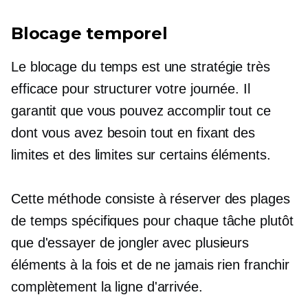
Blocage temporel
Le blocage du temps est une stratégie très
efficace pour structurer votre journée. Il
garantit que vous pouvez accomplir tout ce
dont vous avez besoin tout en fixant des
limites et des limites sur certains éléments.
Cette méthode consiste à réserver des plages
de temps spécifiques pour chaque tâche plutôt
que d'essayer de jongler avec plusieurs
éléments à la fois et de ne jamais rien franchir
complètement la ligne d'arrivée.