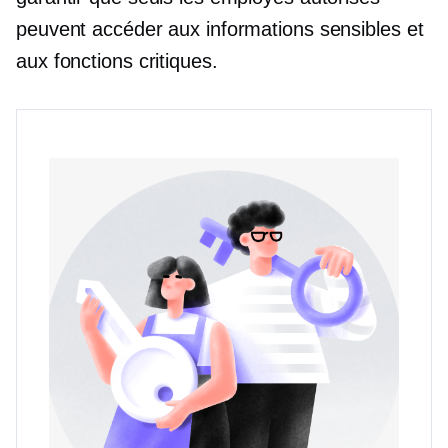
peuvent accéder aux informations sensibles et
aux fonctions critiques.