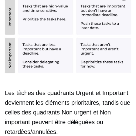
Les tâches des quadrants Urgent et Important
deviennent les éléments prioritaires, tandis que
celles des quadrants Non urgent et Non
important peuvent être déléguées ou
retardées/annulées.