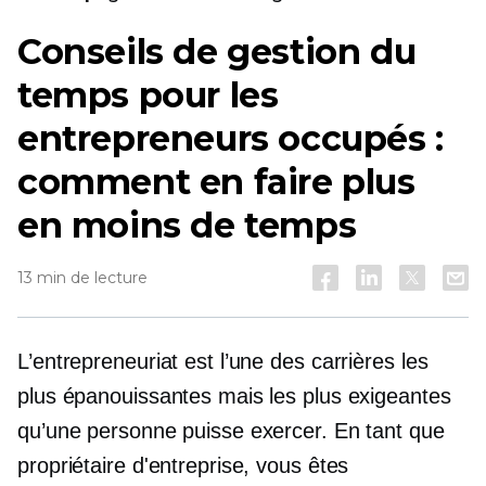
Conseils de gestion du
temps pour les
entrepreneurs occupés :
comment en faire plus
en moins de temps
13 min de lecture
L’entrepreneuriat est l’une des carrières les
plus épanouissantes mais les plus exigeantes
qu’une personne puisse exercer. En tant que
propriétaire d'entreprise, vous êtes