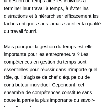
la gestion du temps aide les individus à
terminer leur travail à temps, à éviter les
distractions et à hiérarchiser efficacement les
tâches critiques sans jamais sacrifier la qualité
du travail fourni.
Mais pourquoi la gestion du temps est-elle
importante pour les entrepreneurs ? Les
compétences en gestion du temps sont
essentielles pour réussir dans n'importe quel
rôle, qu'il s'agisse de chef d'équipe ou de
contributeur individuel. Cependant, cet
ensemble de compétences constitue sans
doute la partie la plus importante du savoir-