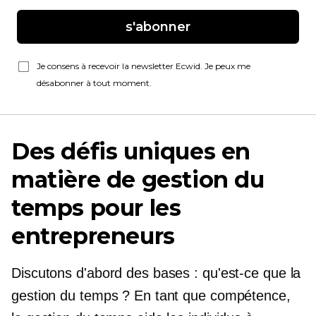
s'abonner
Je consens à recevoir la newsletter Ecwid. Je peux me
désabonner à tout moment.
Des défis uniques en
matière de gestion du
temps pour les
entrepreneurs
Discutons d'abord des bases : qu'est-ce que la
gestion du temps ? En tant que compétence,