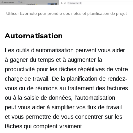
Utiliser Evernote pour
prendre des notes
et planification de projet
Automatisation
Les outils d'automatisation peuvent vous aider
à gagner du temps et à augmenter la
productivité pour les tâches répétitives de votre
charge de travail. De la planification de rendez-
vous ou de réunions au traitement des factures
ou à la saisie de données, l'automatisation
peut vous aider à simplifier vos flux de travail
et vous permettre de vous concentrer sur les
tâches qui comptent vraiment.