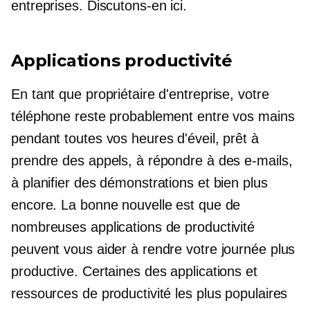
entreprises. Discutons-en ici.
Applications productivité
En tant que propriétaire d'entreprise, votre
téléphone reste probablement entre vos mains
pendant toutes vos heures d'éveil, prêt à
prendre des appels, à répondre à des e-mails,
à planifier des démonstrations et bien plus
encore. La bonne nouvelle est que de
nombreuses applications de productivité
peuvent vous aider à rendre votre journée plus
productive. Certaines des applications et
ressources de productivité les plus populaires