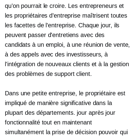
qu’on pourrait le croire. Les entrepreneurs et
les propriétaires d’entreprise maîtrisent toutes
les facettes de l’entreprise. Chaque jour, ils
peuvent passer d'entretiens avec des
candidats à un emploi, à une réunion de vente,
à des appels avec des investisseurs, à
l'intégration de nouveaux clients et à la gestion
des problèmes de support client.
Dans une petite entreprise, le propriétaire est
impliqué de manière significative dans la
plupart des départements.
jour après jour
fonctionnalité tout en maintenant
simultanément
la prise de décision
pouvoir qui