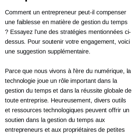
Comment un entrepreneur peut-il compenser
une faiblesse en matière de gestion du temps
? Essayez l'une des stratégies mentionnées ci-
dessus. Pour soutenir votre engagement, voici
une suggestion supplémentaire.
Parce que nous vivons à l’ère du numérique, la
technologie joue un rôle important dans la
gestion du temps et dans la réussite globale de
toute entreprise. Heureusement, divers outils
et ressources technologiques peuvent offrir un
soutien dans la gestion du temps aux
entrepreneurs et aux propriétaires de petites