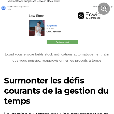
Ecwid vous envoie
faible stock
notifications automatiquement, afin
que vous puissiez réapprovisionner les produits à temps
Surmonter les défis
courants de la gestion du
temps