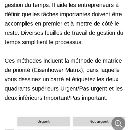
gestion du temps. Il aide les entrepreneurs à
définir quelles tâches importantes doivent être
accomplies en premier et à mettre de côté le
reste. Diverses feuilles de travail de gestion du
temps simplifient le processus.
Ces méthodes incluent la méthode de matrice
de priorité (Eisenhower Matrix), dans laquelle
vous dessinez un carré et étiquetez les deux
quadrants supérieurs Urgent/Pas urgent et les
deux inférieurs Important/Pas important.