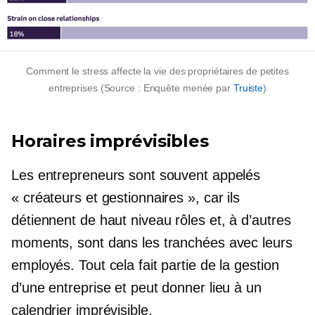
Comment le stress affecte la vie des propriétaires de petites
entreprises (Source : Enquête menée par
Truiste
)
Horaires imprévisibles
Les entrepreneurs sont souvent appelés
« créateurs et gestionnaires », car ils
détiennent
de haut niveau
rôles et, à d’autres
moments, sont dans les tranchées avec leurs
employés. Tout cela fait partie de la gestion
d’une entreprise et peut donner lieu à un
calendrier imprévisible.