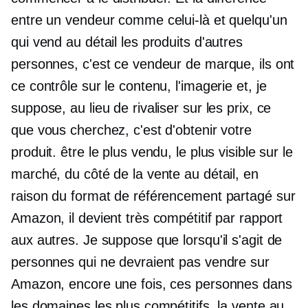
entre un vendeur comme celui-là et quelqu'un
qui vend au détail les produits d'autres
personnes, c'est ce vendeur de marque, ils ont
ce contrôle sur le contenu, l'imagerie et, je
suppose, au lieu de rivaliser sur les prix, ce
que vous cherchez, c'est d'obtenir votre
produit. être le plus vendu, le plus visible sur le
marché, du côté de la vente au détail, en
raison du format de référencement partagé sur
Amazon, il devient très compétitif par rapport
aux autres. Je suppose que lorsqu'il s'agit de
personnes qui ne devraient pas vendre sur
Amazon, encore une fois, ces personnes dans
les domaines les plus compétitifs, la vente au