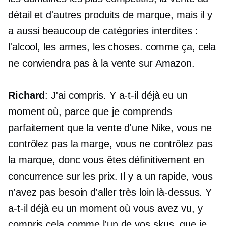
détail et d'autres produits de marque, mais il y
a aussi beaucoup de catégories interdites :
l'alcool, les armes, les choses. comme ça, cela
ne conviendra pas à la vente sur Amazon.
Richard
: J'ai compris. Y a-t-il déjà eu un
moment où, parce que je comprends
parfaitement que la vente d'une Nike, vous ne
contrôlez pas la marge, vous ne contrôlez pas
la marque, donc vous êtes définitivement en
concurrence sur les prix. Il y a un rapide, vous
n'avez pas besoin d'aller très loin là-dessus. Y
a-t-il déjà eu un moment où vous avez vu, y
compris cela comme l'un de vos skus, que je