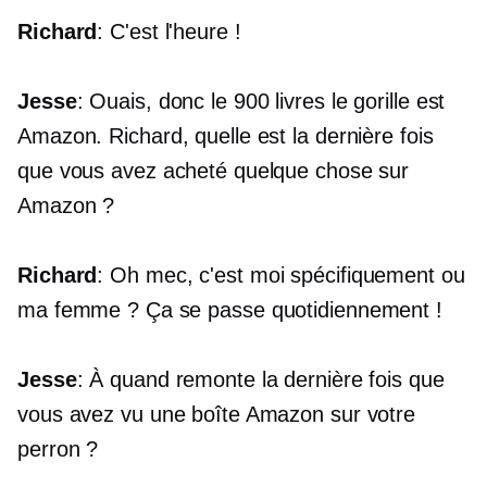
Richard
: C'est l'heure !
Jesse
: Ouais, donc le
900 livres
le gorille est
Amazon. Richard, quelle est la dernière fois
que vous avez acheté quelque chose sur
Amazon ?
Richard
: Oh mec, c'est moi spécifiquement ou
ma femme ? Ça se passe quotidiennement !
Jesse
: À quand remonte la dernière fois que
vous avez vu une boîte Amazon sur votre
perron ?