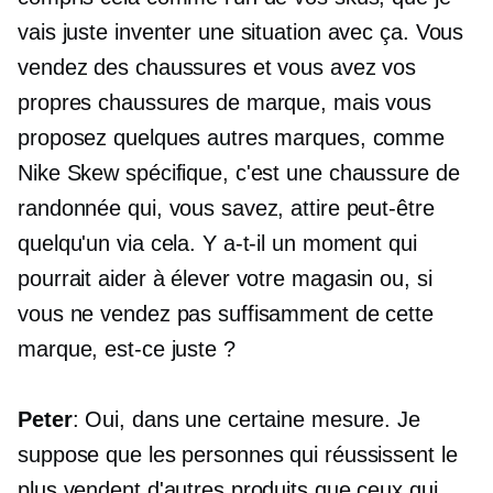
vais juste inventer une situation avec ça. Vous
vendez des chaussures et vous avez vos
propres chaussures de marque, mais vous
proposez quelques autres marques, comme
Nike Skew spécifique, c'est une chaussure de
randonnée qui, vous savez, attire peut-être
quelqu'un via cela. Y a-t-il un moment qui
pourrait aider à élever votre magasin ou, si
vous ne vendez pas suffisamment de cette
marque, est-ce juste ?
Peter
: Oui, dans une certaine mesure. Je
suppose que les personnes qui réussissent le
plus vendent d'autres produits que ceux qui