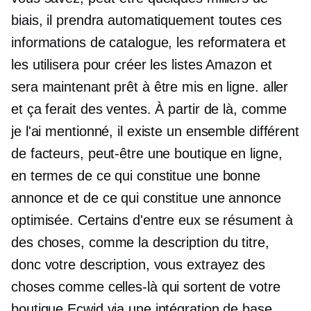
biais, il prendra automatiquement toutes ces
informations de catalogue, les reformatera et
les utilisera pour créer les listes Amazon et
sera maintenant prêt à être mis en ligne. aller
et ça ferait des ventes. À partir de là, comme
je l'ai mentionné, il existe un ensemble différent
de facteurs, peut-être une boutique en ligne,
en termes de ce qui constitue une bonne
annonce et de ce qui constitue une annonce
optimisée. Certains d'entre eux se résument à
des choses, comme la description du titre,
donc votre description, vous extrayez des
choses comme celles-là qui sortent de votre
boutique Ecwid via une intégration de base