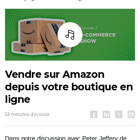
Écoutez
Vendre sur Amazon
depuis votre boutique en
ligne
53 minutes d'écoute
Dans notre discussion avec Peter Jeffery de