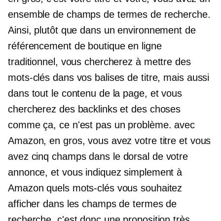
ensemble de champs de termes de recherche.
Ainsi, plutôt que dans un environnement de
référencement de boutique en ligne
traditionnel, vous chercherez à mettre des
mots-clés dans vos balises de titre, mais aussi
dans tout le contenu de la page, et vous
chercherez des backlinks et des choses
comme ça, ce n'est pas un problème. avec
Amazon, en gros, vous avez votre titre et vous
avez cinq champs dans le
dorsal
de votre
annonce, et vous indiquez simplement à
Amazon quels mots-clés vous souhaitez
afficher dans les champs de termes de
recherche, c'est donc une proposition très