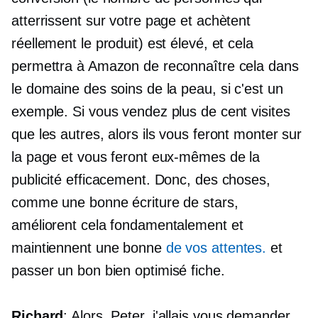
atterrissent sur votre page et achètent
réellement le produit) est élevé, et cela
permettra à Amazon de reconnaître cela dans
le domaine des soins de la peau, si c'est un
exemple. Si vous vendez plus de cent visites
que les autres, alors ils vous feront monter sur
la page et vous feront eux-mêmes de la
publicité efficacement. Donc, des choses,
comme une bonne écriture de stars,
améliorent cela fondamentalement et
maintiennent une bonne
de vos attentes.
et
passer un bon
bien optimisé
fiche.
Richard
: Alors, Peter, j'allais vous demander