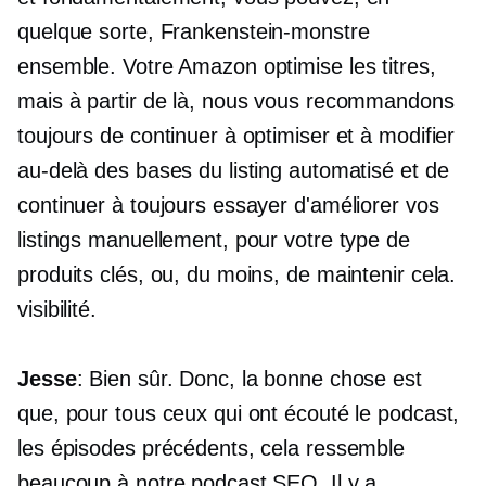
quelque sorte,
Frankenstein-monstre
ensemble. Votre Amazon optimise les titres,
mais à partir de là, nous vous recommandons
toujours de continuer à optimiser et à modifier
au-delà des bases du listing automatisé et de
continuer à toujours essayer d'améliorer vos
listings manuellement, pour votre type de
produits clés, ou, du moins, de maintenir cela.
visibilité.
Jesse
: Bien sûr. Donc, la bonne chose est
que, pour tous ceux qui ont écouté le podcast,
les épisodes précédents, cela ressemble
beaucoup à notre podcast SEO. Il y a