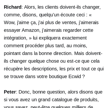
Richard
: Alors, les clients doivent-ils changer,
comme, disons, quelqu'un écoute ceci : «
Wow, j'aime ça, j'ai plus de ventes, j'aimerais
essayer Amazon, j'aimerais regarder cette
intégration, » lui expliquera exactement
comment procéder plus tard, au moins,
pointant dans la bonne direction. Mais doivent-
ils changer quelque chose ou est-ce que cela
récupère les descriptions, les prix et tout ce qui
se trouve dans votre boutique Ecwid ?
Peter
: Donc, bonne question, alors disons que
si vous avez un grand catalogue de produits,
vous savez, peut-être quelques milliers de