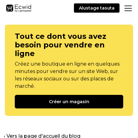
Alustage tasuta
Tout ce dont vous avez
besoin pour vendre en
ligne
Créez une boutique en ligne en quelques
minutes pour vendre sur un site Web, sur
les réseaux sociaux ou sur des places de
marché.
Créer un magasin
‹ Vers la page d'accueil du blog