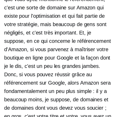
c'est une sorte de domaine sur Amazon qui
existe pour l'optimisation et qui fait partie de
votre stratégie, mais beaucoup de gens sont
négligés, et c'est très important. Et, je
suppose, en ce qui concerne le référencement
d'Amazon, si vous parvenez à maîtriser votre
boutique en ligne pour Google et la façon dont
je le dis, c'est un peu les grandes jambes.
Donc, si vous pouvez réussir grâce au
référencement sur Google, alors Amazon sera
fondamentalement un peu plus simple : il y a
beaucoup moins, je suppose, de domaines et
de domaines dont vous devez vous soucier ;
en gros, c'est votre titre et votre, vous avez un