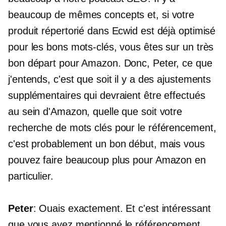
beaucoup de mêmes concepts et, si votre
produit répertorié dans Ecwid est déjà optimisé
pour les bons mots-clés, vous êtes sur un très
bon départ pour Amazon. Donc, Peter, ce que
j'entends, c'est que soit il y a des ajustements
supplémentaires qui devraient être effectués
au sein d'Amazon, quelle que soit votre
recherche de mots clés pour le référencement,
c'est probablement un bon début, mais vous
pouvez faire beaucoup plus pour Amazon en
particulier.
Peter
: Ouais exactement. Et c'est intéressant
que vous ayez mentionné le référencement,