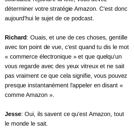
déterminer votre stratégie Amazon. C’est donc
aujourd’hui le sujet de ce podcast.
Richard
: Ouais, et une de ces choses, gentille
avec ton point de vue, c'est quand tu dis le mot
« commerce électronique »
et que quelqu'un
vous regarde avec des yeux vitreux et ne sait
pas vraiment ce que cela signifie, vous pouvez
presque instantanément l'appeler en disant «
comme Amazon ».
Jesse
: Oui, ils savent ce qu'est Amazon, tout
le monde le sait.