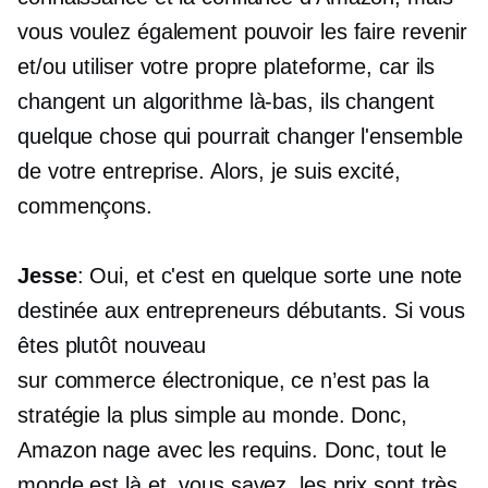
vous voulez également pouvoir les faire revenir
et/ou utiliser votre propre plateforme, car ils
changent un algorithme là-bas, ils changent
quelque chose qui pourrait changer l'ensemble
de votre entreprise. Alors, je suis excité,
commençons.
Jesse
: Oui, et c'est en quelque sorte une note
destinée aux entrepreneurs débutants. Si vous
êtes plutôt nouveau
sur
commerce électronique,
ce n’est pas la
stratégie la plus simple au monde. Donc,
Amazon nage avec les requins. Donc, tout le
monde est là et, vous savez, les prix sont très