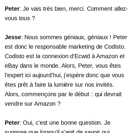
Peter
: Je vais très bien, merci. Comment allez-
vous tous ?
Jesse
: Nous sommes géniaux, géniaux ! Peter
est donc le responsable marketing de Codisto.
Codisto est la connexion d'Ecwid à Amazon et
eBay dans le monde. Alors, Peter, vous êtes
l'expert ici aujourd'hui, j'espère donc que vous
êtes prêt à faire la lumière sur nos invités.
Alors, commençons par le début : qui devrait
vendre sur Amazon ?
Peter
: Oui, c'est une bonne question. Je
suppose que lorsqu'il s'agit de savoir qui