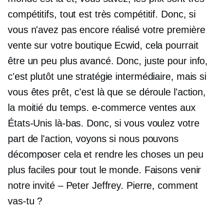
compétitifs, tout est très compétitif. Donc, si
vous n'avez pas encore réalisé votre première
vente sur votre boutique Ecwid, cela pourrait
être un peu plus avancé. Donc, juste pour info,
c'est plutôt une stratégie intermédiaire, mais si
vous êtes prêt, c'est là que se déroule l'action,
la moitié du temps.
e-commerce
ventes aux
États-Unis là-bas. Donc, si vous voulez votre
part de l'action, voyons si nous pouvons
décomposer cela et rendre les choses un peu
plus faciles pour tout le monde. Faisons venir
notre invité – Peter Jeffrey. Pierre, comment
vas-tu ?