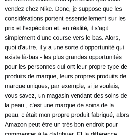
vendez chez Nike. Donc, je suppose que les
considérations portent essentiellement sur les
prix et l’expédition et, en réalité, il s’agit
simplement d’une course vers le bas. Alors,
quoi d'autre, il y a une sorte d'opportunité qui
existe là-bas - les plus grandes opportunités
pour les personnes qui ont leur propre type de
produits de marque, leurs propres produits de
marque uniques, par exemple, si je voulais,
vous savez, un magasin vendant des soins de
la peau , c'est une marque de soins de la
peau, c'était mon propre produit fabriqué, alors
Amazon peut être un très bon endroit pour
commencer à le distribuer. Et la différence