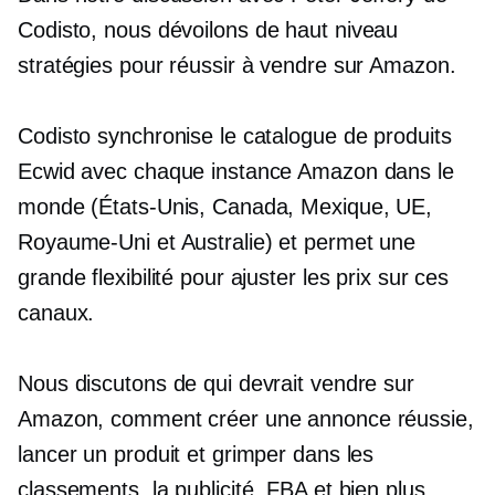
Codisto, nous dévoilons
de haut niveau
stratégies pour réussir à vendre sur Amazon.
Codisto synchronise le catalogue de produits
Ecwid avec chaque instance Amazon dans le
monde (États-Unis, Canada, Mexique, UE,
Royaume-Uni et Australie) et permet une
grande flexibilité pour ajuster les prix sur ces
canaux.
Nous discutons de qui devrait vendre sur
Amazon, comment créer une annonce réussie,
lancer un produit et grimper dans les
classements, la publicité, FBA et bien plus