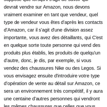
devrait vendre sur Amazon, nous devons
vraiment examiner en tant que vendeur, quel
type de vendeur vous êtes d'après les contacts
d'Amazon, car il s'agit d'une division assez
importante, vous avez des détaillants, qui C'est
en quelque sorte toute personne qui vend des
produits plus établis, les produits de quelqu'un
d'autre, donc, je dis, par exemple, si vous
vendez des chaussures Nike ou des Legos. Si
vous envisagez ensuite d'introduire votre type
d'opération de vente au détail sur Amazon, ce
sera un environnement très compétitif, il y aura
une centaine d'autres personnes qui vendront
les mêmes chaussures que celles que vous