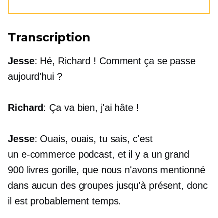
Transcription
Jesse
: Hé, Richard ! Comment ça se passe
aujourd'hui ?
Richard
: Ça va bien, j'ai hâte !
Jesse
: Ouais, ouais, tu sais, c'est
un
e-commerce
podcast, et il y a un grand
900 livres
gorille, que nous n'avons mentionné
dans aucun des groupes jusqu'à présent, donc
il est probablement temps.