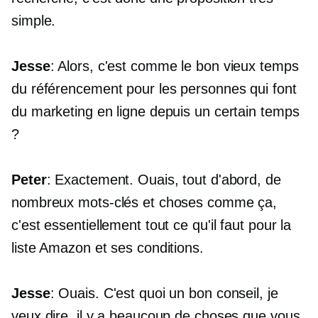
simple.
Jesse
: Alors, c'est comme le bon vieux temps
du référencement pour les personnes qui font
du marketing en ligne depuis un certain temps
?
Peter
: Exactement. Ouais, tout d'abord, de
nombreux mots-clés et choses comme ça,
c'est essentiellement tout ce qu'il faut pour la
liste Amazon et ses conditions.
Jesse
: Ouais. C'est quoi un bon conseil, je
veux dire, il y a beaucoup de choses que vous