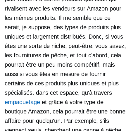
rivalisent avec les vendeurs sur Amazon pour
les mêmes produits. Il me semble que ce
serait, je suppose, des types de produits plus
uniques et largement distribués. Donc, si vous
êtes une sorte de niche, peut-être, vous savez,
les fournitures de pêche, et tout d'abord, cela
pourrait être un peu moins compétitif, mais
aussi si vous êtes en mesure de fournir
certains de ces produits plus uniques et plus
spécialisés. dans cet espace, qu'à travers
empaquetage
et grâce à votre type de
boutique Amazon, cela pourrait être une bonne
affaire pour quelqu'un. Par exemple, s'ils
viennent seuls, cherchent une canne à pêche