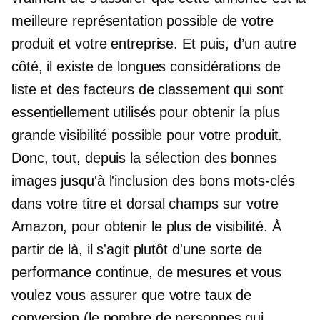
meilleure représentation possible de votre
produit et votre entreprise. Et puis, d’un autre
côté, il existe de longues considérations de
liste et des facteurs de classement qui sont
essentiellement utilisés pour obtenir la plus
grande visibilité possible pour votre produit.
Donc, tout, depuis la sélection des bonnes
images jusqu'à l'inclusion des bons mots-clés
dans votre titre et
dorsal
champs sur votre
Amazon, pour obtenir le plus de visibilité. À
partir de là, il s'agit plutôt d'une sorte de
performance continue, de mesures et vous
voulez vous assurer que votre taux de
conversion (le nombre de personnes qui