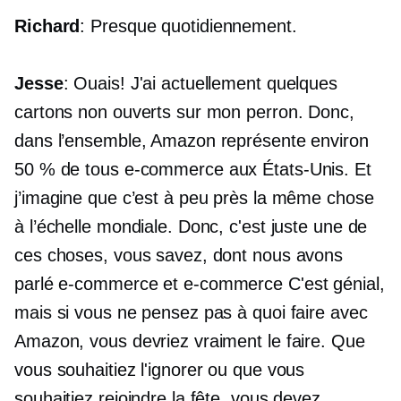
Richard
: Presque quotidiennement.
Jesse
: Ouais! J'ai actuellement quelques
cartons non ouverts sur mon perron. Donc,
dans l’ensemble, Amazon représente environ
50 % de tous
e-commerce
aux États-Unis. Et
j’imagine que c’est à peu près la même chose
à l’échelle mondiale. Donc, c'est juste une de
ces choses, vous savez, dont nous avons
parlé
e-commerce
et
e-commerce
C'est génial,
mais si vous ne pensez pas à quoi faire avec
Amazon, vous devriez vraiment le faire. Que
vous souhaitiez l'ignorer ou que vous
souhaitiez rejoindre la fête, vous devez