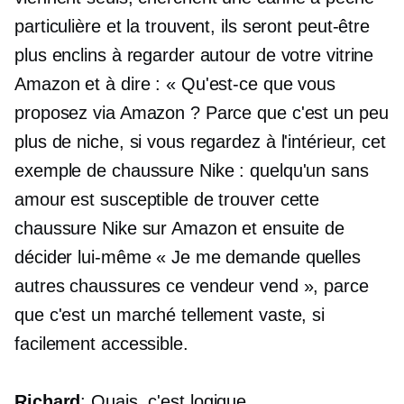
particulière et la trouvent, ils seront peut-être
plus enclins à regarder autour de votre vitrine
Amazon et à dire : « Qu'est-ce que vous
proposez via Amazon ? Parce que c'est un peu
plus de niche, si vous regardez à l'intérieur, cet
exemple de chaussure Nike : quelqu'un sans
amour est susceptible de trouver cette
chaussure Nike sur Amazon et ensuite de
décider lui-même « Je me demande quelles
autres chaussures ce vendeur vend », parce
que c'est un marché tellement vaste, si
facilement accessible.
Richard
: Ouais, c'est logique.