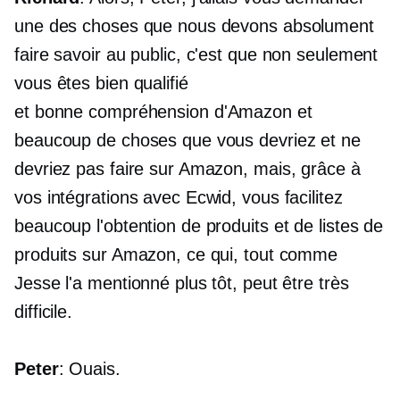
une des choses que nous devons absolument
faire savoir au public, c'est que non seulement
vous êtes
bien qualifié
et
bonne compréhension
d'Amazon et
beaucoup de choses que vous devriez et ne
devriez pas faire sur Amazon, mais, grâce à
vos intégrations avec Ecwid, vous facilitez
beaucoup l'obtention de produits et de listes de
produits sur Amazon, ce qui, tout comme
Jesse l'a mentionné plus tôt, peut être très
difficile.
Peter
: Ouais.