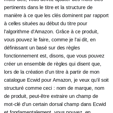
pertinents dans le titre et la structure de
manière à ce que les clés dominent par rapport
à celles situées au début du titre pour
l'algorithme d'Amazon. Grâce à ce produit,
vous pouvez le faire, comme je l'ai dit, en
définissant un
basé sur des règles
fonctionnement est, disons, que vous pouvez
créer un ensemble de règles qui disent que,
lors de la création d'un titre à partir de mon
catalogue Ecwid pour Amazon, je veux qu'il soit
structuré comme ceci : nom de marque, nom
de produit, peut-être extraire un champ de
mot-clé d'un certain
dorsal
champ dans Ecwid
et fondamentalement, vous pouvez, en