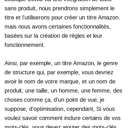
sans produit, nous prendrons simplement le
titre et l'utiliserons pour créer un titre Amazon.
mais nous avons certaines fonctionnalités,
basées sur la création de règles et leur
fonctionnement.
Ainsi, par exemple, un titre Amazon, le genre
de structure qui, par exemple, vous devriez
avoir le nom de votre marque, et un nom de
produit, une taille, un homme, une femme, des
choses comme ça, d'un point de vue, je
suppose, d'optimisation, cependant, Si vous
voulez savoir comment inclure certains de vos
mots-clés, vous devez ajouter des mots-clés