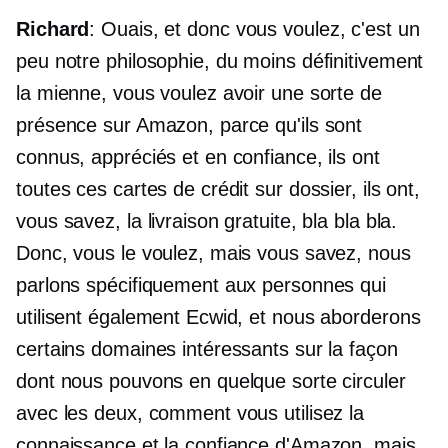
Richard
: Ouais, et donc vous voulez, c'est un
peu notre philosophie, du moins définitivement
la mienne, vous voulez avoir une sorte de
présence sur Amazon, parce qu'ils sont
connus, appréciés et en confiance, ils ont
toutes ces cartes de crédit sur dossier, ils ont,
vous savez, la livraison gratuite, bla bla bla.
Donc, vous le voulez, mais vous savez, nous
parlons spécifiquement aux personnes qui
utilisent également Ecwid, et nous aborderons
certains domaines intéressants sur la façon
dont nous pouvons en quelque sorte circuler
avec les deux, comment vous utilisez la
connaissance et la confiance d'Amazon, mais