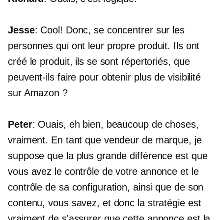
Jesse
: Cool! Donc, se concentrer sur les
personnes qui ont leur propre produit. Ils ont
créé le produit, ils se sont répertoriés, que
peuvent-ils faire pour obtenir plus de visibilité
sur Amazon ?
Peter
: Ouais, eh bien, beaucoup de choses,
vraiment. En tant que vendeur de marque, je
suppose que la plus grande différence est que
vous avez le contrôle de votre annonce et le
contrôle de sa configuration, ainsi que de son
contenu, vous savez, et donc la stratégie est
vraiment de s'assurer que cette annonce est la