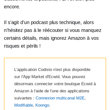
encore.
Il s'agit d'un podcast plus technique, alors
n'hésitez pas à le réécouter si vous manquez
certains détails, mais ignorez Amazon à vos
risques et périls !
L'application Codisto n'est plus disponible
sur l'App Market d'Ecwid. Vous pouvez
désormais connecter votre boutique Ecwid à
Amazon à l'aide de l'une des applications
suivantes :
Connexion multicanal M2E
,
Modifiable
,
Koongo
.