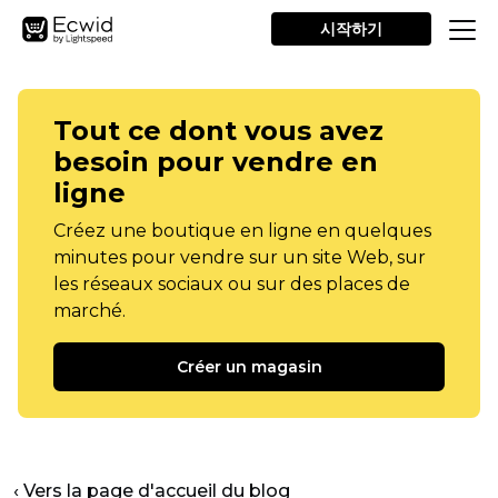
시작하기
Tout ce dont vous avez
besoin pour vendre en
ligne
Créez une boutique en ligne en quelques
minutes pour vendre sur un site Web, sur
les réseaux sociaux ou sur des places de
marché.
Créer un magasin
‹ Vers la page d'accueil du blog