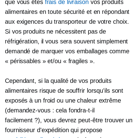
que vous êtes
frais de livraison
vos produits
alimentaires en toute sécurité et en répondant
aux exigences du transporteur de votre choix.
Si vos produits ne nécessitent pas de
réfrigération, il vous sera souvent simplement
demandé de marquer vos emballages comme
« périssables » et/ou « fragiles ».
Cependant, si la qualité de vos produits
alimentaires risque de souffrir lorsqu'ils sont
exposés à un froid ou une chaleur extrême
(demandez-vous : cela fondra-t-il
facilement ?), vous devrez peut-être trouver un
fournisseur d'expédition qui propose