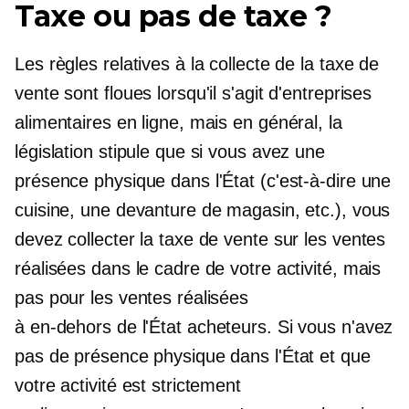
Taxe ou pas de taxe ?
Les règles relatives à la collecte de la taxe de
vente sont floues lorsqu'il s'agit d'entreprises
alimentaires en ligne, mais en général, la
législation stipule que si vous avez une
présence physique dans l'État (c'est-à-dire une
cuisine, une devanture de magasin, etc.), vous
devez collecter la taxe de vente sur les ventes
réalisées dans le cadre de votre activité, mais
pas pour les ventes réalisées
à
en-dehors de l'État
acheteurs. Si vous n'avez
pas de présence physique dans l'État et que
votre activité est strictement