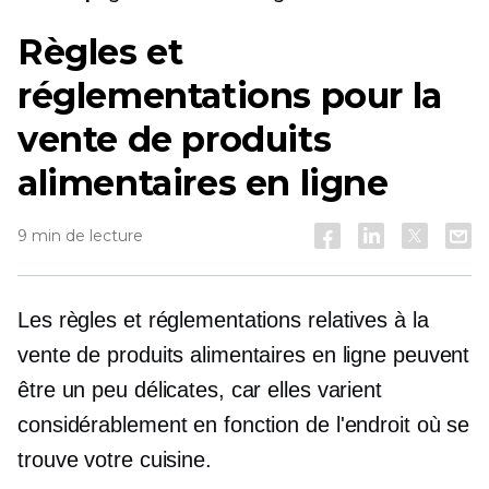
Règles et
réglementations pour la
vente de produits
alimentaires en ligne
9 min de lecture
Les règles et réglementations relatives à la
vente de produits alimentaires en ligne peuvent
être un peu délicates, car elles varient
considérablement en fonction de l'endroit où se
trouve votre cuisine.