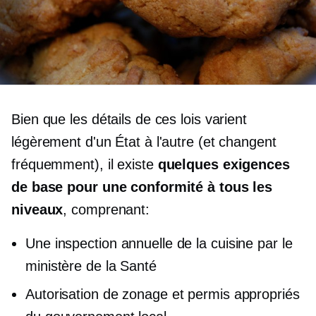
Bien que les détails de ces lois varient
légèrement d'un État à l'autre (et changent
fréquemment), il existe
quelques exigences
de base pour une conformité à tous les
niveaux
, comprenant:
Une inspection annuelle de la cuisine par le
ministère de la Santé
Autorisation de zonage et permis appropriés