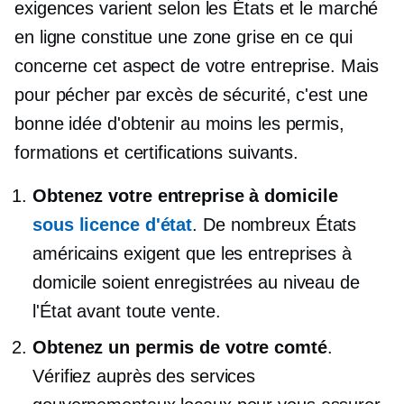
exigences varient selon les États et le marché
en ligne constitue une zone grise en ce qui
concerne cet aspect de votre entreprise. Mais
pour pécher par excès de sécurité, c'est une
bonne idée d'obtenir au moins les permis,
formations et certifications suivants.
Obtenez votre entreprise à domicile
sous licence d'état
. De nombreux États
américains exigent que les entreprises à
domicile soient enregistrées au niveau de
l'État avant toute vente.
Obtenez un permis de votre comté
.
Vérifiez auprès des services