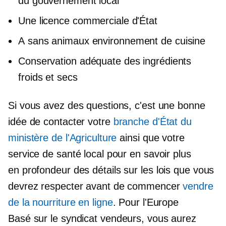
du gouvernement local
Une licence commerciale d'État
A
sans animaux
environnement de cuisine
Conservation adéquate des ingrédients
froids et secs
Si vous avez des questions, c'est une bonne
idée de contacter votre
branche d'État du
ministère de l'Agriculture
ainsi que votre
service de santé local pour en savoir plus
en profondeur
des détails sur les lois que vous
devrez respecter avant de commencer
vendre
de la nourriture en ligne
. Pour l'Europe
Basé sur le syndicat
vendeurs, vous aurez