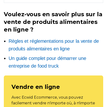
Voulez-vous en savoir plus sur la
vente de produits alimentaires
en ligne ?
Règles et réglementations pour la vente de
produits alimentaires en ligne
Un guide complet pour démarrer une
entreprise de food truck
Vendre en ligne
Avec Ecwid Ecommerce, vous pouvez
facilement vendre n'importe où, à n'importe