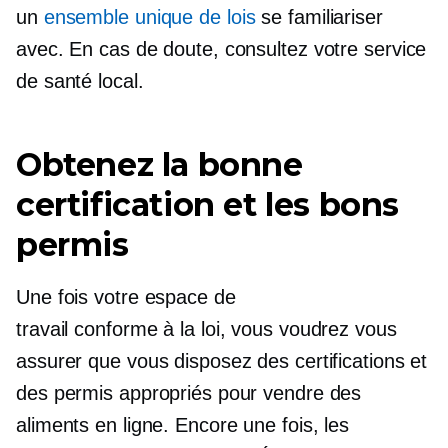
un
ensemble unique de lois
se familiariser
avec. En cas de doute, consultez votre service
de santé local.
Obtenez la bonne
certification et les bons
permis
Une fois votre espace de
travail
conforme à la loi,
vous voudrez vous
assurer que vous disposez des certifications et
des permis appropriés pour vendre des
aliments en ligne. Encore une fois, les