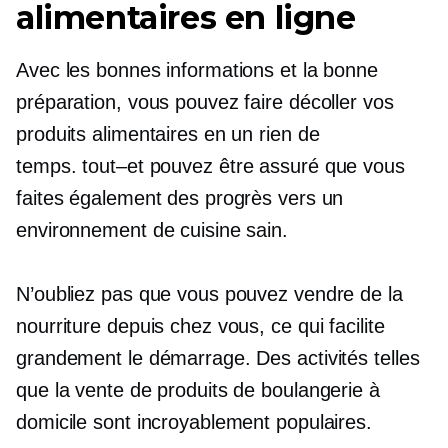
alimentaires en ligne
Avec les bonnes informations et la bonne
préparation, vous pouvez faire décoller vos
produits alimentaires en un rien de
temps.
tout–et
pouvez être assuré que vous
faites également des progrès vers un
environnement de cuisine sain.
N’oubliez pas que vous pouvez vendre de la
nourriture depuis chez vous, ce qui facilite
grandement le démarrage. Des activités telles
que la vente de produits de boulangerie à
domicile sont incroyablement populaires.