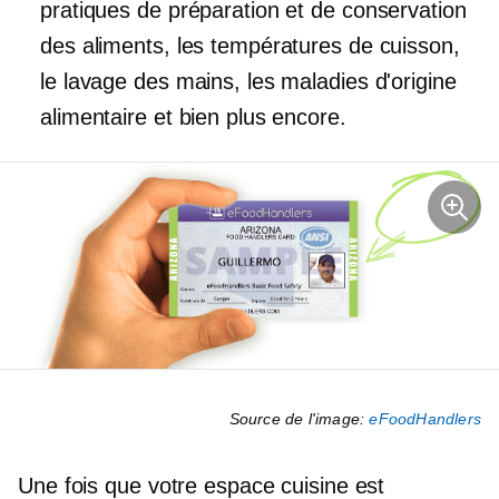
pratiques de préparation et de conservation
des aliments, les températures de cuisson,
le lavage des mains, les maladies d'origine
alimentaire et bien plus encore.
Source de l'image:
eFoodHandlers
Une fois que votre espace cuisine est