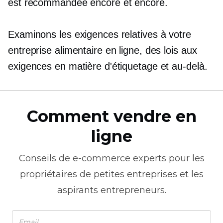
est recommandée encore et encore.
Examinons les exigences relatives à votre
entreprise alimentaire en ligne, des lois aux
exigences en matière d'étiquetage et au-delà.
Comment vendre en
ligne
Conseils de
e-commerce
experts pour les
propriétaires de petites entreprises et les
aspirants entrepreneurs.