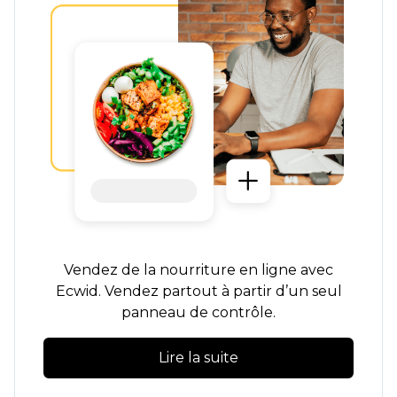
Vendez de la nourriture en ligne avec
Ecwid. Vendez partout à partir d’un seul
panneau de contrôle.
Lire la suite