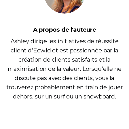
A propos de l'auteure
Ashley dirige les initiatives de réussite
client d'Ecwid et est passionnée par la
création de clients satisfaits et la
maximisation de la valeur. Lorsqu'elle ne
discute pas avec des clients, vous la
trouverez probablement en train de jouer
dehors, sur un surf ou un snowboard.