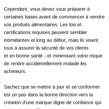
Cependant, vous devez vous préparer à
certaines bases avant de commencer à vendre
vos produits alimentaires. Les lois et
certifications requises peuvent sembler
intimidantes et
long
au début, mais ils visent
tous à assurer la sécurité de vos clients
et
en bonne santé - et
minimisant votre risque
de rendre accidentellement malade les
acheteurs.
Sachez que se mettre à jour et se conformer
est un pas dans la bonne direction vers la
création d’une marque digne de confiance qui