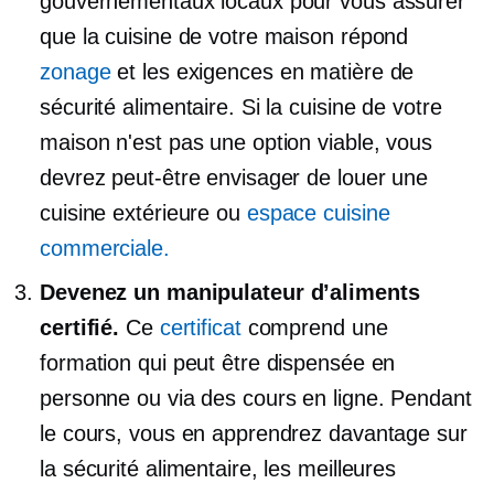
gouvernementaux locaux pour vous assurer
que la cuisine de votre maison répond
zonage
et les exigences en matière de
sécurité alimentaire. Si la cuisine de votre
maison n'est pas une option viable, vous
devrez peut-être envisager de louer une
cuisine extérieure ou
espace cuisine
commerciale.
Devenez un manipulateur d’aliments
certifié.
Ce
certificat
comprend une
formation qui peut être dispensée en
personne ou via des cours en ligne. Pendant
le cours, vous en apprendrez davantage sur
la sécurité alimentaire, les meilleures