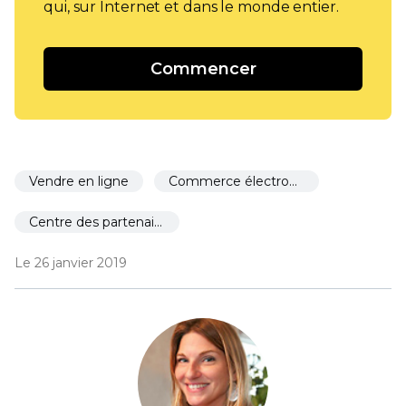
qui, sur Internet et dans le monde entier.
Commencer
Vendre en ligne
Commerce électronique pour les restaurants
Centre des partenaires
Le 26 janvier 2019