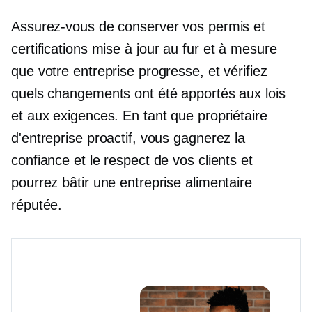
Assurez-vous de conserver vos permis et
certifications
mise à jour
au fur et à mesure
que votre entreprise progresse, et vérifiez
quels changements ont été apportés aux lois
et aux exigences. En tant que propriétaire
d'entreprise proactif, vous gagnerez la
confiance et le respect de vos clients et
pourrez bâtir une entreprise alimentaire
réputée.