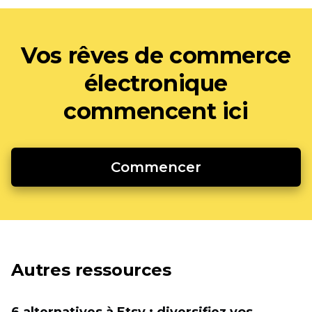
Vos rêves de commerce
électronique
commencent ici
Commencer
Autres ressources