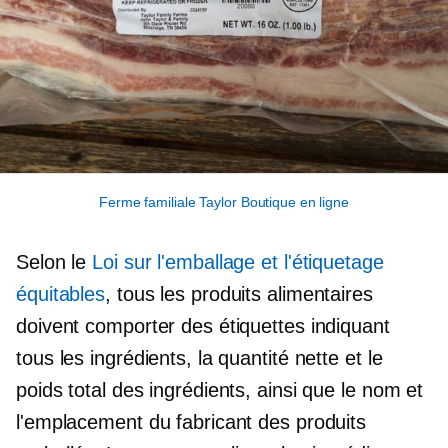
Ferme familiale Taylor Boutique en ligne
Selon le
Loi sur l'emballage et l'étiquetage
équitables
, tous les produits alimentaires
doivent comporter des étiquettes indiquant
tous les ingrédients, la quantité nette et le
poids total des ingrédients, ainsi que le nom et
l'emplacement du fabricant des produits