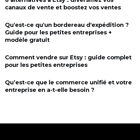
6 alternatives à Etsy : diversifiez vos
canaux de vente et boostez vos ventes
Qu'est-ce qu'un bordereau d'expédition ?
Guide pour les petites entreprises +
modèle gratuit
Comment vendre sur Etsy : guide complet
pour les petites entreprises
Qu’est-ce que le commerce unifié et votre
entreprise en a-t-elle besoin ?