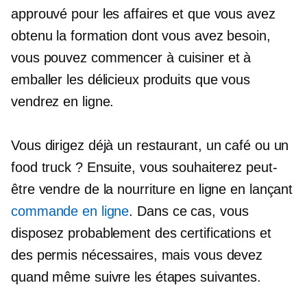
approuvé pour les affaires et que vous avez
obtenu la formation dont vous avez besoin,
vous pouvez commencer à cuisiner et à
emballer les délicieux produits que vous
vendrez en ligne.
Vous dirigez déjà un restaurant, un café ou un
food truck ? Ensuite, vous souhaiterez peut-
être vendre de la nourriture en ligne en lançant
commande en ligne
. Dans ce cas, vous
disposez probablement des certifications et
des permis nécessaires, mais vous devez
quand même suivre les étapes suivantes.