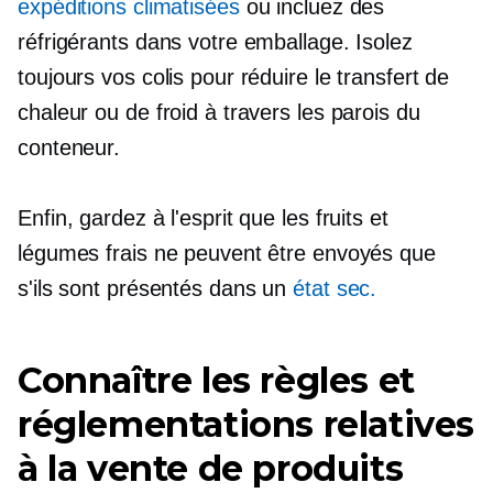
expéditions climatisées
ou incluez des
réfrigérants dans votre emballage. Isolez
toujours vos colis pour réduire le transfert de
chaleur ou de froid à travers les parois du
conteneur.
Enfin, gardez à l'esprit que les fruits et
légumes frais ne peuvent être envoyés que
s'ils sont présentés dans un
état sec.
Connaître les règles et
réglementations relatives
à la vente de produits