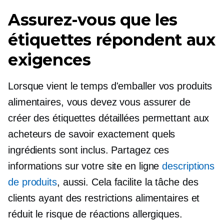
Assurez-vous que les
étiquettes répondent aux
exigences
Lorsque vient le temps d'emballer vos produits
alimentaires, vous devez vous assurer de
créer des étiquettes détaillées permettant aux
acheteurs de savoir exactement quels
ingrédients sont inclus. Partagez ces
informations sur votre site en ligne
descriptions
de produits
, aussi. Cela facilite la tâche des
clients ayant des restrictions alimentaires et
réduit le risque de réactions allergiques.