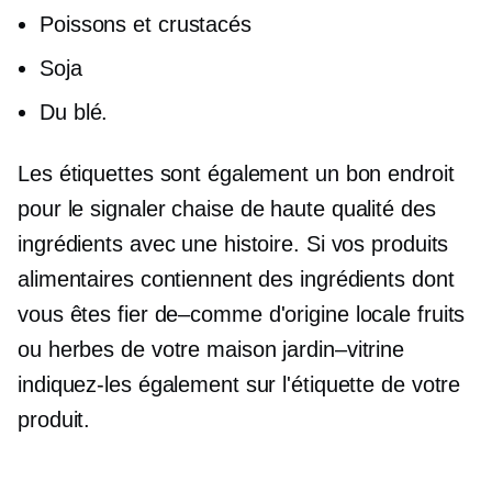
Poissons et crustacés
Soja
Du blé.
Les étiquettes sont également un bon endroit
pour le signaler
chaise de haute qualité
des
ingrédients avec une histoire. Si vos produits
alimentaires contiennent des ingrédients dont
vous êtes fier
de–comme
d'origine locale
fruits
ou herbes de votre maison
jardin–vitrine
indiquez-les également sur l'étiquette de votre
produit.