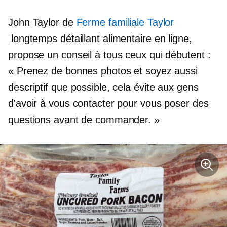
John Taylor de
Ferme familiale Taylor
longtemps
détaillant alimentaire en ligne,
propose un conseil à tous ceux qui débutent :
« Prenez de bonnes photos et soyez aussi
descriptif que possible, cela évite aux gens
d'avoir à vous contacter pour vous poser des
questions avant de commander. »