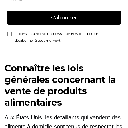
s'abonner
Je consens à recevoir la newsletter Ecwid. Je peux me
désabonner à tout moment.
Connaître les lois
générales concernant la
vente de produits
alimentaires
Aux États-Unis, les détaillants qui vendent des
aliments à domicile sont tenus de respecter les