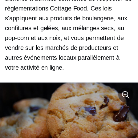
réglementations Cottage Food. Ces lois
s'appliquent aux produits de boulangerie, aux
confitures et gelées, aux mélanges secs, au
pop-corn et aux noix, et vous permettent de
vendre sur les marchés de producteurs et
autres événements locaux parallèlement à
votre activité en ligne.