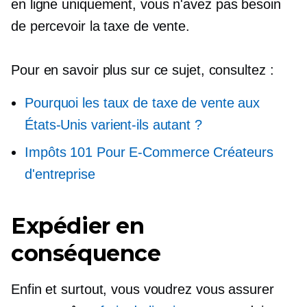
en ligne uniquement,
vous n'avez pas besoin
de percevoir la taxe de vente.
Pour en savoir plus sur ce sujet, consultez :
Pourquoi les taux de taxe de vente aux
États-Unis varient-ils autant ?
Impôts 101 Pour
E-Commerce
Créateurs
d'entreprise
Expédier en
conséquence
Enfin et surtout, vous voudrez vous assurer