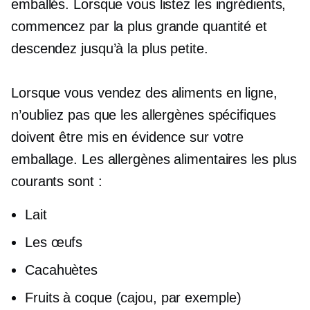
emballés. Lorsque vous listez les ingrédients,
commencez par la plus grande quantité et
descendez jusqu’à la plus petite.
Lorsque vous vendez des aliments en ligne,
n’oubliez pas que les allergènes spécifiques
doivent être mis en évidence sur votre
emballage. Les allergènes alimentaires les plus
courants sont :
Lait
Les œufs
Cacahuètes
Fruits à coque (cajou, par exemple)