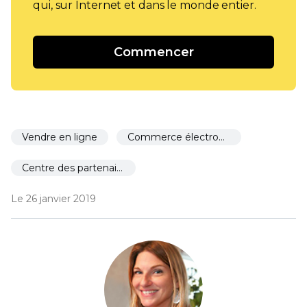
qui, sur Internet et dans le monde entier.
Commencer
Vendre en ligne
Commerce électronique pour les restaurants
Centre des partenaires
Le 26 janvier 2019