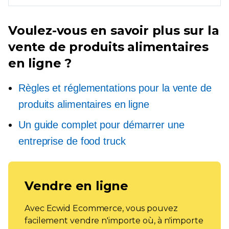
Voulez-vous en savoir plus sur la
vente de produits alimentaires
en ligne ?
Règles et réglementations pour la vente de
produits alimentaires en ligne
Un guide complet pour démarrer une
entreprise de food truck
Vendre en ligne
Avec Ecwid Ecommerce, vous pouvez
facilement vendre n'importe où, à n'importe