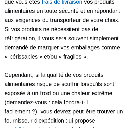
que vous êtes
frais de livraison
vos produits
alimentaires en toute sécurité et en répondant
aux exigences du transporteur de votre choix.
Si vos produits ne nécessitent pas de
réfrigération, il vous sera souvent simplement
demandé de marquer vos emballages comme
« périssables » et/ou « fragiles ».
Cependant, si la qualité de vos produits
alimentaires risque de souffrir lorsqu'ils sont
exposés à un froid ou une chaleur extrême
(demandez-vous : cela fondra-t-il
facilement ?), vous devrez peut-être trouver un
fournisseur d'expédition qui propose