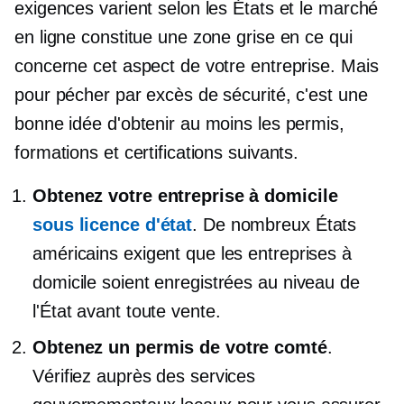
exigences varient selon les États et le marché
en ligne constitue une zone grise en ce qui
concerne cet aspect de votre entreprise. Mais
pour pécher par excès de sécurité, c'est une
bonne idée d'obtenir au moins les permis,
formations et certifications suivants.
Obtenez votre entreprise à domicile
sous licence d'état
. De nombreux États
américains exigent que les entreprises à
domicile soient enregistrées au niveau de
l'État avant toute vente.
Obtenez un permis de votre comté
.
Vérifiez auprès des services