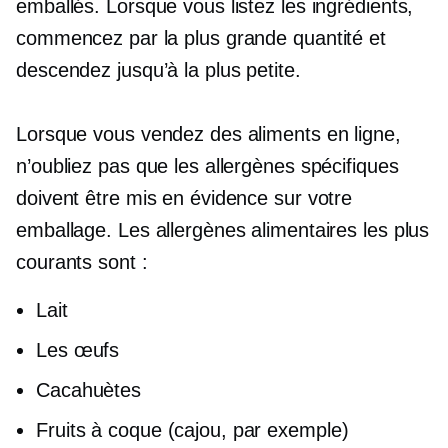
emballés. Lorsque vous listez les ingrédients,
commencez par la plus grande quantité et
descendez jusqu’à la plus petite.
Lorsque vous vendez des aliments en ligne,
n’oubliez pas que les allergènes spécifiques
doivent être mis en évidence sur votre
emballage. Les allergènes alimentaires les plus
courants sont :
Lait
Les œufs
Cacahuètes
Fruits à coque (cajou, par exemple)