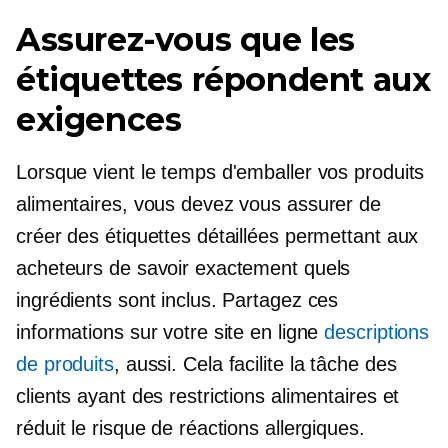
Assurez-vous que les
étiquettes répondent aux
exigences
Lorsque vient le temps d'emballer vos produits
alimentaires, vous devez vous assurer de
créer des étiquettes détaillées permettant aux
acheteurs de savoir exactement quels
ingrédients sont inclus. Partagez ces
informations sur votre site en ligne
descriptions
de produits
, aussi. Cela facilite la tâche des
clients ayant des restrictions alimentaires et
réduit le risque de réactions allergiques.