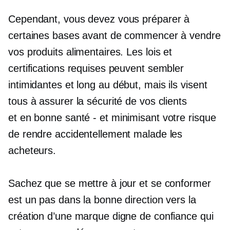
Cependant, vous devez vous préparer à
certaines bases avant de commencer à vendre
vos produits alimentaires. Les lois et
certifications requises peuvent sembler
intimidantes et
long
au début, mais ils visent
tous à assurer la sécurité de vos clients
et
en bonne santé - et
minimisant votre risque
de rendre accidentellement malade les
acheteurs.
Sachez que se mettre à jour et se conformer
est un pas dans la bonne direction vers la
création d’une marque digne de confiance qui