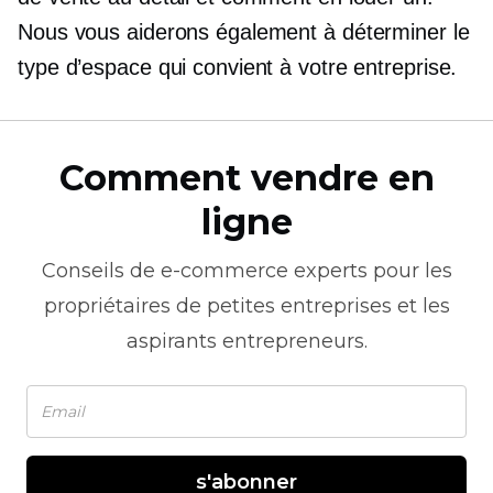
Nous vous aiderons également à déterminer le
type d’espace qui convient à votre entreprise.
Comment vendre en
ligne
Conseils de
e-commerce
experts pour les
propriétaires de petites entreprises et les
aspirants entrepreneurs.
s'abonner