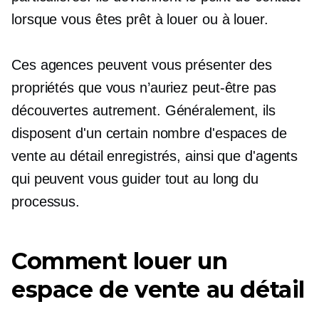
lorsque vous êtes prêt à louer ou à louer.
Ces agences peuvent vous présenter des
propriétés que vous n’auriez peut-être pas
découvertes autrement. Généralement, ils
disposent d'un certain nombre d'espaces de
vente au détail enregistrés, ainsi que d'agents
qui peuvent vous guider tout au long du
processus.
Comment louer un
espace de vente au détail