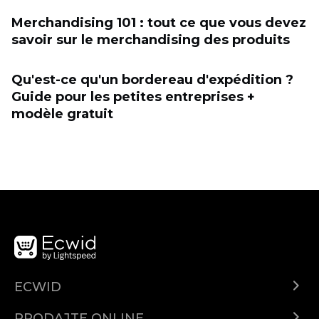
Merchandising 101 : tout ce que vous devez
savoir sur le merchandising des produits
Qu'est-ce qu'un bordereau d'expédition ?
Guide pour les petites entreprises +
modèle gratuit
ECWID
Centar za pomoć
PRODAJTE ONLINE