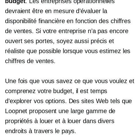
budget
. Les entreprises opérationnelles
devraient être en mesure d’évaluer la
disponibilité financière en fonction des chiffres
de ventes. Si votre entreprise n’a pas encore
ouvert ses portes, soyez aussi précis et
réaliste que possible lorsque vous estimez les
chiffres de ventes.
Une fois que vous savez ce que vous voulez et
comprenez votre budget, il est temps
d’explorer vos options. Des sites Web tels que
Loopnet proposent une large gamme de
propriétés à louer et à louer dans divers
endroits à travers le pays.