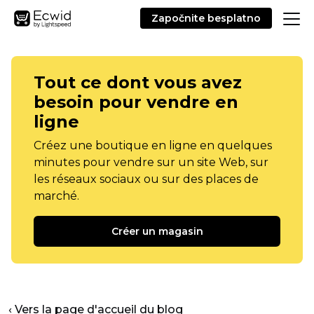
Započnite besplatno
Tout ce dont vous avez
besoin pour vendre en
ligne
Créez une boutique en ligne en quelques
minutes pour vendre sur un site Web, sur
les réseaux sociaux ou sur des places de
marché.
Créer un magasin
‹ Vers la page d'accueil du blog