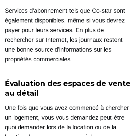
Services d'abonnement tels que
Co-star
sont
également disponibles, même si vous devrez
payer pour leurs services. En plus de
rechercher sur Internet, les journaux restent
une bonne source d’informations sur les
propriétés commerciales.
Évaluation des espaces de vente
au détail
Une fois que vous avez commencé à chercher
un logement, vous vous demandez peut-être
quoi demander lors de la location ou de la