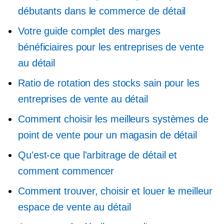
débutants dans le commerce de détail
Votre guide complet des marges
bénéficiaires pour les entreprises de vente
au détail
Ratio de rotation des stocks sain pour les
entreprises de vente au détail
Comment choisir les meilleurs systèmes de
point de vente pour un magasin de détail
Qu'est-ce que l'arbitrage de détail et
comment commencer
Comment trouver, choisir et louer le meilleur
espace de vente au détail