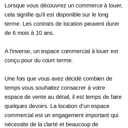
Lorsque vous découvrez un commerce à louer,
cela signifie qu'il est disponible sur le long
terme. Les contrats de location peuvent durer
de 6 mois à 10 ans.
A l’inverse, un espace commercial à louer est
conçu pour du court terme.
Une fois que vous avez décidé combien de
temps vous souhaitez consacrer à votre
espace de vente au détail, il est temps de faire
quelques devoirs. La location d'un espace
commercial est un engagement important qui
nécessite de la clarté et beaucoup de