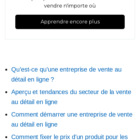
vendre n'importe où
Apprendre encore plus
Qu’est-ce qu’une entreprise de vente au
détail en ligne ?
Aperçu et tendances du secteur de la vente
au détail en ligne
Comment démarrer une entreprise de vente
au détail en ligne
Comment fixer le prix d'un produit pour les