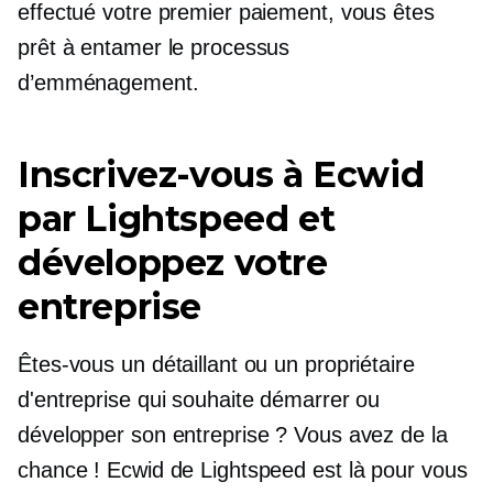
effectué votre premier paiement, vous êtes
prêt à entamer le processus
d’emménagement.
Inscrivez-vous à Ecwid
par Lightspeed et
développez votre
entreprise
Êtes-vous un détaillant ou un propriétaire
d'entreprise qui souhaite démarrer ou
développer son entreprise ? Vous avez de la
chance ! Ecwid de Lightspeed est là pour vous