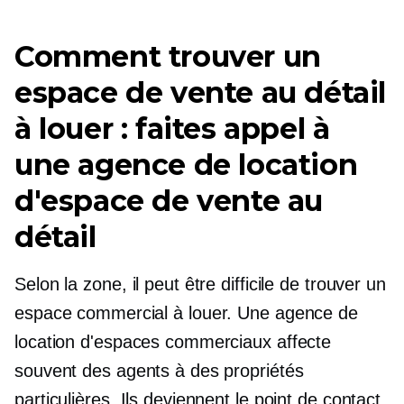
Comment trouver un
espace de vente au détail
à louer : faites appel à
une agence de location
d'espace de vente au
détail
Selon la zone, il peut être difficile de trouver un
espace commercial à louer. Une agence de
location d'espaces commerciaux affecte
souvent des agents à des propriétés
particulières. Ils deviennent le point de contact