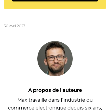
30 avril 2023
A propos de l'auteure
Max travaille dans l'industrie du
commerce électronique depuis six ans,