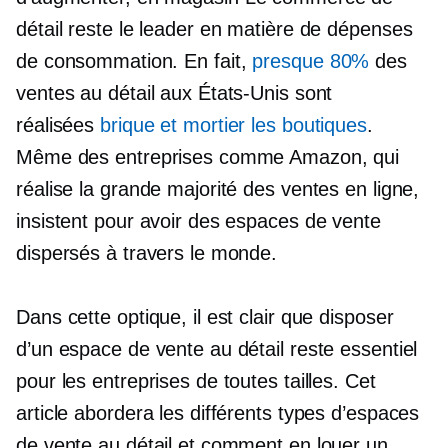
détail reste le leader en matière de dépenses
de consommation. En fait,
presque 80%
des
ventes au détail aux États-Unis sont
réalisées
brique et mortier
les boutiques
.
Même des entreprises comme Amazon, qui
réalise la grande majorité des ventes en ligne,
insistent pour avoir des espaces de vente
dispersés à travers le monde.
Dans cette optique, il est clair que disposer
d’un espace de vente au détail reste essentiel
pour les entreprises de toutes tailles. Cet
article abordera les différents types d’espaces
de vente au détail et comment en louer un.