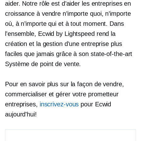
aider. Notre rôle est d’aider les entreprises en
croissance à vendre n’importe quoi, n’importe
où, à n’importe qui et à tout moment. Dans
l'ensemble, Ecwid by Lightspeed rend la
création et la gestion d'une entreprise plus
faciles que jamais grâce à son
state-of-the-art
Système de point de vente.
Pour en savoir plus sur la façon de vendre,
commercialiser et gérer votre
prometteur
entreprises,
inscrivez-vous
pour Ecwid
aujourd'hui!