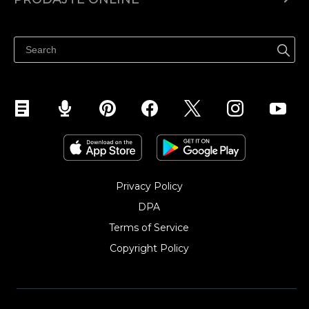
Prodaj na Instagramu
Privacy Policy
DPA
Terms of Service
Copyright Policy‎