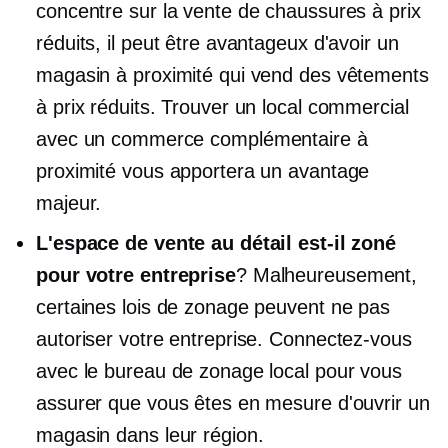
concentre sur la vente de chaussures à prix
réduits, il peut être avantageux d'avoir un
magasin à proximité qui vend des vêtements
à prix réduits. Trouver un local commercial
avec un commerce complémentaire à
proximité vous apportera un avantage
majeur.
L'espace de vente au détail est-il zoné
pour votre entreprise
? Malheureusement,
certaines lois de zonage peuvent ne pas
autoriser votre entreprise. Connectez-vous
avec le bureau de zonage local pour vous
assurer que vous êtes en mesure d'ouvrir un
magasin dans leur région.