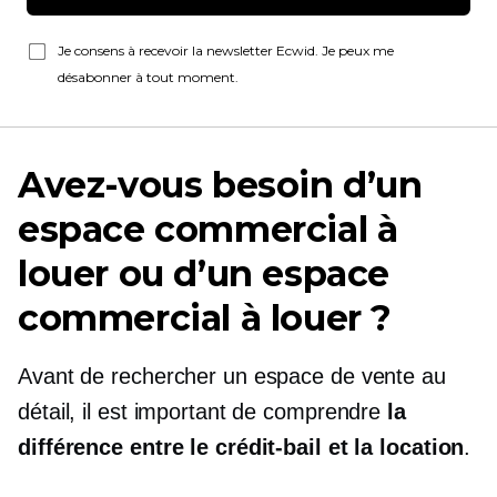
Je consens à recevoir la newsletter Ecwid. Je peux me
désabonner à tout moment.
Avez-vous besoin d’un
espace commercial à
louer ou d’un espace
commercial à louer ?
Avant de rechercher un espace de vente au
détail, il est important de comprendre
la
différence entre le crédit-bail et la location
.