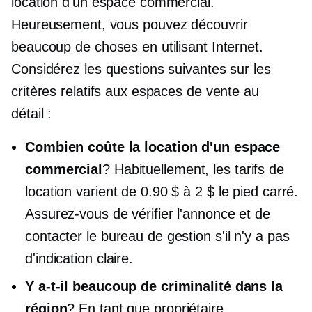
location d'un espace commercial.
Heureusement, vous pouvez découvrir
beaucoup de choses en utilisant Internet.
Considérez les questions suivantes sur les
critères relatifs aux espaces de vente au
détail :
Combien coûte la location d'un espace
commercial
? Habituellement, les tarifs de
location varient de 0.90 $ à 2 $ le pied carré.
Assurez-vous de vérifier l'annonce et de
contacter le bureau de gestion s'il n'y a pas
d'indication claire.
Y a-t-il beaucoup de criminalité dans la
région
? En tant que propriétaire