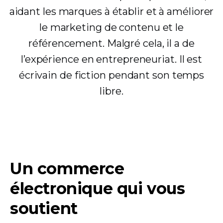
aidant les marques à établir et à améliorer
le marketing de contenu et le
référencement. Malgré cela, il a de
l’expérience en entrepreneuriat. Il est
écrivain de fiction pendant son temps
libre.
Un commerce
électronique qui vous
soutient