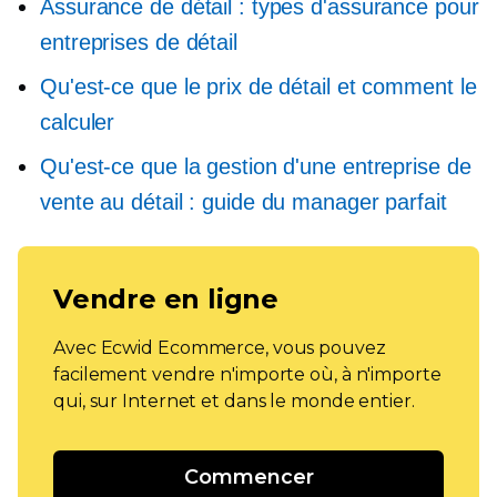
Assurance de détail : types d'assurance pour
entreprises de détail
Qu'est-ce que le prix de détail et comment le
calculer
Qu'est-ce que la gestion d'une entreprise de
vente au détail : guide du manager parfait
Vendre en ligne
Avec Ecwid Ecommerce, vous pouvez
facilement vendre n'importe où, à n'importe
qui, sur Internet et dans le monde entier.
Commencer