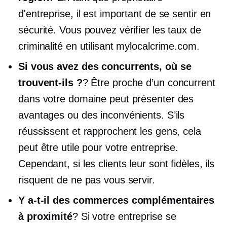
d'entreprise, il est important de se sentir en
sécurité. Vous pouvez vérifier les taux de
criminalité en utilisant mylocalcrime.com.
Si vous avez des concurrents, où se
trouvent-ils ?
? Être proche d’un concurrent
dans votre domaine peut présenter des
avantages ou des inconvénients. S’ils
réussissent et rapprochent les gens, cela
peut être utile pour votre entreprise.
Cependant, si les clients leur sont fidèles, ils
risquent de ne pas vous servir.
Y a-t-il des commerces complémentaires
à proximité
? Si votre entreprise se