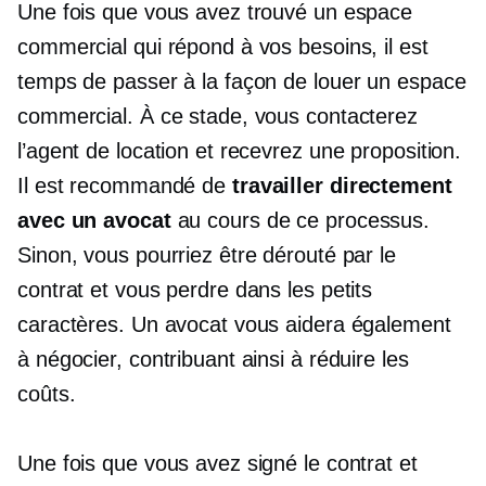
Une fois que vous avez trouvé un espace
commercial qui répond à vos besoins, il est
temps de passer à la façon de louer un espace
commercial. À ce stade, vous contacterez
l’agent de location et recevrez une proposition.
Il est recommandé de
travailler directement
avec un avocat
au cours de ce processus.
Sinon, vous pourriez être dérouté par le
contrat et vous perdre dans les petits
caractères. Un avocat vous aidera également
à négocier, contribuant ainsi à réduire les
coûts.
Une fois que vous avez signé le contrat et