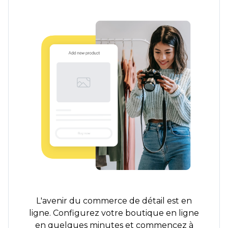
L'avenir du commerce de détail est en
ligne. Configurez votre boutique en ligne
en quelques minutes et commencez à