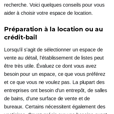
recherche. Voici quelques conseils pour vous
aider à choisir votre espace de location.
Préparation à la location ou au
crédit-bail
Lorsqu'il s'agit de sélectionner un espace de
vente au détail, l'établissement de listes peut
être très utile. Évaluez ce dont vous avez
besoin pour un espace, ce que vous préférez
et ce que vous ne voulez pas. La plupart des
entreprises ont besoin d’un entrepôt, de salles
de bains, d’une surface de vente et de
bureaux. Certains nécessitent également des