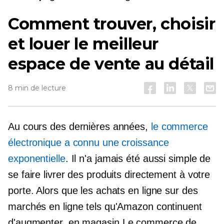
Comment trouver, choisir
et louer le meilleur
espace de vente au détail
8 min de lecture
Au cours des dernières années,
le commerce
électronique a connu une croissance
exponentielle
. Il n'a jamais été aussi simple de
se faire livrer des produits directement à votre
porte. Alors que les achats en ligne sur des
marchés en ligne tels qu'Amazon continuent
d'augmenter,
en magasin
Le commerce de