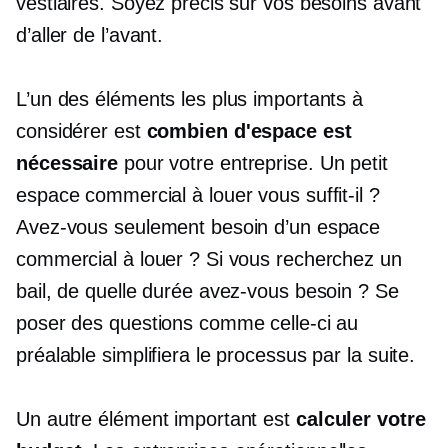
vestiaires. Soyez précis sur vos besoins avant
d’aller de l’avant.
L’un des éléments les plus importants à
considérer est
combien d'espace est
nécessaire
pour votre entreprise. Un petit
espace commercial à louer vous suffit-il ?
Avez-vous seulement besoin d’un espace
commercial à louer ? Si vous recherchez un
bail, de quelle durée avez-vous besoin ? Se
poser des questions comme celle-ci au
préalable simplifiera le processus par la suite.
Un autre élément important est
calculer votre