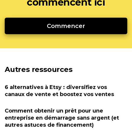
commencent ici
Commencer
Autres ressources
6 alternatives à Etsy : diversifiez vos
canaux de vente et boostez vos ventes
Comment obtenir un prêt pour une
entreprise en démarrage sans argent (et
autres astuces de financement)