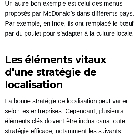
Un autre bon exemple est celui des menus
proposés par McDonald's dans différents pays.
Par exemple, en Inde, ils ont remplacé le bœuf
par du poulet pour s’adapter à la culture locale.
Les éléments vitaux
d'une stratégie de
localisation
La bonne stratégie de localisation peut varier
selon les entreprises. Cependant, plusieurs
éléments clés doivent être inclus dans toute
stratégie efficace, notamment les suivants.