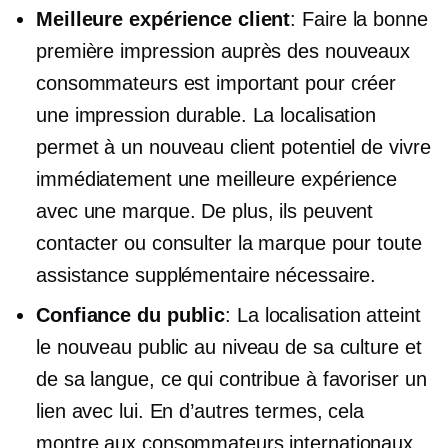
Meilleure expérience client
: Faire la bonne
première impression auprès des nouveaux
consommateurs est important pour créer
une impression durable. La localisation
permet à un nouveau client potentiel de vivre
immédiatement une meilleure expérience
avec une marque. De plus, ils peuvent
contacter ou consulter la marque pour toute
assistance supplémentaire nécessaire.
Confiance du public
: La localisation atteint
le nouveau public au niveau de sa culture et
de sa langue, ce qui contribue à favoriser un
lien avec lui. En d’autres termes, cela
montre aux consommateurs internationaux