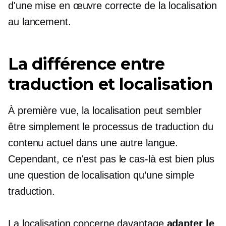
d'une mise en œuvre correcte de la localisation
au lancement.
La différence entre
traduction et localisation
À première vue, la localisation peut sembler
être simplement le processus de traduction du
contenu actuel dans une autre langue.
Cependant, ce n'est pas le
cas-là
est bien plus
une question de localisation qu’une simple
traduction.
La localisation concerne davantage
adapter le