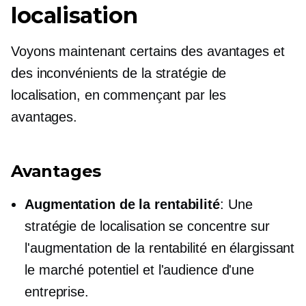
localisation
Voyons maintenant certains des avantages et
des inconvénients de la stratégie de
localisation, en commençant par les
avantages.
Avantages
Augmentation de la rentabilité
: Une
stratégie de localisation se concentre sur
l'augmentation de la rentabilité en élargissant
le marché potentiel et l'audience d'une
entreprise.