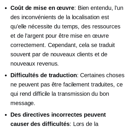
Coût de mise en œuvre
: Bien entendu, l’un
des inconvénients de la localisation est
qu’elle nécessite du temps, des ressources
et de l’argent pour être mise en œuvre
correctement. Cependant, cela se traduit
souvent par de nouveaux clients et de
nouveaux revenus.
Difficultés de traduction
: Certaines choses
ne peuvent pas être facilement traduites, ce
qui rend difficile la transmission du bon
message.
Des directives incorrectes peuvent
causer des difficultés
: Lors de la