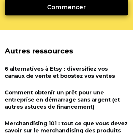
Commencer
Autres ressources
6 alternatives à Etsy : diversifiez vos
canaux de vente et boostez vos ventes
Comment obtenir un prêt pour une
entreprise en démarrage sans argent (et
autres astuces de financement)
Merchandising 101 : tout ce que vous devez
savoir sur le merchandising des produits