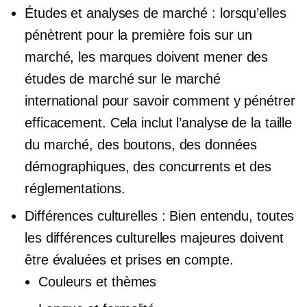
Études et analyses de marché : lorsqu’elles
pénètrent pour la première fois sur un
marché, les marques doivent mener des
études de marché sur le marché
international pour savoir comment y pénétrer
efficacement. Cela inclut l’analyse de la taille
du marché, des boutons, des données
démographiques, des concurrents et des
réglementations.
Différences culturelles : Bien entendu, toutes
les différences culturelles majeures doivent
être évaluées et prises en compte.
Couleurs et thèmes