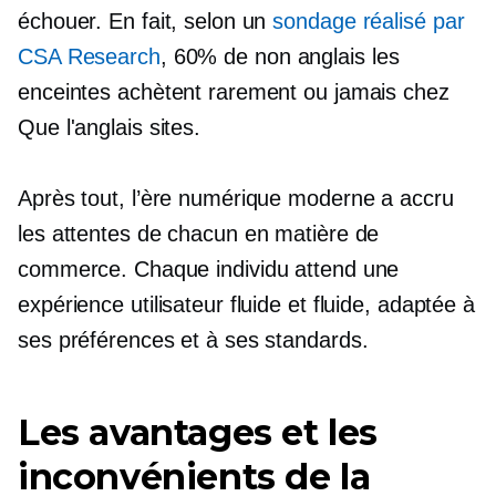
échouer. En fait, selon un
sondage réalisé par
CSA Research
, 60% de
non anglais
les
enceintes achètent rarement ou jamais chez
Que l'anglais
sites.
Après tout, l’ère numérique moderne a accru
les attentes de chacun en matière de
commerce. Chaque individu attend une
expérience utilisateur fluide et fluide, adaptée à
ses préférences et à ses standards.
Les avantages et les
inconvénients de la