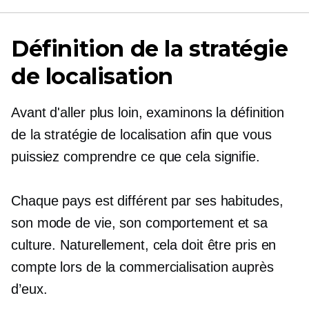
Définition de la stratégie
de localisation
Avant d'aller plus loin, examinons la définition
de la stratégie de localisation afin que vous
puissiez comprendre ce que cela signifie.
Chaque pays est différent par ses habitudes,
son mode de vie, son comportement et sa
culture. Naturellement, cela doit être pris en
compte lors de la commercialisation auprès
d’eux.