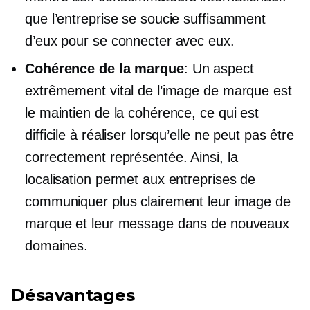
que l’entreprise se soucie suffisamment
d’eux pour se connecter avec eux.
Cohérence de la marque
: Un aspect
extrêmement vital de l’image de marque est
le maintien de la cohérence, ce qui est
difficile à réaliser lorsqu’elle ne peut pas être
correctement représentée. Ainsi, la
localisation permet aux entreprises de
communiquer plus clairement leur image de
marque et leur message dans de nouveaux
domaines.
Désavantages