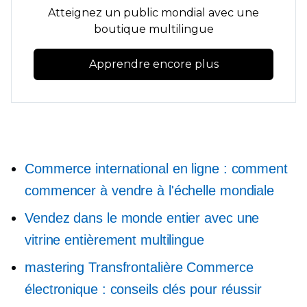
Atteignez un public mondial avec une
boutique multilingue
Apprendre encore plus
Commerce international en ligne : comment
commencer à vendre à l'échelle mondiale
Vendez dans le monde entier avec une
vitrine entièrement multilingue
mastering
Transfrontalière
Commerce
électronique : conseils clés pour réussir