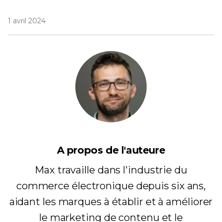
1 avril 2024
A propos de l'auteure
Max travaille dans l'industrie du
commerce électronique depuis six ans,
aidant les marques à établir et à améliorer
le marketing de contenu et le