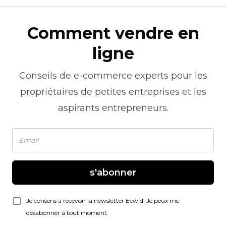
Comment vendre en
ligne
Conseils de
e-commerce
experts pour les
propriétaires de petites entreprises et les
aspirants entrepreneurs.
s'abonner
Je consens à recevoir la newsletter Ecwid. Je peux me
désabonner à tout moment.