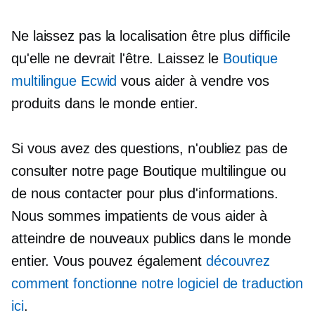
Ne laissez pas la localisation être plus difficile
qu'elle ne devrait l'être. Laissez le
Boutique
multilingue Ecwid
vous aider à vendre vos
produits dans le monde entier.
Si vous avez des questions, n'oubliez pas de
consulter notre page Boutique multilingue ou
de nous contacter pour plus d'informations.
Nous sommes impatients de vous aider à
atteindre de nouveaux publics dans le monde
entier. Vous pouvez également
découvrez
comment fonctionne notre logiciel de traduction
ici
.