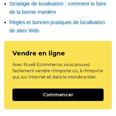
Stratégie de localisation : comment la faire
de la bonne manière
Règles et bonnes pratiques de localisation
de sites Web
Vendre en ligne
Avec Ecwid Ecommerce, vous pouvez
facilement vendre n'importe où, à n'importe
qui, sur Internet et dans le monde entier.
Commencer