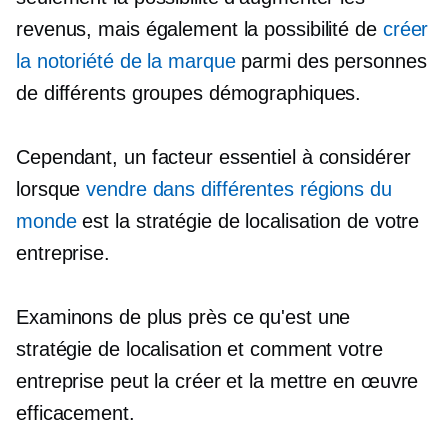
revenus, mais également la possibilité de
créer
la notoriété de la marque
parmi des personnes
de différents groupes démographiques.
Cependant, un facteur essentiel à considérer
lorsque
vendre dans différentes régions du
monde
est la stratégie de localisation de votre
entreprise.
Examinons de plus près ce qu'est une
stratégie de localisation et comment votre
entreprise peut la créer et la mettre en œuvre
efficacement.