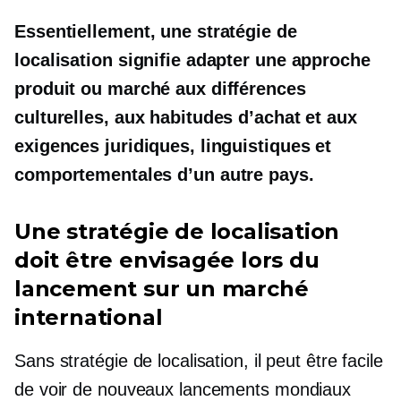
Essentiellement, une stratégie de
localisation signifie adapter une approche
produit ou marché aux différences
culturelles, aux habitudes d’achat et aux
exigences juridiques, linguistiques et
comportementales d’un autre pays.
Une stratégie de localisation
doit être envisagée lors du
lancement sur un marché
international
Sans stratégie de localisation, il peut être facile
de voir de nouveaux lancements mondiaux