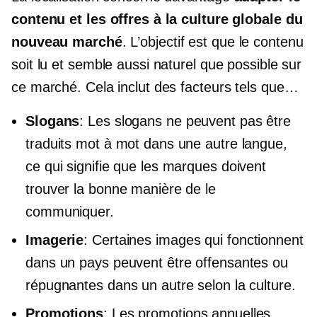
contenu et les offres à la culture globale du
nouveau marché
. L’objectif est que le contenu
soit lu et semble aussi naturel que possible sur
ce marché. Cela inclut des facteurs tels que…
Slogans
: Les slogans ne peuvent pas être
traduits mot à mot dans une autre langue,
ce qui signifie que les marques doivent
trouver la bonne manière de le
communiquer.
Imagerie
: Certaines images qui fonctionnent
dans un pays peuvent être offensantes ou
répugnantes dans un autre selon la culture.
Promotions
: Les promotions annuelles