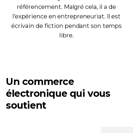
référencement. Malgré cela, il a de
l’expérience en entrepreneuriat. Il est
écrivain de fiction pendant son temps
libre.
Un commerce
électronique qui vous
soutient