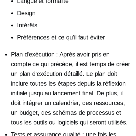
Langue et formalité
Design
Intérêts
Préférences et ce qu'il faut éviter
Plan d'exécution : Après avoir pris en
compte ce qui précède, il est temps de créer
un plan d'exécution détaillé. Le plan doit
inclure toutes les étapes depuis la réflexion
initiale jusqu'au lancement final. De plus, il
doit intégrer un calendrier, des ressources,
un budget, des schémas de processus et
tous les outils ou logiciels qui seront utilisés.
Tests et assurance qualité : une fois les