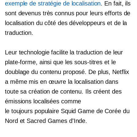
exemple de stratégie de localisation
. En fait, ils
sont devenus très connus pour leurs efforts de
localisation du côté des développeurs et de la
traduction.
Leur technologie facilite la traduction de leur
plate-forme, ainsi que les sous-titres et le
doublage du contenu proposé. De plus, Netflix
a même mis en œuvre la localisation dans
toute sa création de contenu. Ils créent des
émissions localisées comme
le
toujours populaire
Squid Game de Corée du
Nord et Sacred Games d'Inde.