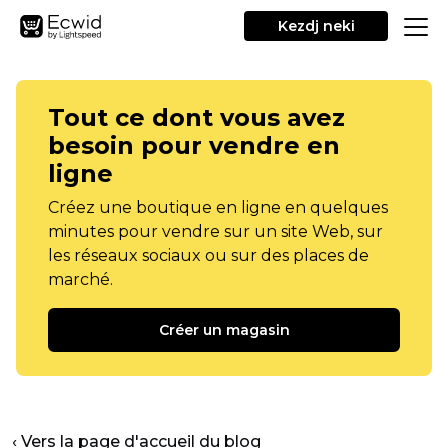
Kezdj neki
Tout ce dont vous avez
besoin pour vendre en
ligne
Créez une boutique en ligne en quelques
minutes pour vendre sur un site Web, sur
les réseaux sociaux ou sur des places de
marché.
Créer un magasin
‹ Vers la page d'accueil du blog