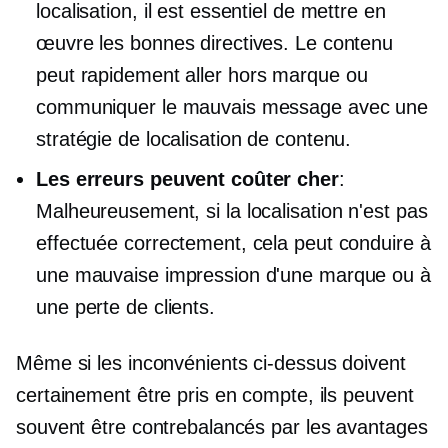
localisation, il est essentiel de mettre en
œuvre les bonnes directives. Le contenu
peut rapidement aller
hors marque
ou
communiquer le mauvais message avec une
stratégie de localisation de contenu.
Les erreurs peuvent coûter cher
:
Malheureusement, si la localisation n'est pas
effectuée correctement, cela peut conduire à
une mauvaise impression d'une marque ou à
une perte de clients.
Même si les inconvénients ci-dessus doivent
certainement être pris en compte, ils peuvent
souvent être contrebalancés par les avantages