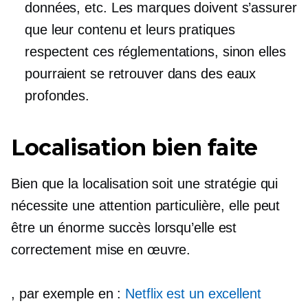
données, etc. Les marques doivent s’assurer
que leur contenu et leurs pratiques
respectent ces réglementations, sinon elles
pourraient se retrouver dans des eaux
profondes.
Localisation bien faite
Bien que la localisation soit une stratégie qui
nécessite une attention particulière, elle peut
être un énorme succès lorsqu’elle est
correctement mise en œuvre.
, par exemple en :
Netflix est un excellent