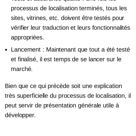
processus de localisation terminés, tous les
sites, vitrines, etc. doivent être testés pour
vérifier leur traduction et leurs fonctionnalités
appropriées.
Lancement : Maintenant que tout a été testé
et finalisé, il est temps de se lancer sur le
marché.
Bien que ce qui précède soit une explication
très superficielle du processus de localisation, il
peut servir de présentation générale utile à
développer.