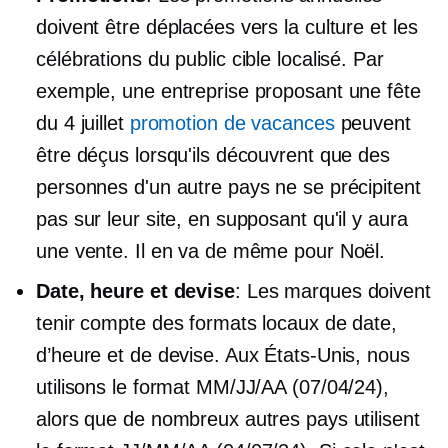
doivent être déplacées vers la culture et les
célébrations du public cible localisé. Par
exemple, une entreprise proposant une fête
du 4 juillet
promotion de vacances
peuvent
être déçus lorsqu'ils découvrent que des
personnes d'un autre pays ne se précipitent
pas sur leur site, en supposant qu'il y aura
une vente. Il en va de même pour Noël.
Date, heure et devise
: Les marques doivent
tenir compte des formats locaux de date,
d’heure et de devise. Aux États-Unis, nous
utilisons le format MM/JJ/AA (07/04/24),
alors que de nombreux autres pays utilisent