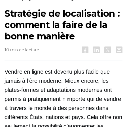
Stratégie de localisation :
comment la faire de la
bonne manière
10 min de lecture
Vendre en ligne est devenu plus facile que
jamais à l’ère moderne. Mieux encore, les
plates-formes et adaptations modernes ont
permis à pratiquement n'importe qui de vendre
à travers le monde à des personnes dans
différents États, nations et pays. Cela offre non
seulement la possibilité d'augmenter les