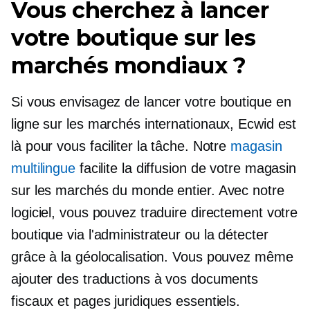
Vous cherchez à lancer
votre boutique sur les
marchés mondiaux ?
Si vous envisagez de lancer votre boutique en
ligne sur les marchés internationaux, Ecwid est
là pour vous faciliter la tâche. Notre
magasin
multilingue
facilite la diffusion de votre magasin
sur les marchés du monde entier. Avec notre
logiciel, vous pouvez traduire directement votre
boutique via l'administrateur ou la détecter
grâce à la géolocalisation. Vous pouvez même
ajouter des traductions à vos documents
fiscaux et pages juridiques essentiels.