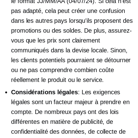
le format JJ/MM/AA (04/07/24). Si cela n'est
pas adapté, cela peut créer une confusion
dans les autres pays lorsqu'ils proposent des
promotions ou des soldes. De plus, assurez-
vous que les prix sont clairement
communiqués dans la devise locale. Sinon,
les clients potentiels pourraient se détourner
ou ne pas comprendre combien coûte
réellement le produit ou le service.
Considérations légales
: Les exigences
légales sont un facteur majeur à prendre en
compte. De nombreux pays ont des lois
différentes en matière de publicité, de
confidentialité des données, de collecte de