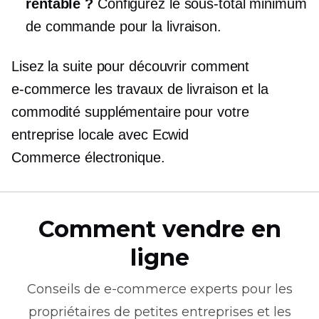
rentable ?
Configurez le sous-total minimum
de commande pour la livraison.
Lisez la suite pour découvrir comment
e-commerce
les travaux de livraison et la
commodité supplémentaire pour votre
entreprise locale avec Ecwid
Commerce électronique.
Comment vendre en
ligne
Conseils de
e-commerce
experts pour les
propriétaires de petites entreprises et les