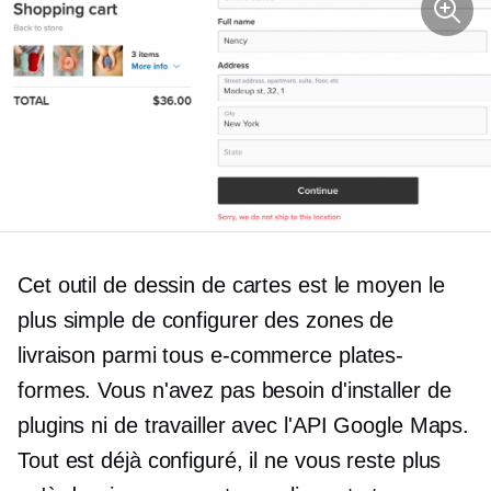
Cet outil de dessin de cartes est le moyen le
plus simple de configurer des zones de
livraison parmi tous
e-commerce
plates-
formes. Vous n'avez pas besoin d'installer de
plugins ni de travailler avec l'API Google Maps.
Tout est déjà configuré, il ne vous reste plus