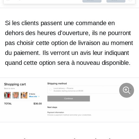
Si les clients passent une commande en
dehors des heures d'ouverture, ils ne pourront
pas choisir cette option de livraison au moment
du paiement. Ils verront un avis leur indiquant
quand cette option sera à nouveau disponible.