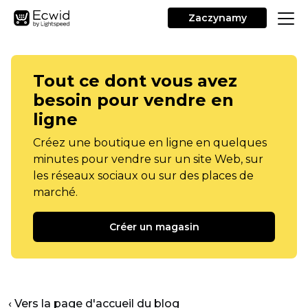
Zaczynamy
Tout ce dont vous avez
besoin pour vendre en
ligne
Créez une boutique en ligne en quelques
minutes pour vendre sur un site Web, sur
les réseaux sociaux ou sur des places de
marché.
Créer un magasin
‹ Vers la page d'accueil du blog