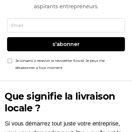
aspirants entrepreneurs.
s'abonner
Je consens à recevoir la newsletter Ecwid. Je peux me
désabonner à tout moment.
Que signifie la livraison
locale ?
Si vous démarrez tout juste votre entreprise,