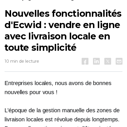
Nouvelles fonctionnalités
d'Ecwid : vendre en ligne
avec livraison locale en
toute simplicité
10 min de lecture
Entreprises locales, nous avons de bonnes
nouvelles pour vous !
L’époque de la gestion manuelle des zones de
livraison locales est révolue depuis longtemps.