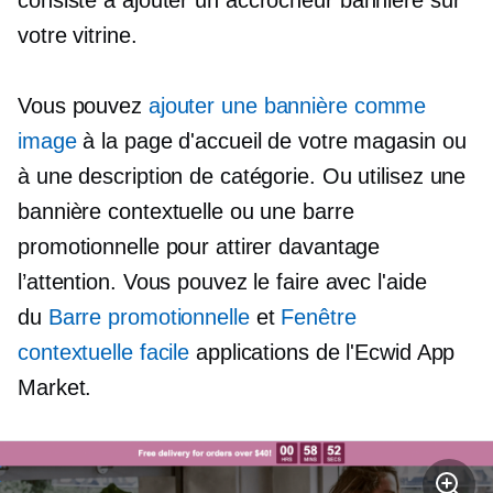
consiste à ajouter un
accrocheur
bannière sur
votre vitrine.
Vous pouvez
ajouter une bannière comme
image
à la page d'accueil de votre magasin ou
à une description de catégorie. Ou utilisez une
bannière contextuelle ou une barre
promotionnelle pour attirer davantage
l’attention. Vous pouvez le faire avec l'aide
du
Barre promotionnelle
et
Fenêtre
contextuelle facile
applications de l'Ecwid App
Market.