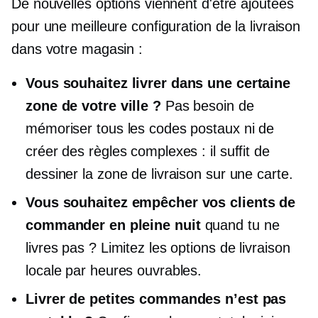
De nouvelles options viennent d'être ajoutées
pour une meilleure configuration de la livraison
dans votre magasin :
Vous souhaitez livrer dans une certaine
zone de votre ville ?
Pas besoin de
mémoriser tous les codes postaux ni de
créer des règles complexes : il suffit de
dessiner la zone de livraison sur une carte.
Vous souhaitez empêcher vos clients de
commander en pleine nuit
quand tu ne
livres pas ? Limitez les options de livraison
locale par heures ouvrables.
Livrer de petites commandes n’est pas