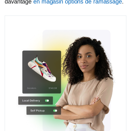
davantage
en magasin
options de ramassage
.