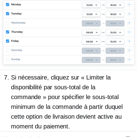
Si nécessaire, cliquez sur « Limiter la
disponibilité par sous-total de la
commande » pour spécifier le sous-total
minimum de la commande à partir duquel
cette option de livraison devient active au
moment du paiement.