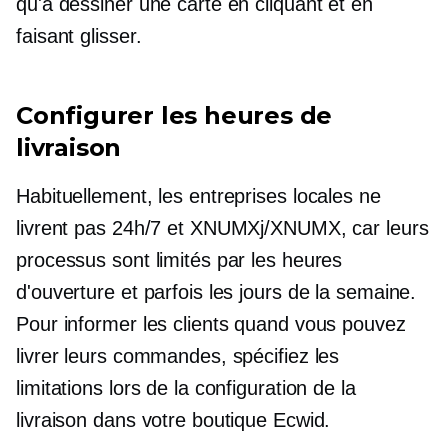
qu'à dessiner une carte en cliquant et en
faisant glisser.
Configurer les heures de
livraison
Habituellement, les entreprises locales ne
livrent pas 24h/7 et XNUMXj/XNUMX, car leurs
processus sont limités par les heures
d'ouverture et parfois les jours de la semaine.
Pour informer les clients quand vous pouvez
livrer leurs commandes, spécifiez les
limitations lors de la configuration de la
livraison dans votre boutique Ecwid.