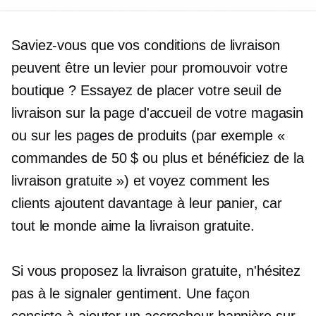
Saviez-vous que vos conditions de livraison
peuvent être un levier pour promouvoir votre
boutique ? Essayez de placer votre seuil de
livraison sur la page d'accueil de votre magasin
ou sur les pages de produits (par exemple «
commandes de 50 $ ou plus et bénéficiez de la
livraison gratuite ») et voyez comment les
clients ajoutent davantage à leur panier, car
tout le monde aime la livraison gratuite.
Si vous proposez la livraison gratuite, n'hésitez
pas à le signaler gentiment. Une façon