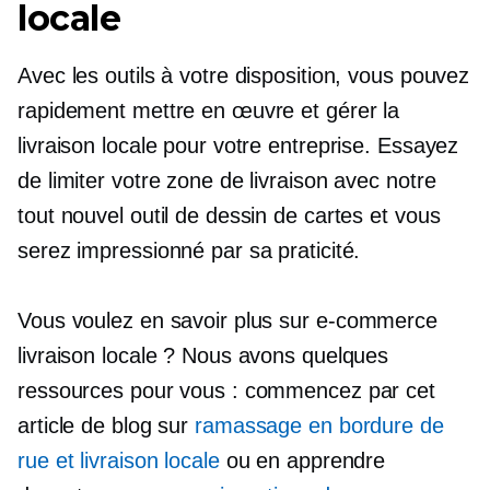
locale
Avec les outils à votre disposition, vous pouvez
rapidement mettre en œuvre et gérer la
livraison locale pour votre entreprise. Essayez
de limiter votre zone de livraison avec notre
tout nouvel outil de dessin de cartes et vous
serez impressionné par sa praticité.
Vous voulez en savoir plus sur
e-commerce
livraison locale ? Nous avons quelques
ressources pour vous : commencez par cet
article de blog sur
ramassage en bordure de
rue et livraison locale
ou en apprendre