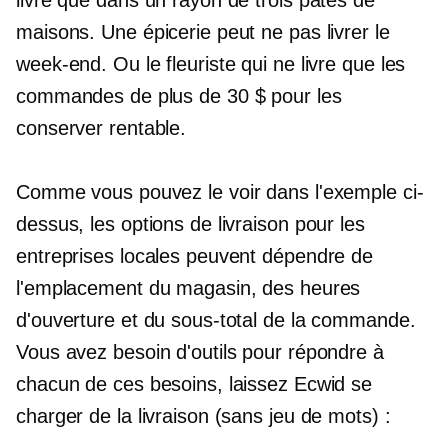
livre que dans un rayon de trois pâtés de
maisons. Une épicerie peut ne pas livrer le
week-end. Ou le fleuriste qui ne livre que les
commandes de plus de 30 $ pour les
conserver
rentable.
Comme vous pouvez le voir dans l'exemple ci-
dessus, les options de livraison pour les
entreprises locales peuvent dépendre de
l'emplacement du magasin, des heures
d'ouverture et du sous-total de la commande.
Vous avez besoin d'outils pour répondre à
chacun de ces besoins, laissez Ecwid se
charger de la livraison (sans jeu de mots) :