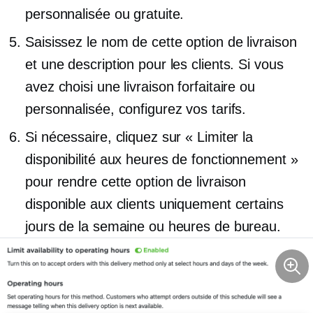
personnalisée ou gratuite.
Saisissez le nom de cette option de livraison
et une description pour les clients. Si vous
avez choisi une livraison forfaitaire ou
personnalisée, configurez vos tarifs.
Si nécessaire, cliquez sur « Limiter la
disponibilité aux heures de fonctionnement »
pour rendre cette option de livraison
disponible aux clients uniquement certains
jours de la semaine ou heures de bureau.