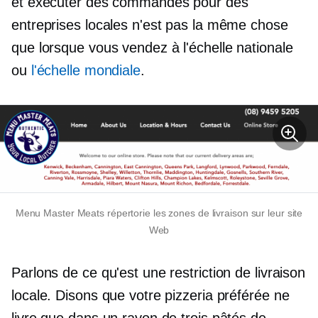
et exécuter des commandes pour des
entreprises locales n'est pas la même chose
que lorsque vous vendez à l'échelle nationale
ou
l'échelle mondiale
.
Menu Master Meats répertorie les zones de livraison sur leur site
Web
Parlons de ce qu'est une restriction de livraison
locale. Disons que votre pizzeria préférée ne