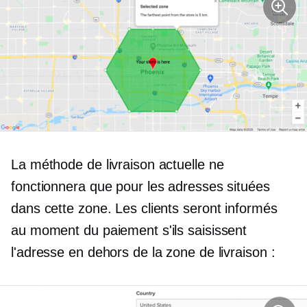
La méthode de livraison actuelle ne
fonctionnera que pour les adresses situées
dans cette zone. Les clients seront informés
au moment du paiement s'ils saisissent
l'adresse en dehors de la zone de livraison :