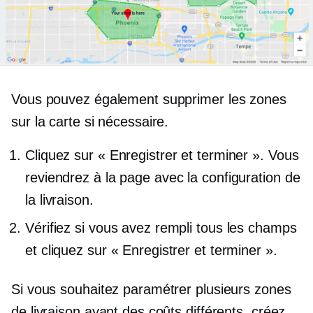
Vous pouvez également supprimer les zones
sur la carte si nécessaire.
Cliquez sur « Enregistrer et terminer ». Vous
reviendrez à la page avec la configuration de
la livraison.
Vérifiez si vous avez rempli tous les champs
et cliquez sur « Enregistrer et terminer ».
Si vous souhaitez paramétrer plusieurs zones
de livraison ayant des coûts différents, créez