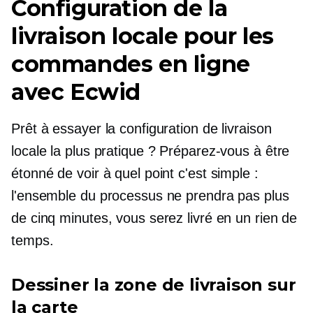
Configuration de la
livraison locale pour les
commandes en ligne
avec Ecwid
Prêt à essayer la configuration de livraison
locale la plus pratique ? Préparez-vous à être
étonné de voir à quel point c'est simple :
l'ensemble du processus ne prendra pas plus
de cinq minutes, vous serez livré en un rien de
temps.
Dessiner la zone de livraison sur
la carte