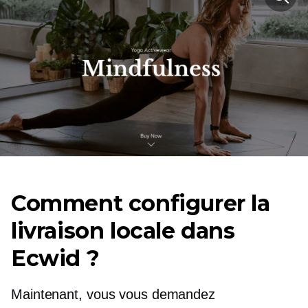
Comment configurer la
livraison locale dans
Ecwid ?
Maintenant, vous vous demandez