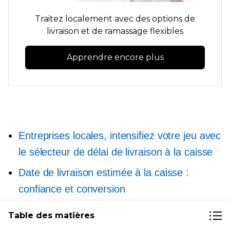
Traitez localement avec des options de
livraison et de ramassage flexibles
Apprendre encore plus
Entreprises locales, intensifiez votre jeu avec
le sélecteur de délai de livraison à la caisse
Date de livraison estimée à la caisse :
confiance et conversion
Vendre en ligne avec livraison locale en toute
Table des matières
simplicité