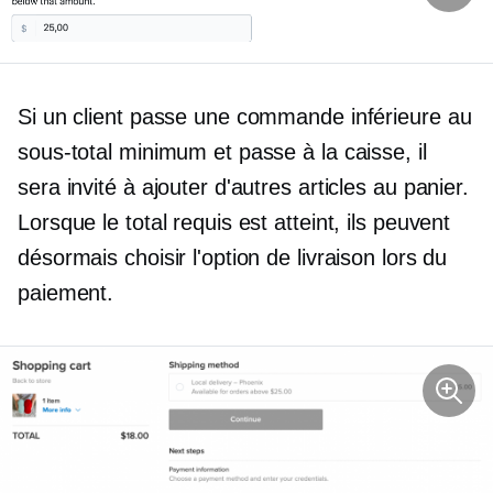
Si un client passe une commande inférieure au
sous-total minimum et passe à la caisse, il
sera invité à ajouter d'autres articles au panier.
Lorsque le total requis est atteint, ils peuvent
désormais choisir l'option de livraison lors du
paiement.