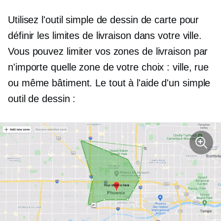
Utilisez l'outil simple de dessin de carte pour
définir les limites de livraison dans votre ville.
Vous pouvez limiter vos zones de livraison par
n'importe quelle zone de votre choix : ville, rue
ou même bâtiment. Le tout à l'aide d'un simple
outil de dessin :