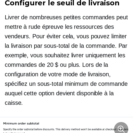
Configurer le seuil de livraison
Livrer de nombreuses petites commandes peut
mettre à rude épreuve les ressources des
vendeurs. Pour éviter cela, vous pouvez limiter
la livraison par sous-total de la commande. Par
exemple, vous souhaitez livrer uniquement les
commandes de 20 $ ou plus. Lors de la
configuration de votre mode de livraison,
spécifiez un sous-total minimum de commande
auquel cette option devient disponible à la
caisse.