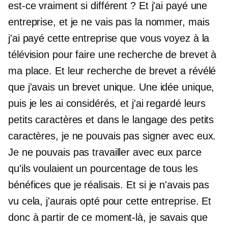
est-ce vraiment si différent ? Et j'ai payé une
entreprise, et je ne vais pas la nommer, mais
j'ai payé cette entreprise que vous voyez à la
télévision pour faire une recherche de brevet à
ma place. Et leur recherche de brevet a révélé
que j'avais un brevet unique. Une idée unique,
puis je les ai considérés, et j'ai regardé leurs
petits caractères et dans le langage des petits
caractères, je ne pouvais pas signer avec eux.
Je ne pouvais pas travailler avec eux parce
qu'ils voulaient un pourcentage de tous les
bénéfices que je réalisais. Et si je n'avais pas
vu cela, j'aurais opté pour cette entreprise. Et
donc à partir de ce moment-là, je savais que