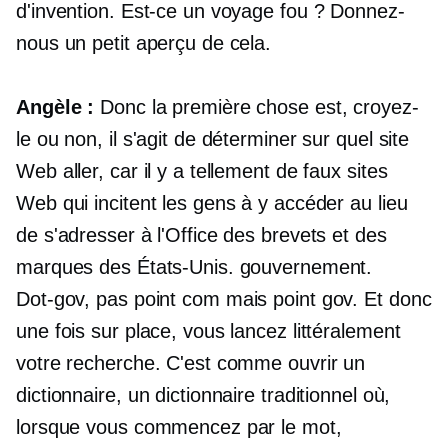
d'invention. Est-ce un voyage fou ? Donnez-
nous un petit aperçu de cela.
Angèle :
Donc la première chose est, croyez-
le ou non, il s'agit de déterminer sur quel site
Web aller, car il y a tellement de faux sites
Web qui incitent les gens à y accéder au lieu
de s'adresser à l'Office des brevets et des
marques des États-Unis. gouvernement.
Dot-gov,
pas point com mais point gov. Et donc
une fois sur place, vous lancez littéralement
votre recherche. C'est comme ouvrir un
dictionnaire, un dictionnaire traditionnel où,
lorsque vous commencez par le mot,