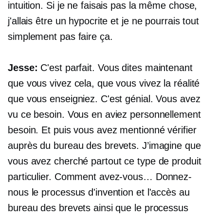
intuition. Si je ne faisais pas la même chose,
j'allais être un hypocrite et je ne pourrais tout
simplement pas faire ça.
Jesse:
C'est parfait. Vous dites maintenant
que vous vivez cela, que vous vivez la réalité
que vous enseigniez. C'est génial. Vous avez
vu ce besoin. Vous en aviez personnellement
besoin. Et puis vous avez mentionné vérifier
auprès du bureau des brevets. J’imagine que
vous avez cherché partout ce type de produit
particulier. Comment avez-vous… Donnez-
nous le processus d'invention et l'accès au
bureau des brevets ainsi que le processus