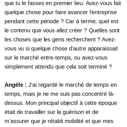
que tu le fasses en premier lieu. Avez-vous fait
quelque chose pour faire avancer l’entreprise
pendant cette période ? Car à terme, quel est
le contenu que vous allez créer ? Quelles sont
les choses que les gens recherchent ? Avez-
vous vu si quelque chose d'autre apparaissait
sur le marché entre-temps, ou avez-vous
simplement attendu que cela soit terminé ?
Angèle :
J'ai regardé le marché de temps en
temps, mais je ne me suis pas concentré là-
dessus. Mon principal objectif à cette époque
était de travailler sur la guérison et de
m'assurer que je
rétabli
mobilité et que mes