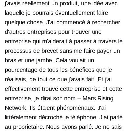
j'avais réellement un produit, une idée avec
laquelle je pourrais éventuellement faire
quelque chose. J'ai commencé à rechercher
d'autres entreprises pour trouver une
entreprise qui m'aiderait à passer à travers le
processus de brevet sans me faire payer un
bras et une jambe. Cela voulait un
pourcentage de tous les bénéfices que je
réalisais, de tout ce que j'avais fait. Et j’ai
effectivement trouvé cette entreprise et cette
entreprise, je dirai son nom – Mars Rising
Network. Ils étaient phénoménaux. J'ai
littéralement décroché le téléphone. J'ai parlé
au propriétaire. Nous avons parlé. Je ne sais