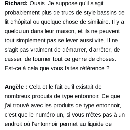
Richard:
Ouais. Je suppose qu'il s'agit
probablement plus de trucs de style bassins de
lit d'hôpital ou quelque chose de similaire. Il y a
quelqu'un dans leur maison, et ils ne peuvent
tout simplement pas se lever aussi vite. Il ne
s’agit pas vraiment de démarrer, d’arrêter, de
casser, de tourner tout ce genre de choses.
Est-ce à cela que vous faites référence ?
Angèle :
Cela et le fait qu’il existait de
nombreux produits de type entonnoir. Ce que
j'ai trouvé avec les produits de type entonnoir,
c'est que le numéro un, si vous n'êtes pas à un
endroit où l'entonnoir permet au liquide de