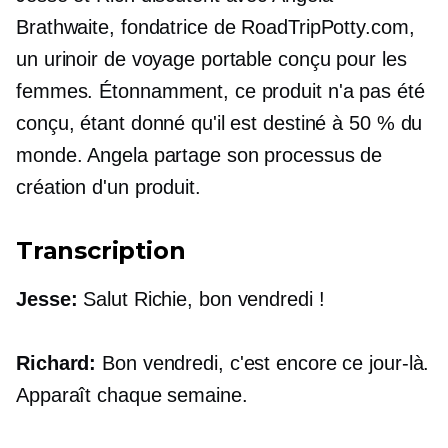
Brathwaite, fondatrice de RoadTripPotty.com,
un urinoir de voyage portable conçu pour les
femmes. Étonnamment, ce produit n'a pas été
conçu, étant donné qu'il est destiné à 50 % du
monde. Angela partage son processus de
création d'un produit.
Transcription
Jesse:
Salut Richie, bon vendredi !
Richard:
Bon vendredi, c'est encore ce jour-là.
Apparaît chaque semaine.