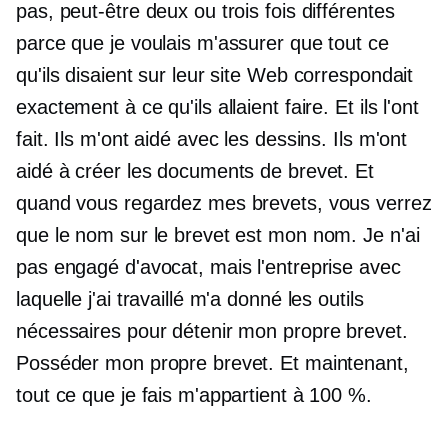
pas, peut-être deux ou trois fois différentes
parce que je voulais m'assurer que tout ce
qu'ils disaient sur leur site Web correspondait
exactement à ce qu'ils allaient faire. Et ils l'ont
fait. Ils m'ont aidé avec les dessins. Ils m'ont
aidé à créer les documents de brevet. Et
quand vous regardez mes brevets, vous verrez
que le nom sur le brevet est mon nom. Je n'ai
pas engagé d'avocat, mais l'entreprise avec
laquelle j'ai travaillé m'a donné les outils
nécessaires pour détenir mon propre brevet.
Posséder mon propre brevet. Et maintenant,
tout ce que je fais m'appartient à 100 %.