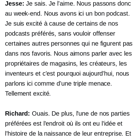
Jesse:
Je sais. Je l'aime. Nous passons donc
au week-end. Nous avons ici un bon podcast.
Je suis excité à cause de certains de nos
podcasts préférés, sans vouloir offenser
certaines autres personnes qui ne figurent pas
dans nos favoris. Nous aimons parler avec les
propriétaires de magasins, les créateurs, les
inventeurs et c'est pourquoi aujourd'hui, nous
parlons ici comme d'une triple menace.
Tellement excité.
Richard:
Ouais. De plus, l’une de nos parties
préférées est l’endroit où ils ont eu l’idée et
l’histoire de la naissance de leur entreprise. Et