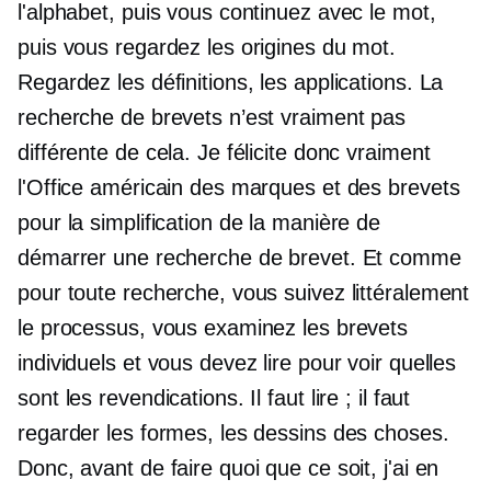
l'alphabet, puis vous continuez avec le mot,
puis vous regardez les origines du mot.
Regardez les définitions, les applications. La
recherche de brevets n’est vraiment pas
différente de cela. Je félicite donc vraiment
l'Office américain des marques et des brevets
pour la simplification de la manière de
démarrer une recherche de brevet. Et comme
pour toute recherche, vous suivez littéralement
le processus, vous examinez les brevets
individuels et vous devez lire pour voir quelles
sont les revendications. Il faut lire ; il faut
regarder les formes, les dessins des choses.
Donc, avant de faire quoi que ce soit, j'ai en