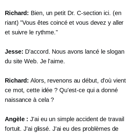
Richard:
Bien, un petit Dr.
C-section
ici. (en
riant) "Vous êtes coincé et vous devez y aller
et suivre le rythme."
Jesse:
D'accord. Nous avons lancé le slogan
du site Web. Je l'aime.
Richard:
Alors, revenons au début, d'où vient
ce mot, cette idée ? Qu'est-ce qui a donné
naissance à cela ?
Angèle :
J'ai eu un simple accident de travail
fortuit. J'ai glissé. J'ai eu des problèmes de