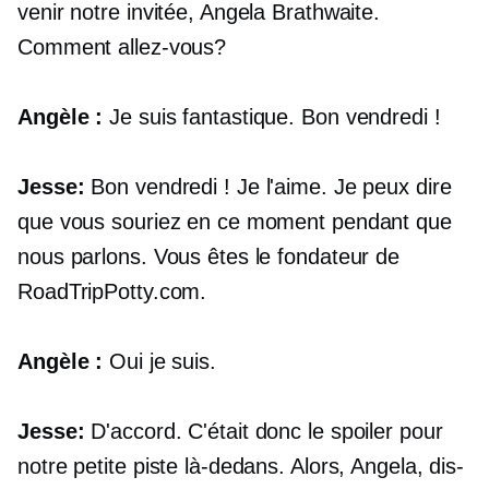
venir notre invitée, Angela Brathwaite.
Comment allez-vous?
Angèle :
Je suis fantastique. Bon vendredi !
Jesse:
Bon vendredi ! Je l'aime. Je peux dire
que vous souriez en ce moment pendant que
nous parlons. Vous êtes le fondateur de
RoadTripPotty.com.
Angèle :
Oui je suis.
Jesse:
D'accord. C'était donc le spoiler pour
notre petite piste là-dedans. Alors, Angela, dis-