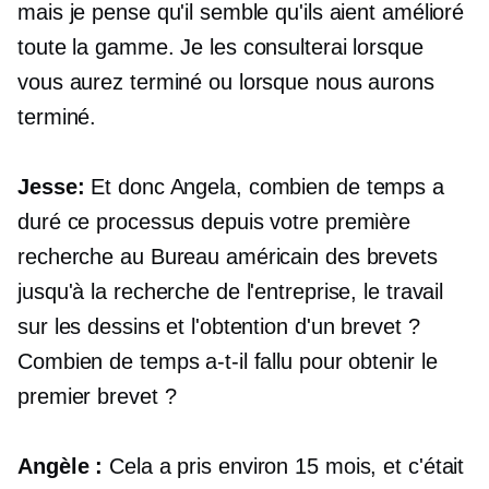
mais je pense qu'il semble qu'ils aient amélioré
toute la gamme. Je les consulterai lorsque
vous aurez terminé ou lorsque nous aurons
terminé.
Jesse:
Et donc Angela, combien de temps a
duré ce processus depuis votre première
recherche au Bureau américain des brevets
jusqu'à la recherche de l'entreprise, le travail
sur les dessins et l'obtention d'un brevet ?
Combien de temps a-t-il fallu pour obtenir le
premier brevet ?
Angèle :
Cela a pris environ 15 mois, et c'était