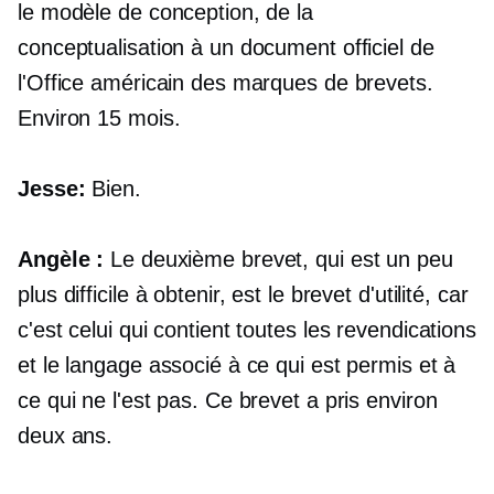
le modèle de conception, de la
conceptualisation à un document officiel de
l'Office américain des marques de brevets.
Environ 15 mois.
Jesse:
Bien.
Angèle :
Le deuxième brevet, qui est un peu
plus difficile à obtenir, est le brevet d'utilité, car
c'est celui qui contient toutes les revendications
et le langage associé à ce qui est permis et à
ce qui ne l'est pas. Ce brevet a pris environ
deux ans.