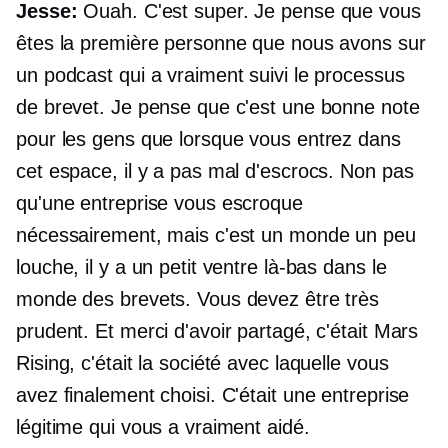
Jesse:
Ouah. C'est super. Je pense que vous
êtes la première personne que nous avons sur
un podcast qui a vraiment suivi le processus
de brevet. Je pense que c'est une bonne note
pour les gens que lorsque vous entrez dans
cet espace, il y a pas mal d'escrocs. Non pas
qu'une entreprise vous escroque
nécessairement, mais c'est un monde un peu
louche, il y a un petit ventre là-bas dans le
monde des brevets. Vous devez être très
prudent. Et merci d'avoir partagé, c'était Mars
Rising, c'était la société avec laquelle vous
avez finalement choisi. C'était une entreprise
légitime qui vous a vraiment aidé.