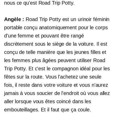
nous ce qu'est Road Trip Potty.
Angèle :
Road Trip Potty est un urinoir féminin
portable conçu anatomiquement pour le corps
d'une femme et pouvant être rangé
discrètement sous le siège de la voiture. Il est
conçu de telle manière que les jeunes filles et
les femmes plus âgées peuvent utiliser Road
Trip Potty. Et c'est le compagnon idéal pour les
fêtes sur la route. Vous l'achetez une seule
fois, il reste dans votre voiture et vous n'aurez
jamais à vous soucier de l'endroit où vous allez
aller lorsque vous êtes coincé dans les
embouteillages. Et il faut que ça coule.