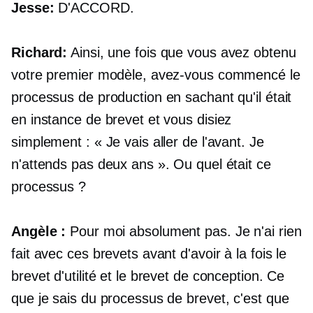
Jesse:
D'ACCORD.
Richard:
Ainsi, une fois que vous avez obtenu
votre premier modèle, avez-vous commencé le
processus de production en sachant qu'il était
en instance de brevet et vous disiez
simplement : « Je vais aller de l'avant. Je
n'attends pas deux ans ». Ou quel était ce
processus ?
Angèle :
Pour moi absolument pas. Je n'ai rien
fait avec ces brevets avant d'avoir à la fois le
brevet d'utilité et le brevet de conception. Ce
que je sais du processus de brevet, c'est que