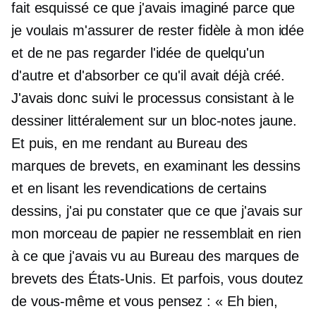
fait esquissé ce que j'avais imaginé parce que
je voulais m'assurer de rester fidèle à mon idée
et de ne pas regarder l'idée de quelqu'un
d'autre et d'absorber ce qu'il avait déjà créé.
J'avais donc suivi le processus consistant à le
dessiner littéralement sur un bloc-notes jaune.
Et puis, en me rendant au Bureau des
marques de brevets, en examinant les dessins
et en lisant les revendications de certains
dessins, j'ai pu constater que ce que j'avais sur
mon morceau de papier ne ressemblait en rien
à ce que j'avais vu au Bureau des marques de
brevets des États-Unis. Et parfois, vous doutez
de vous-même et vous pensez : « Eh bien,