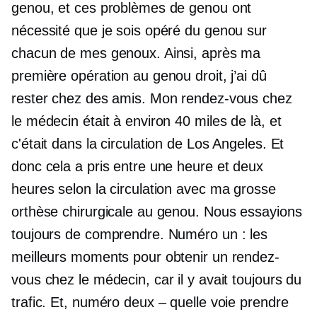
genou, et ces problèmes de genou ont
nécessité que je sois opéré du genou sur
chacun de mes genoux. Ainsi, après ma
première opération au genou droit, j’ai dû
rester chez des amis. Mon rendez-vous chez
le médecin était à environ 40 miles de là, et
c'était dans la circulation de Los Angeles. Et
donc cela a pris entre une heure et deux
heures selon la circulation avec ma grosse
orthèse chirurgicale au genou. Nous essayions
toujours de comprendre. Numéro un : les
meilleurs moments pour obtenir un rendez-
vous chez le médecin, car il y avait toujours du
trafic. Et, numéro deux – quelle voie prendre