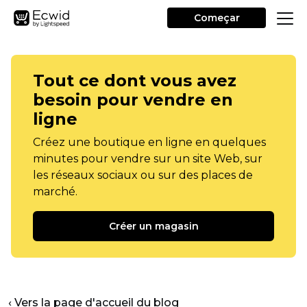
Começar
Tout ce dont vous avez
besoin pour vendre en
ligne
Créez une boutique en ligne en quelques
minutes pour vendre sur un site Web, sur
les réseaux sociaux ou sur des places de
marché.
Créer un magasin
‹ Vers la page d'accueil du blog