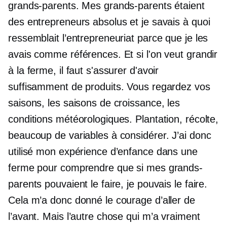
grands-parents. Mes grands-parents étaient
des entrepreneurs absolus et je savais à quoi
ressemblait l’entrepreneuriat parce que je les
avais comme références. Et si l'on veut grandir
à la ferme, il faut s'assurer d'avoir
suffisamment de produits. Vous regardez vos
saisons, les saisons de croissance, les
conditions météorologiques. Plantation, récolte,
beaucoup de variables à considérer. J’ai donc
utilisé mon expérience d’enfance dans une
ferme pour comprendre que si mes grands-
parents pouvaient le faire, je pouvais le faire.
Cela m’a donc donné le courage d’aller de
l’avant. Mais l’autre chose qui m’a vraiment