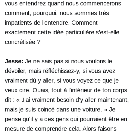
vous entendrez quand nous commencerons
comment, pourquoi, nous sommes très
impatients de l'entendre. Comment
exactement cette idée particulière s’est-elle
concrétisée ?
Jesse:
Je ne sais pas si nous voulons le
dévoiler, mais réfléchissez-y, si vous avez
vraiment dû y aller, si vous voyez ce que je
veux dire. Ouais, tout à l'intérieur de ton corps
dit : « J'ai vraiment besoin d'y aller maintenant,
mais je suis coincé dans une voiture. » Je
pense qu'il y a des gens qui pourraient être en
mesure de comprendre cela. Alors faisons