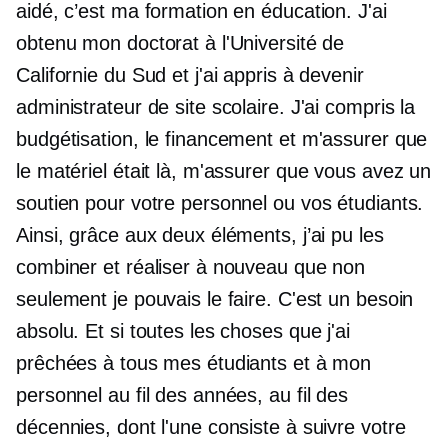
aidé, c’est ma formation en éducation. J'ai
obtenu mon doctorat à l'Université de
Californie du Sud et j'ai appris à devenir
administrateur de site scolaire. J'ai compris la
budgétisation, le financement et m'assurer que
le matériel était là, m'assurer que vous avez un
soutien pour votre personnel ou vos étudiants.
Ainsi, grâce aux deux éléments, j’ai pu les
combiner et réaliser à nouveau que non
seulement je pouvais le faire. C'est un besoin
absolu. Et si toutes les choses que j'ai
prêchées à tous mes étudiants et à mon
personnel au fil des années, au fil des
décennies, dont l'une consiste à suivre votre