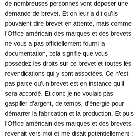
de nombreuses personnes vont déposer une
demande de brevet. Et on leur a dit qu'ils
pouvaient dire brevet en attente, mais comme
l'Office américain des marques et des brevets
ne vous a pas officiellement fourni la
documentation, cela signifie que vous
possédez les droits sur ce brevet et toutes les
revendications qui y sont associées. Ce n’est
pas parce qu’un brevet est en instance qu’il
sera accordé. Et donc je ne voulais pas
gaspiller d’argent, de temps, d’énergie pour
démarrer la fabrication et la production. Et puis
l’Office américain des marques et des brevets
revenait vers moi et me disait potentiellement :