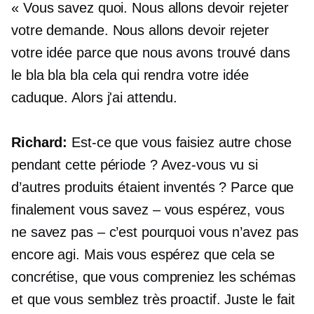
« Vous savez quoi. Nous allons devoir rejeter
votre demande. Nous allons devoir rejeter
votre idée parce que nous avons trouvé dans
le bla bla bla cela qui rendra votre idée
caduque. Alors j'ai attendu.
Richard:
Est-ce que vous faisiez autre chose
pendant cette période ? Avez-vous vu si
d’autres produits étaient inventés ? Parce que
finalement vous savez – vous espérez, vous
ne savez pas – c’est pourquoi vous n’avez pas
encore agi. Mais vous espérez que cela se
concrétise, que vous compreniez les schémas
et que vous semblez très proactif. Juste le fait