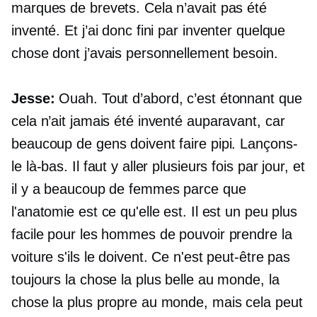
marques de brevets. Cela n’avait pas été
inventé. Et j’ai donc fini par inventer quelque
chose dont j’avais personnellement besoin.
Jesse:
Ouah. Tout d’abord, c’est étonnant que
cela n’ait jamais été inventé auparavant, car
beaucoup de gens doivent faire pipi. Lançons-
le là-bas. Il faut y aller plusieurs fois par jour, et
il y a beaucoup de femmes parce que
l'anatomie est ce qu'elle est. Il est un peu plus
facile pour les hommes de pouvoir prendre la
voiture s'ils le doivent. Ce n'est peut-être pas
toujours la chose la plus belle au monde, la
chose la plus propre au monde, mais cela peut