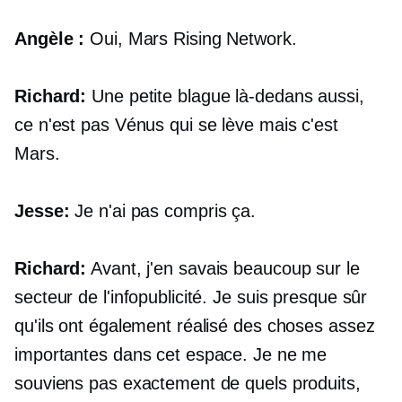
Angèle :
Oui, Mars Rising Network.
Richard:
Une petite blague là-dedans aussi,
ce n'est pas Vénus qui se lève mais c'est
Mars.
Jesse:
Je n'ai pas compris ça.
Richard:
Avant, j'en savais beaucoup sur le
secteur de l'infopublicité. Je suis presque sûr
qu'ils ont également réalisé des choses assez
importantes dans cet espace. Je ne me
souviens pas exactement de quels produits,