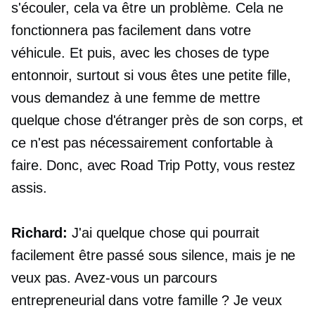
s'écouler, cela va être un problème. Cela ne
fonctionnera pas facilement dans votre
véhicule. Et puis, avec les choses de type
entonnoir, surtout si vous êtes une petite fille,
vous demandez à une femme de mettre
quelque chose d'étranger près de son corps, et
ce n'est pas nécessairement confortable à
faire. Donc, avec Road Trip Potty, vous restez
assis.
Richard:
J'ai quelque chose qui pourrait
facilement être passé sous silence, mais je ne
veux pas. Avez-vous un parcours
entrepreneurial dans votre famille ? Je veux