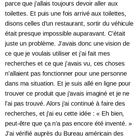
parce que j'allais toujours devoir aller aux
toilettes. Et puis une fois arrivé aux toilettes,
disons celles d’un restaurant, sortir du véhicule
était presque impossible auparavant. C'était
juste un problème. J'avais donc une vision de
ce que je voulais utiliser et j'ai fait mes
recherches et ce que j'avais vu, ces choses
n'allaient pas fonctionner pour une personne
dans ma situation. Et je suis allé en ligne pour
trouver ce produit que j'avais imaginé et je ne
l'ai pas trouvé. Alors j’ai continué à faire des
recherches, et j’ai eu cette idée : « Eh bien,
peut-être que ça n’a pas encore été inventé. »
J'ai vérifié auprès du Bureau américain des