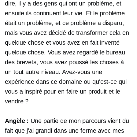
dire, il y a des gens qui ont un problème, et
ensuite ils continuent leur vie. Et le problème
était un problème, et ce problème a disparu,
mais vous avez décidé de transformer cela en
quelque chose et vous avez en fait inventé
quelque chose. Vous avez regardé le bureau
des brevets, vous avez poussé les choses à
un tout autre niveau. Avez-vous une
expérience dans ce domaine ou qu'est-ce qui
vous a inspiré pour en faire un produit et le
vendre ?
Angèle :
Une partie de mon parcours vient du
fait que j’ai grandi dans une ferme avec mes