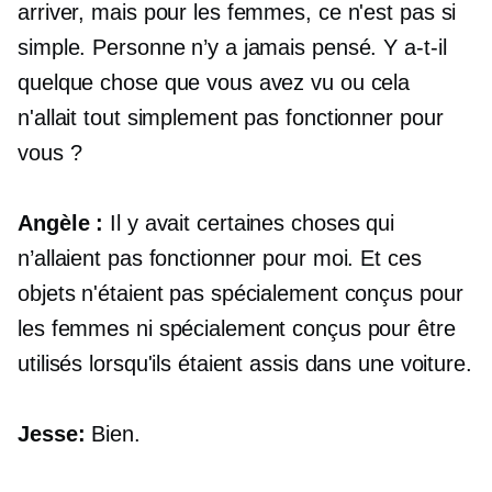
arriver, mais pour les femmes, ce n'est pas si
simple. Personne n’y a jamais pensé. Y a-t-il
quelque chose que vous avez vu ou cela
n'allait tout simplement pas fonctionner pour
vous ?
Angèle :
Il y avait certaines choses qui
n’allaient pas fonctionner pour moi. Et ces
objets n'étaient pas spécialement conçus pour
les femmes ni spécialement conçus pour être
utilisés lorsqu'ils étaient assis dans une voiture.
Jesse:
Bien.