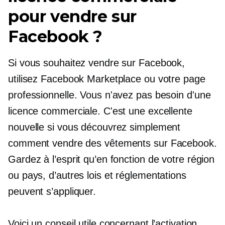
pour vendre sur
Facebook ?
Si vous souhaitez vendre sur Facebook,
utilisez Facebook Marketplace ou votre page
professionnelle. Vous n'avez pas besoin d'une
licence commerciale. C'est une excellente
nouvelle si vous découvrez simplement
comment vendre des vêtements sur Facebook.
Gardez à l’esprit qu’en fonction de votre région
ou pays, d’autres lois et réglementations
peuvent s’appliquer.
Voici un conseil utile concernant l’activation