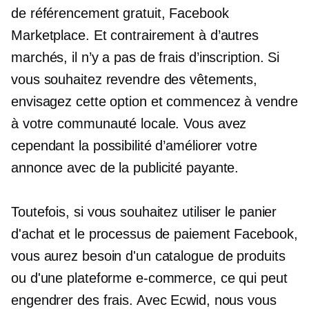
de référencement gratuit, Facebook
Marketplace. Et contrairement à d’autres
marchés, il n’y a pas de frais d’inscription. Si
vous souhaitez revendre des vêtements,
envisagez cette option et commencez à vendre
à votre communauté locale. Vous avez
cependant la possibilité d’améliorer votre
annonce avec de la publicité payante.
Toutefois, si vous souhaitez utiliser le panier
d'achat et le processus de paiement Facebook,
vous aurez besoin d'un catalogue de produits
ou d'une plateforme e-commerce, ce qui peut
engendrer des frais. Avec Ecwid, nous vous