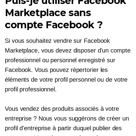
Puis-je utiliser Facebook
Marketplace sans
compte Facebook ?
Si vous souhaitez vendre sur Facebook
Marketplace, vous devez disposer d'un compte
professionnel ou personnel enregistré sur
Facebook. Vous pouvez répertorier les
éléments de votre profil personnel ou de votre
profil professionnel.
Vous vendez des produits associés à votre
entreprise ? Nous vous suggérons de créer un
profil d'entreprise à partir duquel publier des