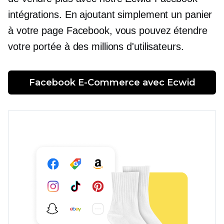
intégrations. En ajoutant simplement un panier
à votre page Facebook, vous pouvez étendre
votre portée à des millions d'utilisateurs.
Facebook 
E-Commerce
 avec Ecwid