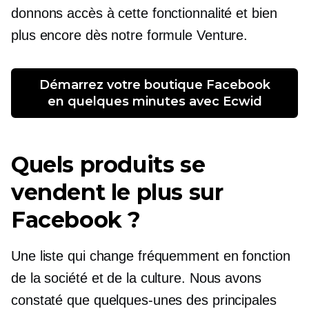
donnons accès à cette fonctionnalité et bien
plus encore dès notre formule Venture.
 Démarrez votre boutique Facebook 
en quelques minutes avec Ecwid
Quels produits se
vendent le plus sur
Facebook ?
Une liste qui change fréquemment en fonction
de la société et de la culture. Nous avons
constaté que quelques-unes des principales