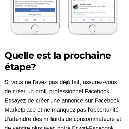
Quelle est la prochaine
étape?
Si vous ne l'avez pas déjà fait, assurez-vous
de créer un profil professionnel Facebook !
Essayez de créer une annonce sur Facebook
Marketplace et ne manquez pas l'opportunité
d'atteindre des milliards de consommateurs et
de vendre plus avec notre
Ecwid-Facebook