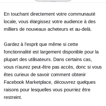
En touchant directement votre communauté
locale, vous élargissez votre audience à des
milliers de nouveaux acheteurs et au-delà.
Gardez à l’esprit que même si cette
fonctionnalité est largement disponible pour la
plupart des utilisateurs. Dans certains cas,
vous n'aurez peut-être pas accès, donc si vous
êtes curieux de savoir comment obtenir
Facebook Marketplace, découvrez quelques
raisons pour lesquelles vous pourriez être
restreint.