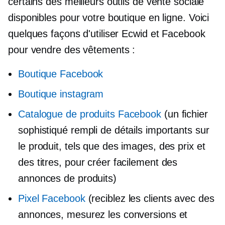
certains des meilleurs outils de vente sociale
disponibles pour votre boutique en ligne. Voici
quelques façons d'utiliser Ecwid et Facebook
pour vendre des vêtements :
Boutique Facebook
Boutique instagram
Catalogue de produits Facebook
(un fichier
sophistiqué rempli de détails importants sur
le produit, tels que des images, des prix et
des titres, pour créer facilement des
annonces de produits)
Pixel Facebook
(reciblez les clients avec des
annonces, mesurez les conversions et