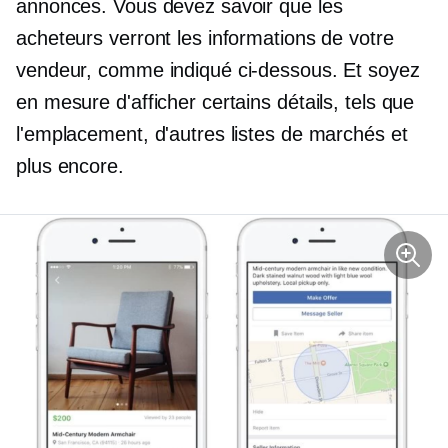
annonces. Vous devez savoir que les
acheteurs verront les informations de votre
vendeur, comme indiqué ci-dessous. Et soyez
en mesure d'afficher certains détails, tels que
l'emplacement, d'autres listes de marchés et
plus encore.