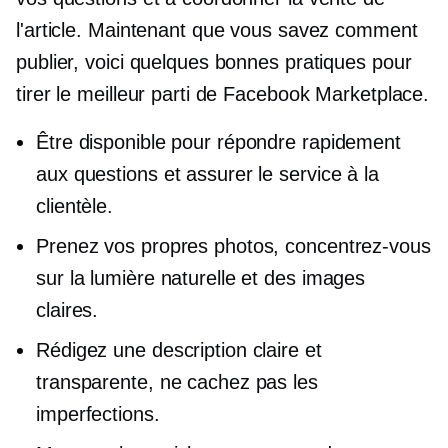
l'article. Maintenant que vous savez comment
publier, voici quelques bonnes pratiques pour
tirer le meilleur parti de Facebook Marketplace.
Être disponible pour répondre rapidement
aux questions et assurer le service à la
clientèle.
Prenez vos propres photos, concentrez-vous
sur la lumière naturelle et des images
claires.
Rédigez une description claire et
transparente, ne cachez pas les
imperfections.