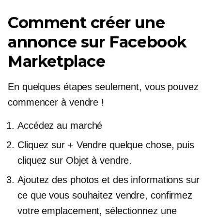
Comment créer une
annonce sur Facebook
Marketplace
En quelques étapes seulement, vous pouvez
commencer à vendre !
Accédez au marché
Cliquez sur + Vendre quelque chose, puis
cliquez sur Objet à vendre.
Ajoutez des photos et des informations sur
ce que vous souhaitez vendre, confirmez
votre emplacement, sélectionnez une