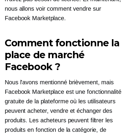
nous allons voir comment vendre sur
Facebook Marketplace.
Comment fonctionne la
place de marché
Facebook ?
Nous l'avons mentionné brièvement, mais
Facebook Marketplace est une fonctionnalité
gratuite de la plateforme où les utilisateurs
peuvent acheter, vendre et échanger des
produits. Les acheteurs peuvent filtrer les
produits en fonction de la catégorie, de