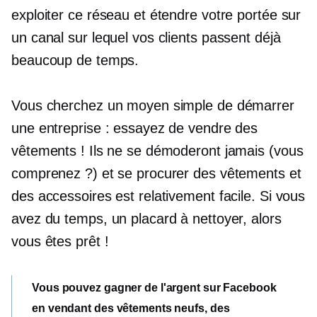
exploiter ce réseau et étendre votre portée sur
un canal sur lequel vos clients passent déjà
beaucoup de temps.
Vous cherchez un moyen simple de démarrer
une entreprise : essayez de vendre des
vêtements ! Ils ne se démoderont jamais (vous
comprenez ?) et se procurer des vêtements et
des accessoires est relativement facile. Si vous
avez du temps, un placard à nettoyer, alors
vous êtes prêt !
Vous pouvez gagner de l'argent sur Facebook
en vendant des vêtements neufs, des