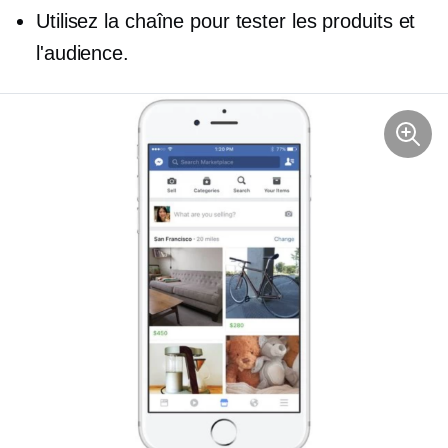
Utilisez la chaîne pour tester les produits et
l'audience.