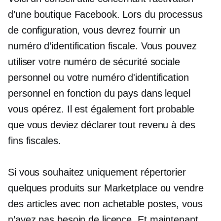
d’une boutique Facebook. Lors du processus
de configuration, vous devrez fournir un
numéro d’identification fiscale. Vous pouvez
utiliser votre numéro de sécurité sociale
personnel ou votre numéro d'identification
personnel en fonction du pays dans lequel
vous opérez. Il est également fort probable
que vous deviez déclarer tout revenu à des
fins fiscales.
Si vous souhaitez uniquement répertorier
quelques produits sur Marketplace ou vendre
des articles avec
non achetable
postes, vous
n’avez pas besoin de licence. Et maintenant,