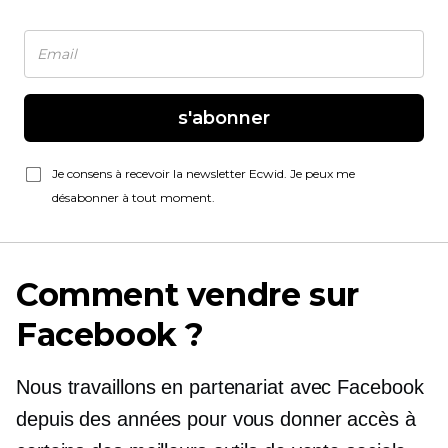
s'abonner
Je consens à recevoir la newsletter Ecwid. Je peux me
désabonner à tout moment.
Comment vendre sur
Facebook ?
Nous travaillons en partenariat avec Facebook
depuis des années pour vous donner accès à