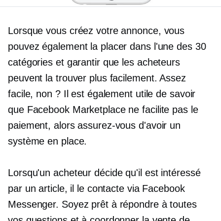
Lorsque vous créez votre annonce, vous
pouvez également la placer dans l'une des 30
catégories et garantir que les acheteurs
peuvent la trouver plus facilement. Assez
facile, non ? Il est également utile de savoir
que Facebook Marketplace ne facilite pas le
paiement, alors assurez-vous d'avoir un
système en place.
Lorsqu'un acheteur décide qu'il est intéressé
par un article, il le contacte via Facebook
Messenger. Soyez prêt à répondre à toutes
vos questions et à coordonner la vente de