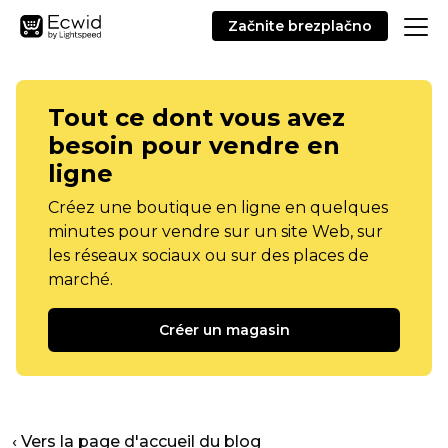
Začnite brezplačno
Tout ce dont vous avez
besoin pour vendre en
ligne
Créez une boutique en ligne en quelques
minutes pour vendre sur un site Web, sur
les réseaux sociaux ou sur des places de
marché.
Créer un magasin
‹ Vers la page d'accueil du blog