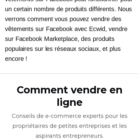
un certain nombre de produits différents. Nous
verrons comment vous pouvez vendre des
vêtements sur Facebook avec Ecwid, vendre
sur Facebook Marketplace, des produits
populaires sur les réseaux sociaux, et plus
encore !
Comment vendre en
ligne
Conseils de
e-commerce
experts pour les
propriétaires de petites entreprises et les
aspirants entrepreneurs.