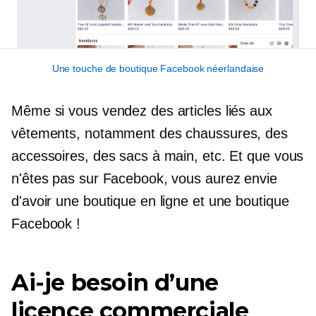
Une touche de boutique Facebook néerlandaise
Même si vous vendez des articles liés aux
vêtements, notamment des chaussures, des
accessoires, des sacs à main, etc. Et que vous
n'êtes pas sur Facebook, vous aurez envie
d'avoir une boutique en ligne et une boutique
Facebook !
Ai-je besoin d’une
licence commerciale