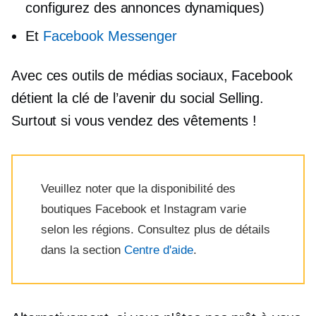
configurez des annonces dynamiques)
Et
Facebook Messenger
Avec ces outils de médias sociaux, Facebook
détient la clé de l’avenir du social Selling.
Surtout si vous vendez des vêtements !
Veuillez noter que la disponibilité des
boutiques Facebook et Instagram varie
selon les régions. Consultez plus de détails
dans la section
Centre d'aide
.