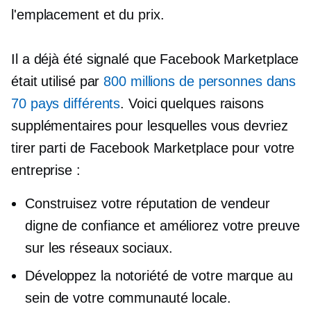
l'emplacement et du prix.
Il a déjà été signalé que Facebook Marketplace
était utilisé par
800 millions de personnes dans
70 pays différents
. Voici quelques raisons
supplémentaires pour lesquelles vous devriez
tirer parti de Facebook Marketplace pour votre
entreprise :
Construisez votre réputation de vendeur
digne de confiance et améliorez votre preuve
sur les réseaux sociaux.
Développez la notoriété de votre marque au
sein de votre communauté locale.