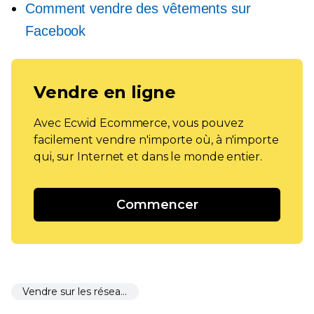
Comment vendre des vêtements sur
Facebook
Vendre en ligne
Avec Ecwid Ecommerce, vous pouvez
facilement vendre n'importe où, à n'importe
qui, sur Internet et dans le monde entier.
Commencer
Vendre sur les réseaux sociaux