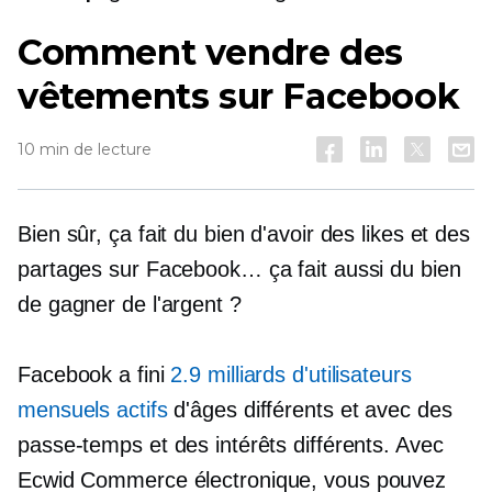
Comment vendre des
vêtements sur Facebook
10 min de lecture
Bien sûr, ça fait du bien d'avoir des likes et des
partages sur Facebook… ça fait aussi du bien
de gagner de l'argent ?
Facebook a fini
2.9 milliards d'utilisateurs
mensuels actifs
d'âges différents et avec des
passe-temps et des intérêts différents. Avec
Ecwid
Commerce électronique,
vous pouvez