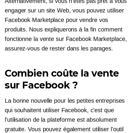
Alternativement, si vous n'êtes pas prêt à vous
engager sur un site Web, vous pouvez utiliser
Facebook Marketplace pour vendre vos
produits. Nous expliquerons à la fin comment
fonctionne la vente sur Facebook Marketplace,
assurez-vous de rester dans les parages.
Combien coûte la vente
sur Facebook ?
La bonne nouvelle pour les petites entreprises
qui souhaitent utiliser Facebook, c'est que
l'utilisation de la plateforme est absolument
gratuite. Vous pouvez également utiliser l'outil