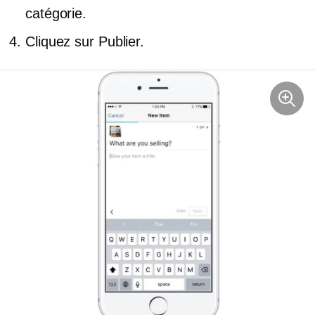
catégorie.
Cliquez sur Publier.