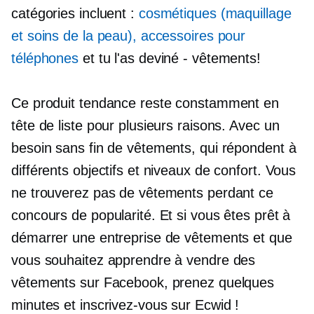
catégories incluent :
cosmétiques (maquillage
et soins de la peau), accessoires pour
téléphones
et tu l'as deviné
-
vêtements!
Ce produit tendance reste constamment en
tête de liste pour plusieurs raisons. Avec un
besoin sans fin de vêtements, qui répondent à
différents objectifs et niveaux de confort. Vous
ne trouverez pas de vêtements perdant ce
concours de popularité. Et si vous êtes prêt à
démarrer une entreprise de vêtements et que
vous souhaitez apprendre à vendre des
vêtements sur Facebook, prenez quelques
minutes et inscrivez-vous sur Ecwid !