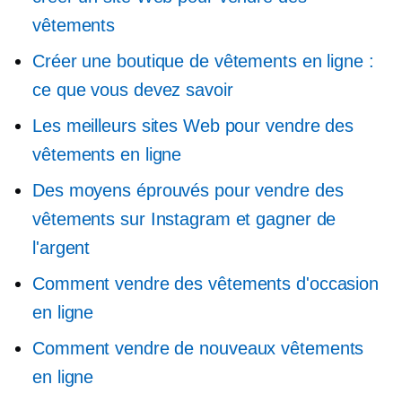
vêtements
Créer une boutique de vêtements en ligne :
ce que vous devez savoir
Les meilleurs sites Web pour vendre des
vêtements en ligne
Des moyens éprouvés pour vendre des
vêtements sur Instagram et gagner de
l'argent
Comment vendre des vêtements d'occasion
en ligne
Comment vendre de nouveaux vêtements
en ligne