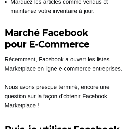
Marquez les articles comme vendus et
maintenez votre inventaire à jour.
Marché Facebook
pour
E-Commerce
Récemment, Facebook a ouvert les listes
Marketplace en ligne
e-commerce
entreprises.
Nous avons presque terminé, encore une
question sur la façon d'obtenir Facebook
Marketplace !