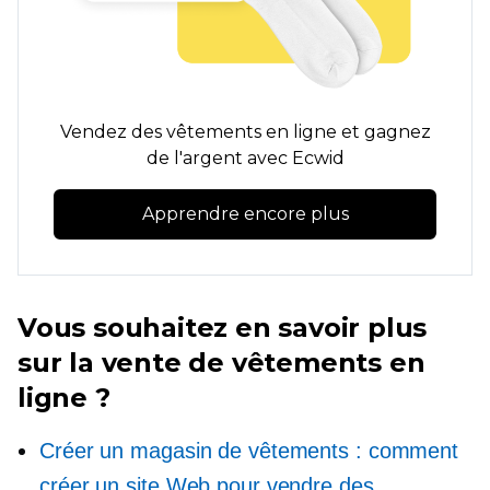
Vendez des vêtements en ligne et gagnez
de l'argent avec Ecwid
Apprendre encore plus
Vous souhaitez en savoir plus
sur la vente de vêtements en
ligne ?
Créer un magasin de vêtements : comment
créer un site Web pour vendre des