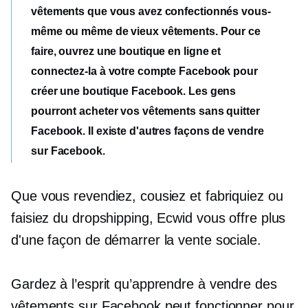
vêtements que vous avez confectionnés vous-
même ou même de vieux vêtements. Pour ce
faire, ouvrez une boutique en ligne et
connectez-la à votre compte Facebook pour
créer une boutique Facebook. Les gens
pourront acheter vos vêtements sans quitter
Facebook. Il existe d'autres façons de vendre
sur Facebook.
Que vous revendiez, cousiez et fabriquiez ou
faisiez du dropshipping, Ecwid vous offre plus
d'une façon de démarrer la vente sociale.
Gardez à l’esprit qu’apprendre à vendre des
vêtements sur Facebook peut fonctionner pour