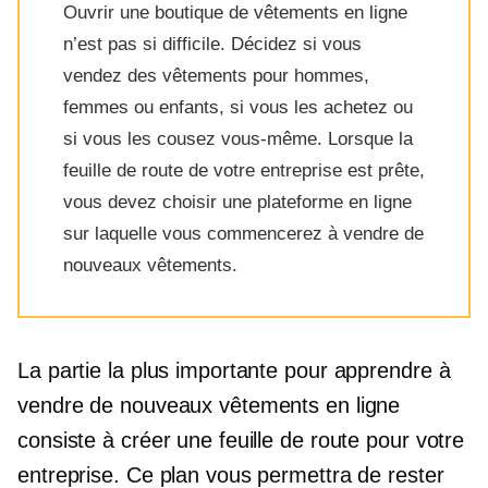
Ouvrir une boutique de vêtements en ligne
n’est pas si difficile. Décidez si vous
vendez des vêtements pour hommes,
femmes ou enfants, si vous les achetez ou
si vous les cousez vous-même. Lorsque la
feuille de route de votre entreprise est prête,
vous devez choisir une plateforme en ligne
sur laquelle vous commencerez à vendre de
nouveaux vêtements.
La partie la plus importante pour apprendre à
vendre de nouveaux vêtements en ligne
consiste à créer une feuille de route pour votre
entreprise. Ce plan vous permettra de rester