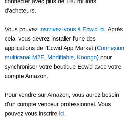
connecter avec plus de 180 millions
d'acheteurs.
Vous pouvez
inscrivez-vous à Ecwid ici
. Après
cela, vous devrez installer l'une des
applications de l'Ecwid App Market (
Connexion
multicanal M2E
,
Modifiable
,
Koongo
) pour
synchroniser votre boutique Ecwid avec votre
compte Amazon.
Pour vendre sur Amazon, vous aurez besoin
d'un compte vendeur professionnel. Vous
pouvez vous inscrire
ici
.