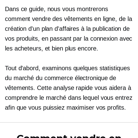
Dans ce guide, nous vous montrerons
comment vendre des vêtements en ligne, de la
création d'un plan d'affaires à la publication de
vos produits, en passant par la connexion avec
les acheteurs, et bien plus encore.
Tout d’abord, examinons quelques statistiques
du marché du commerce électronique de
vêtements. Cette analyse rapide vous aidera à
comprendre le marché dans lequel vous entrez
afin que vous puissiez maximiser vos profits.