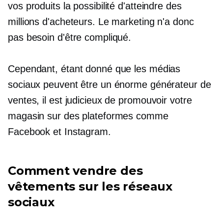
vos produits la possibilité d'atteindre des
millions d'acheteurs. Le marketing n'a donc
pas besoin d'être compliqué.
Cependant, étant donné que les médias
sociaux peuvent être un énorme générateur de
ventes, il est judicieux de promouvoir votre
magasin sur des plateformes comme
Facebook et Instagram.
Comment vendre des
vêtements sur les réseaux
sociaux