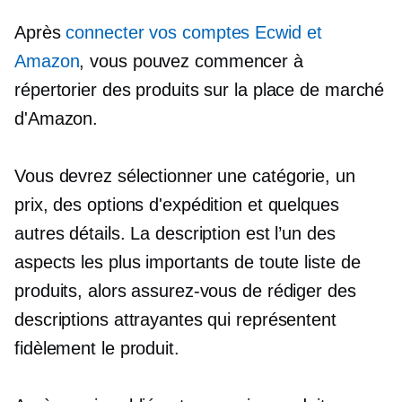
Après
connecter vos comptes Ecwid et
Amazon
, vous pouvez commencer à
répertorier des produits sur la place de marché
d'Amazon.
Vous devrez sélectionner une catégorie, un
prix, des options d'expédition et quelques
autres détails. La description est l’un des
aspects les plus importants de toute liste de
produits, alors assurez-vous de rédiger des
descriptions attrayantes qui représentent
fidèlement le produit.