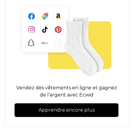
Vendez des vêtements en ligne et gagnez
de l'argent avec Ecwid
Apprendre encore plus