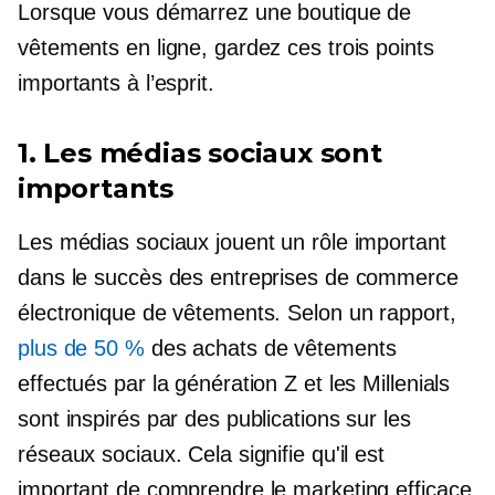
Lorsque vous démarrez une boutique de
vêtements en ligne, gardez ces trois points
importants à l’esprit.
1. Les médias sociaux sont
importants
Les médias sociaux jouent un rôle important
dans le succès des entreprises de commerce
électronique de vêtements. Selon un rapport,
plus de 50 %
des achats de vêtements
effectués par la génération Z et les Millenials
sont inspirés par des publications sur les
réseaux sociaux. Cela signifie qu'il est
important de comprendre le marketing efficace