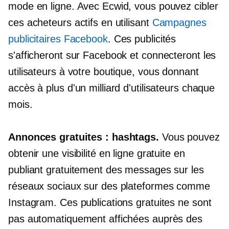
mode en ligne. Avec Ecwid, vous pouvez cibler
ces acheteurs actifs en utilisant
Campagnes
publicitaires Facebook
. Ces publicités
s'afficheront sur Facebook et connecteront les
utilisateurs à votre boutique, vous donnant
accès à plus d'un milliard d'utilisateurs chaque
mois.
Annonces gratuites : hashtags.
Vous pouvez
obtenir une visibilité en ligne gratuite en
publiant gratuitement des messages sur les
réseaux sociaux sur des plateformes comme
Instagram. Ces publications gratuites ne sont
pas automatiquement affichées auprès des