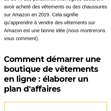
avoir acheté des vêtements ou des chaussures
sur Amazon en 2019. Cela signifie
qu'apprendre à vendre des vêtements sur
Amazon est une bonne idée (nous montrerons
vous comment).
Comment démarrer une
boutique de vêtements
en ligne : élaborer un
plan d'affaires