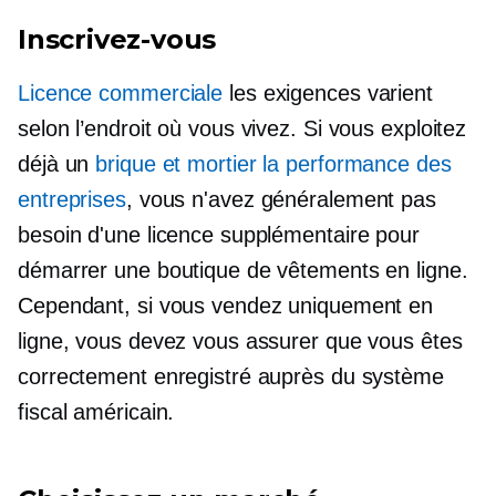
Inscrivez-vous
Licence commerciale
les exigences varient
selon l’endroit où vous vivez. Si vous exploitez
déjà un
brique et mortier
la performance des
entreprises
, vous n'avez généralement pas
besoin d'une licence supplémentaire pour
démarrer une boutique de vêtements en ligne.
Cependant, si vous vendez uniquement en
ligne, vous devez vous assurer que vous êtes
correctement enregistré auprès du système
fiscal américain.