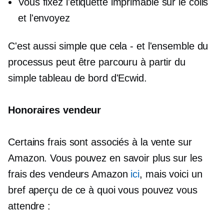
Vous fixez l'étiquette imprimable sur le colis
et l'envoyez
C'est aussi simple que cela - et l'ensemble du
processus peut être parcouru à partir du
simple tableau de bord d'Ecwid.
Honoraires vendeur
Certains frais sont associés à la vente sur
Amazon. Vous pouvez en savoir plus sur les
frais des vendeurs Amazon
ici
, mais voici un
bref aperçu de ce à quoi vous pouvez vous
attendre :