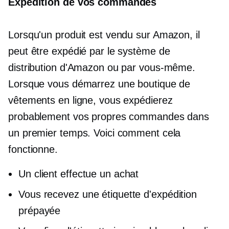
Expédition de vos commandes
Lorsqu'un produit est vendu sur Amazon, il
peut être expédié par le système de
distribution d'Amazon ou par vous-même.
Lorsque vous démarrez une boutique de
vêtements en ligne, vous expédierez
probablement vos propres commandes dans
un premier temps. Voici comment cela
fonctionne.
Un client effectue un achat
Vous recevez une étiquette d'expédition
prépayée