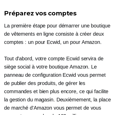
Préparez vos comptes
La première étape pour démarrer une boutique
de vêtements en ligne consiste à créer deux
comptes : un pour Ecwid, un pour Amazon.
Tout d'abord, votre compte Ecwid servira de
siège social à votre boutique Amazon. Le
panneau de configuration Ecwid vous permet
de publier des produits, de gérer les
commandes et bien plus encore, ce qui facilite
la gestion du magasin. Deuxièmement, la place
de marché d'Amazon vous permet de vous