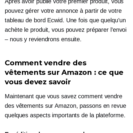
Après avoir publié votre premier produit, vous
pouvez gérer votre annonce à partir de votre
tableau de bord Ecwid. Une fois que quelqu’un
achète le produit, vous pouvez préparer l’envoi
– nous y reviendrons ensuite.
Comment vendre des
vêtements sur Amazon : ce que
vous devez savoir
Maintenant que vous savez comment vendre
des vêtements sur Amazon, passons en revue
quelques aspects importants de la plateforme.