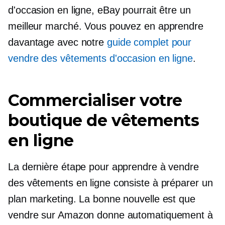
d'occasion en ligne, eBay pourrait être un
meilleur marché. Vous pouvez en apprendre
davantage avec notre
guide complet pour
vendre des vêtements d'occasion en ligne
.
Commercialiser votre
boutique de vêtements
en ligne
La dernière étape pour apprendre à vendre
des vêtements en ligne consiste à préparer un
plan marketing. La bonne nouvelle est que
vendre sur Amazon donne automatiquement à