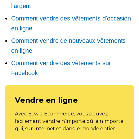
l'argent
Comment vendre des vêtements d'occasion
en ligne
Comment vendre de nouveaux vêtements
en ligne
Comment vendre des vêtements sur
Facebook
Vendre en ligne
Avec Ecwid Ecommerce, vous pouvez
facilement vendre n'importe où, à n'importe
qui, sur Internet et dans le monde entier.