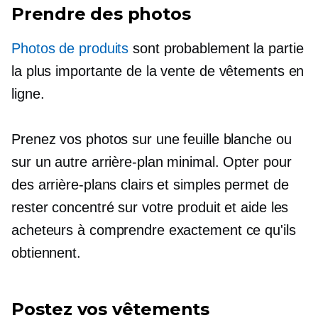
Prendre des photos
Photos de produits
sont probablement la partie
la plus importante de la vente de vêtements en
ligne.
Prenez vos photos sur une feuille blanche ou
sur un autre arrière-plan minimal. Opter pour
des arrière-plans clairs et simples permet de
rester concentré sur votre produit et aide les
acheteurs à comprendre exactement ce qu'ils
obtiennent.
Postez vos vêtements