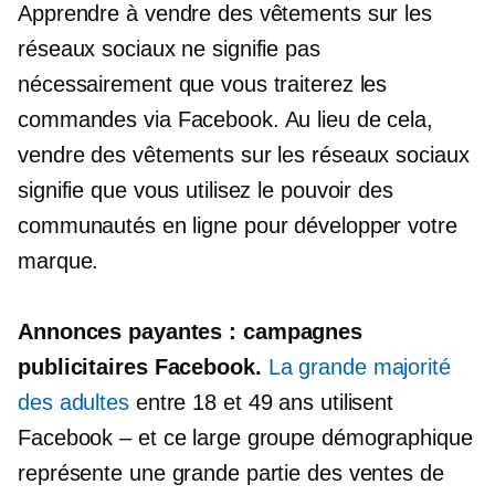
Apprendre à vendre des vêtements sur les
réseaux sociaux ne signifie pas
nécessairement que vous traiterez les
commandes via Facebook. Au lieu de cela,
vendre des vêtements sur les réseaux sociaux
signifie que vous utilisez le pouvoir des
communautés en ligne pour développer votre
marque.
Annonces payantes : campagnes
publicitaires Facebook.
La grande majorité
des adultes
entre 18 et 49 ans utilisent
Facebook – et ce large groupe démographique
représente une grande partie des ventes de