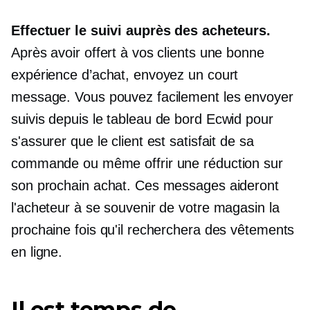
Effectuer le suivi auprès des acheteurs.
Après avoir offert à vos clients une bonne
expérience d’achat, envoyez un court
message. Vous pouvez facilement les envoyer
suivis
depuis le tableau de bord Ecwid pour
s'assurer que le client est satisfait de sa
commande ou même offrir une réduction sur
son prochain achat. Ces messages aideront
l'acheteur à se souvenir de votre magasin la
prochaine fois qu'il recherchera des vêtements
en ligne.
Il est temps de