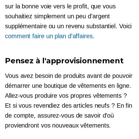
sur la bonne voie vers le profit, que vous
souhaitiez simplement un peu d'argent
supplémentaire ou un revenu substantiel. Voici
comment faire un plan d'affaires
.
Pensez à l'approvisionnement
Vous avez besoin de produits avant de pouvoir
démarrer une boutique de vêtements en ligne.
Allez-vous produire vos propres vêtements ?
Et si vous revendiez des articles neufs ? En fin
de compte, assurez-vous de savoir d’où
proviendront vos nouveaux vêtements.