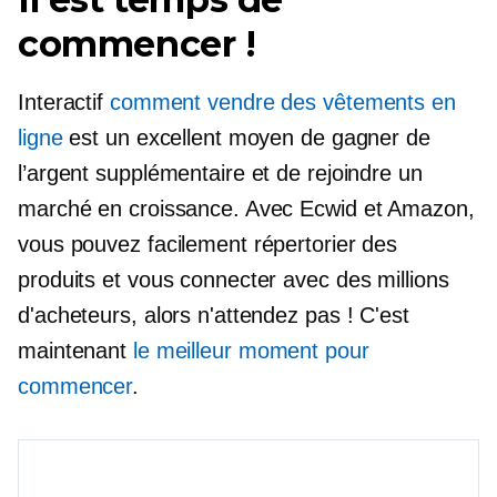
commencer !
Interactif
comment vendre des vêtements en
ligne
est un excellent moyen de gagner de
l’argent supplémentaire et de rejoindre un
marché en croissance. Avec Ecwid et Amazon,
vous pouvez facilement répertorier des
produits et vous connecter avec des millions
d'acheteurs, alors n'attendez pas ! C'est
maintenant
le meilleur moment pour
commencer
.