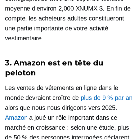
moyenne d'environ 2,000 XNUMX $. En fin de
compte, les acheteurs adultes constitueront
une partie importante de votre activité
vestimentaire.
3. Amazon est en tête du
peloton
Les ventes de vêtements en ligne dans le
monde devraient croître de
plus de 9 % par an
alors que nous nous dirigeons vers 2025.
Amazon
a joué un rôle important dans ce
marché en croissance : selon une étude, plus
de 50 % des personnes interrogées déclarent