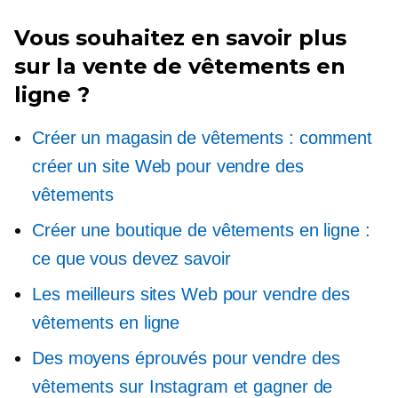
Vous souhaitez en savoir plus
sur la vente de vêtements en
ligne ?
Créer un magasin de vêtements : comment
créer un site Web pour vendre des
vêtements
Créer une boutique de vêtements en ligne :
ce que vous devez savoir
Les meilleurs sites Web pour vendre des
vêtements en ligne
Des moyens éprouvés pour vendre des
vêtements sur Instagram et gagner de