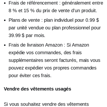
Frais de référencement : généralement entre
8 % et 15 % du prix de vente d'un produit.
Plans de vente : plan individuel pour 0.99 $
par unité vendue ou plan professionnel pour
39.99 $ par mois.
Frais de livraison Amazon : Si Amazon
expédie vos commandes, des frais
supplémentaires seront facturés, mais vous
pouvez expédier vos propres commandes
pour éviter ces frais.
Vendre des vêtements usagés
Si vous souhaitez vendre des vêtements