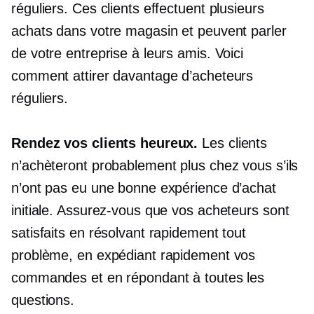
réguliers. Ces clients effectuent plusieurs
achats dans votre magasin et peuvent parler
de votre entreprise à leurs amis. Voici
comment attirer davantage d’acheteurs
réguliers.
Rendez vos clients heureux.
Les clients
n’achèteront probablement plus chez vous s’ils
n’ont pas eu une bonne expérience d’achat
initiale. Assurez-vous que vos acheteurs sont
satisfaits en résolvant rapidement tout
problème, en expédiant rapidement vos
commandes et en répondant à toutes les
questions.