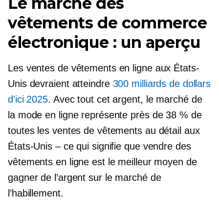
Le marché des
vêtements de commerce
électronique : un aperçu
Les ventes de vêtements en ligne aux États-
Unis devraient atteindre
300 milliards de dollars
d'ici 2025
. Avec tout cet argent, le marché de
la mode en ligne représente près de 38 % de
toutes les ventes de vêtements au détail aux
États-Unis – ce qui signifie que vendre des
vêtements en ligne est le meilleur moyen de
gagner de l’argent sur le marché de
l’habillement.