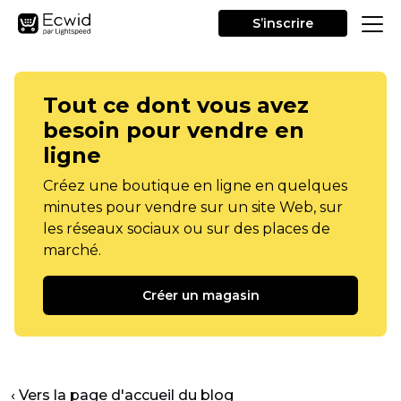
S’inscrire
Tout ce dont vous avez
besoin pour vendre en
ligne
Créez une boutique en ligne en quelques
minutes pour vendre sur un site Web, sur
les réseaux sociaux ou sur des places de
marché.
Créer un magasin
‹ Vers la page d'accueil du blog