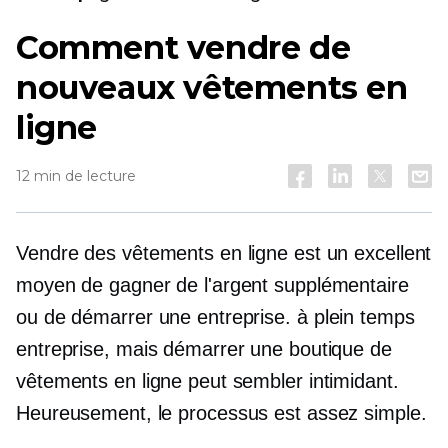
Comment vendre de
nouveaux vêtements en
ligne
12 min de lecture
Vendre des vêtements en ligne est un excellent
moyen de gagner de l'argent supplémentaire
ou de démarrer une entreprise.
à plein temps
entreprise, mais démarrer une boutique de
vêtements en ligne peut sembler intimidant.
Heureusement, le processus est assez simple.