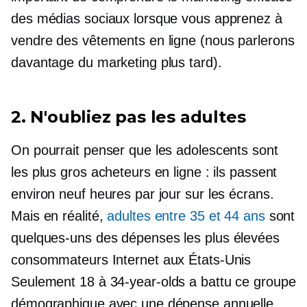
des médias sociaux lorsque vous apprenez à
vendre des vêtements en ligne (nous parlerons
davantage du marketing plus tard).
2. N'oubliez pas les adultes
On pourrait penser que les adolescents sont
les plus gros acheteurs en ligne : ils passent
environ neuf heures par jour sur les écrans.
Mais en réalité,
adultes entre 35 et 44 ans
sont
quelques-uns des
dépenses les plus élevées
consommateurs Internet aux États-Unis
Seulement 18 à
34-year-olds
a battu ce groupe
démographique avec une dépense annuelle