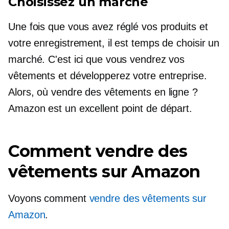
Choisissez un marché
Une fois que vous avez réglé vos produits et
votre enregistrement, il est temps de choisir un
marché. C'est ici que vous vendrez vos
vêtements et développerez votre entreprise.
Alors, où vendre des vêtements en ligne ?
Amazon est un excellent point de départ.
Comment vendre des
vêtements sur Amazon
Voyons comment
vendre des vêtements sur
Amazon
.