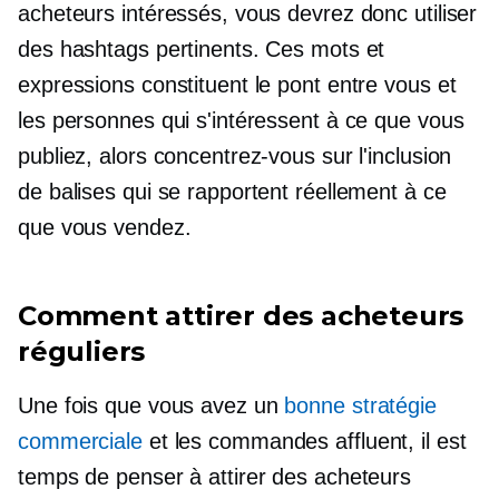
acheteurs intéressés, vous devrez donc utiliser
des hashtags pertinents. Ces mots et
expressions constituent le pont entre vous et
les personnes qui s'intéressent à ce que vous
publiez, alors concentrez-vous sur l'inclusion
de balises qui se rapportent réellement à ce
que vous vendez.
Comment attirer des acheteurs
réguliers
Une fois que vous avez un
bonne stratégie
commerciale
et les commandes affluent, il est
temps de penser à attirer des acheteurs