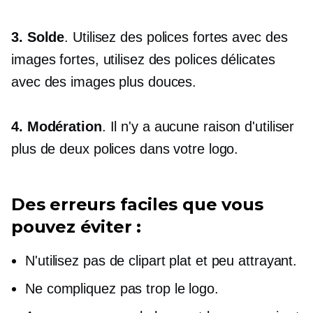
3. Solde
. Utilisez des polices fortes avec des
images fortes, utilisez des polices délicates
avec des images plus douces.
4. Modération
. Il n'y a aucune raison d'utiliser
plus de deux polices dans votre logo.
Des erreurs faciles que vous
pouvez éviter :
N'utilisez pas de clipart plat et peu attrayant.
Ne compliquez pas trop le logo.