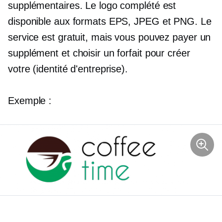
supplémentaires. Le logo complété est
disponible aux formats EPS, JPEG et PNG. Le
service est gratuit, mais vous pouvez payer un
supplément et choisir un forfait pour créer
votre (identité d'entreprise).
Exemple :