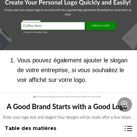
Vous pouvez également ajouter le slogan
de votre entreprise, si vous souhaitez le
voir affiché sur votre logo.
Table des matières