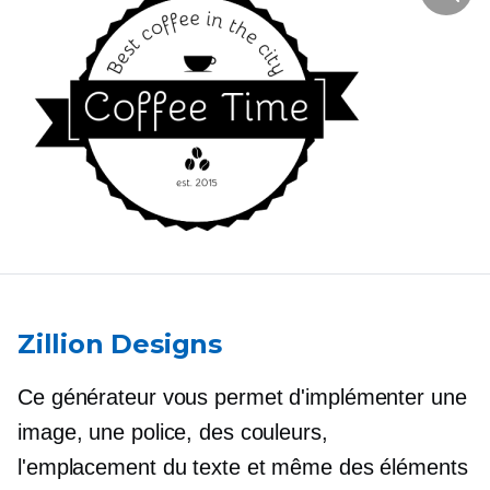
Zillion Designs
Ce générateur vous permet d'implémenter une
image, une police, des couleurs,
l'emplacement du texte et même des éléments