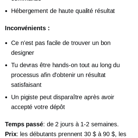
Hébergement de haute qualité
résultat
Inconvénients :
Ce n'est pas facile de trouver un bon
designer
Tu devras être
hands-on
tout au long du
processus afin d'obtenir un résultat
satisfaisant
Un pigiste peut disparaître après avoir
accepté votre dépôt
Temps passé
: de 2 jours à
1-2
semaines.
Prix
: les débutants prennent
30 $ à 90 $,
les