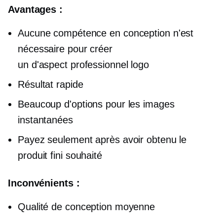
Avantages :
Aucune compétence en conception n'est
nécessaire pour créer
un
d'aspect professionnel
logo
Résultat rapide
Beaucoup d'options pour les images
instantanées
Payez seulement après avoir obtenu le
produit fini souhaité
Inconvénients :
Qualité de conception moyenne