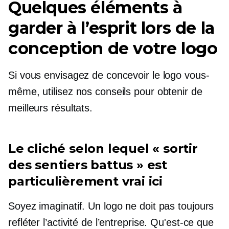
Quelques éléments à
garder à l’esprit lors de la
conception de votre logo
Si vous envisagez de concevoir le logo vous-
même, utilisez nos conseils pour obtenir de
meilleurs résultats.
Le cliché selon lequel « sortir
des sentiers battus » est
particulièrement vrai ici
Soyez imaginatif. Un logo ne doit pas toujours
refléter l’activité de l’entreprise. Qu'est-ce que