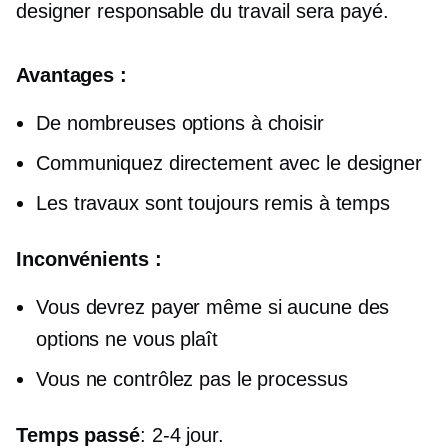
designer responsable du travail sera payé.
Avantages :
De nombreuses options à choisir
Communiquez directement avec le designer
Les travaux sont toujours remis à temps
Inconvénients :
Vous devrez payer même si aucune des
options ne vous plaît
Vous ne contrôlez pas le processus
Temps passé
:
2-4
jour.