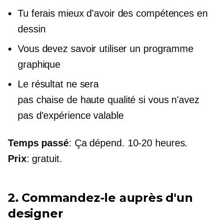
Tu ferais mieux d'avoir des compétences en
dessin
Vous devez savoir utiliser un programme
graphique
Le résultat ne sera
pas
chaise de haute qualité
si vous n'avez
pas d'expérience valable
Temps passé
: Ça dépend.
10-20
heures.
Prix
: gratuit.
2. Commandez-le auprès d'un
designer