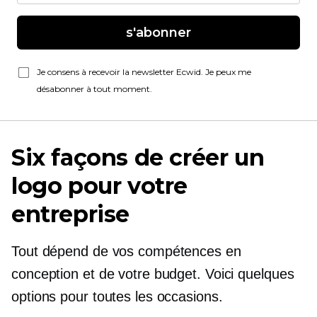
s'abonner
Je consens à recevoir la newsletter Ecwid. Je peux me
désabonner à tout moment.
Six façons de créer un
logo pour votre
entreprise
Tout dépend de vos compétences en
conception et de votre budget. Voici quelques
options pour toutes les occasions.