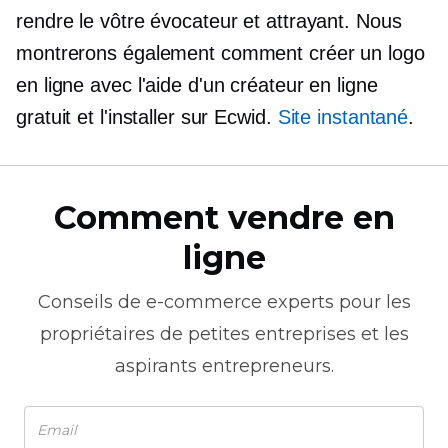
rendre le vôtre évocateur et attrayant. Nous
montrerons également comment créer un logo
en ligne avec l'aide d'un créateur en ligne
gratuit et l'installer sur Ecwid.
Site instantané
.
Comment vendre en
ligne
Conseils de
e-commerce
experts pour les
propriétaires de petites entreprises et les
aspirants entrepreneurs.