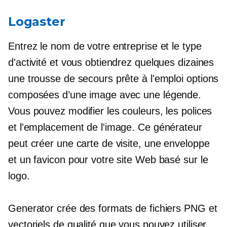
Logaster
Entrez le nom de votre entreprise et le type
d'activité et vous obtiendrez quelques dizaines
une trousse de secours prête à l'emploi
options
composées d’une image avec une légende.
Vous pouvez modifier les couleurs, les polices
et l'emplacement de l'image. Ce générateur
peut créer une carte de visite, une enveloppe
et un favicon pour votre site Web basé sur le
logo.
Generator crée des formats de fichiers PNG et
vectoriels de qualité que vous pouvez utiliser