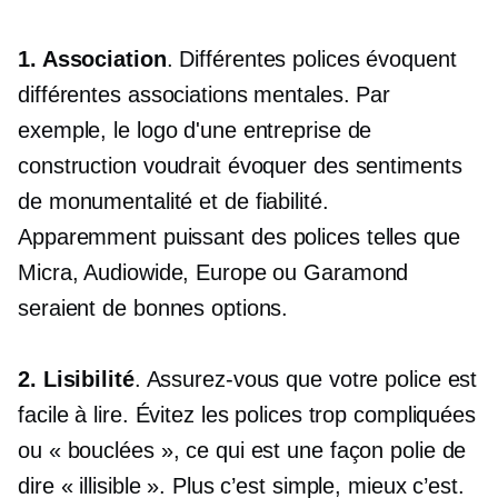
1. Association
. Différentes polices évoquent
différentes associations mentales. Par
exemple, le logo d'une entreprise de
construction voudrait évoquer des sentiments
de monumentalité et de fiabilité.
Apparemment puissant
des polices telles que
Micra, Audiowide, Europe ou Garamond
seraient de bonnes options.
2. Lisibilité
. Assurez-vous que votre police est
facile à lire. Évitez les polices trop compliquées
ou « bouclées », ce qui est une façon polie de
dire « illisible ». Plus c’est simple, mieux c’est.