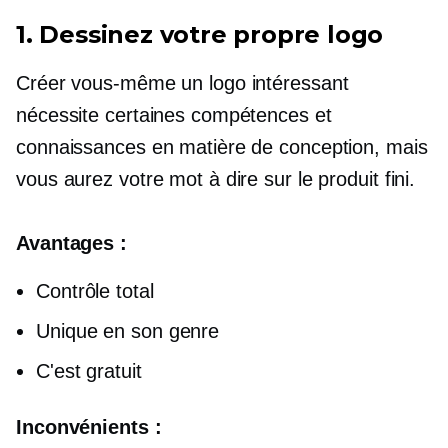
1. Dessinez votre propre logo
Créer vous-même un logo intéressant
nécessite certaines compétences et
connaissances en matière de conception, mais
vous aurez votre mot à dire sur le produit fini.
Avantages :
Contrôle total
Unique en son genre
C'est gratuit
Inconvénients :