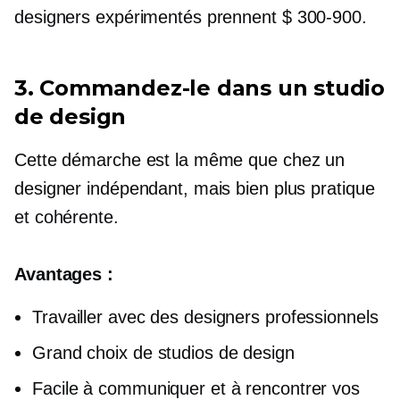
designers expérimentés prennent
$ 300-900.
3. Commandez-le dans un studio
de design
Cette démarche est la même que chez un
designer indépendant, mais bien plus pratique
et cohérente.
Avantages :
Travailler avec des designers professionnels
Grand choix de studios de design
Facile à communiquer et à rencontrer vos