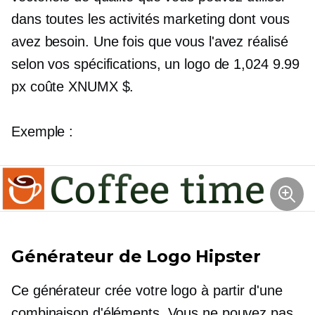
dans toutes les activités marketing dont vous
avez besoin. Une fois que vous l'avez réalisé
selon vos spécifications, un logo de 1,024 9.99
px coûte XNUMX $.
Exemple :
Générateur de Logo Hipster
Ce générateur crée votre logo à partir d'une
combinaison d'éléments. Vous ne pouvez pas