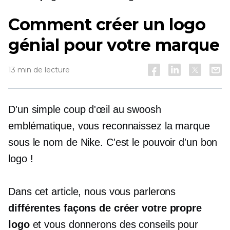
Comment créer un logo
génial pour votre marque
13 min de lecture
D'un simple coup d'œil au swoosh
emblématique, vous reconnaissez la marque
sous le nom de Nike. C'est le pouvoir d'un bon
logo !
Dans cet article, nous vous parlerons
différentes façons de créer votre propre
logo
et vous donnerons des conseils pour