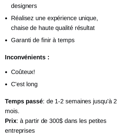
designers
Réalisez une expérience unique,
chaise de haute qualité
résultat
Garanti de finir à temps
Inconvénients :
Coûteux!
C'est long
Temps passé
: de
1-2
semaines jusqu'à 2
mois.
Prix
: à partir de 300$ dans les petites
entreprises