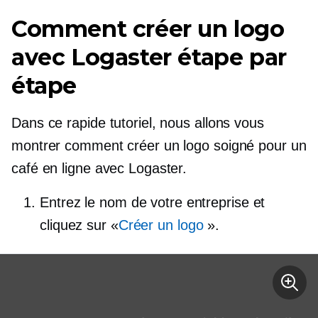
Comment créer un logo
avec Logaster étape par
étape
Dans ce rapide tutoriel, nous allons vous
montrer comment créer un logo soigné pour un
café en ligne avec Logaster.
Entrez le nom de votre entreprise et
cliquez sur «
Créer un logo
».