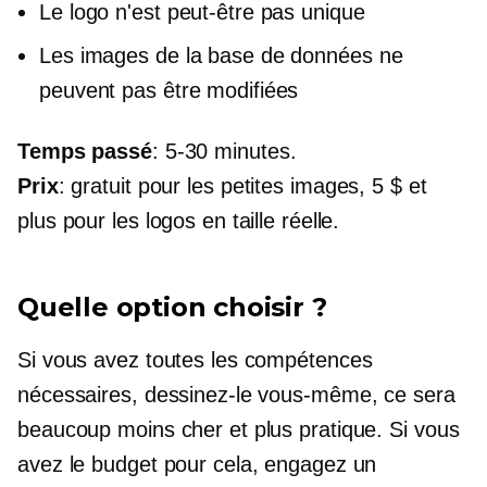
Le logo n'est peut-être pas unique
Les images de la base de données ne
peuvent pas être modifiées
Temps passé
:
5-30
minutes.
Prix
: gratuit pour les petites images, 5 $ et
plus pour les logos en taille réelle.
Quelle option choisir ?
Si vous avez toutes les compétences
nécessaires, dessinez-le vous-même, ce sera
beaucoup moins cher et plus pratique. Si vous
avez le budget pour cela, engagez un