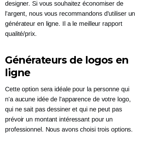
designer. Si vous souhaitez économiser de
l'argent, nous vous recommandons d'utiliser un
générateur en ligne. Il a le meilleur rapport
qualité/prix.
Générateurs de logos en
ligne
Cette option sera idéale pour la personne qui
n'a aucune idée de l'apparence de votre logo,
qui ne sait pas dessiner et qui ne peut pas
prévoir un montant intéressant pour un
professionnel. Nous avons choisi trois options.