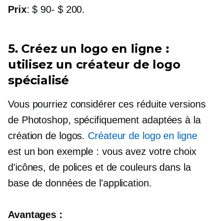
Prix
:
$ 90- $ 200.
5. Créez un logo en ligne :
utilisez un créateur de logo
spécialisé
Vous pourriez considérer ces
réduite
versions
de Photoshop, spécifiquement adaptées à la
création de logos.
Créateur de logo en ligne
est un bon
exemple : vous
avez votre choix
d'icônes, de polices et de couleurs dans la
base de données de l'application.
Avantages :