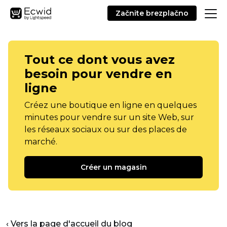
Začnite brezplačno
Tout ce dont vous avez
besoin pour vendre en
ligne
Créez une boutique en ligne en quelques
minutes pour vendre sur un site Web, sur
les réseaux sociaux ou sur des places de
marché.
Créer un magasin
‹ Vers la page d'accueil du blog