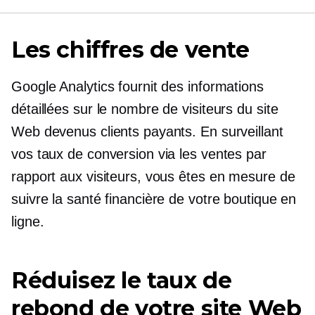
Les chiffres de vente
Google Analytics fournit des informations
détaillées sur le nombre de visiteurs du site
Web devenus clients payants. En surveillant
vos taux de conversion via les ventes par
rapport aux visiteurs, vous êtes en mesure de
suivre la santé financière de votre boutique en
ligne.
Réduisez le taux de
rebond de votre site Web