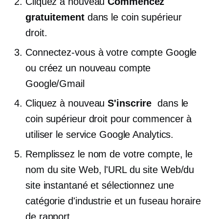
Cliquez à nouveau
Commencez
gratuitement
dans le coin supérieur
droit.
Connectez-vous à votre compte Google
ou créez un nouveau compte
Google/Gmail
Cliquez à nouveau
S'inscrire
dans le
coin supérieur droit pour commencer à
utiliser le service Google Analytics.
Remplissez le nom de votre compte, le
nom du site Web, l'URL du site Web/du
site instantané et sélectionnez une
catégorie d'industrie et un fuseau horaire
de rapport.