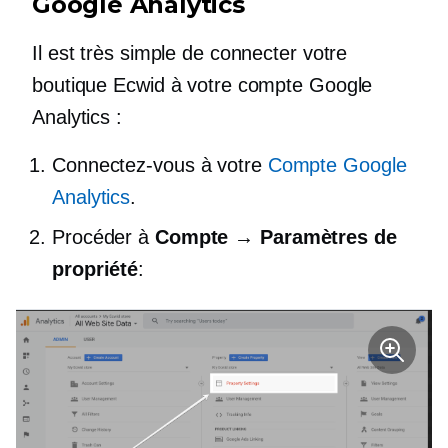
Google Analytics
Il est très simple de connecter votre
boutique Ecwid à votre compte Google
Analytics :
Connectez-vous à votre
Compte Google
Analytics
.
Procéder à
Compte → Paramètres de
propriété
: