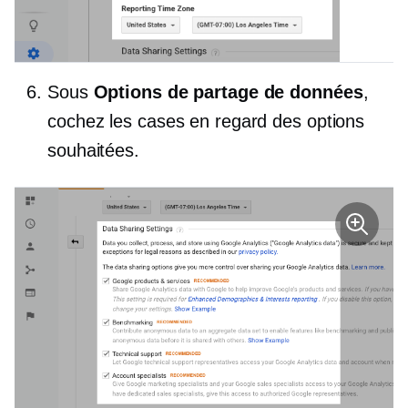
Sous
Options de partage de données
,
cochez les cases en regard des options
souhaitées.