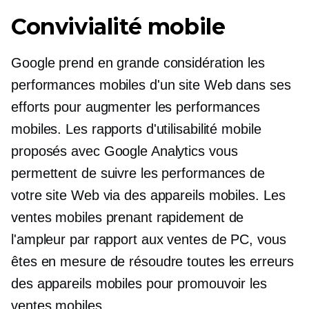
Convivialité mobile
Google prend en grande considération les
performances mobiles d'un site Web dans ses
efforts pour augmenter les performances
mobiles. Les rapports d'utilisabilité mobile
proposés avec Google Analytics vous
permettent de suivre les performances de
votre site Web via des appareils mobiles. Les
ventes mobiles prenant rapidement de
l'ampleur par rapport aux ventes de PC, vous
êtes en mesure de résoudre toutes les erreurs
des appareils mobiles pour promouvoir les
ventes mobiles.