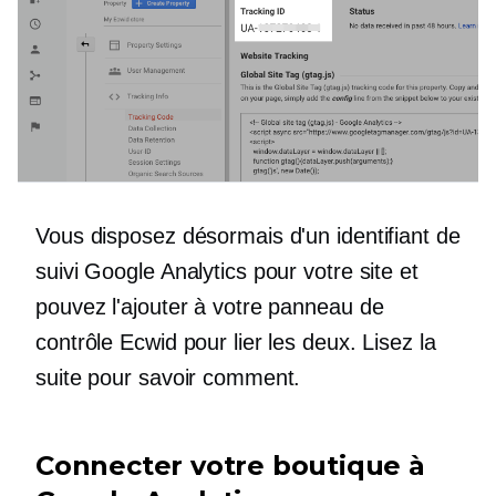
Vous disposez désormais d'un identifiant de
suivi Google Analytics pour votre site et
pouvez l'ajouter à votre panneau de
contrôle Ecwid pour lier les deux. Lisez la
suite pour savoir comment.
Connecter votre boutique à