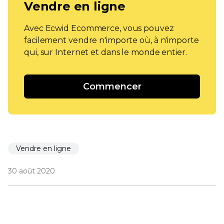
Vendre en ligne
Avec Ecwid Ecommerce, vous pouvez
facilement vendre n'importe où, à n'importe
qui, sur Internet et dans le monde entier.
Commencer
Vendre en ligne
30 août 2020