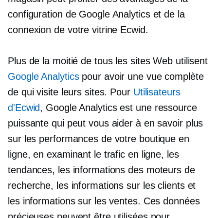
configuration de Google Analytics et de la
connexion de votre vitrine Ecwid.
Plus de la moitié de tous les sites Web utilisent
Google Analytics
pour avoir une vue complète
de qui visite leurs sites. Pour
Utilisateurs
d'Ecwid
, Google Analytics est une ressource
puissante qui peut vous aider à en savoir plus
sur les performances de votre boutique en
ligne, en examinant le trafic en ligne, les
tendances, les informations des moteurs de
recherche, les informations sur les clients et
les informations sur les ventes. Ces données
précieuses peuvent être utilisées pour