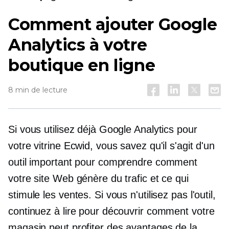
Comment ajouter Google
Analytics à votre
boutique en ligne
8 min de lecture
Si vous utilisez déjà Google Analytics pour
votre vitrine Ecwid, vous savez qu'il s'agit d'un
outil important pour comprendre comment
votre site Web génère du trafic et ce qui
stimule les ventes. Si vous n'utilisez pas l'outil,
continuez à lire pour découvrir comment votre
magasin peut profiter des avantages de la