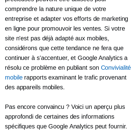
comprendre la nature unique de votre
entreprise et adapter vos efforts de marketing
en ligne pour promouvoir les ventes. Si votre
site n'est pas déjà
adapté aux mobiles,
considérons que cette tendance ne fera que
continuer à s'accentuer, et Google Analytics a
résolu ce problème en publiant son
Convivialité
mobile
rapports examinant le trafic provenant
des appareils mobiles.
Pas encore convaincu ? Voici un aperçu plus
approfondi de certaines des informations
spécifiques que Google Analytics peut fournir.