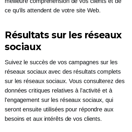
meilleure compréhension de vos clients et de
ce qu’ils attendent de votre site Web.
Résultats sur les réseaux
sociaux
Suivez le succès de vos campagnes sur les
réseaux sociaux avec des résultats complets
sur les réseaux sociaux. Vous consulterez des
données critiques relatives à l'activité et à
l'engagement sur les réseaux sociaux, qui
seront ensuite utilisées pour répondre aux
besoins et aux intérêts de vos clients.