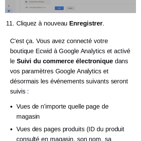
Cliquez à nouveau
Enregistrer
.
C'est ça. Vous avez connecté votre
boutique Ecwid à Google Analytics et activé
le
Suivi du commerce électronique
dans
vos paramètres Google Analytics et
désormais les événements suivants seront
suivis :
Vues de n'importe quelle page de
magasin
Vues des pages produits (ID du produit
consulté en magasin, son nom, sa