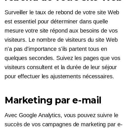
Surveiller le taux de rebond de votre site Web
est essentiel pour déterminer dans quelle
mesure votre site répond aux besoins de vos
visiteurs. Le nombre de visiteurs du site Web
n'a pas d'importance s'ils partent tous en
quelques secondes. Suivez les pages que vos
visiteurs consultent et la durée de leur séjour
pour effectuer les ajustements nécessaires.
Marketing par e-mail
Avec Google Analytics, vous pouvez suivre le
succès de vos campagnes de marketing par e-