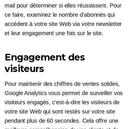
mail pour déterminer si elles réussissent. Pour
ce faire, examinez le nombre d'abonnés qui
accèdent à votre site Web via votre newsletter
et leur engagement une fois sur le site.
Engagement des
visiteurs
Pour maintenir des chiffres de ventes solides,
Google Analytics vous permet de surveiller vos
visiteurs engagés, c'est-à-dire les visiteurs de
votre site Web qui sont restés sur votre site
pendant plus de 60 secondes. Cela offre une