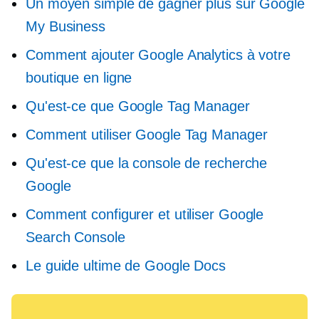
Un moyen simple de gagner plus sur Google
My Business
Comment ajouter Google Analytics à votre
boutique en ligne
Qu'est-ce que Google Tag Manager
Comment utiliser Google Tag Manager
Qu'est-ce que la console de recherche
Google
Comment configurer et utiliser Google
Search Console
Le guide ultime de Google Docs