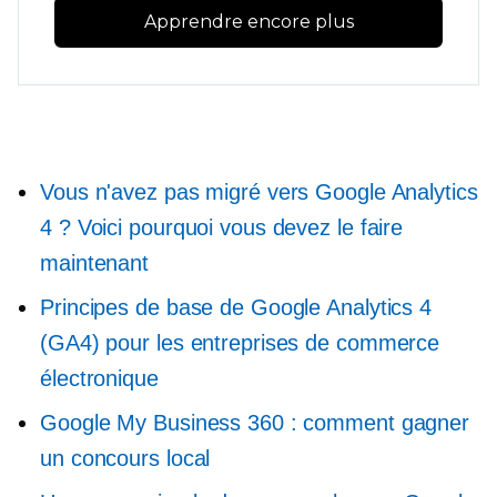
Apprendre encore plus
Vous n'avez pas migré vers Google Analytics
4 ? Voici pourquoi vous devez le faire
maintenant
Principes de base de Google Analytics 4
(GA4) pour les entreprises de commerce
électronique
Google My Business 360 : comment gagner
un concours local