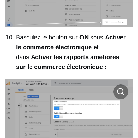
Basculez le bouton sur
ON
sous
Activer
le commerce électronique
et
dans
Activer les rapports améliorés
sur le commerce électronique :