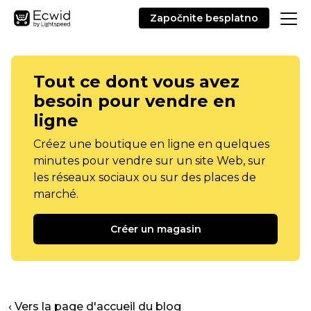
Započnite besplatno
Tout ce dont vous avez
besoin pour vendre en
ligne
Créez une boutique en ligne en quelques
minutes pour vendre sur un site Web, sur
les réseaux sociaux ou sur des places de
marché.
Créer un magasin
‹ Vers la page d'accueil du blog