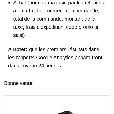
Achat (nom du magasin par lequel l'achat
a été effectué, numéro de commande,
total de la commande, montant de la
taxe, frais d'expédition, code promo si
saisi)
À noter:
que les premiers résultats dans
les rapports Google Analytics apparaîtront
dans environ 24 heures.
Bonne vente!