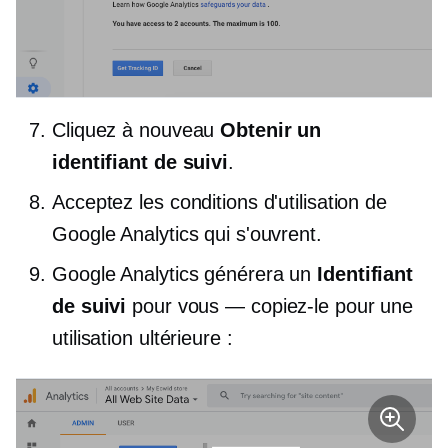
Cliquez à nouveau
Obtenir un
identifiant de suivi
.
Acceptez les conditions d'utilisation de
Google Analytics qui s'ouvrent.
Google Analytics générera un
Identifiant
de suivi
pour vous — copiez-le pour une
utilisation ultérieure :