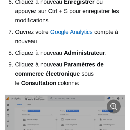
Cliquez à nouveau
Enregistrer
ou
appuyez sur Ctrl + S pour enregistrer les
modifications.
Ouvrez votre
Google Analytics
compte à
nouveau.
Cliquez à nouveau
Administrateur
.
Cliquez à nouveau
Paramètres de
commerce électronique
sous
le
Consultation
colonne: