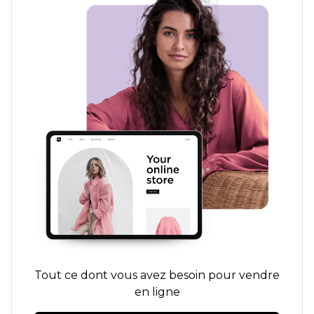
Tout ce dont vous avez besoin pour vendre
en ligne