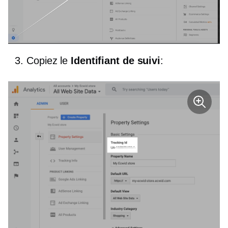
Copiez le
Identifiant de suivi
: