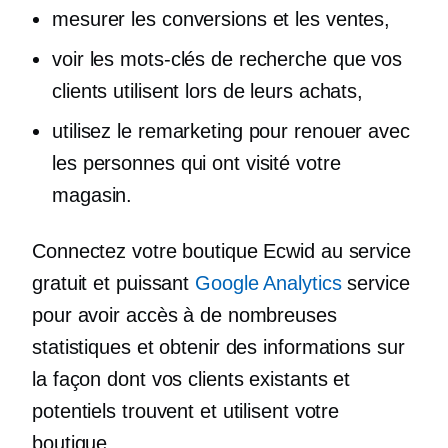
mesurer les conversions et les ventes,
voir les mots-clés de recherche que vos
clients utilisent lors de leurs achats,
utilisez le remarketing pour renouer avec
les personnes qui ont visité votre
magasin.
Connectez votre boutique Ecwid au service
gratuit et puissant
Google Analytics
service
pour avoir accès à de nombreuses
statistiques et obtenir des informations sur
la façon dont vos clients existants et
potentiels trouvent et utilisent votre
boutique.