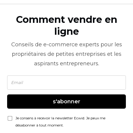
Comment vendre en
ligne
Conseils de
e-commerce
experts pour les
propriétaires de petites entreprises et les
aspirants entrepreneurs.
s'abonner
Je consens à recevoir la newsletter Ecwid. Je peux me
désabonner à tout moment.