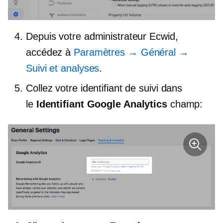
Depuis votre administrateur Ecwid,
accédez à
Paramètres → Général →
Suivi et analyses
.
Collez votre identifiant de suivi dans
le
Identifiant Google Analytics
champ: