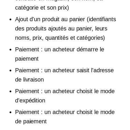
catégorie et son prix)
Ajout d'un produit au panier (identifiants
des produits ajoutés au panier, leurs
noms, prix, quantités et catégories)
Paiement : un acheteur démarre le
paiement
Paiement : un acheteur saisit l'adresse
de livraison
Paiement : un acheteur choisit le mode
d'expédition
Paiement : un acheteur choisit le mode
de paiement