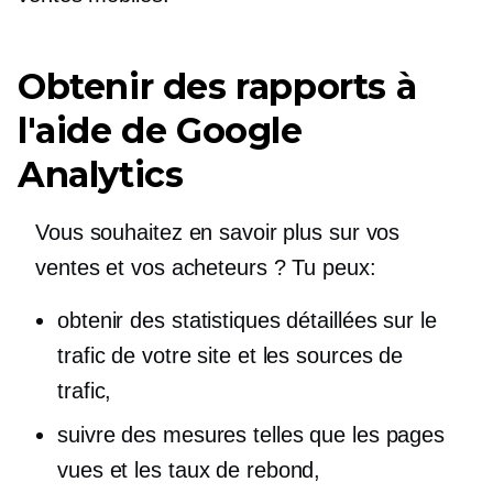
Obtenir des rapports à
l'aide de Google
Analytics
Vous souhaitez en savoir plus sur vos
ventes et vos acheteurs ? Tu peux:
obtenir des statistiques détaillées sur le
trafic de votre site et les sources de
trafic,
suivre des mesures telles que les pages
vues et les taux de rebond,