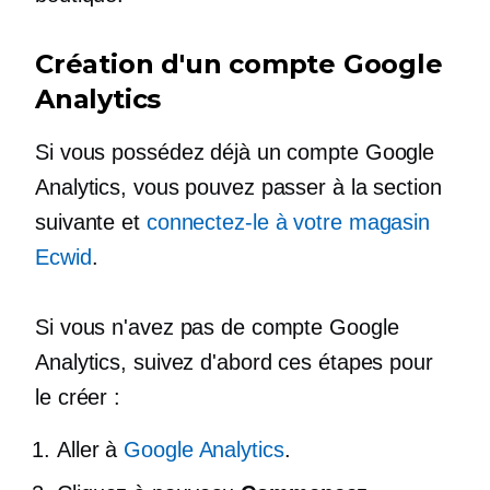
Création d'un compte Google
Analytics
Si vous possédez déjà un compte Google
Analytics, vous pouvez passer à la section
suivante et
connectez-le à votre magasin
Ecwid
.
Si vous n'avez pas de compte Google
Analytics, suivez d'abord ces étapes pour
le créer :
Aller à
Google Analytics
.