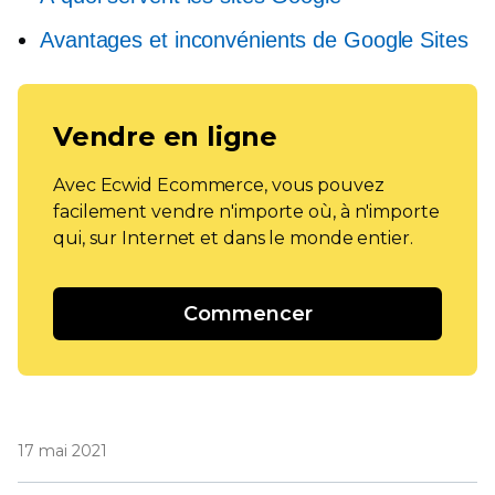
Avantages et inconvénients de Google Sites
Vendre en ligne
Avec Ecwid Ecommerce, vous pouvez
facilement vendre n'importe où, à n'importe
qui, sur Internet et dans le monde entier.
Commencer
17 mai 2021