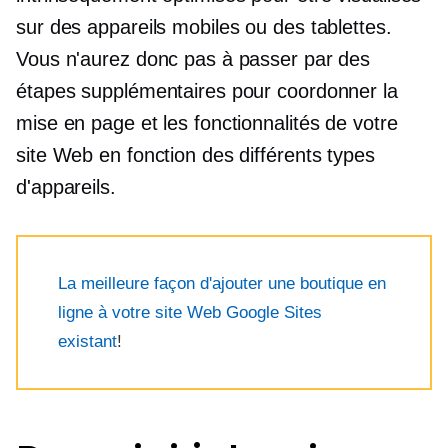
sur des appareils mobiles ou des tablettes.
Vous n'aurez donc pas à passer par des
étapes supplémentaires pour coordonner la
mise en page et les fonctionnalités de votre
site Web en fonction des différents types
d'appareils.
La meilleure façon d'ajouter une boutique en
ligne à votre site Web Google Sites
existant
!