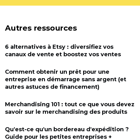
Autres ressources
6 alternatives à Etsy : diversifiez vos
canaux de vente et boostez vos ventes
Comment obtenir un prêt pour une
entreprise en démarrage sans argent (et
autres astuces de financement)
Merchandising 101 : tout ce que vous devez
savoir sur le merchandising des produits
Qu'est-ce qu'un bordereau d'expédition ?
Guide pour les petites entreprises +