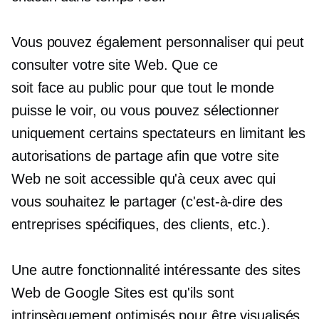
Vous pouvez également personnaliser qui peut
consulter votre site Web. Que ce
soit
face au public
pour que tout le monde
puisse le voir, ou vous pouvez sélectionner
uniquement certains spectateurs en limitant les
autorisations de partage afin que votre site
Web ne soit accessible qu'à ceux avec qui
vous souhaitez le partager (c'est-à-dire des
entreprises spécifiques, des clients, etc.).
Une autre fonctionnalité intéressante des sites
Web de Google Sites est qu'ils sont
intrinsèquement optimisés pour être visualisés