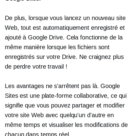
De plus, lorsque vous lancez un nouveau site
Web, tout est automatiquement enregistré et
ajouté à Google Drive. Cela fonctionne de la
même manière lorsque les fichiers sont
enregistrés sur votre Drive. Ne craignez plus
de perdre votre travail !
Les avantages ne s'arrêtent pas là. Google
Sites est une plate-forme collaborative, ce qui
signifie que vous pouvez partager et modifier
votre site Web avec quelqu'un d'autre en
même temps et visualiser les modifications de
chacun dans
temps réel.