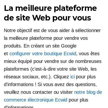
La meilleure plateforme
de site Web pour vous
Notre objectif est de vous aider à sélectionner
la meilleure plateforme pour vendre vos
produits. En créant un site Google
et
configurer votre boutique Ecwid
, vous êtes
mieux équipé pour vendre sur de nombreuses
plateformes (c'est-à-dire votre site Web, les
réseaux sociaux, etc.). Cliquez
ici
pour plus
d'informations ! Si vous avez des questions,
veuillez nous contacter ou visiter
notre blog de
commerce électronique Ecwid
pour plus
d'informations.