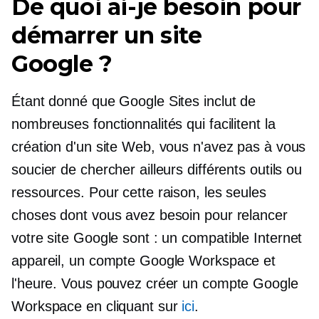
De quoi ai-je besoin pour
démarrer un site
Google ?
Étant donné que Google Sites inclut de
nombreuses fonctionnalités qui facilitent la
création d'un site Web, vous n'avez pas à vous
soucier de chercher ailleurs différents outils ou
ressources. Pour cette raison, les seules
choses dont vous avez besoin pour relancer
votre site Google sont : un
compatible Internet
appareil, un compte Google Workspace et
l'heure. Vous pouvez créer un compte Google
Workspace en cliquant sur
ici
.