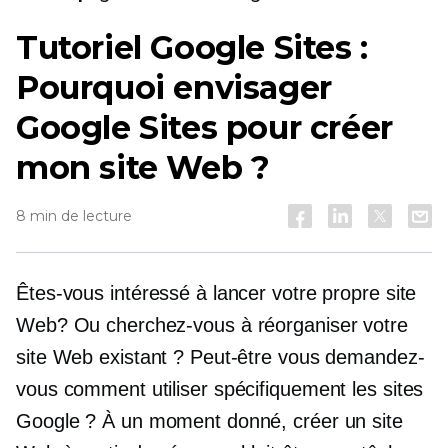
Tutoriel Google Sites :
Pourquoi envisager
Google Sites pour créer
mon site Web ?
8 min de lecture
Êtes-vous intéressé à lancer votre propre site
Web? Ou cherchez-vous à réorganiser votre
site Web existant ? Peut-être vous demandez-
vous comment utiliser spécifiquement les sites
Google ? À un moment donné, créer un site