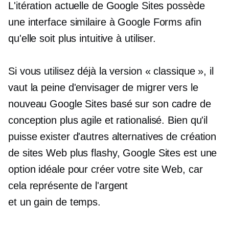
L'itération actuelle de Google Sites possède
une interface similaire à Google Forms afin
qu'elle soit plus intuitive à utiliser.
Si vous utilisez déjà la version « classique », il
vaut la peine d'envisager de migrer vers le
nouveau Google Sites basé sur son cadre de
conception plus agile et rationalisé. Bien qu'il
puisse exister d'autres alternatives de création
de sites Web plus flashy, Google Sites est une
option idéale pour créer votre site Web, car
cela représente de l'argent
et
un gain de temps.