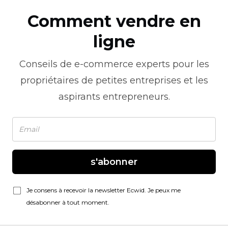
Comment vendre en
ligne
Conseils de
e-commerce
experts pour les
propriétaires de petites entreprises et les
aspirants entrepreneurs.
s'abonner
Je consens à recevoir la newsletter Ecwid. Je peux me
désabonner à tout moment.