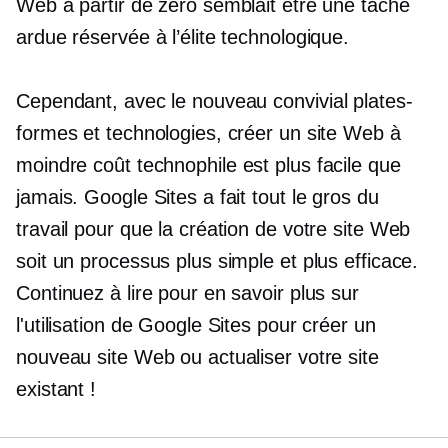
Web à partir de zéro semblait être une tâche
ardue réservée à l’élite technologique.
Cependant, avec le nouveau
convivial
plates-
formes et technologies, créer un site Web à
moindre coût
technophile
est plus facile que
jamais. Google Sites a fait tout le gros du
travail pour que la création de votre site Web
soit un processus plus simple et plus efficace.
Continuez à lire pour en savoir plus sur
l'utilisation de Google Sites pour créer un
nouveau site Web ou actualiser votre site
existant !