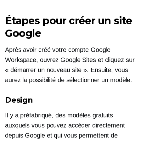
Étapes pour créer un site
Google
Après avoir créé votre compte Google
Workspace, ouvrez Google Sites et cliquez sur
« démarrer un nouveau site ». Ensuite, vous
aurez la possibilité de sélectionner un modèle.
Design
Il y a
préfabriqué,
des modèles gratuits
auxquels vous pouvez accéder directement
depuis Google et qui vous permettent de