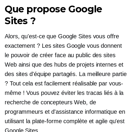
Que propose Google
Sites ?
Alors, qu'est-ce que Google Sites vous offre
exactement ? Les sites Google vous donnent
le pouvoir de créer
face au public
des sites
Web ainsi que des hubs de projets internes et
des sites d'équipe partagés. La meilleure partie
? Tout cela est facilement réalisable par vous-
même ! Vous pouvez éviter les tracas liés à la
recherche de concepteurs Web, de
programmeurs et d'assistance informatique en
utilisant la plate-forme complète et agile qu'est
Google Sites.