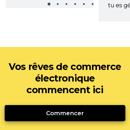
tu es gé
Vos rêves de commerce
électronique
commencent ici
Commencer