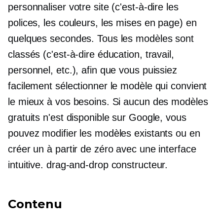
personnaliser votre site (c'est-à-dire les
polices, les couleurs, les mises en page) en
quelques secondes. Tous les modèles sont
classés (c'est-à-dire éducation, travail,
personnel, etc.), afin que vous puissiez
facilement sélectionner le modèle qui convient
le mieux à vos besoins. Si aucun des modèles
gratuits n'est disponible sur Google, vous
pouvez modifier les modèles existants ou en
créer un à partir de zéro avec une interface
intuitive.
drag-and-drop
constructeur.
Contenu