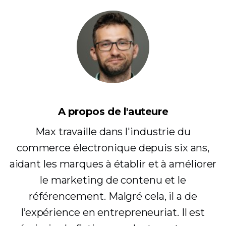
A propos de l'auteure
Max travaille dans l'industrie du
commerce électronique depuis six ans,
aidant les marques à établir et à améliorer
le marketing de contenu et le
référencement. Malgré cela, il a de
l’expérience en entrepreneuriat. Il est