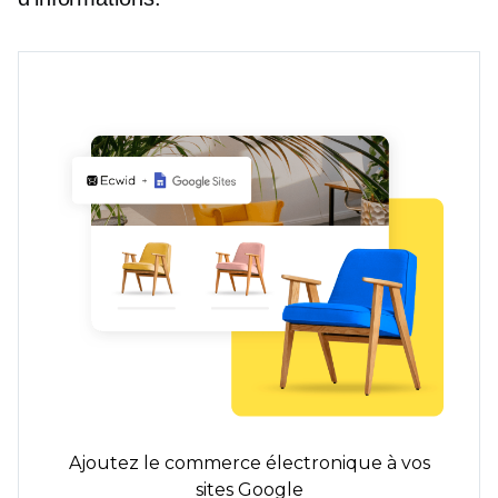
Ajoutez le commerce électronique à vos
sites Google