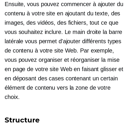
Ensuite, vous pouvez commencer à ajouter du
contenu à votre site en ajoutant du texte, des
images, des vidéos, des fichiers, tout ce que
vous souhaitez inclure. Le
main droite
la barre
latérale vous permet d'ajouter différents types
de contenu à votre site Web. Par exemple,
vous pouvez organiser et réorganiser la mise
en page de votre site Web en faisant glisser et
en déposant des cases contenant un certain
élément de contenu vers la zone de votre
choix.
Structure