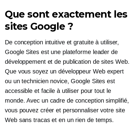
Que sont exactement les
sites Google ?
De conception intuitive et gratuite à utiliser,
Google Sites est une plateforme leader de
développement et de publication de sites Web.
Que vous soyez un développeur Web expert
ou un technicien novice, Google Sites est
accessible et facile à utiliser pour tout le
monde. Avec un cadre de conception simplifié,
vous pouvez créer et personnaliser votre site
Web sans tracas et en un rien de temps.