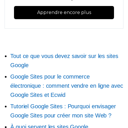
Apprendre encore plus
Tout ce que vous devez savoir sur les sites
Google
Google Sites pour le commerce
électronique : comment vendre en ligne avec
Google Sites et Ecwid
Tutoriel Google Sites : Pourquoi envisager
Google Sites pour créer mon site Web ?
À quoi servent les sites Google