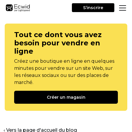
S’inscrire
Tout ce dont vous avez
besoin pour vendre en
ligne
Créez une boutique en ligne en quelques
minutes pour vendre sur un site Web, sur
les réseaux sociaux ou sur des places de
marché.
Créer un magasin
‹ Vers la page d'accueil du blog