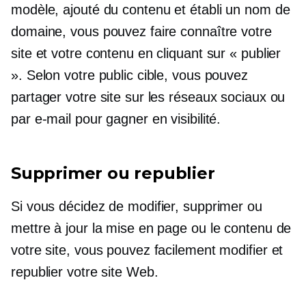
modèle, ajouté du contenu et établi un nom de
domaine, vous pouvez faire connaître votre
site et votre contenu en cliquant sur « publier
». Selon votre public cible, vous pouvez
partager votre site sur les réseaux sociaux ou
par e-mail pour gagner en visibilité.
Supprimer ou republier
Si vous décidez de modifier, supprimer ou
mettre à jour la mise en page ou le contenu de
votre site, vous pouvez facilement modifier et
republier votre site Web.