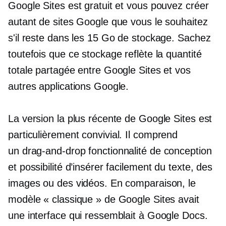
Google Sites est gratuit et vous pouvez créer
autant de sites Google que vous le souhaitez
s'il reste dans les 15 Go de stockage. Sachez
toutefois que ce stockage reflète la quantité
totale partagée entre Google Sites et vos
autres applications Google.
La version la plus récente de Google Sites est
particulièrement
convivial.
Il comprend
un
drag-and-drop
fonctionnalité de conception
et possibilité d’insérer facilement du texte, des
images ou des vidéos. En comparaison, le
modèle « classique » de Google Sites avait
une interface qui ressemblait à Google Docs.