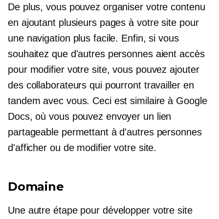
De plus, vous pouvez organiser votre contenu
en ajoutant plusieurs pages à votre site pour
une navigation plus facile. Enfin, si vous
souhaitez que d'autres personnes aient accès
pour modifier votre site, vous pouvez ajouter
des collaborateurs qui pourront travailler en
tandem avec vous. Ceci est similaire à Google
Docs, où vous pouvez envoyer un lien
partageable permettant à d'autres personnes
d'afficher ou de modifier votre site.
Domaine
Une autre étape pour développer votre site