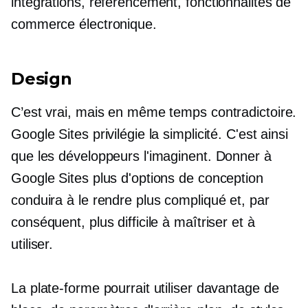
intégrations, référencement, fonctionnalités de
commerce électronique.
Design
C’est vrai, mais en même temps contradictoire.
Google Sites privilégie la simplicité. C'est ainsi
que les développeurs l'imaginent. Donner à
Google Sites plus d'options de conception
conduira à le rendre plus compliqué et, par
conséquent, plus difficile à maîtriser et à
utiliser.
La plate-forme pourrait utiliser davantage de