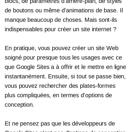
blocs, de paramètres d'arrière-plan, de styles
de boutons ou même d'animations de base. Il
manque beaucoup de choses. Mais sont-ils
indispensables pour créer un site internet ?
En pratique, vous pouvez créer un site Web
soigné pour presque tous les usages avec ce
que Google Sites a à offrir et le mettre en ligne
instantanément. Ensuite, si tout se passe bien,
vous pouvez rechercher des plates-formes
plus compliquées, en termes d'options de
conception.
Et ne pensez pas que les développeurs de