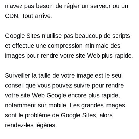
n'avez pas besoin de régler un serveur ou un
CDN. Tout arrive.
Google Sites n'utilise pas beaucoup de scripts
et effectue une compression minimale des
images pour rendre votre site Web plus rapide.
Surveiller la taille de votre image est le seul
conseil que vous pouvez suivre pour rendre
votre site Web Google encore plus rapide,
notamment sur mobile. Les grandes images
sont le problème de Google Sites, alors
rendez-les légères.