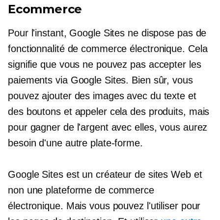
Ecommerce
Pour l'instant, Google Sites ne dispose pas de
fonctionnalité de commerce électronique. Cela
signifie que vous ne pouvez pas accepter les
paiements via Google Sites. Bien sûr, vous
pouvez ajouter des images avec du texte et
des boutons et appeler cela des produits, mais
pour gagner de l'argent avec elles, vous aurez
besoin d'une autre plate-forme.
Google Sites est un créateur de sites Web et
non une plateforme de commerce
électronique. Mais vous pouvez l'utiliser pour