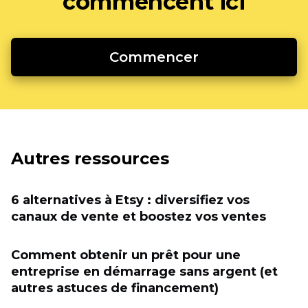
commencent ici
Commencer
Autres ressources
6 alternatives à Etsy : diversifiez vos
canaux de vente et boostez vos ventes
Comment obtenir un prêt pour une
entreprise en démarrage sans argent (et
autres astuces de financement)