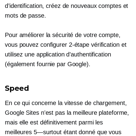
d’identification, créez de nouveaux comptes et
mots de passe.
Pour améliorer la sécurité de votre compte,
vous pouvez configurer
2-étape
vérification et
utilisez une application d’authentification
(également fournie par Google).
Speed
En ce qui concerne la vitesse de chargement,
Google Sites n'est pas la meilleure plateforme,
mais elle est définitivement parmi les
meilleures
5—surtout
étant donné que vous