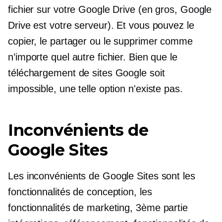
fichier sur votre Google Drive (en gros, Google
Drive est votre serveur). Et vous pouvez le
copier, le partager ou le supprimer comme
n’importe quel autre fichier. Bien que le
téléchargement de sites Google soit
impossible, une telle option n'existe pas.
Inconvénients de
Google Sites
Les inconvénients de Google Sites sont les
fonctionnalités de conception, les
fonctionnalités de marketing,
3ème partie