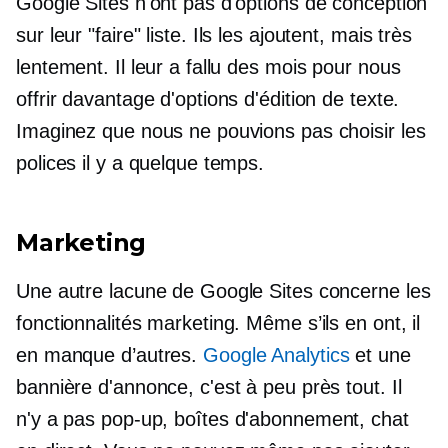
Google Sites n'ont pas d'options de conception
sur leur
"faire"
liste. Ils les ajoutent, mais très
lentement. Il leur a fallu des mois pour nous
offrir davantage d'options d'édition de texte.
Imaginez que nous ne pouvions pas choisir les
polices il y a quelque temps.
Marketing
Une autre lacune de Google Sites concerne les
fonctionnalités marketing. Même s’ils en ont, il
en manque d’autres.
Google Analytics
et une
bannière d'annonce, c'est à peu près tout. Il
n'y a pas
pop-up,
boîtes d'abonnement, chat