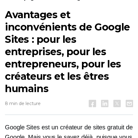
Avantages et
inconvénients de Google
Sites : pour les
entreprises, pour les
entrepreneurs, pour les
créateurs et les êtres
humains
8 min de lecture
Google Sites est un créateur de sites gratuit de
Google. Mais vous le savez déjà, puisque vous