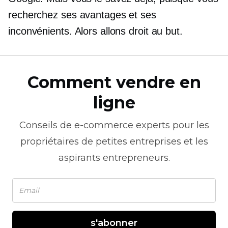
recherchez ses avantages et ses
inconvénients. Alors allons droit au but.
Comment vendre en
ligne
Conseils de
e-commerce
experts pour les
propriétaires de petites entreprises et les
aspirants entrepreneurs.
s'abonner