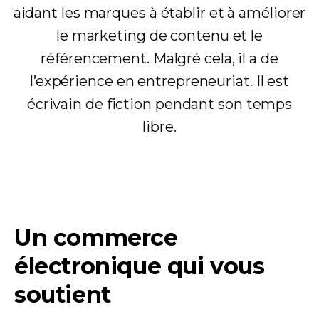
aidant les marques à établir et à améliorer
le marketing de contenu et le
référencement. Malgré cela, il a de
l’expérience en entrepreneuriat. Il est
écrivain de fiction pendant son temps
libre.
Un commerce
électronique qui vous
soutient