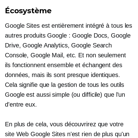
Écosystème
Google Sites est entièrement intégré à tous les
autres produits Google : Google Docs, Google
Drive, Google Analytics, Google Search
Console, Google Mail, etc. Et non seulement
ils fonctionnent ensemble et échangent des
données, mais ils sont presque identiques.
Cela signifie que la gestion de tous les outils
Google est aussi simple (ou difficile) que l'un
d'entre eux.
En plus de cela, vous découvrirez que votre
site Web Google Sites n'est rien de plus qu'un