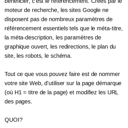
bénéficier, c'est le référencement. Créés par le
moteur de recherche, les sites Google ne
disposent pas de nombreux paramètres de
référencement essentiels tels que le méta-titre,
la méta-description, les paramètres de
graphique ouvert, les redirections, le plan du
site, les robots, le schéma.
Tout ce que vous pouvez faire est de nommer
votre site Web, d'utiliser
sur la page
démarque
(où H1 = titre de la page) et modifiez les URL
des pages.
QUOI?