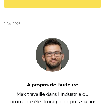
2 fév 2023
A propos de l'auteure
Max travaille dans l'industrie du
commerce électronique depuis six ans,