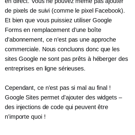
en direct. Vous ne pouvez même pas ajouter
de pixels de suivi (comme le pixel Facebook).
Et bien que vous puissiez utiliser Google
Forms en remplacement d’une boîte
d’abonnement, ce n’est pas une approche
commerciale. Nous concluons donc que les
sites Google ne sont pas prêts à héberger des
entreprises en ligne sérieuses.
Cependant, ce n'est pas si mal au final !
Google Sites permet d'ajouter des widgets –
des injections de code qui peuvent être
n'importe quoi !