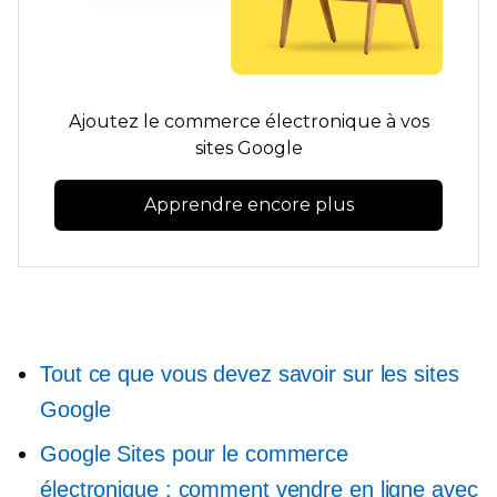
Ajoutez le commerce électronique à vos
sites Google
Apprendre encore plus
Tout ce que vous devez savoir sur les sites
Google
Google Sites pour le commerce
électronique : comment vendre en ligne avec