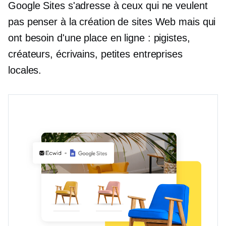
Google Sites s'adresse à ceux qui ne veulent
pas penser à la création de sites Web mais qui
ont besoin d'une place en ligne : pigistes,
créateurs, écrivains, petites entreprises
locales.