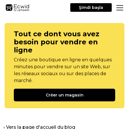
Şimdi başla
Tout ce dont vous avez
besoin pour vendre en
ligne
Créez une boutique en ligne en quelques
minutes pour vendre sur un site Web, sur
les réseaux sociaux ou sur des places de
marché.
Créer un magasin
‹ Vers la page d'accueil du blog