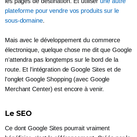
les pages de destination. Et utiliser
une autre
plateforme pour vendre vos produits sur le
sous-domaine
.
Mais avec le développement du commerce
électronique, quelque chose me dit que Google
n’attendra pas longtemps sur le bord de la
route. Et l'intégration de Google Sites et de
l'onglet Google Shopping (avec Google
Merchant Center) est encore à venir.
Le SEO
Ce dont Google Sites pourrait vraiment