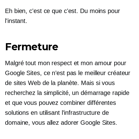
Eh bien, c'est ce que c'est. Du moins pour
l'instant.
Fermeture
Malgré tout mon respect et mon amour pour
Google Sites, ce n’est pas le meilleur créateur
de sites Web de la planète. Mais si vous
recherchez la simplicité, un démarrage rapide
et que vous pouvez combiner différentes
solutions en utilisant l'infrastructure de
domaine, vous allez adorer Google Sites.