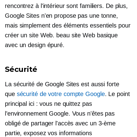
rencontrez à l'intérieur sont familiers. De plus,
Google Sites n'en propose pas une tonne,
mais simplement des éléments essentiels pour
créer un site Web.
beau
site Web basique
avec un design épuré.
Sécurité
La sécurité de Google Sites est aussi forte
que
sécurité de votre compte Google
. Le point
principal ici : vous ne quittez pas
l’environnement Google. Vous n'êtes pas
obligé de partager l'accès avec un
3-ème
partie, exposez vos informations