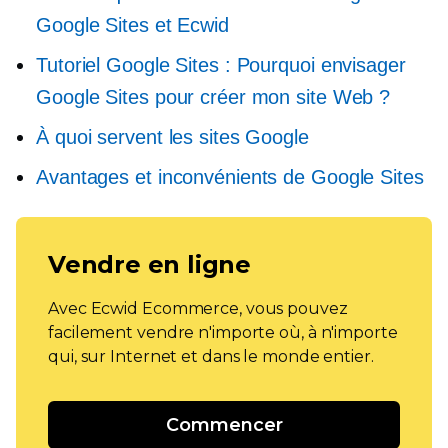
Google Sites et Ecwid
Tutoriel Google Sites : Pourquoi envisager
Google Sites pour créer mon site Web ?
À quoi servent les sites Google
Avantages et inconvénients de Google Sites
Vendre en ligne
Avec Ecwid Ecommerce, vous pouvez
facilement vendre n'importe où, à n'importe
qui, sur Internet et dans le monde entier.
Commencer