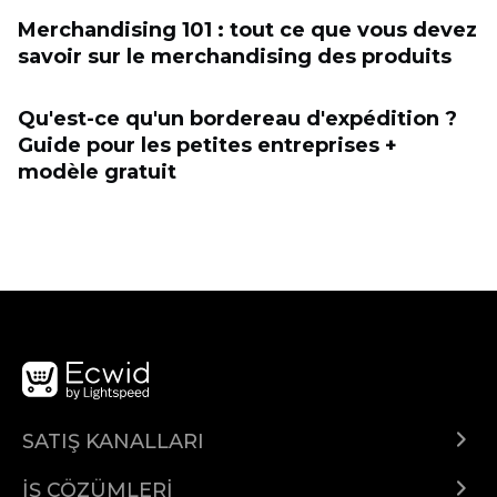
Merchandising 101 : tout ce que vous devez
savoir sur le merchandising des produits
Qu'est-ce qu'un bordereau d'expédition ?
Guide pour les petites entreprises +
modèle gratuit
SATIŞ KANALLARI
Her yerde sat
İŞ ÇÖZÜMLERİ