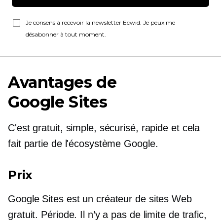
Je consens à recevoir la newsletter Ecwid. Je peux me
désabonner à tout moment.
Avantages de
Google Sites
C'est gratuit, simple, sécurisé, rapide et cela
fait partie de l'écosystème Google.
Prix
Google Sites est un créateur de sites Web
gratuit. Période. Il n’y a pas de limite de trafic,