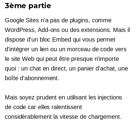
3ème partie
Google Sites n'a pas de plugins, comme
WordPress,
Add-ons
ou des extensions. Mais il
dispose d'un bloc Embed qui vous permet
d'intégrer un lien ou un morceau de code vers
le site Web qui peut être presque n'importe
quoi : un chat en direct, un panier d'achat, une
boîte d'abonnement.
Mais soyez prudent en utilisant les injections
de code car elles ralentissent
considérablement la vitesse de chargement.