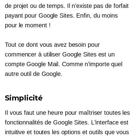
de projet ou de temps. Il n’existe pas de forfait
payant pour Google Sites. Enfin, du moins
pour le moment !
Tout ce dont vous avez besoin pour
commencer à utiliser Google Sites est un
compte Google Mail. Comme n’importe quel
autre outil de Google.
Simplicité
Il vous faut une heure pour maîtriser toutes les
fonctionnalités de Google Sites. L'interface est
intuitive et toutes les options et outils que vous