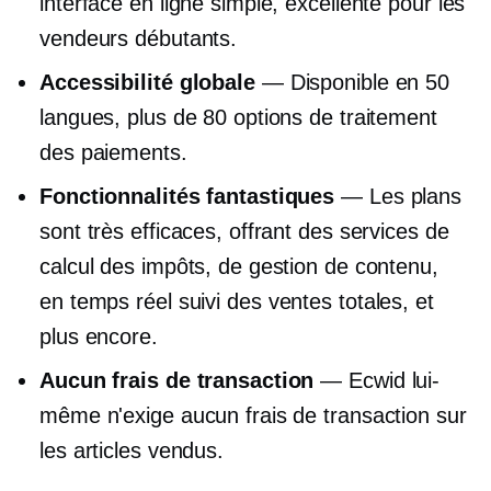
interface en ligne simple, excellente pour les
vendeurs débutants.
Accessibilité globale
— Disponible en 50
langues, plus de 80 options de traitement
des paiements.
Fonctionnalités fantastiques
— Les plans
sont très efficaces, offrant des services de
calcul des impôts, de gestion de contenu,
en temps réel
suivi des ventes totales, et
plus encore.
Aucun frais de transaction
— Ecwid lui-
même n'exige aucun frais de transaction sur
les articles vendus.