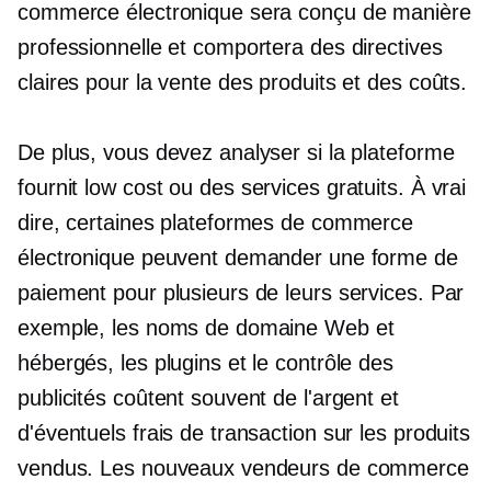
commerce électronique sera conçu de manière
professionnelle et comportera des directives
claires pour la vente des produits et des coûts.
De plus, vous devez analyser si la plateforme
fournit
low cost
ou des services gratuits. À vrai
dire, certaines plateformes de commerce
électronique peuvent demander une forme de
paiement pour plusieurs de leurs services. Par
exemple, les noms de domaine Web et
hébergés, les plugins et le contrôle des
publicités coûtent souvent de l'argent et
d'éventuels frais de transaction sur les produits
vendus. Les nouveaux vendeurs de commerce