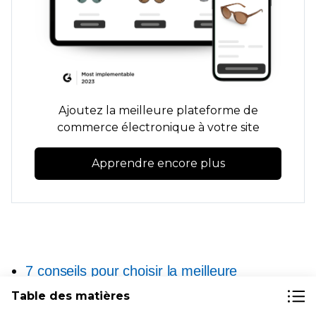
Ajoutez la meilleure plateforme de
commerce électronique à votre site
Apprendre encore plus
7 conseils pour choisir la meilleure
plateforme de commerce électronique pour
Table des matières