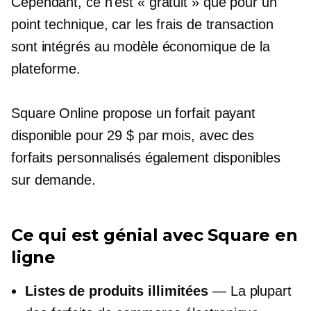
Cependant, ce n'est « gratuit » que pour un
point technique, car les frais de transaction
sont intégrés au modèle économique de la
plateforme.
Square Online propose un forfait payant
disponible pour 29 $ par mois, avec des
forfaits personnalisés également disponibles
sur demande.
Ce qui est génial avec Square en
ligne
Listes de produits illimitées
— La plupart