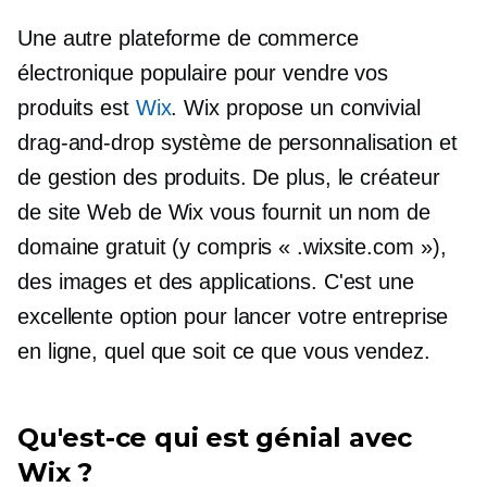
Une autre plateforme de commerce
électronique populaire pour vendre vos
produits est
Wix
. Wix propose un
convivial
drag-and-drop
système de personnalisation et
de gestion des produits. De plus, le créateur
de site Web de Wix vous fournit un nom de
domaine gratuit (y compris « .wixsite.com »),
des images et des applications. C'est une
excellente option pour lancer votre entreprise
en ligne, quel que soit ce que vous vendez.
Qu'est-ce qui est génial avec
Wix ?