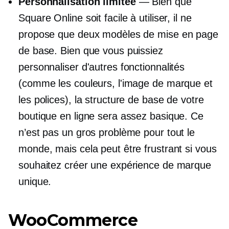
Personnalisation limitée
— Bien que
Square Online soit facile à utiliser, il ne
propose que deux modèles de mise en page
de base. Bien que vous puissiez
personnaliser d'autres fonctionnalités
(comme les couleurs, l'image de marque et
les polices), la structure de base de votre
boutique en ligne sera assez basique. Ce
n’est pas un gros problème pour tout le
monde, mais cela peut être frustrant si vous
souhaitez créer une expérience de marque
unique.
WooCommerce