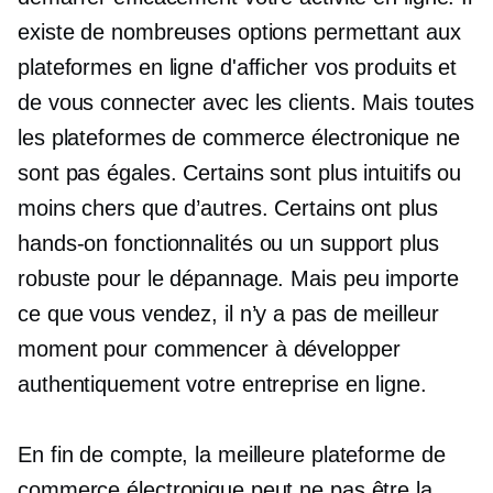
existe de nombreuses options permettant aux
plateformes en ligne d'afficher vos produits et
de vous connecter avec les clients. Mais toutes
les plateformes de commerce électronique ne
sont pas égales. Certains sont plus intuitifs ou
moins chers que d’autres. Certains ont plus
hands-on
fonctionnalités ou un support plus
robuste pour le dépannage. Mais peu importe
ce que vous vendez, il n’y a pas de meilleur
moment pour commencer à développer
authentiquement votre entreprise en ligne.
En fin de compte, la meilleure plateforme de
commerce électronique peut ne pas être la