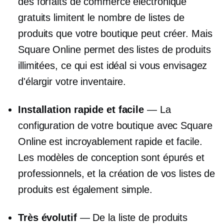
des forfaits de commerce électronique
gratuits limitent le nombre de listes de
produits que votre boutique peut créer. Mais
Square Online permet des listes de produits
illimitées, ce qui est idéal si vous envisagez
d'élargir votre inventaire.
Installation rapide et facile
— La
configuration de votre boutique avec Square
Online est incroyablement rapide et facile.
Les modèles de conception sont épurés et
professionnels, et la création de vos listes de
produits est également simple.
Très évolutif
— De la liste de produits