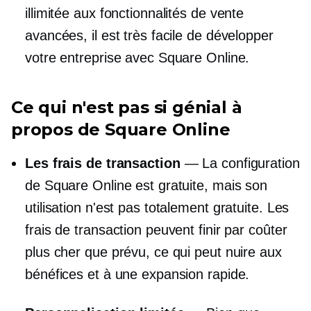
illimitée aux fonctionnalités de vente
avancées, il est très facile de développer
votre entreprise avec Square Online.
Ce qui n'est pas si génial à
propos de Square Online
Les frais de transaction
— La configuration
de Square Online est gratuite, mais son
utilisation n'est pas totalement gratuite. Les
frais de transaction peuvent finir par coûter
plus cher que prévu, ce qui peut nuire aux
bénéfices et à une expansion rapide.