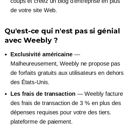
coups et créez un blog d'entreprise en plus
de votre site Web.
Qu'est-ce qui n'est pas si génial
avec Weebly ?
Exclusivité américaine
—
Malheureusement, Weebly ne propose pas
de forfaits gratuits aux utilisateurs en dehors
des États-Unis.
Les frais de transaction
— Weebly facture
des frais de transaction de 3 % en plus des
dépenses requises pour votre
des tiers.
plateforme de paiement.