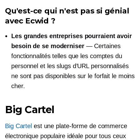
Qu'est-ce qui n'est pas si génial
avec Ecwid ?
Les grandes entreprises pourraient avoir
besoin de se moderniser
— Certaines
fonctionnalités telles que les comptes du
personnel et les slugs d’URL personnalisés
ne sont pas disponibles sur le forfait le moins
cher.
Big Cartel
Big Cartel
est une plate-forme de commerce
électronique populaire idéale pour tous ceux