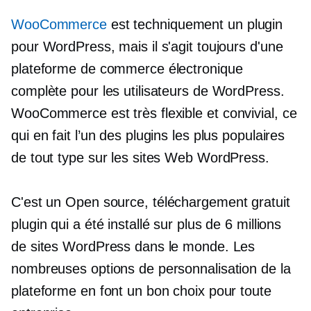
WooCommerce
est techniquement un plugin
pour WordPress, mais il s'agit toujours d'une
plateforme de commerce électronique
complète pour les utilisateurs de WordPress.
WooCommerce est très flexible et
convivial,
ce
qui en fait l’un des plugins les plus populaires
de tout type sur les sites Web WordPress.
C'est un
Open source,
téléchargement gratuit
plugin qui a été installé sur plus de 6 millions
de sites WordPress dans le monde. Les
nombreuses options de personnalisation de la
plateforme en font un bon choix pour toute