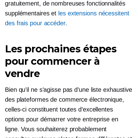
gratuitement, de nombreuses fonctionnalités
supplémentaires et
les extensions nécessitent
des frais pour accéder
.
Les prochaines étapes
pour commencer à
vendre
Bien qu’il ne s’agisse pas d’une liste exhaustive
des plateformes de commerce électronique,
celles-ci constituent toutes d’excellentes
options pour démarrer votre entreprise en
ligne. Vous souhaiterez probablement