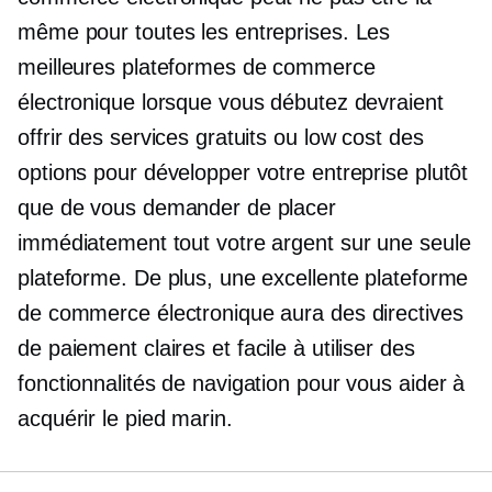
même pour toutes les entreprises. Les
meilleures plateformes de commerce
électronique lorsque vous débutez devraient
offrir des services gratuits ou
low cost
des
options pour développer votre entreprise plutôt
que de vous demander de placer
immédiatement tout votre argent sur une seule
plateforme. De plus, une excellente plateforme
de commerce électronique aura des directives
de paiement claires et
facile à utiliser
des
fonctionnalités de navigation pour vous aider à
acquérir le pied marin.