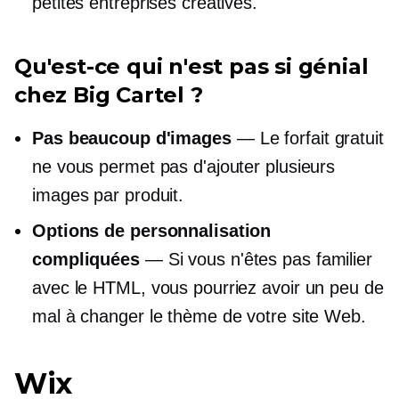
petites entreprises créatives.
Qu'est-ce qui n'est pas si génial
chez Big Cartel ?
Pas beaucoup d'images
— Le forfait gratuit
ne vous permet pas d'ajouter plusieurs
images par produit.
Options de personnalisation
compliquées
— Si vous n'êtes pas familier
avec le HTML, vous pourriez avoir un peu de
mal à changer le thème de votre site Web.
Wix