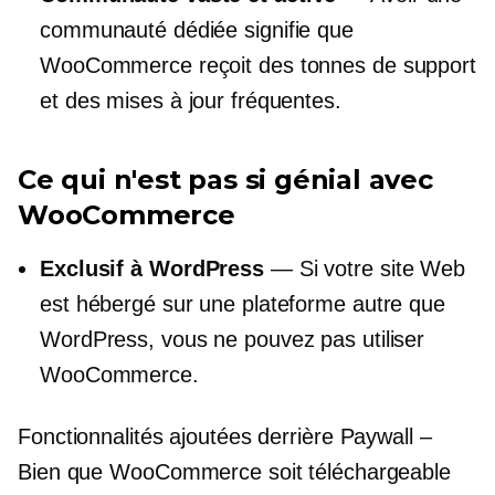
communauté dédiée signifie que
WooCommerce reçoit des tonnes de support
et des mises à jour fréquentes.
Ce qui n'est pas si génial avec
WooCommerce
Exclusif à WordPress
— Si votre site Web
est hébergé sur une plateforme autre que
WordPress, vous ne pouvez pas utiliser
WooCommerce.
Fonctionnalités ajoutées derrière Paywall –
Bien que WooCommerce soit téléchargeable