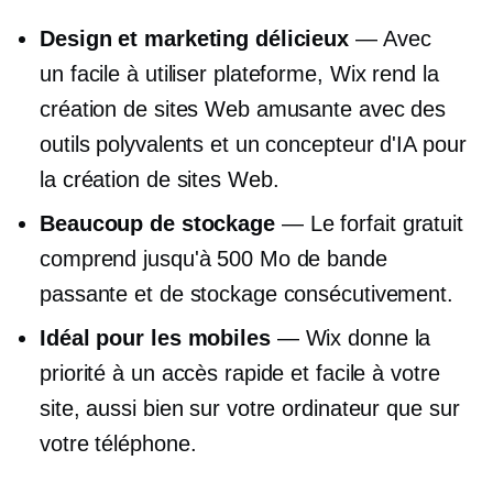
Design et marketing délicieux
— Avec
un
facile à utiliser
plateforme, Wix rend la
création de sites Web amusante avec des
outils polyvalents et un concepteur d'IA pour
la création de sites Web.
Beaucoup de stockage
— Le forfait gratuit
comprend jusqu'à 500 Mo de bande
passante et de stockage consécutivement.
Idéal pour les mobiles
— Wix donne la
priorité à un accès rapide et facile à votre
site, aussi bien sur votre ordinateur que sur
votre téléphone.