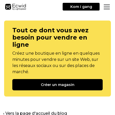
Kom i gang
Tout ce dont vous avez
besoin pour vendre en
ligne
Créez une boutique en ligne en quelques
minutes pour vendre sur un site Web, sur
les réseaux sociaux ou sur des places de
marché.
Créer un magasin
‹ Vers la page d'accueil du blog