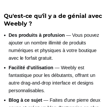
Qu'est-ce qu'il y a de génial avec
Weebly ?
Des produits à profusion
— Vous pouvez
ajouter un nombre illimité de produits
numériques et physiques à votre boutique
avec le forfait gratuit.
Facilité d'utilisation
— Weebly est
fantastique pour les débutants, offrant un
autre
drag-and-drop
interface et designs
personnalisables.
Blog à ce sujet
— Faites d'une pierre deux