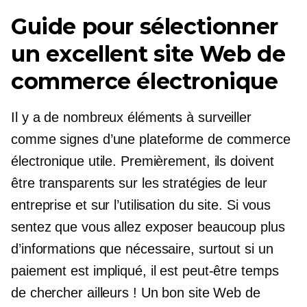
Guide pour sélectionner
un excellent site Web de
commerce électronique
Il y a de nombreux éléments à surveiller
comme signes d’une plateforme de commerce
électronique utile. Premièrement, ils doivent
être transparents sur les stratégies de leur
entreprise et sur l’utilisation du site. Si vous
sentez que vous allez exposer beaucoup plus
d’informations que nécessaire, surtout si un
paiement est impliqué, il est peut-être temps
de chercher ailleurs ! Un bon site Web de