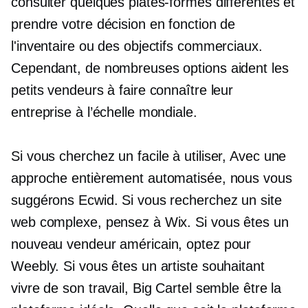
consulter quelques plates-formes différentes et
prendre votre décision en fonction de
l'inventaire ou des objectifs commerciaux.
Cependant, de nombreuses options aident les
petits vendeurs à faire connaître leur
entreprise à l’échelle mondiale.
Si vous cherchez un
facile à utiliser,
Avec une
approche entièrement automatisée, nous vous
suggérons Ecwid. Si vous recherchez un site
web complexe, pensez à Wix. Si vous êtes un
nouveau vendeur américain, optez pour
Weebly. Si vous êtes un artiste souhaitant
vivre de son travail, Big Cartel semble être la