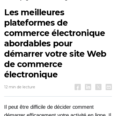
Les meilleures
plateformes de
commerce électronique
abordables pour
démarrer votre site Web
de commerce
électronique
12 min de lecture
Il peut être difficile de décider comment
démarrer efficacement votre activité en ligne. Il