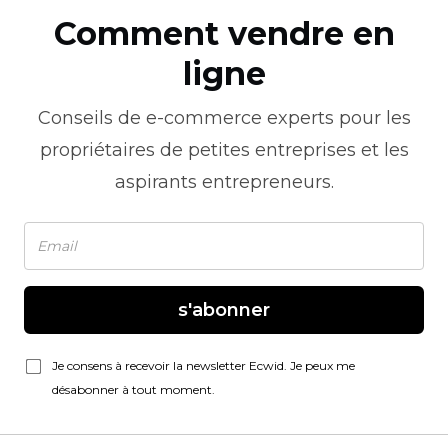
Comment vendre en
ligne
Conseils de
e-commerce
experts pour les
propriétaires de petites entreprises et les
aspirants entrepreneurs.
s'abonner
Je consens à recevoir la newsletter Ecwid. Je peux me
désabonner à tout moment.