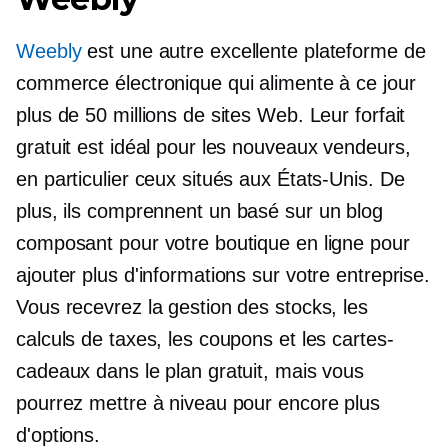
Weebly
est une autre excellente plateforme de
commerce électronique qui alimente à ce jour
plus de 50 millions de sites Web. Leur forfait
gratuit est idéal pour les nouveaux vendeurs,
en particulier ceux situés aux États-Unis. De
plus, ils comprennent un
basé sur un blog
composant pour votre boutique en ligne pour
ajouter plus d'informations sur votre entreprise.
Vous recevrez la gestion des stocks, les
calculs de taxes, les coupons et les cartes-
cadeaux dans le plan gratuit, mais vous
pourrez mettre à niveau pour encore plus
d'options.