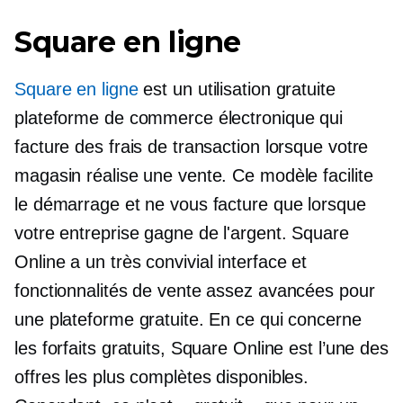
Square en ligne
Square en ligne
est un
utilisation gratuite
plateforme de commerce électronique qui
facture des frais de transaction lorsque votre
magasin réalise une vente. Ce modèle facilite
le démarrage et ne vous facture que lorsque
votre entreprise gagne de l'argent. Square
Online a un très
convivial
interface et
fonctionnalités de vente assez avancées pour
une plateforme gratuite. En ce qui concerne
les forfaits gratuits, Square Online est l’une des
offres les plus complètes disponibles.