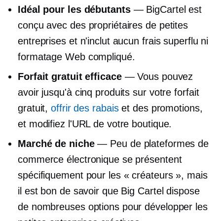
Idéal pour les débutants
— BigCartel est
conçu avec des propriétaires de petites
entreprises et n'inclut aucun frais superflu ni
formatage Web compliqué.
Forfait gratuit efficace
— Vous pouvez
avoir jusqu'à cinq produits sur votre forfait
gratuit,
offrir des rabais
et des promotions,
et modifiez l'URL de votre boutique.
Marché de niche
— Peu de plateformes de
commerce électronique se présentent
spécifiquement pour les « créateurs », mais
il est bon de savoir que Big Cartel dispose
de nombreuses options pour développer les