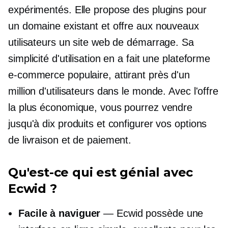
expérimentés. Elle propose des plugins pour
un domaine existant et offre aux nouveaux
utilisateurs un site web de démarrage. Sa
simplicité d'utilisation en a fait une plateforme
e-commerce populaire, attirant près d'un
million d'utilisateurs dans le monde. Avec l'offre
la plus économique, vous pourrez vendre
jusqu'à dix produits et configurer vos options
de livraison et de paiement.
Qu'est-ce qui est génial avec
Ecwid ?
Facile à naviguer
— Ecwid possède une