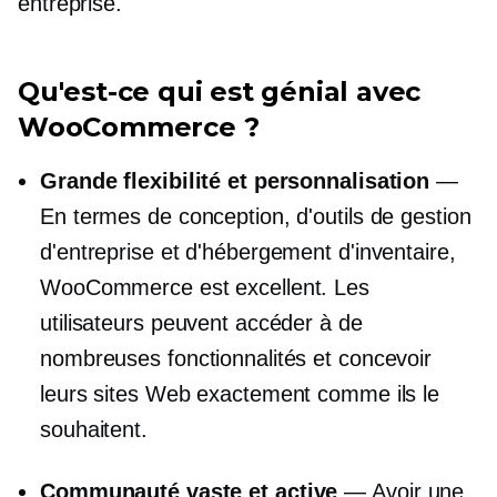
entreprise.
Qu'est-ce qui est génial avec
WooCommerce ?
Grande flexibilité et personnalisation
—
En termes de conception, d'outils de gestion
d'entreprise et d'hébergement d'inventaire,
WooCommerce est excellent. Les
utilisateurs peuvent accéder à de
nombreuses fonctionnalités et concevoir
leurs sites Web exactement comme ils le
souhaitent.
Communauté vaste et active
— Avoir une