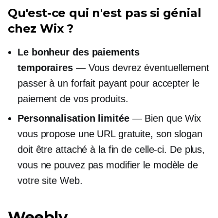
Qu'est-ce qui n'est pas si génial
chez Wix ?
Le bonheur des paiements
temporaires
— Vous devrez éventuellement
passer à un forfait payant pour accepter le
paiement de vos produits.
Personnalisation limitée
— Bien que Wix
vous propose une URL gratuite, son slogan
doit être attaché à la fin de celle-ci. De plus,
vous ne pouvez pas modifier le modèle de
votre site Web.
Weebly