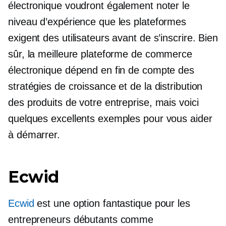
électronique voudront également noter le
niveau d’expérience que les plateformes
exigent des utilisateurs avant de s’inscrire. Bien
sûr, la meilleure plateforme de commerce
électronique dépend en fin de compte des
stratégies de croissance et de la distribution
des produits de votre entreprise, mais voici
quelques excellents exemples pour vous aider
à démarrer.
Ecwid
Ecwid
est une option fantastique pour les
entrepreneurs débutants comme