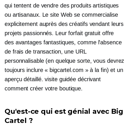
qui tentent de vendre des produits artistiques
ou artisanaux. Le site Web se commercialise
explicitement auprès des créatifs vendant leurs
projets passionnés. Leur forfait gratuit offre
des avantages fantastiques, comme l'absence
de frais de transaction, une URL
personnalisable (en quelque sorte, vous devrez
toujours inclure « bigcartel.com » à la fin) et un
aperçu détaillé.
visite guidée
décrivant
comment créer votre boutique.
Qu'est-ce qui est génial avec Big
Cartel ?