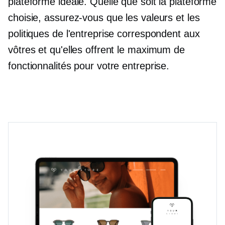
plateforme idéale. Quelle que soit la plateforme
choisie, assurez-vous que les valeurs et les
politiques de l'entreprise correspondent aux
vôtres et qu'elles offrent le maximum de
fonctionnalités pour votre entreprise.