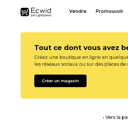
Vendre
Promouvoir
Tout ce dont vous avez b
Créez une boutique en ligne en quelque
les réseaux sociaux ou sur des places de
Créer un magasin
‹ Vers la p