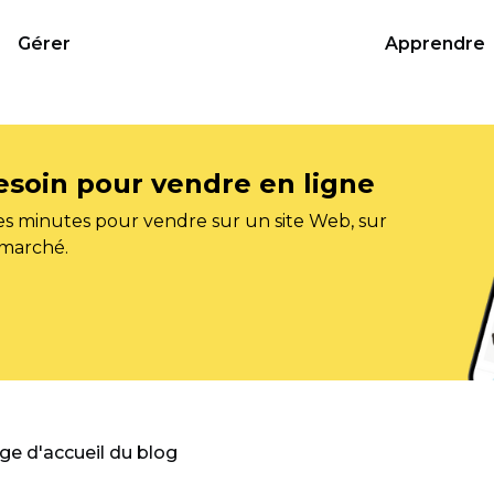
Gérer
Apprendre
esoin pour vendre en ligne
s minutes pour vendre sur un site Web, sur
 marché.
age d'accueil du blog