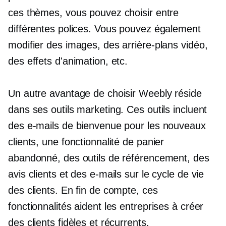
ces thèmes, vous pouvez choisir entre
différentes polices. Vous pouvez également
modifier des images, des arrière-plans vidéo,
des effets d'animation, etc.
Un autre avantage de choisir Weebly réside
dans ses outils marketing. Ces outils incluent
des e-mails de bienvenue pour les nouveaux
clients, une fonctionnalité de panier
abandonné, des outils de référencement, des
avis clients et des e-mails sur le cycle de vie
des clients. En fin de compte, ces
fonctionnalités aident les entreprises à créer
des clients fidèles et récurrents.