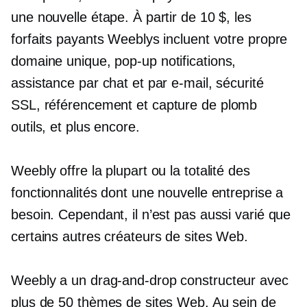
une nouvelle étape. À partir de 10 $, les
forfaits payants Weeblys incluent votre propre
domaine unique,
pop-up
notifications,
assistance par chat et par e-mail, sécurité
SSL, référencement et
capture de plomb
outils, et plus encore.
Weebly offre la plupart ou la totalité des
fonctionnalités dont une nouvelle entreprise a
besoin. Cependant, il n’est pas aussi varié que
certains autres créateurs de sites Web.
Weebly a un
drag-and-drop
constructeur avec
plus de 50 thèmes de sites Web. Au sein de