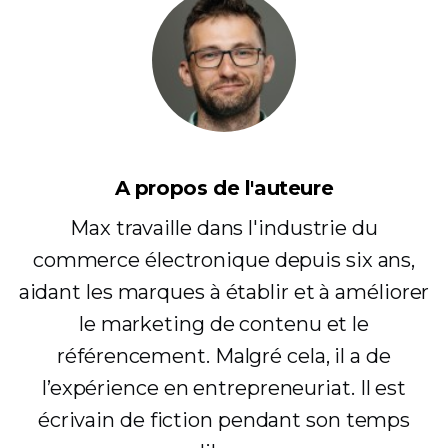
A propos de l'auteure
Max travaille dans l'industrie du
commerce électronique depuis six ans,
aidant les marques à établir et à améliorer
le marketing de contenu et le
référencement. Malgré cela, il a de
l’expérience en entrepreneuriat. Il est
écrivain de fiction pendant son temps