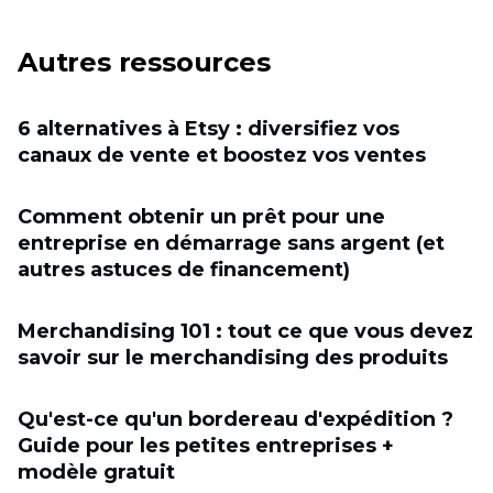
Autres ressources
6 alternatives à Etsy : diversifiez vos
canaux de vente et boostez vos ventes
Comment obtenir un prêt pour une
entreprise en démarrage sans argent (et
autres astuces de financement)
Merchandising 101 : tout ce que vous devez
savoir sur le merchandising des produits
Qu'est-ce qu'un bordereau d'expédition ?
Guide pour les petites entreprises +
modèle gratuit