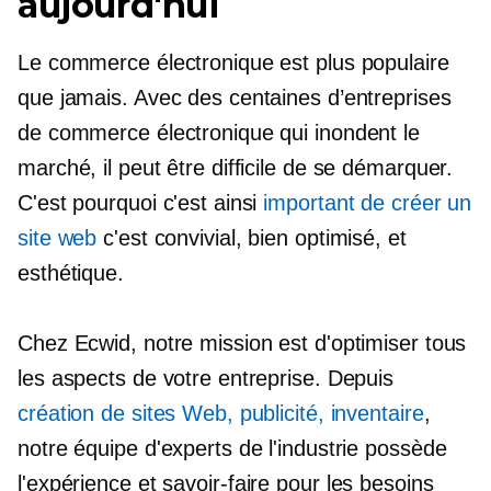
aujourd'hui
Le commerce électronique est plus populaire
que jamais. Avec des centaines d’entreprises
de commerce électronique qui inondent le
marché, il peut être difficile de se démarquer.
C'est pourquoi c'est ainsi
important de créer un
site web
c'est
convivial,
bien optimisé,
et
esthétique.
Chez Ecwid, notre mission est d'optimiser tous
les aspects de votre entreprise. Depuis
création de sites Web, publicité, inventaire
,
notre équipe d'experts de l'industrie possède
l'expérience et
savoir-faire
pour les besoins