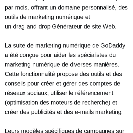
par mois, offrant un domaine personnalisé, des
outils de marketing numérique et
un
drag-and-drop
Générateur de site Web.
La suite de marketing numérique de GoDaddy
a été conçue pour aider les spécialistes du
marketing numérique de diverses manières.
Cette fonctionnalité propose des outils et des
conseils pour créer et gérer des comptes de
réseaux sociaux, utiliser le référencement
(optimisation des moteurs de recherche) et
créer des publicités et des e-mails marketing.
Leurs modèles spécifiques de campagnes sur