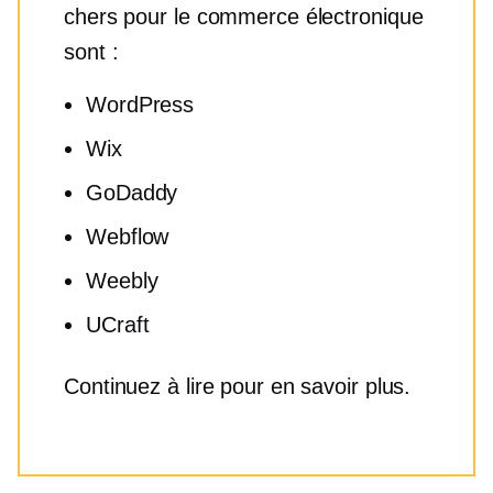
chers pour le commerce électronique
sont :
WordPress
Wix
GoDaddy
Webflow
Weebly
UCraft
Continuez à lire pour en savoir plus.