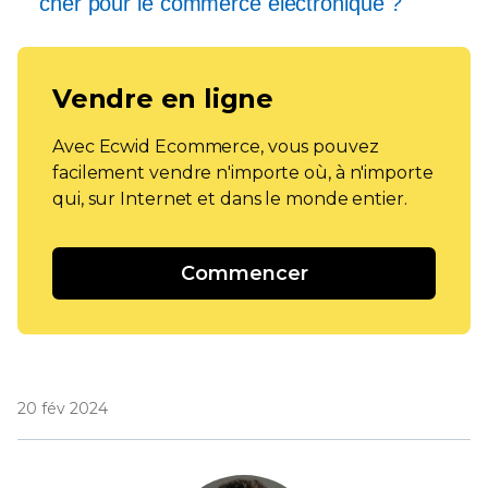
cher pour le commerce électronique ?
Vendre en ligne
Avec Ecwid Ecommerce, vous pouvez
facilement vendre n'importe où, à n'importe
qui, sur Internet et dans le monde entier.
Commencer
20 fév 2024