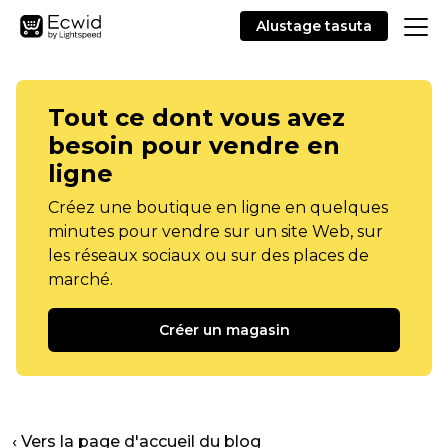
Alustage tasuta
Tout ce dont vous avez
besoin pour vendre en
ligne
Créez une boutique en ligne en quelques
minutes pour vendre sur un site Web, sur
les réseaux sociaux ou sur des places de
marché.
Créer un magasin
‹ Vers la page d'accueil du blog