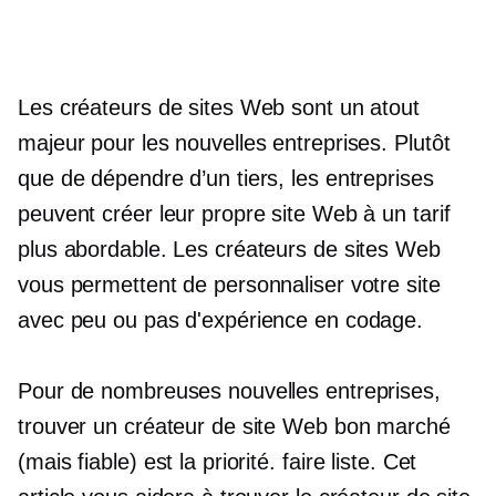
Les créateurs de sites Web sont un atout
majeur pour les nouvelles entreprises. Plutôt
que de dépendre d’un tiers, les entreprises
peuvent créer leur propre site Web à un tarif
plus abordable. Les créateurs de sites Web
vous permettent de personnaliser votre site
avec peu ou pas d'expérience en codage.
Pour de nombreuses nouvelles entreprises,
trouver un créateur de site Web bon marché
(mais fiable) est la priorité.
faire
liste. Cet