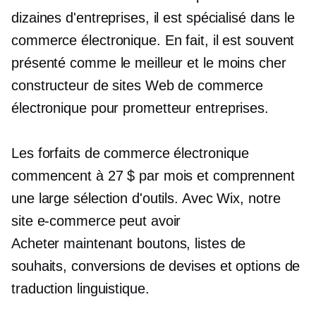
dizaines d'entreprises, il est spécialisé dans le
commerce électronique. En fait, il est souvent
présenté comme le meilleur et le moins cher
constructeur de sites Web de commerce
électronique pour
prometteur
entreprises.
Les forfaits de commerce électronique
commencent à 27 $ par mois et comprennent
une large sélection d'outils. Avec Wix, notre
site e-commerce peut avoir
Acheter maintenant
boutons, listes de
souhaits, conversions de devises et options de
traduction linguistique.