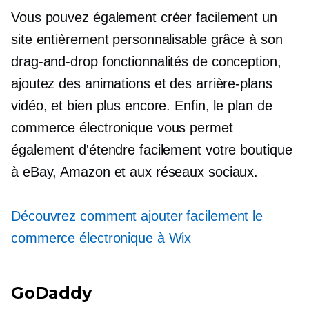
Vous pouvez également créer facilement un
site entièrement personnalisable grâce à son
drag-and-drop
fonctionnalités de conception,
ajoutez des animations et des arrière-plans
vidéo, et bien plus encore. Enfin, le plan de
commerce électronique vous permet
également d'étendre facilement votre boutique
à eBay, Amazon et aux réseaux sociaux.
Découvrez comment ajouter facilement le
commerce électronique à Wix
GoDaddy