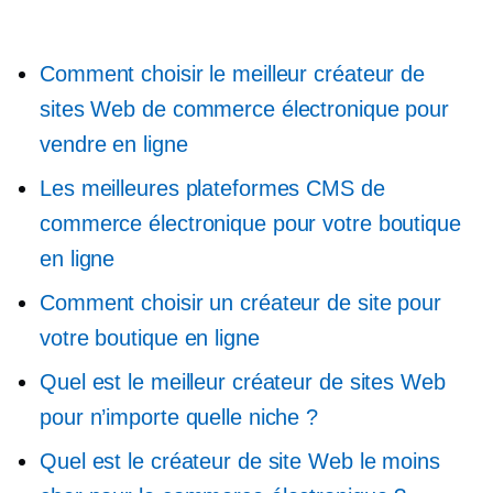
Comment choisir le meilleur créateur de
sites Web de commerce électronique pour
vendre en ligne
Les meilleures plateformes CMS de
commerce électronique pour votre boutique
en ligne
Comment choisir un créateur de site pour
votre boutique en ligne
Quel est le meilleur créateur de sites Web
pour n’importe quelle niche ?
Quel est le créateur de site Web le moins