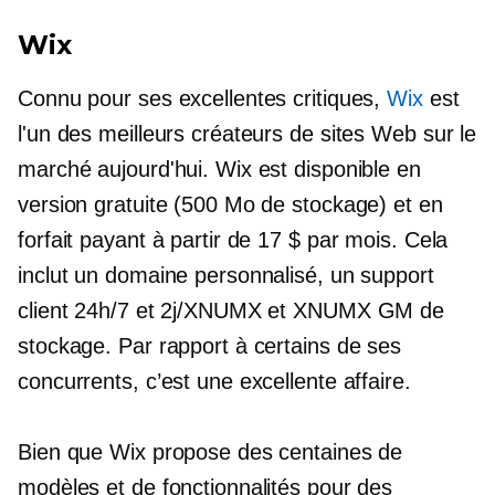
Wix
Connu pour ses excellentes critiques,
Wix
est
l'un des meilleurs créateurs de sites Web sur le
marché aujourd'hui. Wix est disponible en
version gratuite (500 Mo de stockage) et en
forfait payant à partir de 17 $ par mois. Cela
inclut un domaine personnalisé, un support
client 24h/7 et 2j/XNUMX et XNUMX GM de
stockage. Par rapport à certains de ses
concurrents, c’est une excellente affaire.
Bien que Wix propose des centaines de
modèles et de fonctionnalités pour des