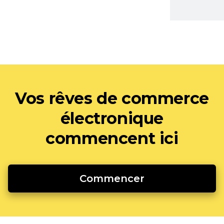
Vos rêves de commerce
électronique
commencent ici
Commencer