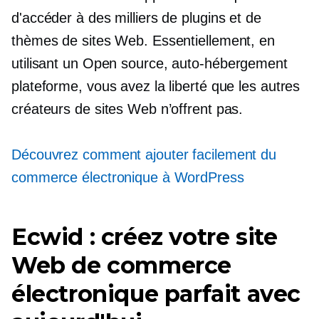
d'accéder à des milliers de plugins et de
thèmes de sites Web. Essentiellement, en
utilisant un
Open source,
auto-hébergement
plateforme, vous avez la liberté que les autres
créateurs de sites Web n’offrent pas.
Découvrez comment ajouter facilement du
commerce électronique à WordPress
Ecwid : créez votre site
Web de commerce
électronique parfait avec