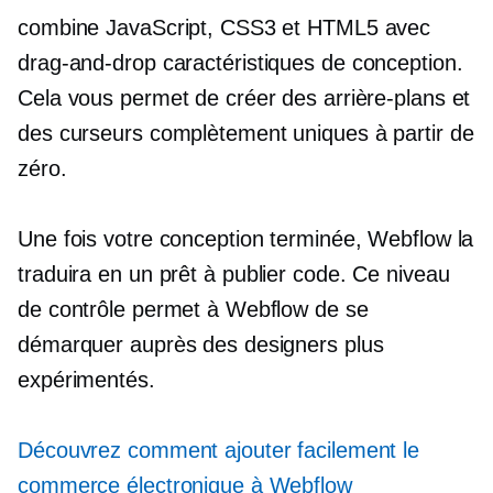
combine JavaScript, CSS3 et HTML5 avec
drag-and-drop
caractéristiques de conception.
Cela vous permet de créer des arrière-plans et
des curseurs complètement uniques à partir de
zéro.
Une fois votre conception terminée, Webflow la
traduira en un
prêt à publier
code. Ce niveau
de contrôle permet à Webflow de se
démarquer auprès des designers plus
expérimentés.
Découvrez comment ajouter facilement le
commerce électronique à Webflow