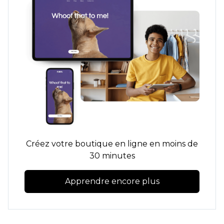
Créez votre boutique en ligne en moins de
30 minutes
Apprendre encore plus