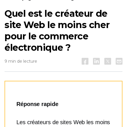
Quel est le créateur de
site Web le moins cher
pour le commerce
électronique ?
9 min de lecture
Réponse rapide
Les créateurs de sites Web les moins