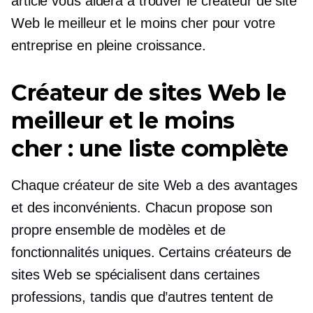
article vous aidera à trouver le créateur de site
Web le meilleur et le moins cher pour votre
entreprise en pleine croissance.
Créateur de sites Web le
meilleur et le moins
cher : une liste complète
Chaque créateur de site Web a des avantages
et des inconvénients. Chacun propose son
propre ensemble de modèles et de
fonctionnalités uniques. Certains créateurs de
sites Web se spécialisent dans certaines
professions, tandis que d’autres tentent de