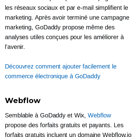
les réseaux sociaux et par e-mail simplifient le
marketing. Après avoir terminé une campagne
marketing, GoDaddy propose même des
analyses utiles conçues pour les améliorer à
l'avenir.
Découvrez comment ajouter facilement le
commerce électronique à GoDaddy
Webflow
Semblable à GoDaddy et Wix,
Webflow
propose des forfaits gratuits et payants. Les
forfaits gratuits incluent un domaine Webflow.io