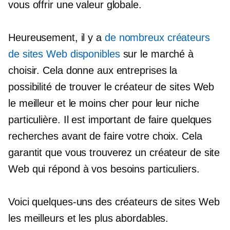
vous offrir une valeur globale.
Heureusement, il y a
de nombreux créateurs
de sites Web disponibles
sur le marché à
choisir. Cela donne aux entreprises la
possibilité de trouver le créateur de sites Web
le meilleur et le moins cher pour leur niche
particulière. Il est important de faire quelques
recherches avant de faire votre choix. Cela
garantit que vous trouverez un créateur de site
Web qui répond à vos besoins particuliers.
Voici quelques-uns des créateurs de sites Web
les meilleurs et les plus abordables.