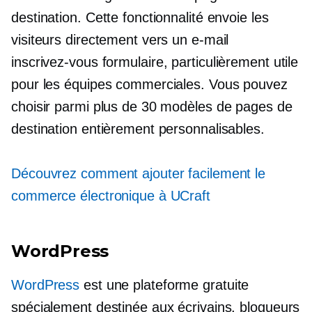
destination. Cette fonctionnalité envoie les
visiteurs directement vers un e-mail
inscrivez-vous
formulaire, particulièrement utile
pour les équipes commerciales. Vous pouvez
choisir parmi plus de 30 modèles de pages de
destination entièrement personnalisables.
Découvrez comment ajouter facilement le
commerce électronique à UCraft
WordPress
WordPress
est une plateforme gratuite
spécialement destinée aux écrivains, blogueurs