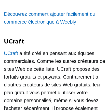
Découvrez comment ajouter facilement du
commerce électronique à Weebly
UCraft
UCraft
a été créé en pensant aux équipes
commerciales. Comme les autres créateurs de
sites Web de cette liste, UCraft propose des
forfaits gratuits et payants. Contrairement à
d'autres créateurs de sites Web gratuits, leur
plan gratuit vous permet d'utiliser votre
domaine personnalisé, même si vous devez
l'acheter séparément. Il propose également