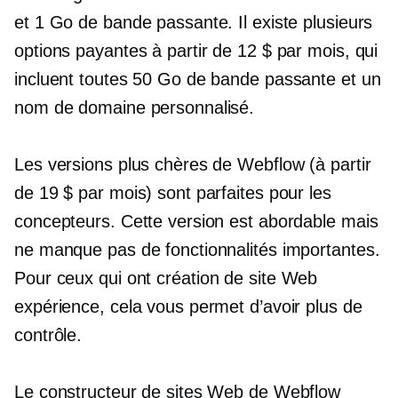
et 1 Go de bande passante. Il existe plusieurs
options payantes à partir de 12 $ par mois, qui
incluent toutes 50 Go de bande passante et un
nom de domaine personnalisé.
Les versions plus chères de Webflow (à partir
de 19 $ par mois) sont parfaites pour les
concepteurs. Cette version est abordable mais
ne manque pas de fonctionnalités importantes.
Pour ceux qui ont
création de site Web
expérience, cela vous permet d’avoir plus de
contrôle.
Le constructeur de sites Web de Webflow