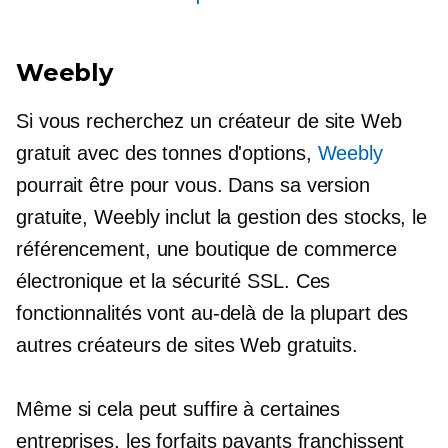
Weebly
Si vous recherchez un créateur de site Web
gratuit avec des tonnes d'options,
Weebly
pourrait être pour vous. Dans sa version
gratuite, Weebly inclut la gestion des stocks, le
référencement, une boutique de commerce
électronique et la sécurité SSL. Ces
fonctionnalités vont au-delà de la plupart des
autres créateurs de sites Web gratuits.
Même si cela peut suffire à certaines
entreprises, les forfaits payants franchissent