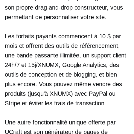
son propre
drag-and-drop
constructeur, vous
permettant de personnaliser votre site.
Les forfaits payants commencent à 10 $ par
mois et offrent des outils de référencement,
une bande passante illimitée, un support client
24h/7 et 15j/XNUMX, Google Analytics, des
outils de conception et de blogging, et bien
plus encore. Vous pouvez même vendre des
produits (jusqu'à XNUMX) avec PayPal ou
Stripe et éviter les frais de transaction.
Une autre fonctionnalité unique offerte par
UCraft est son générateur de pages de