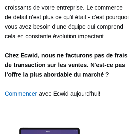
croissants de votre entreprise. Le commerce
de détail n'est plus ce qu'il était
-
c'est pourquoi
vous avez besoin d'une équipe qui comprend
cela
en constante évolution
impactant.
Chez Ecwid, nous ne facturons pas de frais
de transaction sur les ventes. N'est-ce pas
l'offre la plus abordable du marché ?
Commencer
avec Ecwid aujourd'hui!