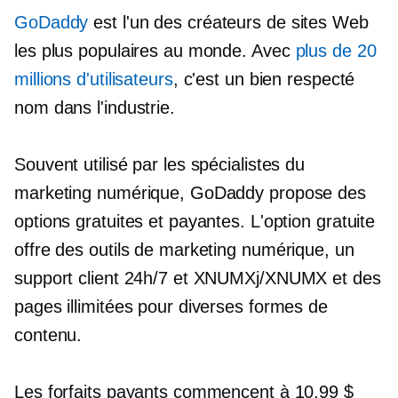
GoDaddy
est l'un des créateurs de sites Web
les plus populaires au monde. Avec
plus de 20
millions d'utilisateurs
, c'est un
bien respecté
nom dans l'industrie.
Souvent utilisé par les spécialistes du
marketing numérique, GoDaddy propose des
options gratuites et payantes. L'option gratuite
offre des outils de marketing numérique, un
support client 24h/7 et XNUMXj/XNUMX et des
pages illimitées pour diverses formes de
contenu.
Les forfaits payants commencent à 10.99 $