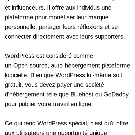
et influenceurs. Il offre aux individus une
plateforme pour monétiser leur marque
personnelle, partager leurs réflexions et se
connecter directement avec leurs supporters.
WordPress est considéré comme
un
Open source,
auto-hébergement
plateforme
logicielle. Bien que WordPress lui-même soit
gratuit, vous devez payer une société
d'hébergement telle que Bluehost ou GoDaddy
pour publier votre travail en ligne.
Ce qui rend WordPress spécial, c'est qu'il offre
aux utilisateurs une opportunité unique