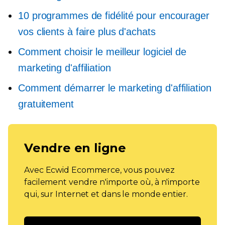
10 programmes de fidélité pour encourager
vos clients à faire plus d'achats
Comment choisir le meilleur logiciel de
marketing d'affiliation
Comment démarrer le marketing d'affiliation
gratuitement
Vendre en ligne
Avec Ecwid Ecommerce, vous pouvez
facilement vendre n'importe où, à n'importe
qui, sur Internet et dans le monde entier.