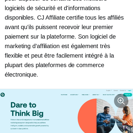
logiciels de sécurité et d'informations
disponibles. CJ Affiliate certifie tous les affiliés
avant qu'ils puissent recevoir leur premier
paiement sur la plateforme. Son logiciel de
marketing d’affiliation est également très
flexible et peut être facilement intégré à la
plupart des plateformes de commerce
électronique.