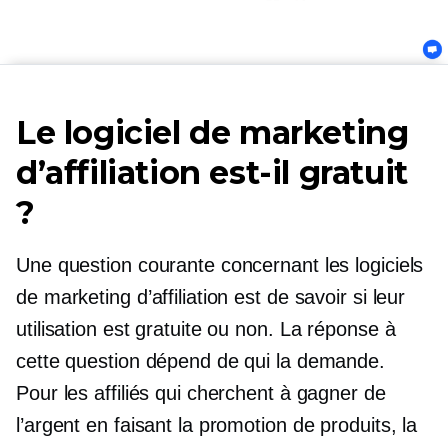
Le logiciel de marketing
d’affiliation est-il gratuit
?
Une question courante concernant les logiciels
de marketing d’affiliation est de savoir si leur
utilisation est gratuite ou non. La réponse à
cette question dépend de qui la demande.
Pour les affiliés qui cherchent à gagner de
l’argent en faisant la promotion de produits, la