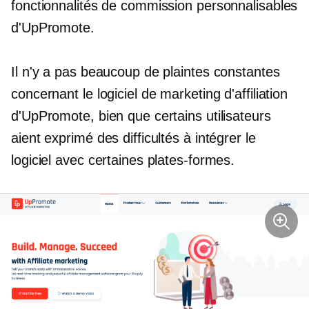
fonctionnalités de commission personnalisables
d'UpPromote.
Il n'y a pas beaucoup de plaintes constantes
concernant le logiciel de marketing d'affiliation
d'UpPromote, bien que certains utilisateurs
aient exprimé des difficultés à intégrer le
logiciel avec certaines plates-formes.