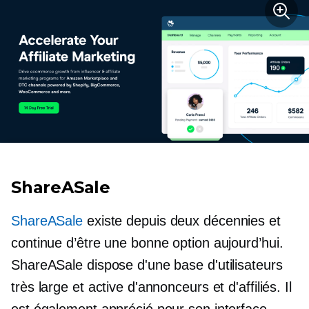
ShareASale
ShareASale
existe depuis deux décennies et
continue d’être une bonne option aujourd’hui.
ShareASale dispose d'une base d'utilisateurs
très large et active d'annonceurs et d'affiliés. Il