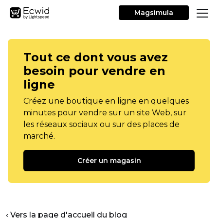
Magsimula
Tout ce dont vous avez
besoin pour vendre en
ligne
Créez une boutique en ligne en quelques
minutes pour vendre sur un site Web, sur
les réseaux sociaux ou sur des places de
marché.
Créer un magasin
‹ Vers la page d'accueil du blog