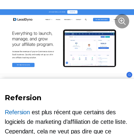
Refersion
Refersion
est plus récent que certains des
logiciels de marketing d’affiliation de cette liste.
Cependant, cela ne veut pas dire que ce