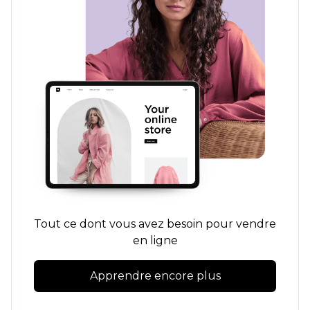
Tout ce dont vous avez besoin pour vendre
en ligne
Apprendre encore plus