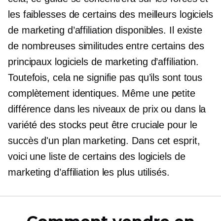
les faiblesses de certains des meilleurs logiciels
de marketing d’affiliation disponibles. Il existe
de nombreuses similitudes entre certains des
principaux logiciels de marketing d’affiliation.
Toutefois, cela ne signifie pas qu’ils sont tous
complètement identiques. Même une petite
différence dans les niveaux de prix ou dans la
variété des stocks peut être cruciale pour le
succès d'un plan marketing. Dans cet esprit,
voici une liste de certains des logiciels de
marketing d’affiliation les plus utilisés.