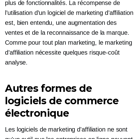
plus de fonctionnalités. La récompense de
l’utilisation d’un logiciel de marketing d’affiliation
est, bien entendu, une augmentation des
ventes et de la reconnaissance de la marque.
Comme pour tout plan marketing, le marketing
d’affiliation nécessite quelques
risque-coût
analyse.
Autres formes de
logiciels de commerce
électronique
Les logiciels de marketing d'affiliation ne sont