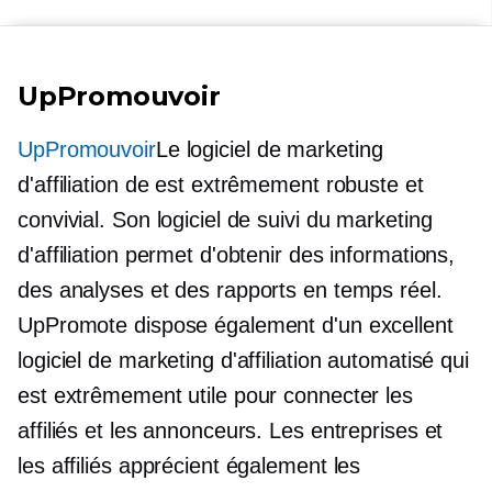
UpPromouvoir
UpPromouvoir
Le logiciel de marketing
d'affiliation de est extrêmement robuste et
convivial. Son logiciel de suivi du marketing
d'affiliation permet d'obtenir des informations,
des analyses et des rapports en temps réel.
UpPromote dispose également d'un excellent
logiciel de marketing d'affiliation automatisé qui
est extrêmement utile pour connecter les
affiliés et les annonceurs. Les entreprises et
les affiliés apprécient également les