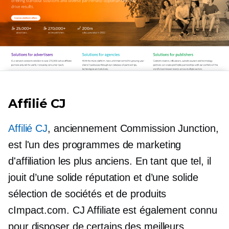
Affilié CJ
Affilié CJ
, anciennement Commission Junction,
est l'un des programmes de marketing
d'affiliation les plus anciens. En tant que tel, il
jouit d’une solide réputation et d’une solide
sélection de sociétés et de produits
cImpact.com. CJ Affiliate est également connu
pour disposer de certains des meilleurs