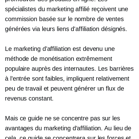
spécialistes du marketing affilié reçoivent une
commission basée sur le nombre de ventes
générées via leurs liens d'affiliation désignés.
Le marketing d’affiliation est devenu une
méthode de monétisation extrêmement
populaire auprès des internautes. Les barrières
à l’entrée sont faibles, impliquent relativement
peu de travail et peuvent générer un flux de
revenus constant.
Mais ce guide ne se concentre pas sur les
avantages du marketing d’affiliation. Au lieu de
cela, ce guide se concentrera sur les forces et