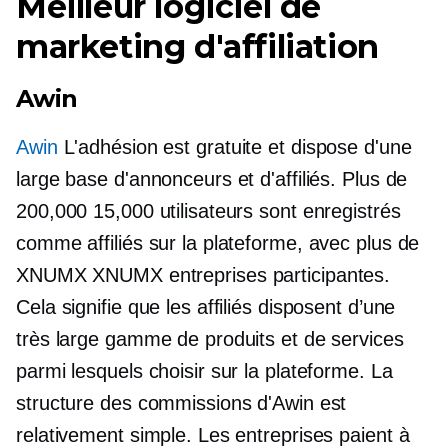
Meilleur logiciel de
marketing d'affiliation
Awin
Awin
L'adhésion est gratuite et dispose d'une
large base d'annonceurs et d'affiliés. Plus de
200,000 15,000 utilisateurs sont enregistrés
comme affiliés sur la plateforme, avec plus de
XNUMX XNUMX entreprises participantes.
Cela signifie que les affiliés disposent d’une
très large gamme de produits et de services
parmi lesquels choisir sur la plateforme. La
structure des commissions d'Awin est
relativement simple. Les entreprises paient à