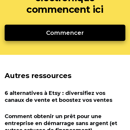
commencent ici
Commencer
Autres ressources
6 alternatives à Etsy : diversifiez vos
canaux de vente et boostez vos ventes
Comment obtenir un prêt pour une
entreprise en démarrage sans argent (et