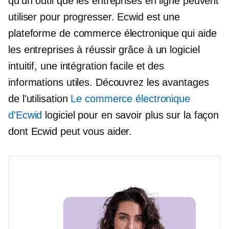
qu'un outil que les entreprises en ligne peuvent
utiliser pour progresser. Ecwid est une
plateforme de commerce électronique qui aide
les entreprises à réussir grâce à un logiciel
intuitif, une intégration facile et des
informations utiles. Découvrez les avantages
de l'utilisation
Le commerce électronique
d'Ecwid
logiciel pour en savoir plus sur la façon
dont Ecwid peut vous aider.