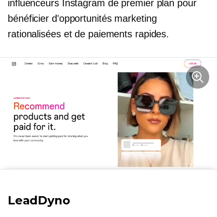
influenceurs Instagram de premier plan pour
bénéficier d'opportunités marketing
rationalisées et de paiements rapides.
LeadDyno