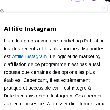
Affilié Instagram
L'un des programmes de marketing d'affiliation
les plus récents et les plus uniques disponibles
est
Affilié Instagram
. Le logiciel de marketing
d'affiliation de ce programme n'est pas aussi
robuste que certaines des options les plus
établies. Cependant, il est extrêmement
pratique et accessible car il est intégré à
l'interface existante d'Instagram. Cela permet
aux entreprises de s'adresser directement aux