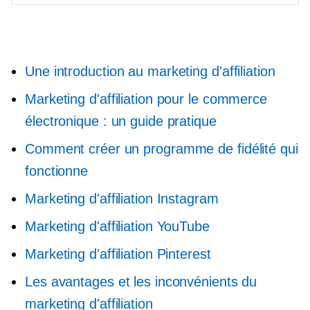
Une introduction au marketing d'affiliation
Marketing d'affiliation pour le commerce
électronique : un guide pratique
Comment créer un programme de fidélité qui
fonctionne
Marketing d'affiliation Instagram
Marketing d'affiliation YouTube
Marketing d'affiliation Pinterest
Les avantages et les inconvénients du
marketing d'affiliation