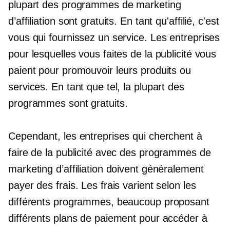
plupart des programmes de marketing
d’affiliation sont gratuits. En tant qu'affilié, c'est
vous qui fournissez un service. Les entreprises
pour lesquelles vous faites de la publicité vous
paient pour promouvoir leurs produits ou
services. En tant que tel, la plupart des
programmes sont gratuits.
Cependant, les entreprises qui cherchent à
faire de la publicité avec des programmes de
marketing d’affiliation doivent généralement
payer des frais. Les frais varient selon les
différents programmes, beaucoup proposant
différents plans de paiement pour accéder à