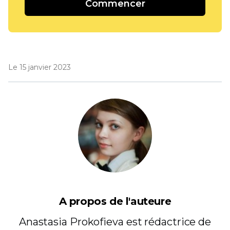
Commencer
Le 15 janvier 2023
A propos de l'auteure
Anastasia Prokofieva est rédactrice de