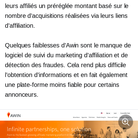
leurs affiliés un
préréglée
montant basé sur le
nombre d’acquisitions réalisées via leurs liens
d’affiliation.
Quelques faiblesses d’Awin sont le manque de
logiciel de suivi du marketing d’affiliation et de
détection des fraudes. Cela rend plus difficile
l’obtention d’informations et en fait également
une plate-forme moins fiable pour certains
annonceurs.