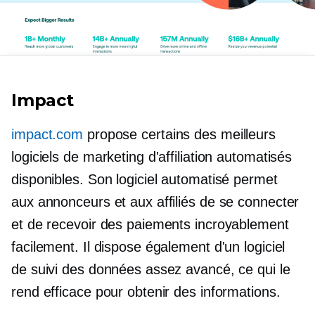
Impact
impact.com
propose certains des meilleurs
logiciels de marketing d'affiliation automatisés
disponibles. Son logiciel automatisé permet
aux annonceurs et aux affiliés de se connecter
et de recevoir des paiements incroyablement
facilement. Il dispose également d'un logiciel
de suivi des données assez avancé, ce qui le
rend efficace pour obtenir des informations.