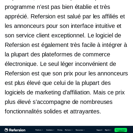
programme n'est pas
bien établie
et très
apprécié. Refersion est salué par les affiliés et
les annonceurs pour son interface intuitive et
son service client exceptionnel. Le logiciel de
Refersion est également très facile à intégrer à
la plupart des plateformes de commerce
électronique. Le seul léger inconvénient de
Refersion est que son prix pour les annonceurs
est plus élevé que celui de la plupart des
logiciels de marketing d'affiliation. Mais ce prix
plus élevé s’accompagne de nombreuses
fonctionnalités solides et attrayantes.