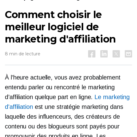
Comment choisir le
meilleur logiciel de
marketing d'affiliation
8 min de lecture
À l’heure actuelle, vous avez probablement
entendu parler ou rencontré le marketing
d’affiliation quelque part en ligne.
Le marketing
d'affiliation
est une stratégie marketing dans
laquelle des influenceurs, des créateurs de
contenu ou des blogueurs sont payés pour
promouvoir des produits en ligne. Les