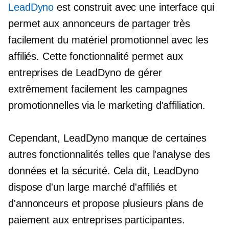
LeadDyno
est construit avec une interface qui
permet aux annonceurs de partager très
facilement du matériel promotionnel avec les
affiliés. Cette fonctionnalité permet aux
entreprises de LeadDyno de gérer
extrêmement facilement les campagnes
promotionnelles via le marketing d'affiliation.
Cependant, LeadDyno manque de certaines
autres fonctionnalités telles que l'analyse des
données et la sécurité. Cela dit, LeadDyno
dispose d'un large marché d'affiliés et
d'annonceurs et propose plusieurs plans de
paiement aux entreprises participantes.