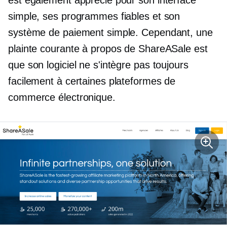
est également apprécié pour son interface
simple, ses programmes fiables et son
système de paiement simple. Cependant, une
plainte courante à propos de ShareASale est
que son logiciel ne s'intègre pas toujours
facilement à certaines plateformes de
commerce électronique.