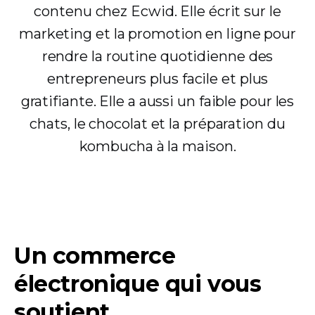
contenu chez Ecwid. Elle écrit sur le
marketing et la promotion en ligne pour
rendre la routine quotidienne des
entrepreneurs plus facile et plus
gratifiante. Elle a aussi un faible pour les
chats, le chocolat et la préparation du
kombucha à la maison.
Un commerce
électronique qui vous
soutient