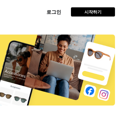
로그인
시작하기