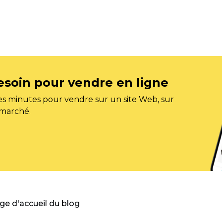
esoin pour vendre en ligne
s minutes pour vendre sur un site Web, sur
 marché.
age d'accueil du blog