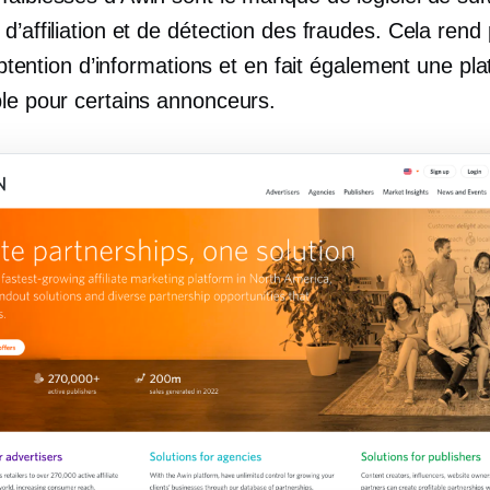
d’affiliation et de détection des fraudes. Cela rend 
l’obtention d’informations et en fait également une pl
ble pour certains annonceurs.