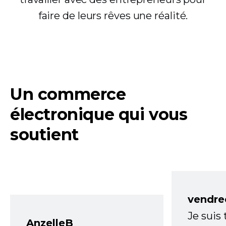
faire de leurs rêves une réalité.
Un commerce
électronique qui vous
soutient
vendre
Je suis
AnzelleB