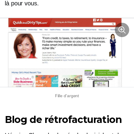
là pour vous.
Fille d'argent
Blog de rétrofacturation