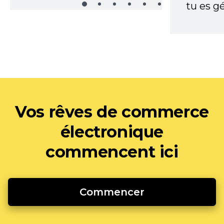
tu es gé
Vos rêves de commerce
électronique
commencent ici
Commencer