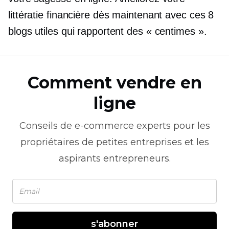
littératie financière dès maintenant avec ces 8
blogs utiles qui rapportent des « centimes ».
Comment vendre en
ligne
Conseils de
e-commerce
experts pour les
propriétaires de petites entreprises et les
aspirants entrepreneurs.
s'abonner