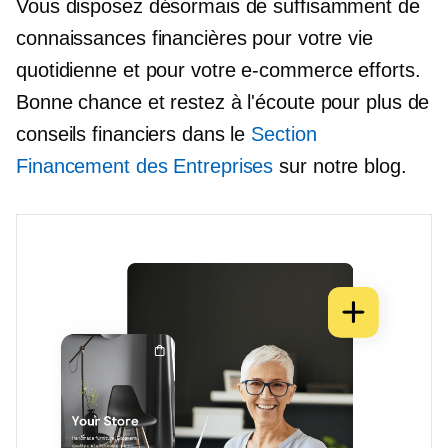
Vous disposez désormais de suffisamment de
connaissances financières pour votre vie
quotidienne et pour votre
e-commerce
efforts.
Bonne chance et restez à l'écoute pour plus de
conseils financiers dans le
Section
Financement des Entreprises
sur notre blog.