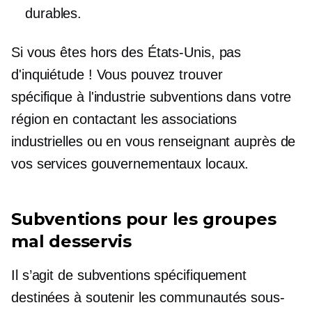
durables.
Si vous êtes hors des États-Unis, pas
d'inquiétude ! Vous pouvez trouver
spécifique à l'industrie
subventions dans votre
région en contactant les associations
industrielles ou en vous renseignant auprès de
vos services gouvernementaux locaux.
Subventions pour les groupes
mal desservis
Il s’agit de subventions spécifiquement
destinées à soutenir les communautés sous-