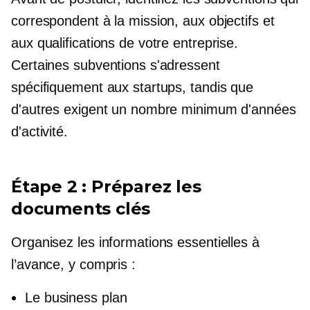
correspondent à la mission, aux objectifs et
aux qualifications de votre entreprise.
Certaines subventions s'adressent
spécifiquement aux startups, tandis que
d'autres exigent un nombre minimum d'années
d'activité.
Étape 2 : Préparez les
documents clés
Organisez les informations essentielles à
l’avance, y compris :
Le business plan