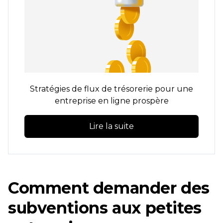
Stratégies de flux de trésorerie pour une
entreprise en ligne prospère
Lire la suite
Comment demander des
subventions aux petites