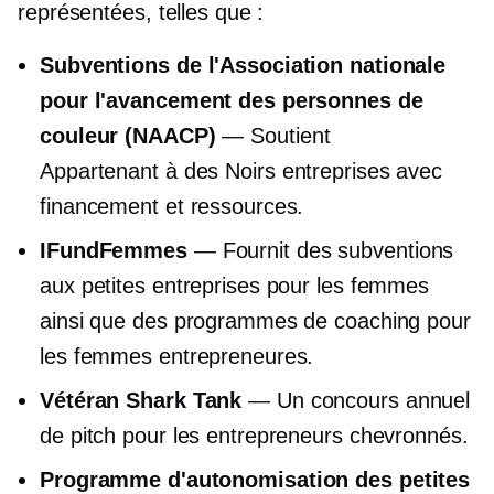
représentées, telles que :
Subventions de l'Association nationale
pour l'avancement des personnes de
couleur (NAACP)
— Soutient
Appartenant à des Noirs
entreprises avec
financement et ressources.
IFundFemmes
— Fournit des subventions
aux petites entreprises pour les femmes
ainsi que des programmes de coaching pour
les femmes entrepreneures.
Vétéran Shark Tank
— Un concours annuel
de pitch pour les entrepreneurs chevronnés.
Programme d'autonomisation des petites