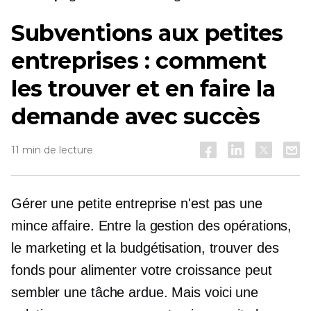
Subventions aux petites
entreprises : comment
les trouver et en faire la
demande avec succès
11 min de lecture
Gérer une petite entreprise n'est pas une
mince affaire. Entre la gestion des opérations,
le marketing et la budgétisation, trouver des
fonds pour alimenter votre croissance peut
sembler une tâche ardue. Mais voici une