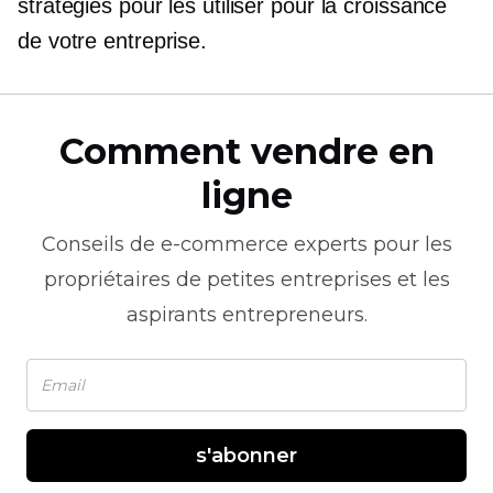
stratégies pour les utiliser pour la croissance
de votre entreprise.
Comment vendre en
ligne
Conseils de
e-commerce
experts pour les
propriétaires de petites entreprises et les
aspirants entrepreneurs.
s'abonner