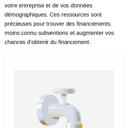
votre entreprise et de vos données
démographiques. Ces ressources sont
précieuses pour trouver des financements.
moins connu
subventions et augmenter vos
chances d'obtenir du financement.