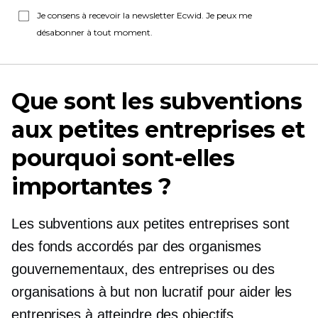
Je consens à recevoir la newsletter Ecwid. Je peux me
désabonner à tout moment.
Que sont les subventions
aux petites entreprises et
pourquoi sont-elles
importantes ?
Les subventions aux petites entreprises sont
des fonds accordés par des organismes
gouvernementaux, des entreprises ou des
organisations à but non lucratif pour aider les
entreprises à atteindre des objectifs