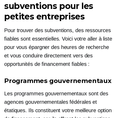
subventions pour les
petites entreprises
Pour trouver des subventions, des ressources
fiables sont essentielles. Voici votre
aller à
liste
pour vous épargner des heures de recherche
et vous conduire directement vers des
opportunités de financement fiables :
Programmes gouvernementaux
Les programmes gouvernementaux sont des
agences gouvernementales fédérales et
étatiques. Ils constituent votre meilleure option