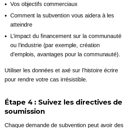
Vos objectifs commerciaux
Comment la subvention vous aidera à les
atteindre
L’impact du financement sur la communauté
ou l’industrie (par exemple, création
d’emplois, avantages pour la communauté).
Utiliser les données et
axé sur l'histoire
écrire
pour rendre votre cas irrésistible.
Étape 4 : Suivez les directives de
soumission
Chaque demande de subvention peut avoir des