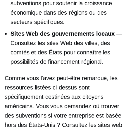
subventions pour soutenir la croissance
économique dans des régions ou des
secteurs spécifiques.
Sites Web des gouvernements locaux
—
Consultez les sites Web des villes, des
comtés et des États pour connaître les
possibilités de financement régional.
Comme vous l'avez peut-être remarqué, les
ressources listées ci-dessus sont
spécifiquement destinées aux citoyens
américains. Vous vous demandez où trouver
des subventions si votre entreprise est basée
hors des États-Unis ? Consultez les sites web