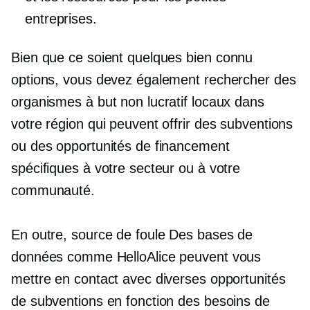
entreprises.
Bien que ce soient quelques
bien connu
options, vous devez également rechercher des
organismes à but non lucratif locaux dans
votre région qui peuvent offrir des subventions
ou des opportunités de financement
spécifiques à votre secteur ou à votre
communauté.
En outre,
source de foule
Des bases de
données comme HelloAlice peuvent vous
mettre en contact avec diverses opportunités
de subventions en fonction des besoins de