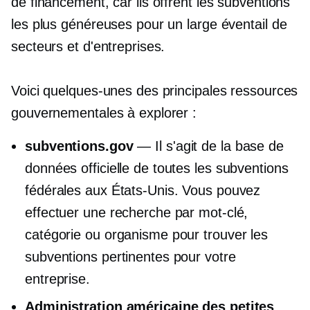
de financement, car ils offrent les subventions
les plus généreuses pour un large éventail de
secteurs et d'entreprises.
Voici quelques-unes des principales ressources
gouvernementales à explorer :
subventions.gov
— Il s'agit de la base de
données officielle de toutes les subventions
fédérales aux États-Unis. Vous pouvez
effectuer une recherche par mot-clé,
catégorie ou organisme pour trouver les
subventions pertinentes pour votre
entreprise.
Administration américaine des petites