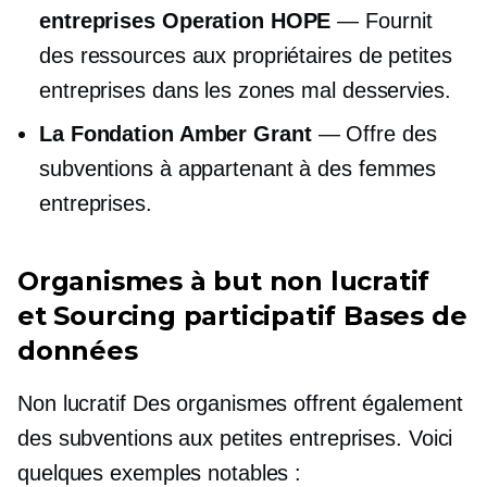
entreprises Operation HOPE
— Fournit
des ressources aux propriétaires de petites
entreprises dans les zones mal desservies.
La Fondation Amber Grant
— Offre des
subventions à
appartenant à des femmes
entreprises.
Organismes à but non lucratif
et
Sourcing participatif
Bases de
données
Non lucratif
Des organismes offrent également
des subventions aux petites entreprises. Voici
quelques exemples notables :