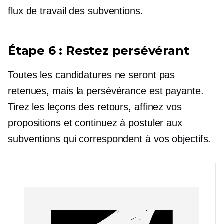
flux de travail des subventions.
Étape 6 : Restez persévérant
Toutes les candidatures ne seront pas
retenues, mais la persévérance est payante.
Tirez les leçons des retours, affinez vos
propositions et continuez à postuler aux
subventions qui correspondent à vos objectifs.