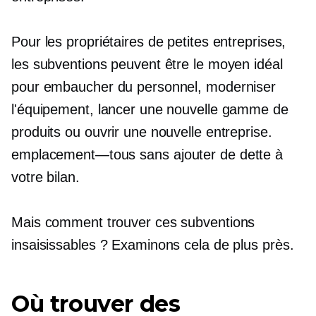
Pour les propriétaires de petites entreprises,
les subventions peuvent être le moyen idéal
pour embaucher du personnel, moderniser
l'équipement, lancer une nouvelle gamme de
produits ou ouvrir une nouvelle entreprise.
emplacement—tous
sans ajouter de dette à
votre bilan.
Mais comment trouver ces subventions
insaisissables ? Examinons cela de plus près.
Où trouver des