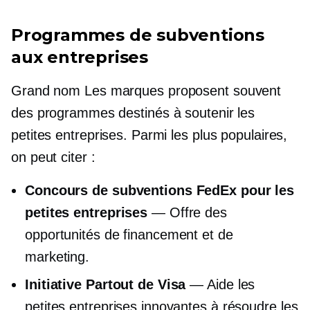
Programmes de subventions
aux entreprises
Grand nom
Les marques proposent souvent
des programmes destinés à soutenir les
petites entreprises. Parmi les plus populaires,
on peut citer :
Concours de subventions FedEx pour les
petites entreprises
— Offre des
opportunités de financement et de
marketing.
Initiative Partout de Visa
— Aide les
petites entreprises innovantes à résoudre les