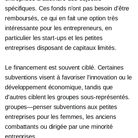
spécifiques. Ces fonds n'ont pas besoin d'être
remboursés, ce qui en fait une option très
intéressante pour les entrepreneurs, en
particulier les start-ups et les petites
entreprises disposant de capitaux limités.
Le financement est souvent ciblé. Certaines
subventions visent à favoriser l'innovation ou le
développement économique, tandis que
d'autres ciblent les groupes sous-représentés.
groupes—penser
subventions aux petites
entreprises pour les femmes, les anciens
combattants ou
dirigée par une minorité
entreprises.