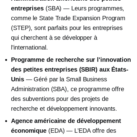
entreprises
(SBA) — Leurs programmes,
comme le State Trade Expansion Program
(STEP), sont parfaits pour les entreprises
qui cherchent à se développer à
l’international.
Programme de recherche sur l'innovation
des petites entreprises (SBIR) aux États-
Unis
— Géré par la Small Business
Administration (SBA), ce programme offre
des subventions pour des projets de
recherche et développement innovants.
Agence américaine de développement
économique
(EDA) — L’EDA offre des