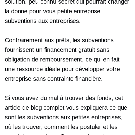
solution.
peu connu
secret qui pourrait changer
la donne pour vous
petite entreprise
subventions aux entreprises.
Contrairement aux prêts, les subventions
fournissent un financement gratuit sans
obligation de remboursement, ce qui en fait
une ressource idéale pour développer votre
entreprise sans contrainte financière.
Si vous avez du mal à trouver des fonds, cet
article de blog complet vous expliquera ce que
sont les subventions aux petites entreprises,
où les trouver, comment les postuler et les