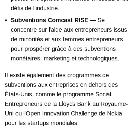
défis de l’industrie.
Subventions Comcast RISE
— Se
concentre sur l’aide aux entrepreneurs issus
de minorités et aux femmes entrepreneurs
pour prospérer grâce à des subventions
monétaires, marketing et technologiques.
Il existe également des programmes de
subventions aux entreprises en dehors des
États-Unis, comme le programme Social
Entrepreneurs de la Lloyds Bank au Royaume-
Uni ou l'Open Innovation Challenge de Nokia
pour les startups mondiales.