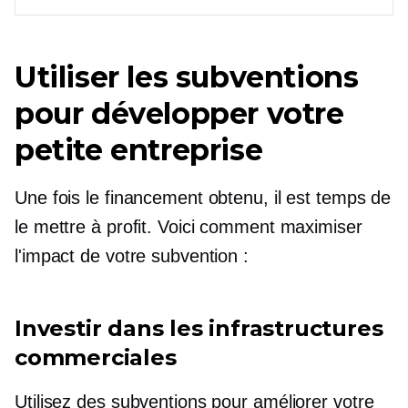
Utiliser les subventions
pour développer votre
petite entreprise
Une fois le financement obtenu, il est temps de
le mettre à profit. Voici comment maximiser
l'impact de votre subvention :
Investir dans les infrastructures
commerciales
Utilisez des subventions pour améliorer votre