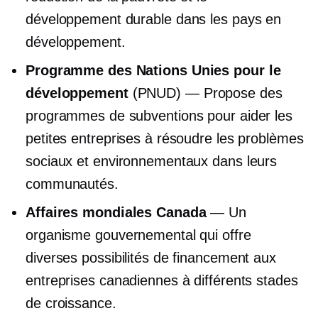
développement durable dans les pays en
développement.
Programme des Nations Unies pour le
développement
(PNUD) — Propose des
programmes de subventions pour aider les
petites entreprises à résoudre les problèmes
sociaux et environnementaux dans leurs
communautés.
Affaires mondiales Canada
— Un
organisme gouvernemental qui offre
diverses possibilités de financement aux
entreprises canadiennes à différents stades
de croissance.