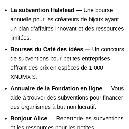
La subvention Halstead
— Une bourse
annuelle pour les créateurs de bijoux ayant
un plan d’affaires innovant et des ressources
limitées.
Bourses du Café des idées
— Un concours
de subventions pour petites entreprises
offrant des prix en espèces de 1,000
XNUMX $.
Annuaire de la Fondation en ligne
— Vous
aide à trouver des subventions pour financer
des organismes à but non lucratif.
Bonjour Alice
— Répertorie les subventions
et les ressources pour les petites