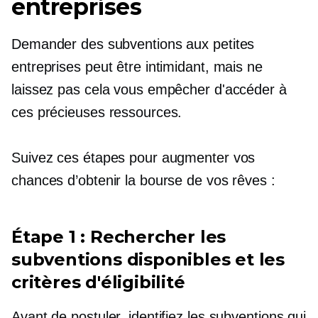
entreprises
Demander des subventions aux petites
entreprises peut être intimidant, mais ne
laissez pas cela vous empêcher d'accéder à
ces précieuses ressources.
Suivez ces étapes pour augmenter vos
chances d’obtenir la bourse de vos rêves :
Étape 1 : Rechercher les
subventions disponibles et les
critères d'éligibilité
Avant de postuler, identifiez les subventions qui