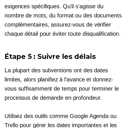
exigences spécifiques. Qu'il s'agisse du
nombre de mots, du format ou des documents
complémentaires, assurez-vous de vérifier
chaque détail pour éviter toute disqualification.
Étape 5 : Suivre les délais
La plupart des subventions ont des dates
limites, alors planifiez à l’avance et donnez-
vous suffisamment de temps pour terminer le
processus de demande en profondeur.
Utilisez des outils comme Google Agenda ou
Trello pour gérer les dates importantes et les