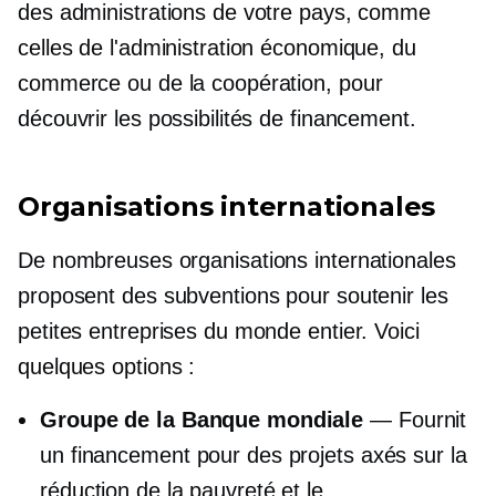
des administrations de votre pays, comme
celles de l'administration économique, du
commerce ou de la coopération, pour
découvrir les possibilités de financement.
Organisations internationales
De nombreuses organisations internationales
proposent des subventions pour soutenir les
petites entreprises du monde entier. Voici
quelques options :
Groupe de la Banque mondiale
— Fournit
un financement pour des projets axés sur la
réduction de la pauvreté et le