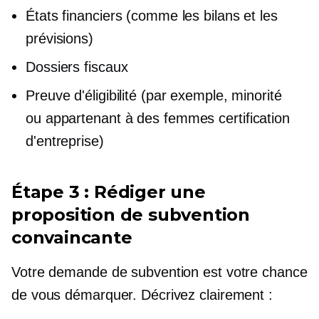
États financiers (comme les bilans et les
prévisions)
Dossiers fiscaux
Preuve d'éligibilité (par exemple, minorité
ou
appartenant à des femmes
certification
d'entreprise)
Étape 3 : Rédiger une
proposition de subvention
convaincante
Votre demande de subvention est votre chance
de vous démarquer. Décrivez clairement :