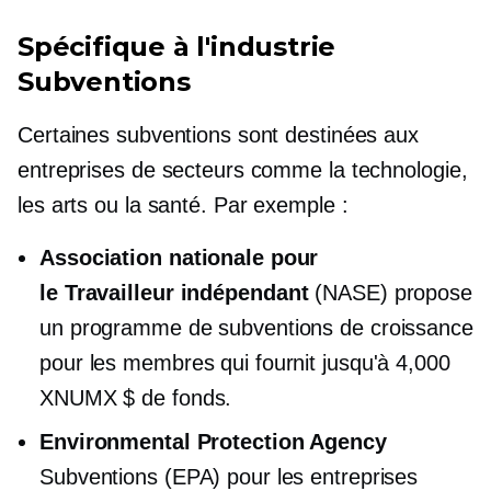
Spécifique à l'industrie
Subventions
Certaines subventions sont destinées aux
entreprises de secteurs comme la technologie,
les arts ou la santé. Par exemple :
Association nationale pour
le
Travailleur indépendant
(NASE) propose
un programme de subventions de croissance
pour les membres qui fournit jusqu'à 4,000
XNUMX $ de fonds.
Environmental Protection Agency
Subventions (EPA) pour les entreprises