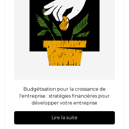
Budgétisation pour la croissance de
l'entreprise : stratégies financières pour
développer votre entreprise
Lire la suite