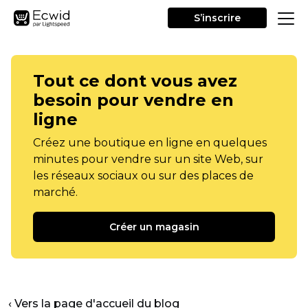
S’inscrire
Tout ce dont vous avez
besoin pour vendre en
ligne
Créez une boutique en ligne en quelques
minutes pour vendre sur un site Web, sur
les réseaux sociaux ou sur des places de
marché.
Créer un magasin
‹ Vers la page d'accueil du blog