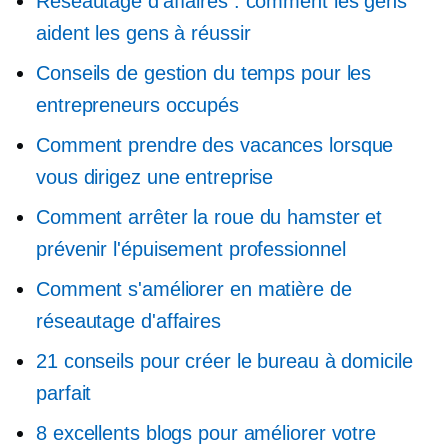
Réseautage d'affaires : comment les gens
aident les gens à réussir
Conseils de gestion du temps pour les
entrepreneurs occupés
Comment prendre des vacances lorsque
vous dirigez une entreprise
Comment arrêter la roue du hamster et
prévenir l'épuisement professionnel
Comment s'améliorer en matière de
réseautage d'affaires
21 conseils pour créer le bureau à domicile
parfait
8 excellents blogs pour améliorer votre