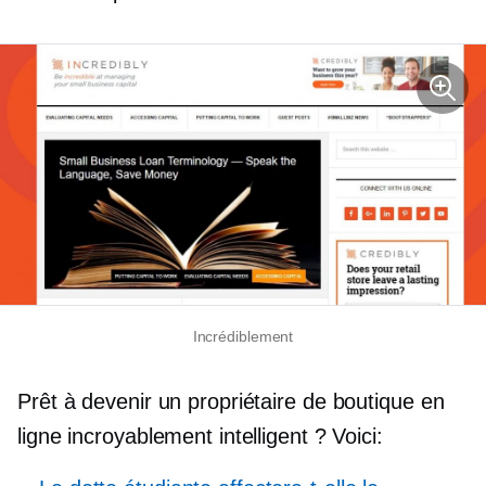
Incrédiblement
Prêt à devenir un propriétaire de boutique en
ligne incroyablement intelligent ? Voici: