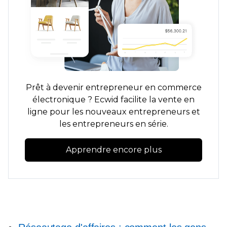
Prêt à devenir entrepreneur en commerce
électronique ? Ecwid facilite la vente en
ligne pour les nouveaux entrepreneurs et
les entrepreneurs en série.
Apprendre encore plus