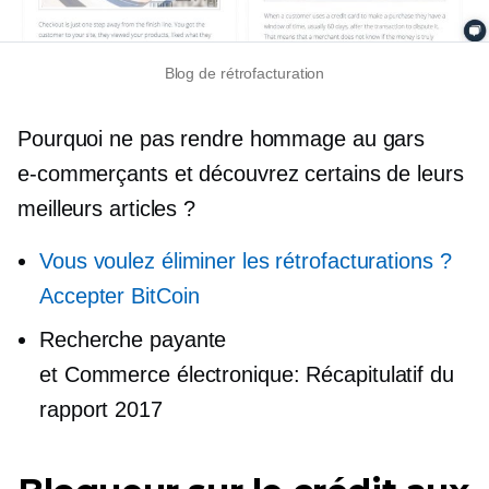
Blog de rétrofacturation
Pourquoi ne pas rendre hommage au gars
e-commerçants
et découvrez certains de leurs
meilleurs articles ?
Vous voulez éliminer les rétrofacturations ?
Accepter BitCoin
Recherche payante
et
Commerce électronique:
Récapitulatif du
rapport 2017