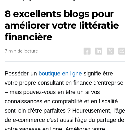
8 excellents blogs pour
améliorer votre littératie
financière
7 min de lecture
Posséder un
boutique en ligne
signifie être
votre propre consultant en finance d’entreprise
– mais pouvez-vous en être un si vos
connaissances en comptabilité et en fiscalité
sont loin d’être parfaites ? Heureusement, l'âge
de
e-commerce
c’est aussi l’âge du partage de
votre sagesse en ligne. Améliorez votre