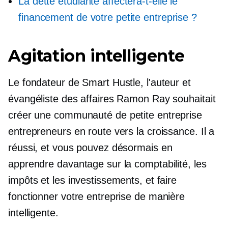
La dette étudiante affectera-t-elle le
financement de votre petite entreprise ?
Agitation intelligente
Le fondateur de Smart Hustle, l'auteur et
évangéliste des affaires Ramon Ray souhaitait
créer une communauté de
petite entreprise
entrepreneurs en route vers la croissance. Il a
réussi, et vous pouvez désormais en
apprendre davantage sur la comptabilité, les
impôts et les investissements, et faire
fonctionner votre entreprise de manière
intelligente.