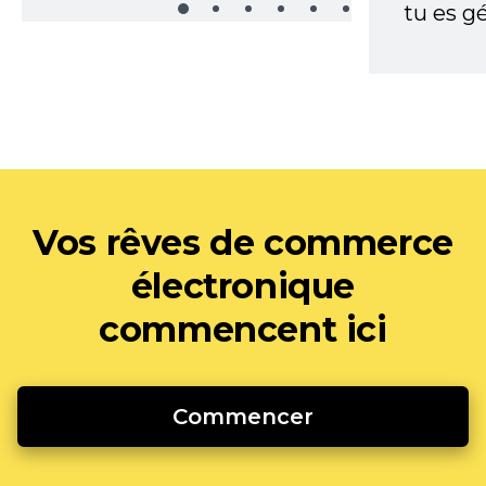
tu es gé
Vos rêves de commerce
électronique
commencent ici
Commencer