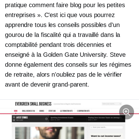
pratique
comment faire
blog pour les petites
entreprises ». C’est ici que vous pourrez
apprendre tous les conseils possibles d’un
gourou de la fiscalité qui a travaillé dans la
comptabilité pendant trois décennies et
enseigné à la Golden Gate University. Steve
donne également des conseils sur les régimes
de retraite, alors n'oubliez pas de le vérifier
avant de devenir grand-parent.