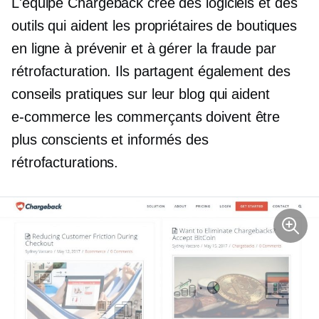
L'équipe Chargeback crée des logiciels et des
outils qui aident les propriétaires de boutiques
en ligne à prévenir et à gérer la fraude par
rétrofacturation. Ils partagent également des
conseils pratiques sur leur blog qui aident
e-commerce
les commerçants doivent être
plus conscients et informés des
rétrofacturations.