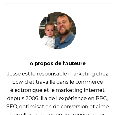
A propos de l'auteure
Jesse est le responsable marketing chez
Ecwid et travaille dans le commerce
électronique et le marketing Internet
depuis 2006. Il a de l'expérience en PPC,
SEO, optimisation de conversion et aime
travailler avec des entrepreneurs pour