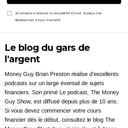
Je consens à recevoir la newsletter Ecwid. Je peux me
désabonner à tout moment.
Le blog du gars de
l'argent
Money Guy Brian Preston réalise d'excellents
podcasts sur un large éventail de sujets
financiers. Son
primé
Le podcast, The Money
Guy Show, est diffusé depuis plus de 10 ans.
Si vous devez commencer votre cours
financier dès le début, consultez le blog The