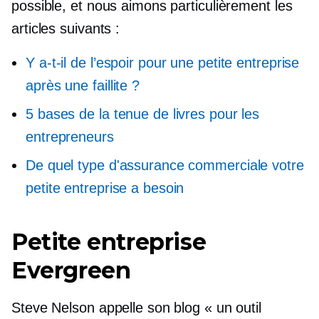
possible, et nous aimons particulièrement les
articles suivants :
Y a-t-il de l’espoir pour une petite entreprise
après une faillite ?
5 bases de la tenue de livres pour les
entrepreneurs
De quel type d'assurance commerciale votre
petite entreprise a besoin
Petite entreprise
Evergreen
Steve Nelson appelle son blog « un outil