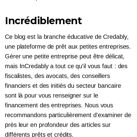
Incrédiblement
Ce blog est la branche éducative de Credably,
une plateforme de prêt aux petites entreprises.
Gérer une petite entreprise peut être délicat,
mais InCredably a tout ce qu'il vous faut : des
fiscalistes, des avocats, des conseillers
financiers et des initiés du secteur bancaire
sont là pour vous renseigner sur le
financement des entreprises. Nous vous
recommandons particulièrement d'examiner de
près leur
en profondeur
des articles sur
différents prêts et crédits.