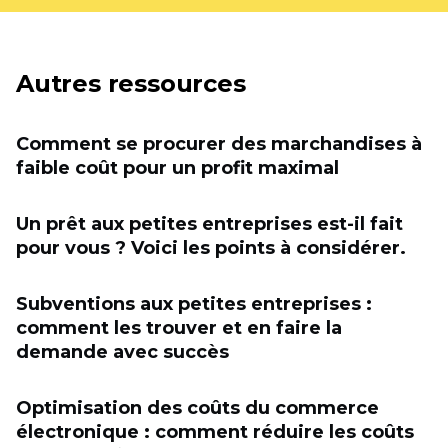
Autres ressources
Comment se procurer des marchandises à
faible coût pour un profit maximal
Un prêt aux petites entreprises est-il fait
pour vous ? Voici les points à considérer.
Subventions aux petites entreprises :
comment les trouver et en faire la
demande avec succès
Optimisation des coûts du commerce
électronique : comment réduire les coûts