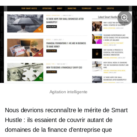
Agitation intelligente
Nous devrions reconnaître le mérite de Smart
Hustle : ils essaient de couvrir autant de
domaines de la finance d'entreprise que