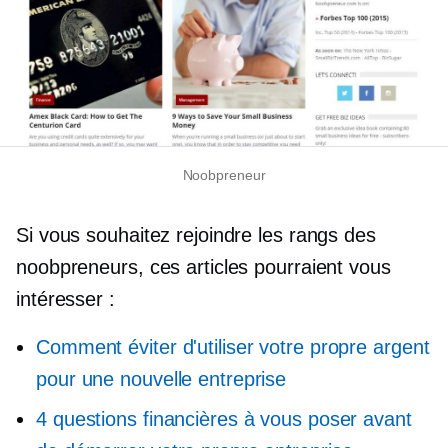
Noobpreneur
Si vous souhaitez rejoindre les rangs des
noobpreneurs, ces articles pourraient vous
intéresser :
Comment éviter d'utiliser votre propre argent
pour une nouvelle entreprise
4 questions financières à vous poser avant