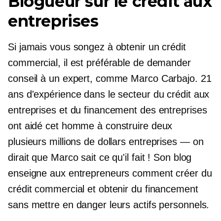
Blogueur sur le crédit aux
entreprises
Si jamais vous songez à obtenir un crédit
commercial, il est préférable de demander
conseil à un expert, comme Marco Carbajo. 21
ans d'expérience dans le secteur du crédit aux
entreprises et du financement des entreprises
ont aidé cet homme à construire deux
plusieurs millions de dollars
entreprises — on
dirait que Marco sait ce qu'il fait ! Son blog
enseigne aux entrepreneurs comment créer du
crédit commercial et obtenir du financement
sans mettre en danger leurs actifs personnels.