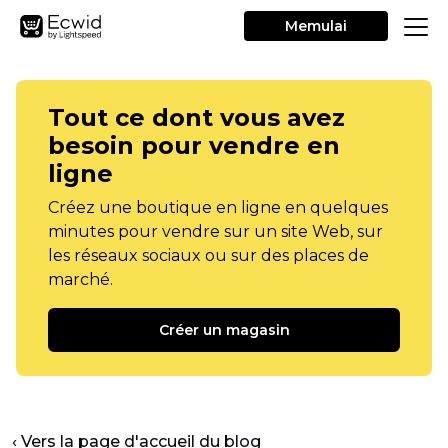
Memulai
Tout ce dont vous avez
besoin pour vendre en
ligne
Créez une boutique en ligne en quelques
minutes pour vendre sur un site Web, sur
les réseaux sociaux ou sur des places de
marché.
Créer un magasin
‹ Vers la page d'accueil du blog