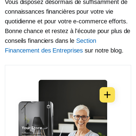
Vous disposez désormais de suffisamment de
connaissances financières pour votre vie
quotidienne et pour votre
e-commerce
efforts.
Bonne chance et restez à l'écoute pour plus de
conseils financiers dans le
Section
Financement des Entreprises
sur notre blog.