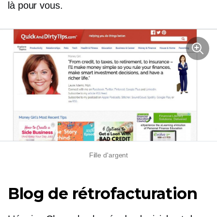
là pour vous.
Fille d'argent
Blog de rétrofacturation