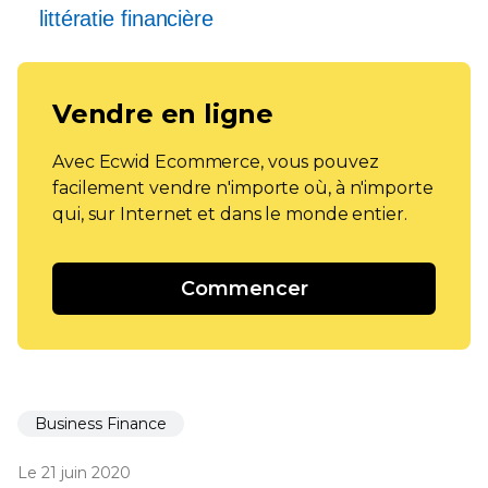
littératie financière
Vendre en ligne
Avec Ecwid Ecommerce, vous pouvez
facilement vendre n'importe où, à n'importe
qui, sur Internet et dans le monde entier.
Commencer
Business Finance
Le 21 juin 2020