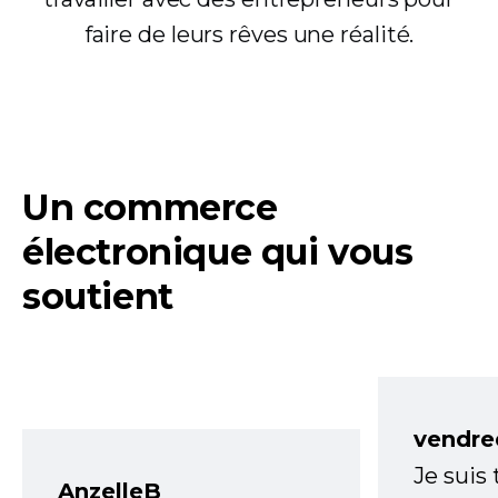
faire de leurs rêves une réalité.
Un commerce
électronique qui vous
soutient
vendre
Je suis
AnzelleB