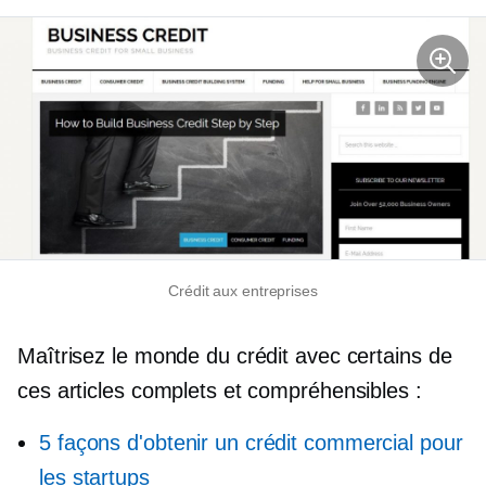
Crédit aux entreprises
Maîtrisez le monde du crédit avec certains de
ces articles complets et compréhensibles :
5 façons d'obtenir un crédit commercial pour
les startups