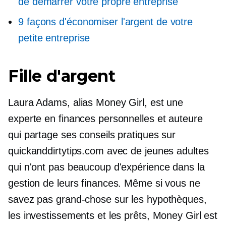
de démarrer votre propre entreprise
9 façons d'économiser l'argent de votre
petite entreprise
Fille d'argent
Laura Adams, alias Money Girl, est une
experte en finances personnelles et auteure
qui partage ses conseils pratiques sur
quickanddirtytips.com avec de jeunes adultes
qui n'ont pas beaucoup d'expérience dans la
gestion de leurs finances. Même si vous ne
savez pas grand-chose sur les hypothèques,
les investissements et les prêts, Money Girl est