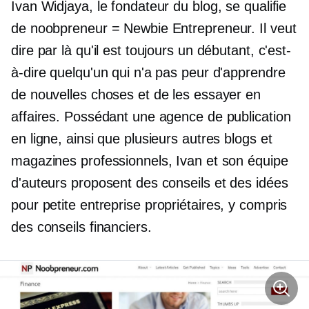
Ivan Widjaya, le fondateur du blog, se qualifie
de noobpreneur = Newbie Entrepreneur. Il veut
dire par là qu'il est toujours un débutant, c'est-
à-dire quelqu'un qui n'a pas peur d'apprendre
de nouvelles choses et de les essayer en
affaires. Possédant une agence de publication
en ligne, ainsi que plusieurs autres blogs et
magazines professionnels, Ivan et son équipe
d'auteurs proposent des conseils et des idées
pour
petite entreprise
propriétaires, y compris
des conseils financiers.