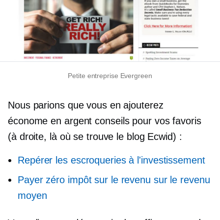
Petite entreprise Evergreen
Nous parions que vous en ajouterez
économe en argent
conseils pour vos favoris
(à droite, là où se trouve le blog Ecwid) :
Repérer les escroqueries à l'investissement
Payer zéro impôt sur le revenu sur le revenu
moyen