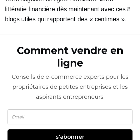
littératie financière dès maintenant avec ces 8
blogs utiles qui rapportent des « centimes ».
Comment vendre en
ligne
Conseils de
e-commerce
experts pour les
propriétaires de petites entreprises et les
aspirants entrepreneurs.
s'abonner