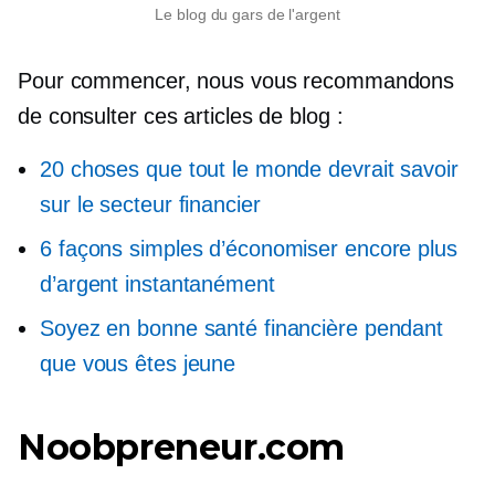
Le blog du gars de l'argent
Pour commencer, nous vous recommandons
de consulter ces articles de blog :
20 choses que tout le monde devrait savoir
sur le secteur financier
6 façons simples d’économiser encore plus
d’argent instantanément
Soyez en bonne santé financière pendant
que vous êtes jeune
Noobpreneur.com