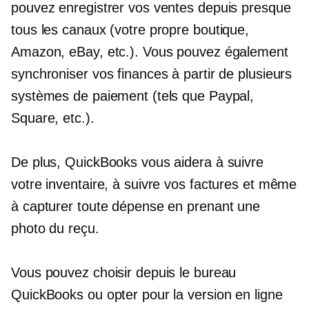
pouvez enregistrer vos ventes depuis presque
tous les canaux (votre propre boutique,
Amazon, eBay, etc.). Vous pouvez également
synchroniser vos finances à partir de plusieurs
systèmes de paiement (tels que Paypal,
Square, etc.).
De plus, QuickBooks vous aidera à suivre
votre inventaire, à suivre vos factures et même
à capturer toute dépense en prenant une
photo du reçu.
Vous pouvez choisir depuis le bureau
QuickBooks ou opter pour la version en ligne