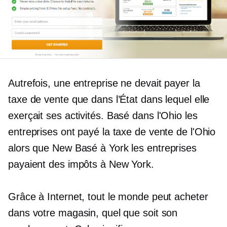
Autrefois, une entreprise ne devait payer la
taxe de vente que dans l’État dans lequel elle
exerçait ses activités.
Basé dans l'Ohio
les
entreprises ont payé la taxe de vente de l'Ohio
alors que New
Basé à York
les entreprises
payaient des impôts à New York.
Grâce à Internet, tout le monde peut acheter
dans votre magasin, quel que soit son