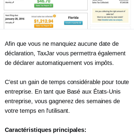
Afin que vous ne manquiez aucune date de
déclaration, TaxJar vous permettra également
de déclarer automatiquement vos impôts.
C’est un gain de temps considérable pour toute
entreprise. En tant que
Basé aux États-Unis
entreprise, vous gagnerez des semaines de
votre temps en l'utilisant.
Caractéristiques principales: