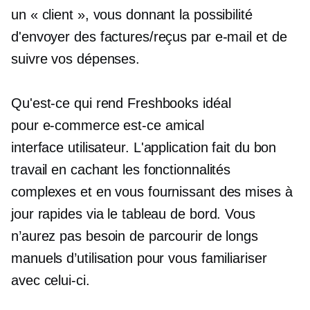
un « client », vous donnant la possibilité
d'envoyer des factures/reçus par e-mail et de
suivre vos dépenses.
Qu'est-ce qui rend Freshbooks idéal
pour
e-commerce
est-ce amical
interface utilisateur.
L'application fait du bon
travail en cachant les fonctionnalités
complexes et en vous fournissant des mises à
jour rapides via le tableau de bord. Vous
n’aurez pas besoin de parcourir de longs
manuels d’utilisation pour vous familiariser
avec celui-ci.