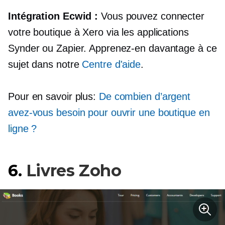
Intégration Ecwid :
Vous pouvez connecter
votre boutique à Xero via les applications
Synder ou Zapier. Apprenez-en davantage à ce
sujet dans notre
Centre d'aide
.
Pour en savoir plus:
De combien d’argent
avez-vous besoin pour ouvrir une boutique en
ligne ?
6.
Livres Zoho