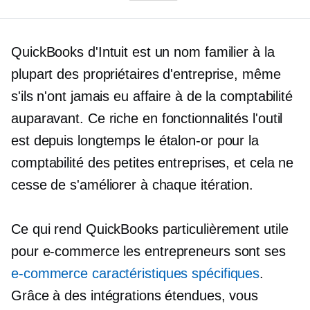
QuickBooks d'Intuit est un nom familier à la
plupart des propriétaires d'entreprise, même
s'ils n'ont jamais eu affaire à de la comptabilité
auparavant. Ce
riche en fonctionnalités
l'outil
est depuis longtemps le
étalon-or
pour la
comptabilité des petites entreprises, et cela ne
cesse de s'améliorer à chaque itération.
Ce qui rend QuickBooks particulièrement utile
pour
e-commerce
les entrepreneurs sont ses
e-commerce
caractéristiques spécifiques
.
Grâce à des intégrations étendues, vous