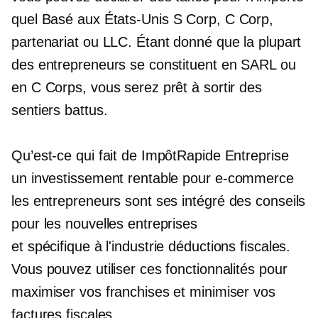
quel
Basé aux États-Unis
S Corp, C Corp,
partenariat ou LLC. Étant donné que la plupart
des entrepreneurs se constituent en SARL ou
en C Corps, vous serez prêt à sortir des
sentiers battus.
Qu’est-ce qui fait de ImpôtRapide Entreprise
un investissement rentable pour
e-commerce
les entrepreneurs sont ses
intégré
des conseils
pour les nouvelles entreprises
et
spécifique à l'industrie
déductions fiscales.
Vous pouvez utiliser ces fonctionnalités pour
maximiser vos franchises et minimiser vos
factures fiscales.