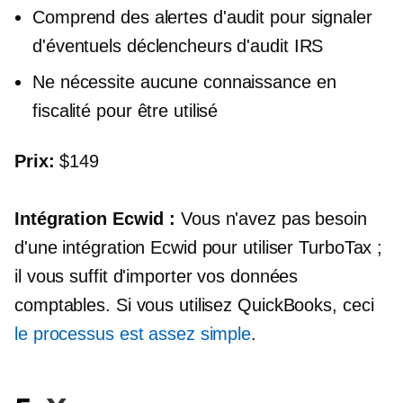
Comprend des alertes d'audit pour signaler
d'éventuels déclencheurs d'audit IRS
Ne nécessite aucune connaissance en
fiscalité pour être utilisé
Prix:
$149
Intégration Ecwid :
Vous n'avez pas besoin
d'une intégration Ecwid pour utiliser TurboTax ;
il vous suffit d'importer vos données
comptables. Si vous utilisez QuickBooks, ceci
le processus est assez simple
.