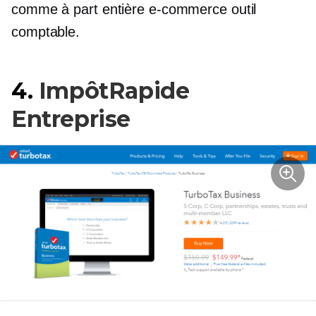
comme
à part entière
e-commerce
outil
comptable.
4.
ImpôtRapide
Entreprise