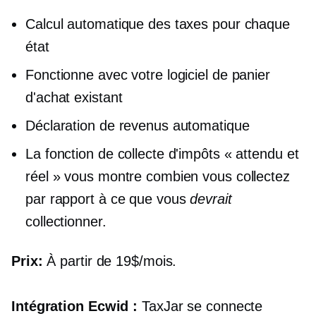
Calcul automatique des taxes pour chaque
état
Fonctionne avec votre logiciel de panier
d'achat existant
Déclaration de revenus automatique
La fonction de collecte d'impôts « attendu et
réel » vous montre combien vous collectez
par rapport à ce que vous
devrait
collectionner.
Prix:
À partir de 19$/mois.
Intégration Ecwid :
TaxJar se connecte