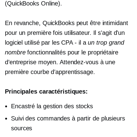
(QuickBooks Online).
En revanche, QuickBooks peut être intimidant
pour un
première fois
utilisateur. Il s'agit d'un
logiciel utilisé par les CPA - il a
un trop grand
nombre
fonctionnalités pour le propriétaire
d’entreprise moyen. Attendez-vous à une
première courbe d’apprentissage.
Principales caractéristiques:
Encastré
la gestion des stocks
Suivi des commandes à partir de plusieurs
sources