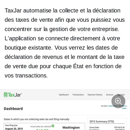
TaxJar automatise la collecte et la déclaration
des taxes de vente afin que vous puissiez vous
concentrer sur la gestion de votre entreprise.
L'application se connecte directement à votre
boutique existante. Vous verrez les dates de
déclaration de revenus et le montant de la taxe
de vente due pour chaque État en fonction de
vos transactions.