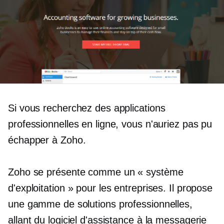
Si vous recherchez des applications
professionnelles en ligne, vous n'auriez pas pu
échapper à Zoho.
Zoho se présente comme un « système
d'exploitation » pour les entreprises. Il propose
une gamme de solutions professionnelles,
allant du logiciel d'assistance à la messagerie