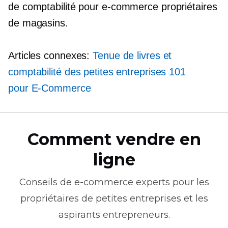
de comptabilité pour
e-commerce
propriétaires
de magasins.
Articles connexes:
Tenue de livres et
comptabilité des petites entreprises 101
pour
E-Commerce
Comment vendre en
ligne
Conseils de
e-commerce
experts pour les
propriétaires de petites entreprises et les
aspirants entrepreneurs.