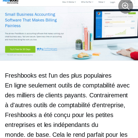
Freshbooks est l'un des plus populaires
En ligne seulement
outils de comptabilité avec
des milliers de clients payants. Contrairement
à d'autres outils de comptabilité d'entreprise,
Freshbooks a été conçu pour les petites
entreprises et les indépendants du
monde.
de base.
Cela le rend parfait pour les