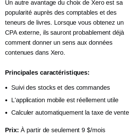
Un autre avantage du choix de Xero est sa
popularité auprès des comptables et des
teneurs de livres. Lorsque vous obtenez un
CPA externe, ils sauront probablement déjà
comment donner un sens aux données
contenues dans Xero.
Principales caractéristiques:
Suivi des stocks et des commandes
L'application mobile est réellement utile
Calculer automatiquement la taxe de vente
Prix:
À partir de seulement 9 $/mois