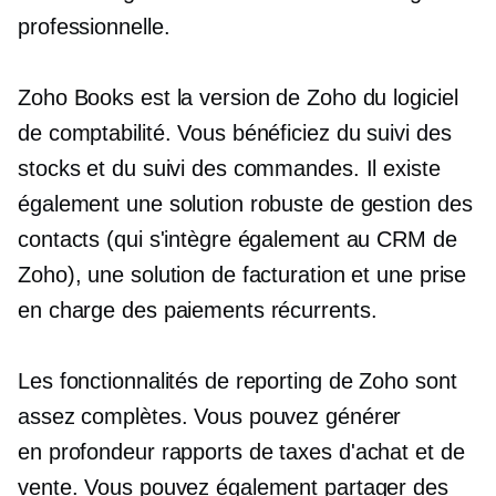
professionnelle.
Zoho Books est la version de Zoho du logiciel
de comptabilité. Vous bénéficiez du suivi des
stocks et du suivi des commandes. Il existe
également une solution robuste de gestion des
contacts (qui s'intègre également au CRM de
Zoho), une solution de facturation et une prise
en charge des paiements récurrents.
Les fonctionnalités de reporting de Zoho sont
assez complètes. Vous pouvez générer
en profondeur
rapports de taxes d'achat et de
vente. Vous pouvez également partager des