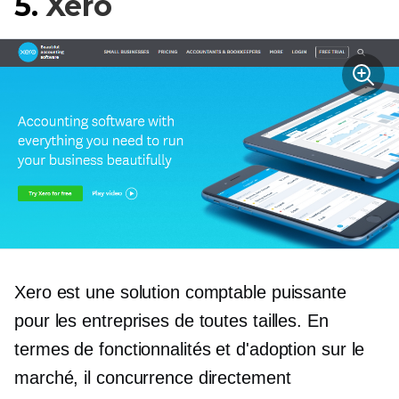
5.
Xero
Xero est une solution comptable puissante
pour les entreprises de toutes tailles. En
termes de fonctionnalités et d'adoption sur le
marché, il concurrence directement