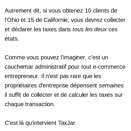
Autrement dit, si vous obtenez 10 clients de
l'Ohio et 15 de Californie, vous devrez collecter
et déclarer les taxes dans
tous les deux
ces
états.
Comme vous pouvez l'imaginer, c'est un
cauchemar administratif pour tout
e-commerce
entrepreneur. Il n'est pas rare que les
propriétaires d'entreprise dépensent
semaines
il suffit de collecter et de calculer les taxes sur
chaque transaction.
C'est là qu'intervient TaxJar.