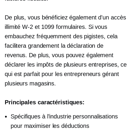
De plus, vous bénéficiez également d'un accès
illimité
W-2
et 1099 formulaires. Si vous
embauchez fréquemment des pigistes, cela
facilitera grandement la déclaration de
revenus. De plus, vous pouvez également
déclarer les impôts de plusieurs entreprises, ce
qui est parfait pour les entrepreneurs gérant
plusieurs magasins.
Principales caractéristiques:
Spécifiques à l'industrie
personnalisations
pour maximiser les déductions