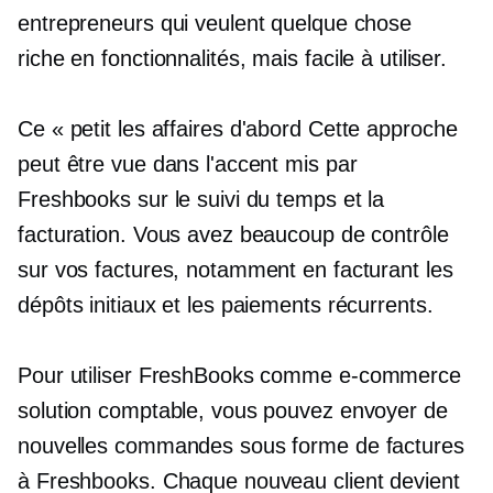
entrepreneurs qui veulent quelque chose
riche en fonctionnalités,
mais facile à utiliser.
Ce « petit
les affaires d'abord
Cette approche
peut être vue dans l'accent mis par
Freshbooks sur le suivi du temps et la
facturation. Vous avez beaucoup de contrôle
sur vos factures, notamment en facturant les
dépôts initiaux et les paiements récurrents.
Pour utiliser FreshBooks comme
e-commerce
solution comptable, vous pouvez envoyer de
nouvelles commandes sous forme de factures
à Freshbooks. Chaque nouveau client devient