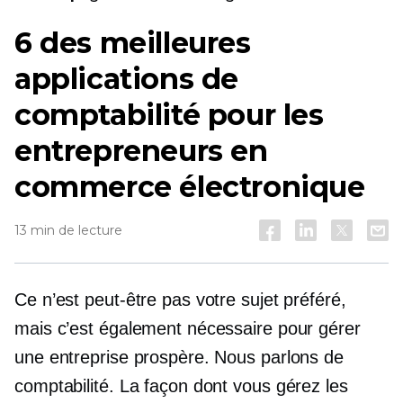
6 des meilleures
applications de
comptabilité pour les
entrepreneurs en
commerce électronique
13 min de lecture
Ce n’est peut-être pas votre sujet préféré,
mais c’est également nécessaire pour gérer
une entreprise prospère. Nous parlons de
comptabilité. La façon dont vous gérez les