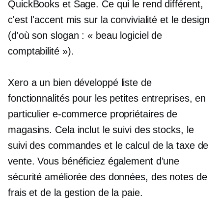
QuickBooks et Sage. Ce qui le rend différent,
c'est l'accent mis sur la convivialité et le design
(d'où son slogan : « beau logiciel de
comptabilité »).
Xero a un
bien développé
liste de
fonctionnalités pour les petites entreprises, en
particulier
e-commerce
propriétaires de
magasins. Cela inclut le suivi des stocks, le
suivi des commandes et le calcul de la taxe de
vente. Vous bénéficiez également d’une
sécurité améliorée des données, des notes de
frais et de la gestion de la paie.