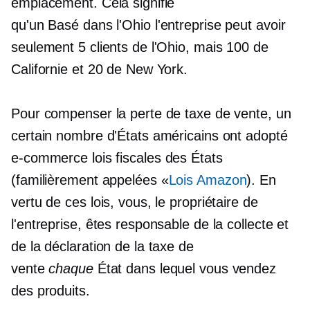
emplacement. Cela signifie
qu'un
Basé dans l'Ohio
l'entreprise peut avoir
seulement 5 clients de l'Ohio, mais 100 de
Californie et 20 de New York.
Pour compenser la perte de taxe de vente, un
certain nombre d'États américains ont adopté
e-commerce
lois fiscales des États
(familièrement appelées «
Lois Amazon
). En
vertu de ces lois, vous, le propriétaire de
l'entreprise, êtes responsable de la collecte et
de la déclaration de la taxe de
vente
chaque
État dans lequel vous vendez
des produits.