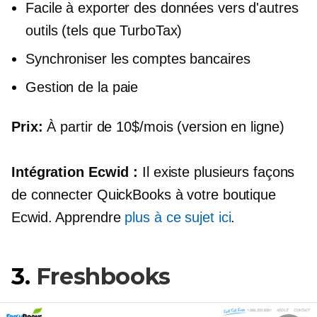
Facile à exporter des données vers d'autres
outils (tels que TurboTax)
Synchroniser les comptes bancaires
Gestion de la paie
Prix:
À partir de 10$/mois (version en ligne)
Intégration Ecwid :
Il existe plusieurs façons
de connecter QuickBooks à votre boutique
Ecwid. Apprendre
plus à ce sujet ici
.
3.
Freshbooks