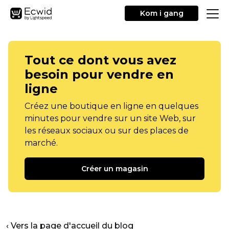
Kom i gang
Tout ce dont vous avez
besoin pour vendre en
ligne
Créez une boutique en ligne en quelques
minutes pour vendre sur un site Web, sur
les réseaux sociaux ou sur des places de
marché.
Créer un magasin
‹ Vers la page d'accueil du blog