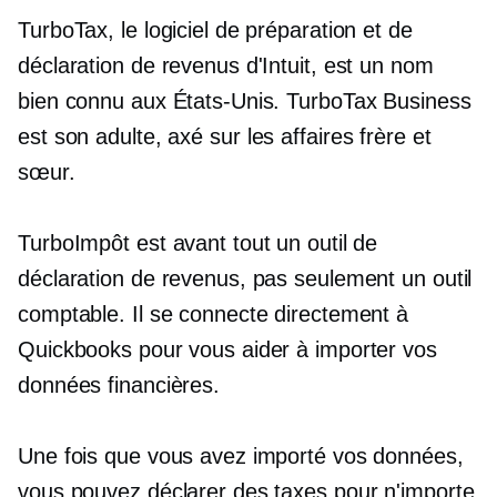
TurboTax, le logiciel de préparation et de
déclaration de revenus d'Intuit, est un nom
bien connu aux États-Unis. TurboTax Business
est son adulte,
axé sur les affaires
frère et
sœur.
TurboImpôt est avant tout un outil de
déclaration de revenus, pas seulement un outil
comptable. Il se connecte directement à
Quickbooks pour vous aider à importer vos
données financières.
Une fois que vous avez importé vos données,
vous pouvez déclarer des taxes pour n'importe