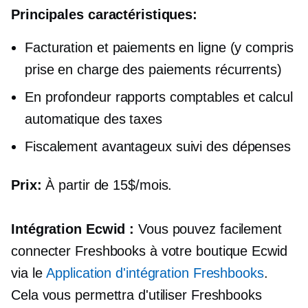
Principales caractéristiques:
Facturation et paiements en ligne (y compris
prise en charge des paiements récurrents)
En profondeur
rapports comptables et calcul
automatique des taxes
Fiscalement avantageux
suivi des dépenses
Prix:
À partir de 15$/mois.
Intégration Ecwid :
Vous pouvez facilement
connecter Freshbooks à votre boutique Ecwid
via le
Application d'intégration Freshbooks
.
Cela vous permettra d'utiliser Freshbooks