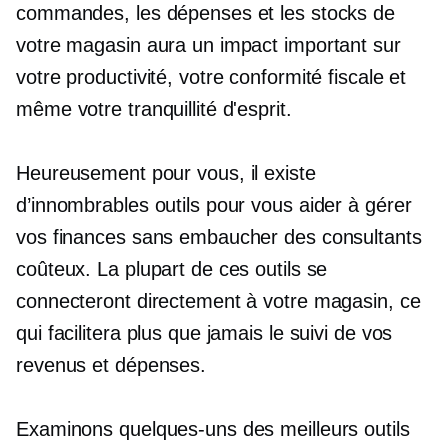
commandes, les dépenses et les stocks de
votre magasin aura un impact important sur
votre productivité, votre conformité fiscale et
même votre tranquillité d'esprit.
Heureusement pour vous, il existe
d’innombrables outils pour vous aider à gérer
vos finances sans embaucher des consultants
coûteux. La plupart de ces outils se
connecteront directement à votre magasin, ce
qui facilitera plus que jamais le suivi de vos
revenus et dépenses.
Examinons quelques-uns des meilleurs outils