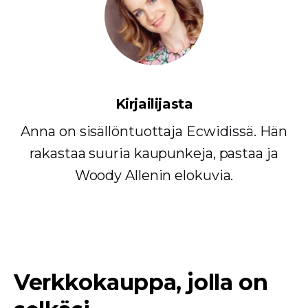
Kirjailijasta
Anna on sisällöntuottaja Ecwidissä. Hän
rakastaa suuria kaupunkeja, pastaa ja
Woody Allenin elokuvia.
Verkkokauppa, jolla on