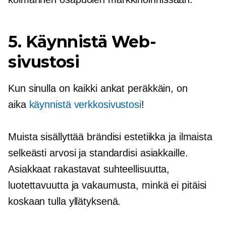
5. Käynnistä Web-
sivustosi
Kun sinulla on kaikki ankat peräkkäin, on
aika
käynnistä verkkosivustosi
!
Muista sisällyttää brändisi estetiikka ja ilmaista
selkeästi arvosi ja standardisi asiakkaille.
Asiakkaat rakastavat suhteellisuutta,
luotettavuutta ja vakaumusta, minkä ei pitäisi
koskaan tulla yllätyksenä.