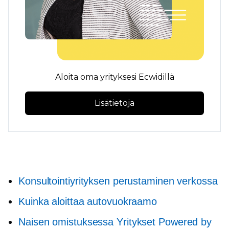
Aloita oma yrityksesi Ecwidillä
Lisätietoja
Konsultointiyrityksen perustaminen verkossa
Kuinka aloittaa autovuokraamo
Naisen omistuksessa
Yritykset Powered by