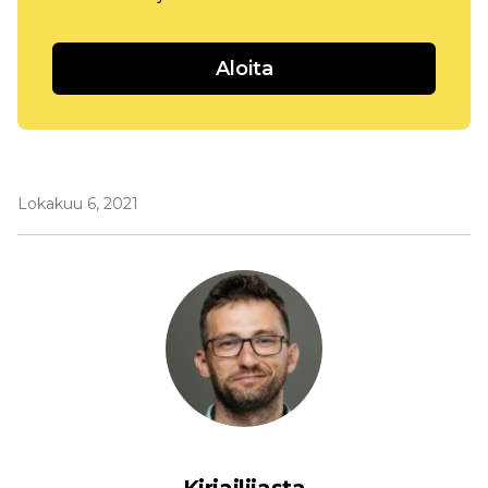
Aloita
Lokakuu 6, 2021