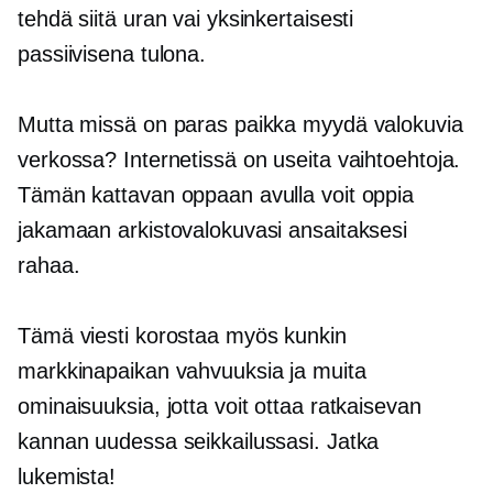
tehdä siitä uran vai yksinkertaisesti
passiivisena tulona.
Mutta missä on paras paikka myydä valokuvia
verkossa? Internetissä on useita vaihtoehtoja.
Tämän kattavan oppaan avulla voit oppia
jakamaan arkistovalokuvasi ansaitaksesi
rahaa.
Tämä viesti korostaa myös kunkin
markkinapaikan vahvuuksia ja muita
ominaisuuksia, jotta voit ottaa ratkaisevan
kannan uudessa seikkailussasi. Jatka
lukemista!