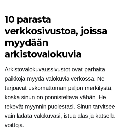
10 parasta
verkkosivustoa, joissa
myydään
arkistovalokuvia
Arkistovalokuvaussivustot ovat parhaita
paikkoja myydä valokuvia verkossa. Ne
tarjoavat uskomattoman paljon merkitystä,
koska sinun on ponnisteltava vähän. He
tekevät myynnin puolestasi. Sinun tarvitsee
vain ladata valokuvasi, istua alas ja katsella
voittoja.