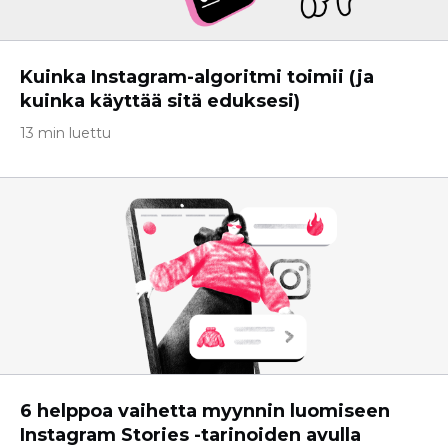
Kuinka Instagram-algoritmi toimii (ja
kuinka käyttää sitä eduksesi)
13 min luettu
6 helppoa vaihetta myynnin luomiseen
Instagram Stories -tarinoiden avulla