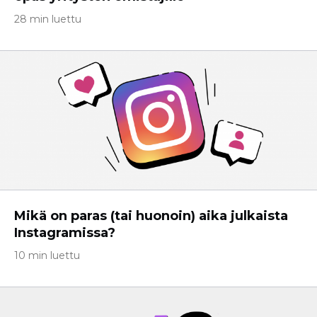
28 min luettu
Mikä on paras (tai huonoin) aika julkaista
Instagramissa?
10 min luettu