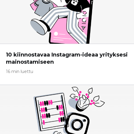
10 kiinnostavaa Instagram-ideaa yrityksesi
mainostamiseen
16 min luettu