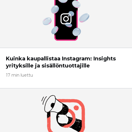
Kuinka kaupallistaa Instagram: Insights
yrityksille ja sisällöntuottajille
17 min luettu