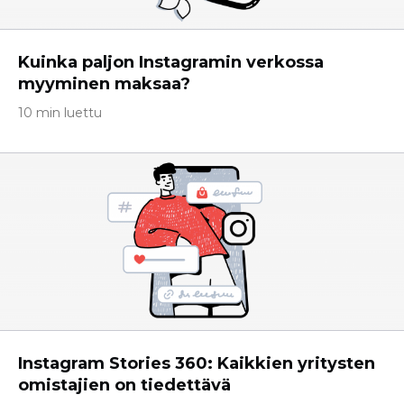
Kuinka paljon Instagramin verkossa
myyminen maksaa?
10 min luettu
Instagram Stories 360: Kaikkien yritysten
omistajien on tiedettävä