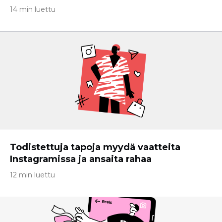
14 min luettu
Todistettuja tapoja myydä vaatteita
Instagramissa ja ansaita rahaa
12 min luettu