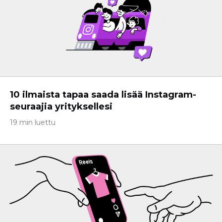
10 ilmaista tapaa saada lisää Instagram-
seuraajia yrityksellesi
19 min luettu