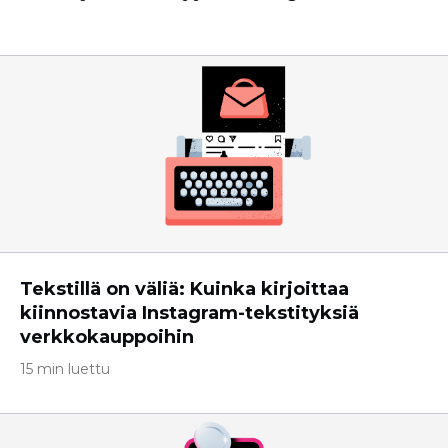
Tekstillä on väliä: Kuinka kirjoittaa
kiinnostavia Instagram-tekstityksiä
verkkokauppoihin
15 min luettu