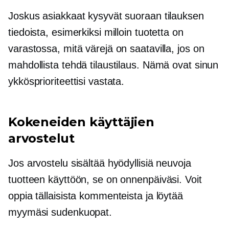
Joskus asiakkaat kysyvät suoraan tilauksen
tiedoista, esimerkiksi milloin tuotetta on
varastossa, mitä värejä on saatavilla, jos on
mahdollista tehdä tilaustilaus. Nämä ovat sinun
ykkösprioriteettisi vastata.
Kokeneiden käyttäjien
arvostelut
Jos arvostelu sisältää hyödyllisiä neuvoja
tuotteen käyttöön, se on onnenpäiväsi. Voit
oppia tällaisista kommenteista ja löytää
myymäsi sudenkuopat.