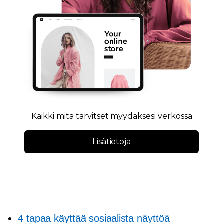
Kaikki mitä tarvitset myydäksesi verkossa
Lisätietoja
4 tapaa käyttää sosiaalista näyttöä