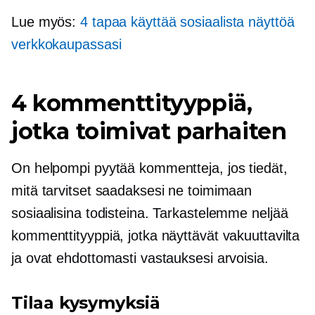
Lue myös:
4 tapaa käyttää sosiaalista näyttöä
verkkokaupassasi
4 kommenttityyppiä,
jotka toimivat parhaiten
On helpompi pyytää kommentteja, jos tiedät,
mitä tarvitset saadaksesi ne toimimaan
sosiaalisina todisteina. Tarkastelemme neljää
kommenttityyppiä, jotka näyttävät vakuuttavilta
ja ovat ehdottomasti vastauksesi arvoisia.
Tilaa kysymyksiä