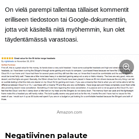
On vielä parempi tallentaa tällaiset kommentit
erilliseen tiedostoon tai Google-dokumenttiin,
jotta voit käsitellä niitä myöhemmin, kun olet
täydentämässä varastoasi.
Amazon.com
Negatiivinen palaute