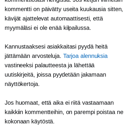
kommentti on päivätty useita kuukausia sitten,
kävijät ajattelevat automaattisesti, että
myymäläsi ei ole enää kilpailussa.
Kannustaaksesi asiakkaitasi pyydä heitä
jättämään arvosteluja.
Tarjoa alennuksia
vastineeksi palautteesta ja lähettää
uutiskirjeitä, joissa pyydetään jakamaan
näyttökertoja.
Jos huomaat, että aika ei riitä vastaamaan
kaikkiin kommentteihin, on parempi poistaa ne
kokonaan käytöstä.