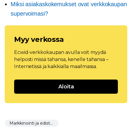
Miksi asiakaskokemukset ovat verkkokaupan
supervoimasi?
Myy verkossa
Ecwid-verkkokaupan avulla voit myydä
helposti missä tahansa, kenelle tahansa –
Internetissä ja kaikkialla maailmassa.
Aloita
Markkinointi ja edistäminen