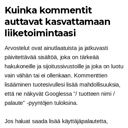
Kuinka kommentit
auttavat kasvattamaan
liiketoimintaasi
Arvostelut ovat ainutlaatuista ja jatkuvasti
päivitettävää sisältöä, joka on tärkeää
hakukoneille ja sijoitussivustoille ja joka on luotu
vain vähän tai ei ollenkaan. Kommenttien
lisääminen tuotesivullesi lisää mahdollisuuksia,
että ne näkyvät Googlessa "/ tuotteen nimi /
palaute" -pyyntöjen tuloksina.
Jos haluat saada lisää käyttäjäpalautetta,