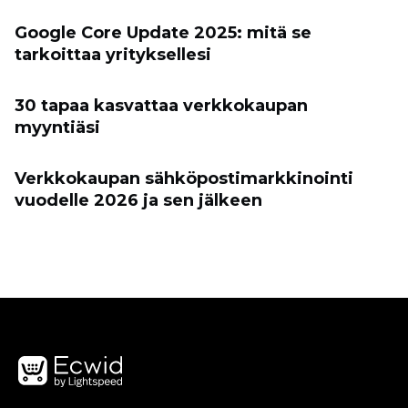
Google Core Update 2025: mitä se
tarkoittaa yrityksellesi
30 tapaa kasvattaa verkkokaupan
myyntiäsi
Verkkokaupan sähköpostimarkkinointi
vuodelle 2026 ja sen jälkeen