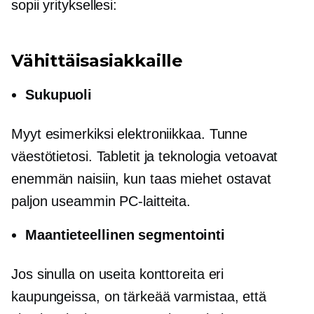
sopii yrityksellesi:
Vähittäisasiakkaille
Sukupuoli
Myyt esimerkiksi elektroniikkaa. Tunne
väestötietosi. Tabletit ja teknologia vetoavat
enemmän naisiin, kun taas miehet ostavat
paljon useammin PC-laitteita.
Maantieteellinen segmentointi
Jos sinulla on useita konttoreita eri
kaupungeissa, on tärkeää varmistaa, että