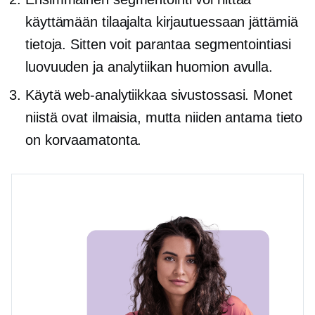
käyttämään tilaajalta kirjautuessaan jättämiä
tietoja. Sitten voit parantaa segmentointiasi
luovuuden ja analytiikan huomion avulla.
Käytä web-analytiikkaa sivustossasi. Monet
niistä ovat ilmaisia, mutta niiden antama tieto
on korvaamatonta.