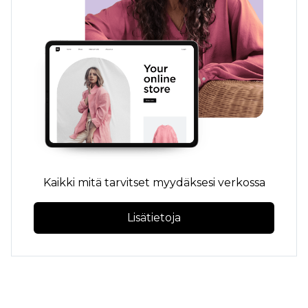
Kaikki mitä tarvitset myydäksesi verkossa
Lisätietoja