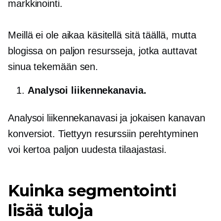
markkinointi.
Meillä ei ole aikaa käsitellä sitä täällä, mutta
blogissa on paljon resursseja, jotka auttavat
sinua tekemään sen.
Analysoi liikennekanavia.
Analysoi liikennekanavasi ja jokaisen kanavan
konversiot. Tiettyyn resurssiin perehtyminen
voi kertoa paljon uudesta tilaajastasi.
Kuinka segmentointi
lisää tuloja