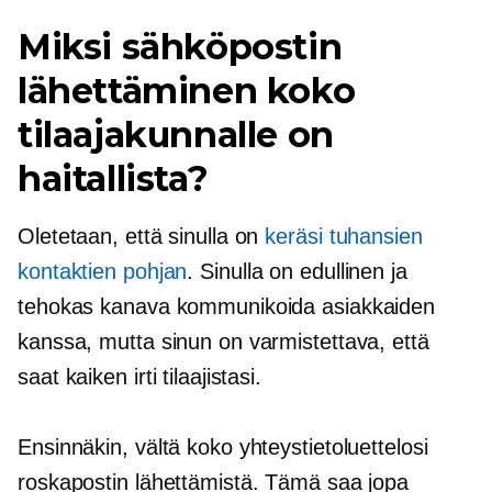
Miksi sähköpostin
lähettäminen koko
tilaajakunnalle on
haitallista?
Oletetaan, että sinulla on
keräsi tuhansien
kontaktien pohjan
. Sinulla on edullinen ja
tehokas kanava kommunikoida asiakkaiden
kanssa, mutta sinun on varmistettava, että
saat kaiken irti tilaajistasi.
Ensinnäkin, vältä koko yhteystietoluettelosi
roskapostin lähettämistä. Tämä saa jopa