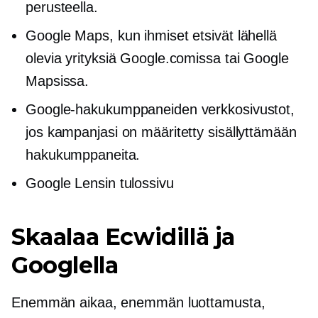
perusteella.
Google Maps, kun ihmiset etsivät lähellä
olevia yrityksiä Google.comissa tai Google
Mapsissa.
Google-hakukumppaneiden verkkosivustot,
jos kampanjasi on määritetty sisällyttämään
hakukumppaneita.
Google Lensin tulossivu
Skaalaa Ecwidillä ja
Googlella
Enemmän aikaa, enemmän luottamusta,