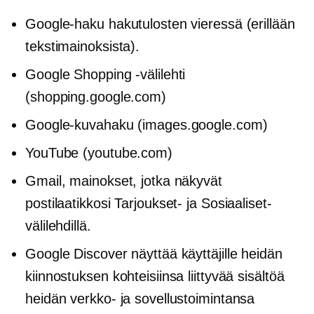
Google-haku hakutulosten vieressä (erillään
tekstimainoksista).
Google Shopping -välilehti
(shopping.google.com)
Google-kuvahaku (images.google.com)
YouTube (youtube.com)
Gmail, mainokset, jotka näkyvät
postilaatikkosi Tarjoukset- ja Sosiaaliset-
välilehdillä.
Google Discover näyttää käyttäjille heidän
kiinnostuksen kohteisiinsa liittyvää sisältöä
heidän verkko- ja sovellustoimintansa