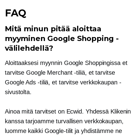
FAQ
Mitä minun pitää aloittaa
myyminen Google Shopping -
välilehdellä?
Aloittaaksesi myynnin Google Shoppingissa et
tarvitse Google Merchant -tiliä, et tarvitse
Google Ads -tiliä, et tarvitse
verkkokaupan
-
sivustolta.
Ainoa mitä tarvitset on Ecwid. Yhdessä Klikenin
kanssa tarjoamme turvallisen verkkokaupan,
luomme kaikki Google-tilit ja yhdistämme ne