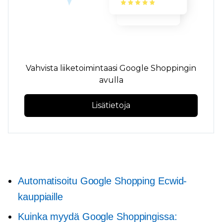
Vahvista liiketoimintaasi Google Shoppingin
avulla
Lisätietoja
Automatisoitu Google Shopping Ecwid-
kauppiaille
Kuinka myydä Google Shoppingissa: