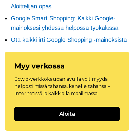
Aloittelijan opas
Google Smart Shopping: Kaikki Google-
mainoksesi yhdessä helpossa työkalussa
Ota kaikki irti Google Shopping -mainoksista
Myy verkossa
Ecwid-verkkokaupan avulla voit myydä
helposti missä tahansa, kenelle tahansa –
Internetissä ja kaikkialla maailmassa.
Aloita