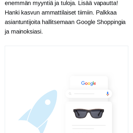
enemmän myyntiä ja tuloja. Lisää vapautta!
Hanki kasvun ammattilaiset tiimiin. Palkkaa
asiantuntijoita hallitsemaan Google Shoppingia
ja mainoksiasi.