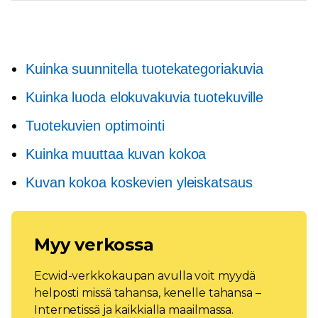
Kuinka suunnitella tuotekategoriakuvia
Kuinka luoda elokuvakuvia tuotekuville
Tuotekuvien optimointi
Kuinka muuttaa kuvan kokoa
Kuvan kokoa koskevien yleiskatsaus
Myy verkossa
Ecwid-verkkokaupan avulla voit myydä
helposti missä tahansa, kenelle tahansa –
Internetissä ja kaikkialla maailmassa.