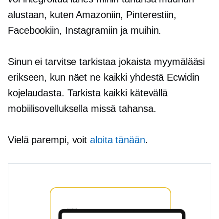
alustaan, kuten Amazoniin, Pinterestiin,
Facebookiin, Instagramiin ja muihin.
Sinun ei tarvitse tarkistaa jokaista myymälääsi
erikseen, kun näet ne kaikki yhdestä Ecwidin
kojelaudasta. Tarkista kaikki kätevällä
mobiilisovelluksella missä tahansa.
Vielä parempi, voit
aloita tänään
.