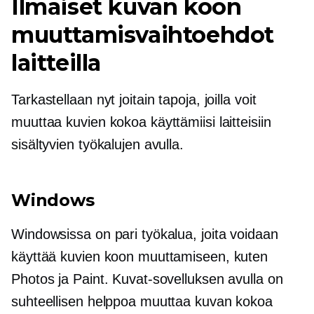
Ilmaiset kuvan koon
muuttamisvaihtoehdot
laitteilla
Tarkastellaan nyt joitain tapoja, joilla voit
muuttaa kuvien kokoa käyttämiisi laitteisiin
sisältyvien työkalujen avulla.
Windows
Windowsissa on pari työkalua, joita voidaan
käyttää kuvien koon muuttamiseen, kuten
Photos ja Paint. Kuvat-sovelluksen avulla on
suhteellisen helppoa muuttaa kuvan kokoa