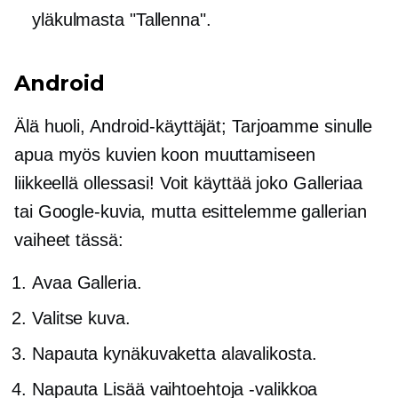
yläkulmasta "Tallenna".
Android
Älä huoli, Android-käyttäjät; Tarjoamme sinulle
apua myös kuvien koon muuttamiseen
liikkeellä ollessasi! Voit käyttää joko Galleriaa
tai Google-kuvia, mutta esittelemme gallerian
vaiheet tässä:
Avaa Galleria.
Valitse kuva.
Napauta kynäkuvaketta alavalikosta.
Napauta Lisää vaihtoehtoja -valikkoa