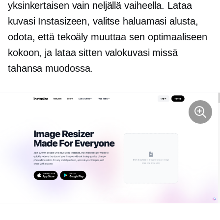
yksinkertaisen vain neljällä vaiheella. Lataa
kuvasi Instasizeen, valitse haluamasi alusta,
odota, että tekoäly muuttaa sen optimaaliseen
kokoon, ja lataa sitten valokuvasi missä
tahansa muodossa.