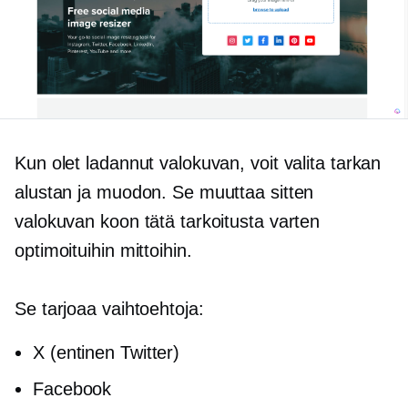
Kun olet ladannut valokuvan, voit valita tarkan
alustan ja muodon. Se muuttaa sitten
valokuvan koon tätä tarkoitusta varten
optimoituihin mittoihin.
Se tarjoaa vaihtoehtoja:
X (entinen Twitter)
Facebook