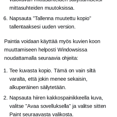
mittasuhteiden muutoksissa.
Napsauta "Tallenna muutettu kopio"
tallentaaksesi uuden version.
Paintia voidaan käyttää myös kuvien koon
muuttamiseen helposti Windowsissa
noudattamalla seuraavia ohjeita:
Tee kuvasta kopio. Tämä on vain siltä
varalta, että jokin menee sekaisin,
alkuperäinen säilytetään.
Napsauta hiiren kakkospainikkeella
kuva,
valitse "Avaa sovelluksella" ja valitse sitten
Paint seuraavasta valikosta.