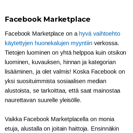
Facebook Marketplace
Facebook Marketplace on a
hyvä vaihtoehto
käytettyjen huonekalujen myyntiin
verkossa.
Tietojen luominen on yhtä helppoa kuin otsikon
luominen, kuvauksen, hinnan ja kategorian
lisääminen, ja olet valmis! Koska Facebook on
yksi suosituimmista sosiaalisen median
alustoista, se tarkoittaa, että saat mainostaa
naurettavan suurelle yleisölle.
Vaikka Facebook Marketplacella on monia
etuja, alustalla on joitain haittoja. Ensinnäkin