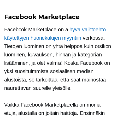
Facebook Marketplace
Facebook Marketplace on a
hyvä vaihtoehto
käytettyjen huonekalujen myyntiin
verkossa.
Tietojen luominen on yhtä helppoa kuin otsikon
luominen, kuvauksen, hinnan ja kategorian
lisääminen, ja olet valmis! Koska Facebook on
yksi suosituimmista sosiaalisen median
alustoista, se tarkoittaa, että saat mainostaa
naurettavan suurelle yleisölle.
Vaikka Facebook Marketplacella on monia
etuja, alustalla on joitain haittoja. Ensinnäkin