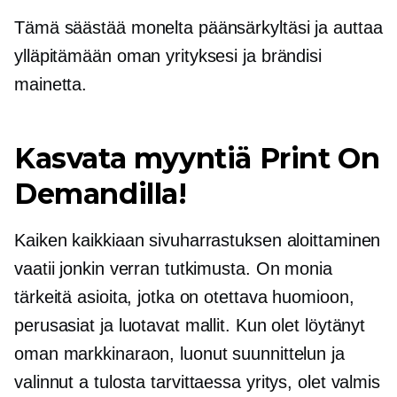
Tämä säästää monelta päänsärkyltäsi ja auttaa
ylläpitämään oman yrityksesi ja brändisi
mainetta.
Kasvata myyntiä Print On
Demandilla!
Kaiken kaikkiaan sivuharrastuksen aloittaminen
vaatii jonkin verran tutkimusta. On monia
tärkeitä asioita, jotka on otettava huomioon,
perusasiat ja luotavat mallit. Kun olet löytänyt
oman markkinaraon, luonut suunnittelun ja
valinnut a
tulosta tarvittaessa
yritys, olet valmis