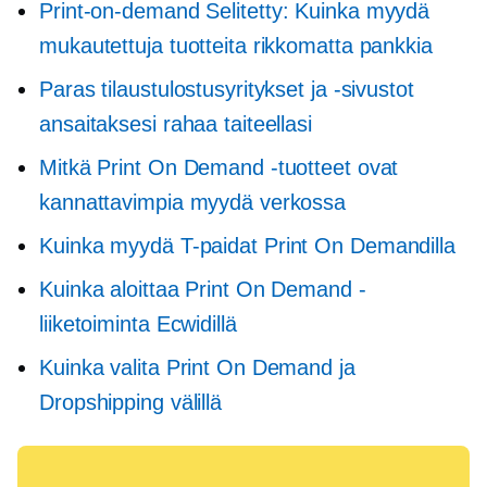
Print-on-demand
Selitetty: Kuinka myydä
mukautettuja tuotteita rikkomatta pankkia
Paras tilaustulostusyritykset ja -sivustot
ansaitaksesi rahaa taiteellasi
Mitkä Print On Demand -tuotteet ovat
kannattavimpia myydä verkossa
Kuinka myydä
T-paidat
Print On Demandilla
Kuinka aloittaa Print On Demand -
liiketoiminta Ecwidillä
Kuinka valita Print On Demand ja
Dropshipping välillä