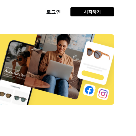
로그인
시작하기